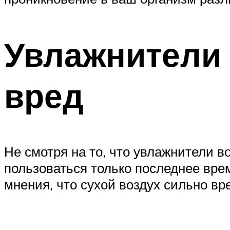
Увлажнители 
вред
Не смотря на то, что увлажнители в
пользоваться только последнее вре
мнения, что сухой воздух сильно вр