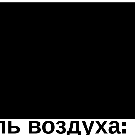
ь воздуха: 