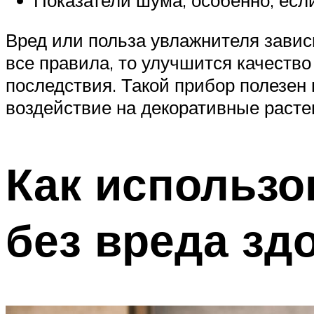
Вред или польза увлажнителя завис
все правила, то улучшится качество
последствия. Такой прибор полезен 
воздействие на декоративные растен
Как использо
без вреда зд