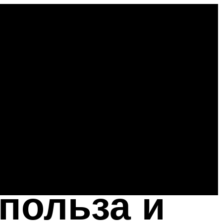
польза и