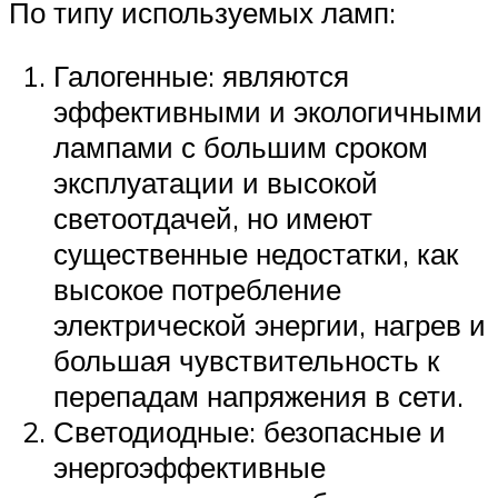
По типу используемых ламп:
Галогенные: являются
эффективными и экологичными
лампами с большим сроком
эксплуатации и высокой
светоотдачей, но имеют
существенные недостатки, как
высокое потребление
электрической энергии, нагрев и
большая чувствительность к
перепадам напряжения в сети.
Светодиодные: безопасные и
энергоэффективные