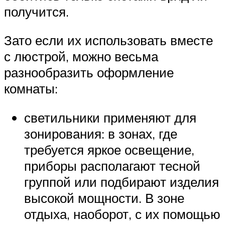
получится.
Зато если их использовать вместе
с люстрой, можно весьма
разнообразить оформление
комнаты:
светильники применяют для
зонирования: в зонах, где
требуется яркое освещение,
приборы располагают тесной
группой или подбирают изделия
высокой мощности. В зоне
отдыха, наоборот, с их помощью