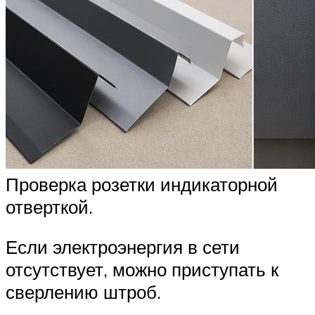
Проверка розетки индикаторной
отверткой.
Если электроэнергия в сети
отсутствует, можно приступать к
сверлению штроб.