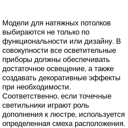
Модели для натяжных потолков
выбираются не только по
функциональности или дизайну. В
совокупности все осветительные
приборы должны обеспечивать
достаточное освещение, а также
создавать декоративные эффекты
при необходимости.
Соответственно, если точечные
светильники играют роль
дополнения к люстре, используется
определенная смеха расположения.