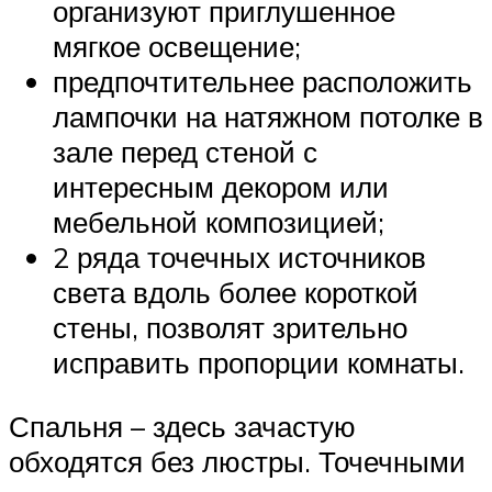
организуют приглушенное
мягкое освещение;
предпочтительнее расположить
лампочки на натяжном потолке в
зале перед стеной с
интересным декором или
мебельной композицией;
2 ряда точечных источников
света вдоль более короткой
стены, позволят зрительно
исправить пропорции комнаты.
Спальня – здесь зачастую
обходятся без люстры. Точечными