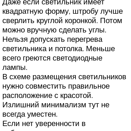
Даже если светильник имеет
квадратную форму, штробу лучше
сверлить круглой коронкой. Потом
можно вручную сделать углы.
Нельзя допускать перегрева
светильника и потолка. Меньше
всего греются светодиодные
лампы.
В схеме размещения светильников
нужно совместить правильное
расположение с красотой.
Излишний минимализм тут не
всегда уместен.
Если нет уверенности в