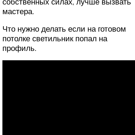
собственных силах, лучше вызвать
мастера.
Что нужно делать если на готовом
потолке светильник попал на
профиль.