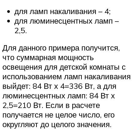
для ламп накаливания – 4;
для люминесцентных ламп –
2,5.
Для данного примера получится,
что суммарная мощность
освещения для детской комнаты с
использованием ламп накаливания
выйдет: 84 Вт х 4=336 Вт, а для
люминесцентных ламп: 84 Вт х
2,5=210 Вт. Если в расчете
получается не целое число, его
округляют до целого значения.