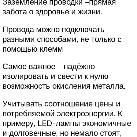
Заземление проводки –прямая
забота о здоровье и жизни.
Провода можно подключать
разными способами, не только с
помощью клемм
Самое важное – надёжно
изолировать и свести к нулю
возможность окисления металла.
Учитывать соотношение цены и
потребляемой электроэнергии. К
примеру, LED-лампы экономичные
и долговечные, но немало стоят,