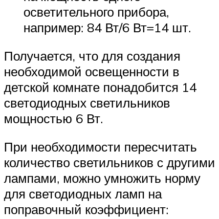
осветительного прибора,
например: 84 Вт/6 Вт=14 шт.
Получается, что для создания
необходимой освещенности в
детской комнате понадобится 14
светодиодных светильников
мощностью 6 Вт.
При необходимости пересчитать
количество светильников с другими
лампами, можно умножить норму
для светодиодных ламп на
поправочный коэффициент: