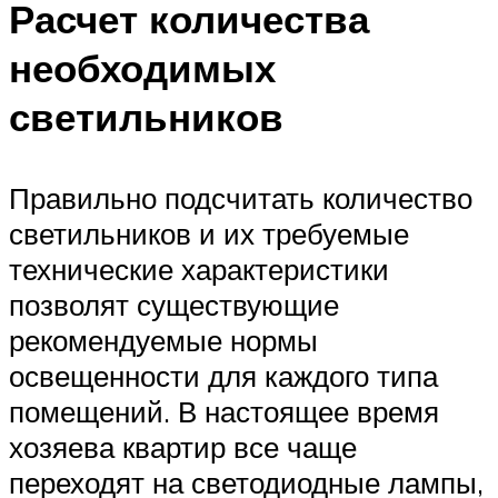
Расчет количества
необходимых
светильников
Правильно подсчитать количество
светильников и их требуемые
технические характеристики
позволят существующие
рекомендуемые нормы
освещенности для каждого типа
помещений. В настоящее время
хозяева квартир все чаще
переходят на светодиодные лампы,