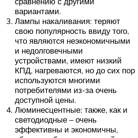
сравнению с другими
вариантами.
Лампы накаливания: теряют
свою популярность ввиду того,
что являются неэкономичными
и недолговечными
устройствами, имеют низкий
КПД, нагреваются, но до сих пор
используются многими
потребителями из-за очень
доступной цены.
Люминесцентные: также, как и
светодиодные – очень
эффективны и экономичны,