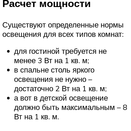
Расчет мощности
Существуют определенные нормы
освещения для всех типов комнат:
для гостиной требуется не
менее 3 Вт на 1 кв. м;
в спальне столь яркого
освещения не нужно –
достаточно 2 Вт на 1 кв. м;
а вот в детской освещение
должно быть максимальным – 8
Вт на 1 кв. м.