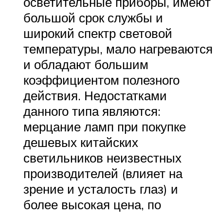
осветительные приборы, имеют
большой срок службы и
широкий спектр световой
температуры, мало нагреваются
и обладают большим
коэффициентом полезного
действия. Недостатками
данного типа являются:
мерцание ламп при покупке
дешевых китайских
светильников неизвестных
производителей (влияет на
зрение и усталость глаз) и
более высокая цена, по