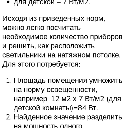
для детской – 7 Вт/м2.
Исходя из приведенных норм,
можно легко посчитать
необходимое количество приборов
и решить, как расположить
светильники на натяжном потолке.
Для этого потребуется:
Площадь помещения умножить
на норму освещенности,
например: 12 м2 х 7 Вт/м2 (для
детской комнаты)=84 Вт.
Найденное значение разделить
на мощность одного