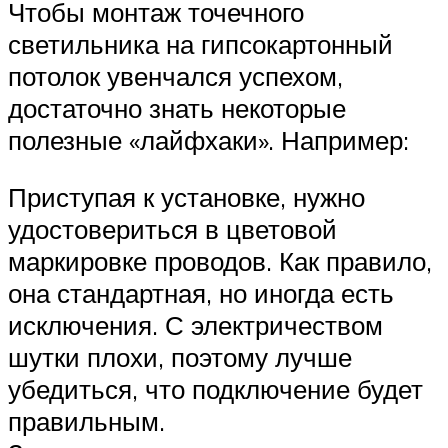
Чтобы монтаж точечного
светильника на гипсокартонный
потолок увенчался успехом,
достаточно знать некоторые
полезные «лайфхаки». Например:
Приступая к установке, нужно
удостовериться в цветовой
маркировке проводов. Как правило,
она стандартная, но иногда есть
исключения. С электричеством
шутки плохи, поэтому лучше
убедиться, что подключение будет
правильным.