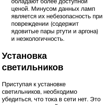
обладают более доступной
ценой. Минусом данных ламп
является их небезопасность при
повреждении (содержит
ядовитые пары ртути и аргона)
и неэкологичность.
Установка
светильников
Приступая к установке
светильников, необходимо
убедиться, что тока в сети нет. Это