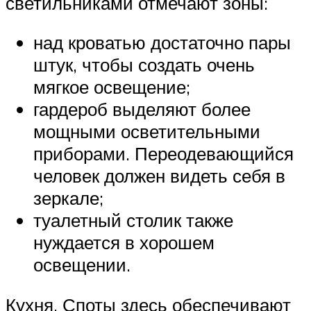
светильниками отмечают зоны:
над кроватью достаточно пары
штук, чтобы создать очень
мягкое освещение;
гардероб выделяют более
мощными осветительными
приборами. Переодевающийся
человек должен видеть себя в
зеркале;
туалетный столик также
нуждается в хорошем
освещении.
Кухня. Споты здесь обеспечивают