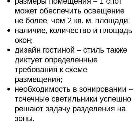
размеры помещения – 1 спот
может обеспечить освещение
не более, чем 2 кв. м. площади;
наличие, количество и площадь
окон;
дизайн гостиной – стиль также
диктует определенные
требования к схеме
размещения;
необходимость в зонировании –
точечные светильники успешно
решают задачу разделения на
зоны.