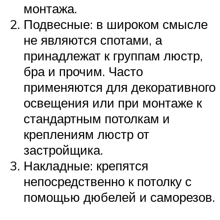
монтажа.
Подвесные: в широком смысле
не являются спотами, а
принадлежат к группам люстр,
бра и прочим. Часто
применяются для декоративного
освещения или при монтаже к
стандартным потолкам и
креплениям люстр от
застройщика.
Накладные: крепятся
непосредственно к потолку с
помощью дюбелей и саморезов.