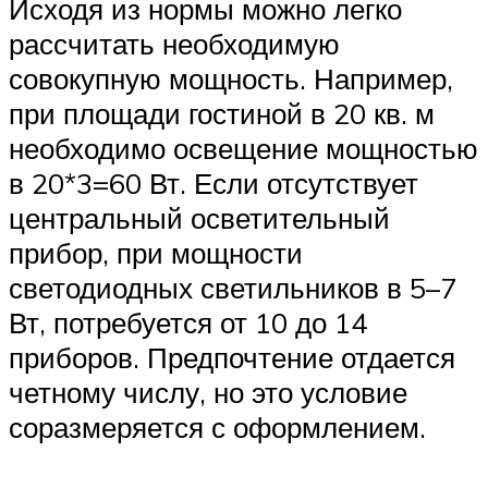
Исходя из нормы можно легко
рассчитать необходимую
совокупную мощность. Например,
при площади гостиной в 20 кв. м
необходимо освещение мощностью
в 20*3=60 Вт. Если отсутствует
центральный осветительный
прибор, при мощности
светодиодных светильников в 5–7
Вт, потребуется от 10 до 14
приборов. Предпочтение отдается
четному числу, но это условие
соразмеряется с оформлением.