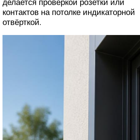
делается проверкой розетки или
контактов на потолке индикаторной
отвёрткой.