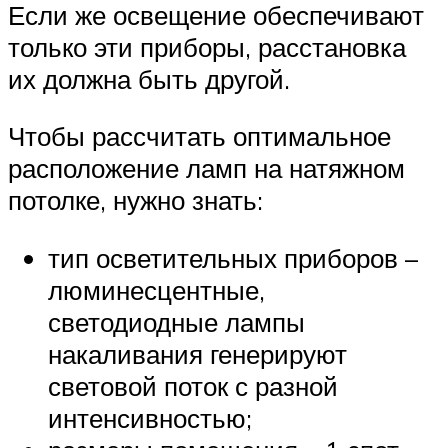
Если же освещение обеспечивают
только эти приборы, расстановка
их должна быть другой.
Чтобы рассчитать оптимальное
расположение ламп на натяжном
потолке, нужно знать:
тип осветительных приборов –
люминесцентные,
светодиодные лампы
накаливания генерируют
световой поток с разной
интенсивностью;