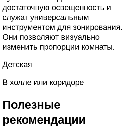
достаточную освещенность и
служат универсальным
инструментом для зонирования.
Они позволяют визуально
изменить пропорции комнаты.
Детская
В холле или коридоре
Полезные
рекомендации