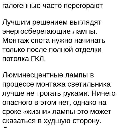
галогенные часто перегорают
Лучшим решением выглядят
энергосберегающие лампы.
Монтаж спота нужно начинать
только после полной отделки
потолка ГКЛ.
Люминесцентные лампы в
процессе монтажа светильника
лучше не трогать руками. Ничего
опасного в этом нет, однако на
сроке «жизни» лампы это может
сказаться в худшую сторону.