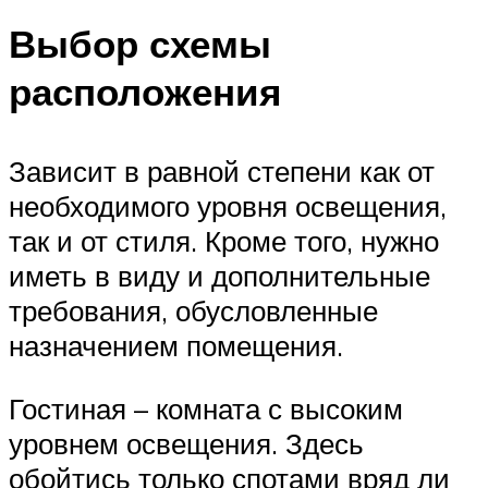
Выбор схемы
расположения
Зависит в равной степени как от
необходимого уровня освещения,
так и от стиля. Кроме того, нужно
иметь в виду и дополнительные
требования, обусловленные
назначением помещения.
Гостиная – комната с высоким
уровнем освещения. Здесь
обойтись только спотами вряд ли