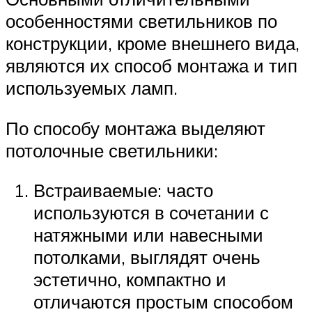
особенностями светильников по
конструкции, кроме внешнего вида,
являются их способ монтажа и тип
используемых ламп.
По способу монтажа выделяют
потолочные светильники:
Встраиваемые: часто
используются в сочетании с
натяжными или навесными
потолками, выглядят очень
эстетично, компактно и
отличаются простым способом