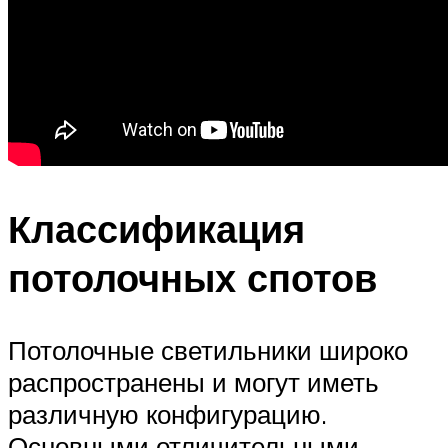
Классификация
потолочных спотов
Потолочные светильники широко
распространены и могут иметь
различную конфигурацию.
Основными отличительными