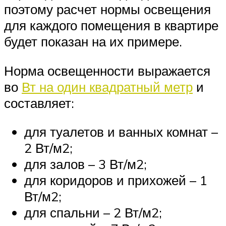
поэтому расчет нормы освещения
для каждого помещения в квартире
будет показан на их примере.
Норма освещенности выражается
во
Вт на один квадратный метр
и
составляет:
для туалетов и ванных комнат –
2 Вт/м2;
для залов – 3 Вт/м2;
для коридоров и прихожей – 1
Вт/м2;
для спальни – 2 Вт/м2;