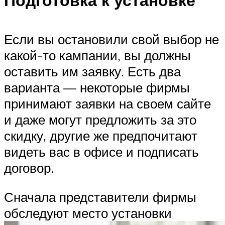
Если вы остановили свой выбор не
какой-то кампании, вы должны
оставить им заявку. Есть два
варианта — некоторые фирмы
принимают заявки на своем сайте
и даже могут предложить за это
скидку, другие же предпочитают
видеть вас в офисе и подписать
договор.
Сначала представители фирмы
обследуют место установки