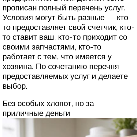
прописан полный перечень услуг.
Условия могут быть разные — кто-
то предоставляет свой счетчик, кто-
то ставит ваш, кто-то приходит со
своими запчастями, кто-то
работает с тем, что имеется у
хозяина. По сочетанию перечня
предоставляемых услуг и делаете
выбор.
Без особых хлопот, но за
приличные деньги