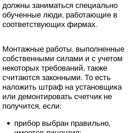
должны заниматься специально
обученные люди, работающие в
соответствующих фирмах.
Монтажные работы, выполненные
собственными силами и с учетом
некоторых требований, также
считаются законными. То есть
наложить штраф на установщика
или демонтировать счетчик не
получится, если:
прибор выбран правильно,
имеется лицензия;