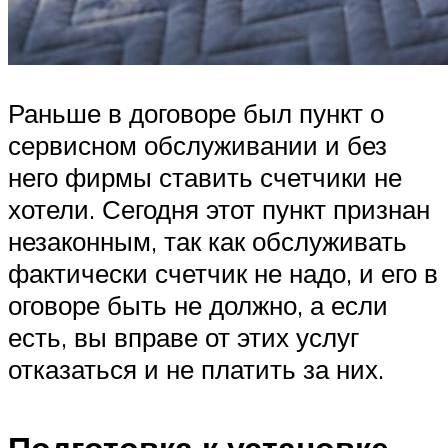
Раньше в договоре был пункт о
сервисном обслуживании и без
него фирмы ставить счетчики не
хотели. Сегодня этот пункт признан
незаконным, так как обслуживать
фактически счетчик не надо, и его в
оговоре быть не должно, а если
есть, вы вправе от этих услуг
отказаться и не платить за них.
Подготовка к установке