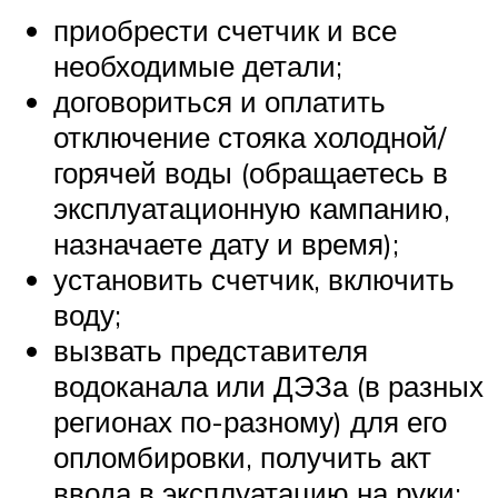
приобрести счетчик и все
необходимые детали;
договориться и оплатить
отключение стояка холодной/
горячей воды (обращаетесь в
эксплуатационную кампанию,
назначаете дату и время);
установить счетчик, включить
воду;
вызвать представителя
водоканала или ДЭЗа (в разных
регионах по-разному) для его
опломбировки, получить акт
ввода в эксплуатацию на руки;