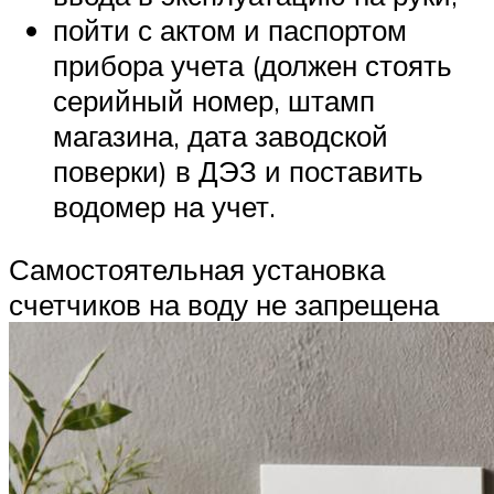
пойти с актом и паспортом
прибора учета (должен стоять
серийный номер, штамп
магазина, дата заводской
поверки) в ДЭЗ и поставить
водомер на учет.
Самостоятельная установка
счетчиков на воду не запрещена