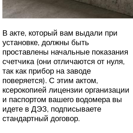
В акте, который вам выдали при
установке, должны быть
проставлены начальные показания
счетчика (они отличаются от нуля,
так как прибор на заводе
поверяется). С этим актом,
ксерокопией лицензии организации
и паспортом вашего водомера вы
идете в ДЭЗ, подписываете
стандартный договор.