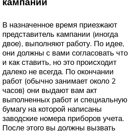
кампании
В назначенное время приезжают
представитель кампании (иногда
двое), выполняют работу. По идее,
они должны с вами согласовать что
и как ставить, но это происходит
далеко не всегда. По окончании
работ (обычно занимает около 2
часов) они выдают вам акт
выполненных работ и специальную
бумагу на которой написаны
заводские номера приборов учета.
После этого вы должны вызвать