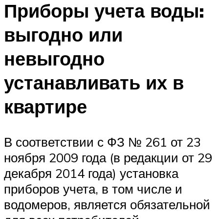
Приборы учета воды:
выгодно или
невыгодно
устанавливать их в
квартире
В соответствии с ФЗ № 261 от 23
ноября 2009 года (в редакции от 29
декабря 2014 года) установка
приборов учета, в том числе и
водомеров, является обязательной