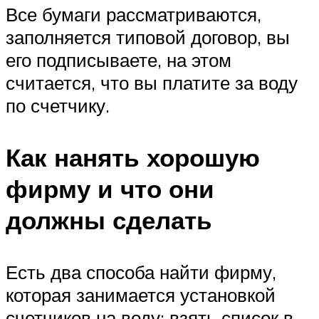
Все бумаги рассматриваются,
заполняется типовой договор, вы
его подписываете, на этом
считается, что вы платите за воду
по счетчику.
Как нанять хорошую
фирму и что они
должны сделать
Есть два способа найти фирму,
которая занимается установкой
счетчиков на воду: взять список в