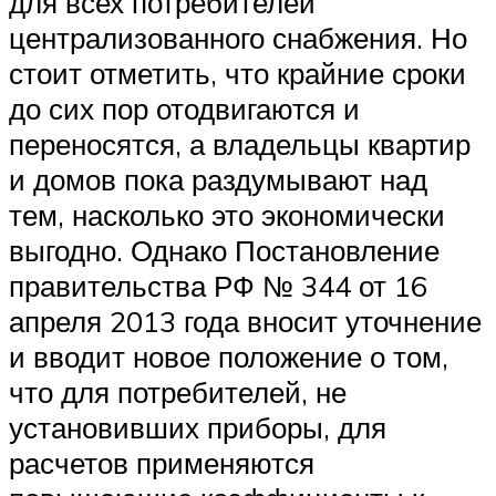
для всех потребителей
централизованного снабжения. Но
стоит отметить, что крайние сроки
до сих пор отодвигаются и
переносятся, а владельцы квартир
и домов пока раздумывают над
тем, насколько это экономически
выгодно. Однако Постановление
правительства РФ № 344 от 16
апреля 2013 года вносит уточнение
и вводит новое положение о том,
что для потребителей, не
установивших приборы, для
расчетов применяются