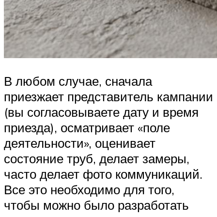
В любом случае, сначала
приезжает представитель кампании
(вы согласовываете дату и время
приезда), осматривает «поле
деятельности», оценивает
состояние труб, делает замеры,
часто делает фото коммуникаций.
Все это необходимо для того,
чтобы можно было разработать