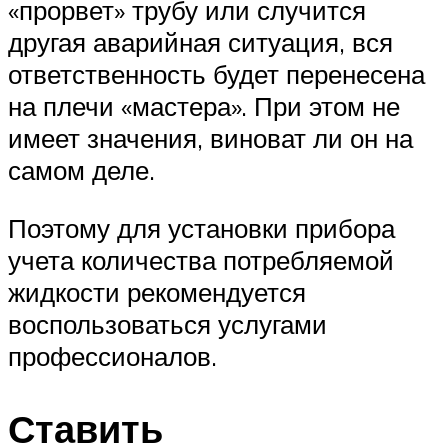
«прорвет» трубу или случится
другая аварийная ситуация, вся
ответственность будет перенесена
на плечи «мастера». При этом не
имеет значения, виноват ли он на
самом деле.
Поэтому для установки прибора
учета количества потребляемой
жидкости рекомендуется
воспользоваться услугами
профессионалов.
Ставить