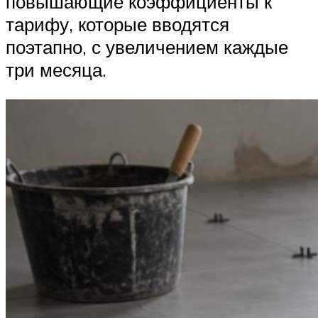
повышающие коэффициенты к
тарифу, которые вводятся
поэтапно, с увеличением каждые
три месяца.