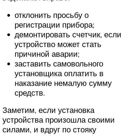
отклонить просьбу о
регистрации прибора;
демонтировать счетчик, если
устройство может стать
причиной аварии;
заставить самовольного
установщика оплатить в
наказание немалую сумму
средств.
Заметим, если установка
устройства произошла своими
силами, и вдруг по стояку