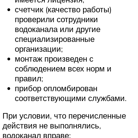
счетчик (качество работы)
проверили сотрудники
водоканала или другие
специализированные
организации;
монтаж произведен с
соблюдением всех норм и
правил;
прибор опломбирован
соответствующими службами.
При условии, что перечисленные
действия не выполнялись,
водоканал вправе: