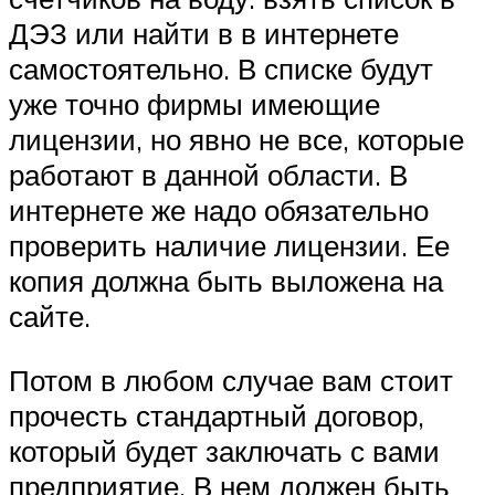
ДЭЗ или найти в в интернете
самостоятельно. В списке будут
уже точно фирмы имеющие
лицензии, но явно не все, которые
работают в данной области. В
интернете же надо обязательно
проверить наличие лицензии. Ее
копия должна быть выложена на
сайте.
Потом в любом случае вам стоит
прочесть стандартный договор,
который будет заключать с вами
предприятие. В нем должен быть