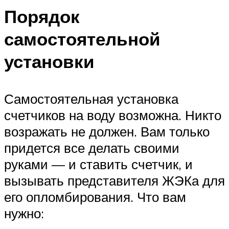
Порядок
самостоятельной
установки
Самостоятельная установка
счетчиков на воду возможна. Никто
возражать не должен. Вам только
придется все делать своими
руками — и ставить счетчик, и
вызывать представителя ЖЭКа для
его опломбирования. Что вам
нужно: