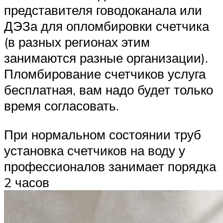
представителя говодоканала или
ДЭЗа для опломбировки счетчика
(в разных регионах этим
занимаются разные организации).
Пломбирование счетчиков услуга
бесплатная, вам надо будет только
время согласовать.
При нормальном состоянии труб
установка счетчиков на воду у
профессионалов занимает порядка
2 часов