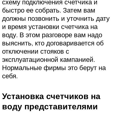
схему подключения счетчика и
быстро ее собрать. Затем вам
должны позвонить и уточнить дату
и время установки счетчика на
воду. В этом разговоре вам надо
выяснить, кто договаривается об
отключении стояков с
эксплуатационной кампанией.
Нормальные фирмы это берут на
себя.
Установка счетчиков на
воду представителями