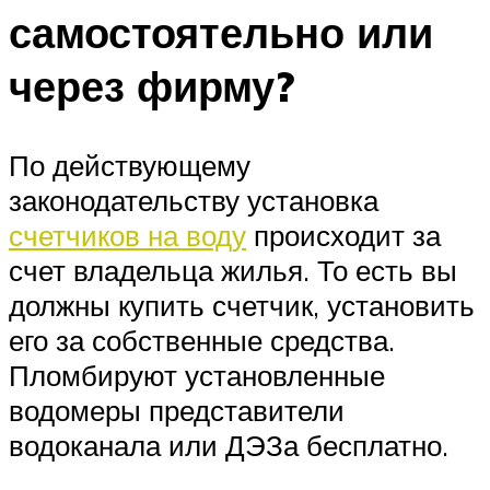
самостоятельно или
через фирму?
По действующему
законодательству установка
счетчиков на воду
происходит за
счет владельца жилья. То есть вы
должны купить счетчик, установить
его за собственные средства.
Пломбируют установленные
водомеры представители
водоканала или ДЭЗа бесплатно.