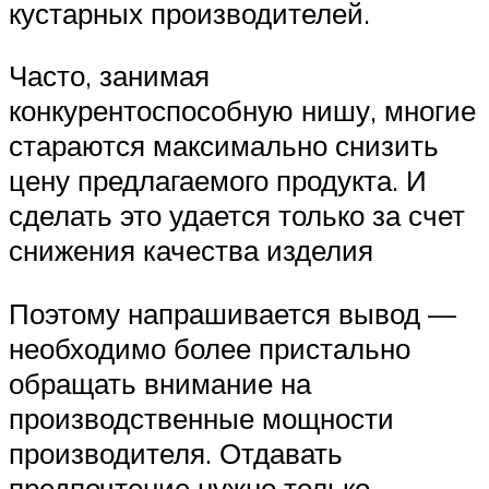
кустарных производителей.
Часто, занимая
конкурентоспособную нишу, многие
стараются максимально снизить
цену предлагаемого продукта. И
сделать это удается только за счет
снижения качества изделия
Поэтому напрашивается вывод —
необходимо более пристально
обращать внимание на
производственные мощности
производителя. Отдавать
предпочтение нужно только