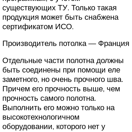
существующих ТУ. Только такая
продукция может быть снабжена
сертификатом ИСО.
Производитель потолка — Франция
Отдельные части полотна должны
быть соединены при помощи еле
заметного, но очень прочного шва.
Причем его прочность выше, чем
прочность самого полотна.
Выполнить его можно только на
высокотехнологичном
оборудовании, которого нет у