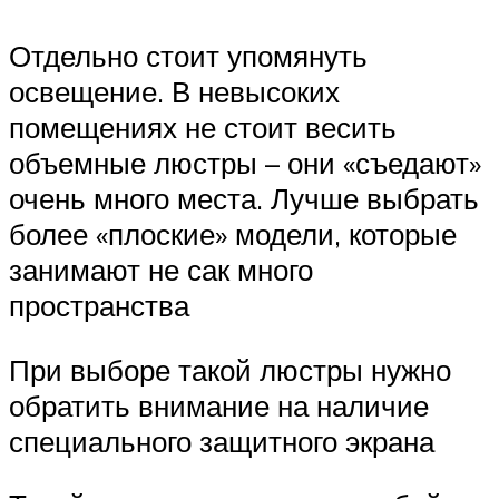
Отдельно стоит упомянуть
освещение. В невысоких
помещениях не стоит весить
объемные люстры – они «съедают»
очень много места. Лучше выбрать
более «плоские» модели, которые
занимают не сак много
пространства
При выборе такой люстры нужно
обратить внимание на наличие
специального защитного экрана