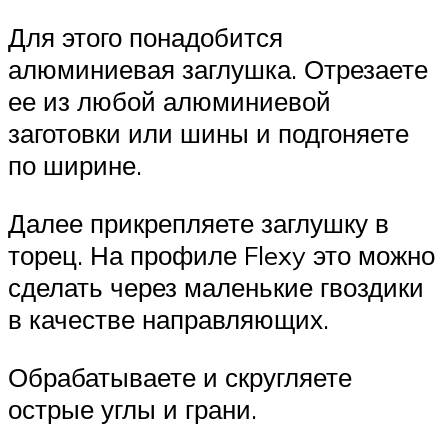
Для этого понадобится
алюминиевая заглушка. Отрезаете
ее из любой алюминиевой
заготовки или шины и подгоняете
по ширине.
Далее прикрепляете заглушку в
торец. На профиле Flexy это можно
сделать через маленькие гвоздики
в качестве направляющих.
Обрабатываете и скругляете
острые углы и грани.