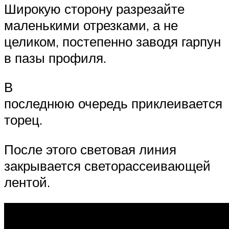
Широкую сторону разрезайте
маленькими отрезками, а не
целиком, постепенно заводя гарпун
в пазы профиля.
В
последнюю очередь приклеивается
торец.
После этого световая линия
закрывается светорассеивающей
лентой.