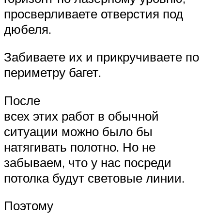
просверливаете отверстия под
дюбеля.
Забиваете их и прикручиваете по
периметру багет.
После
всех этих работ в обычной
ситуации можно было бы
натягивать полотно. Но не
забываем, что у нас посреди
потолка будут световые линии.
Поэтому