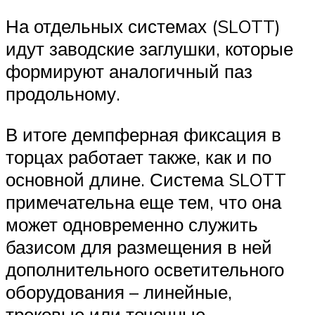
На отдельных системах (SLOTT)
идут заводские заглушки, которые
формируют аналогичный паз
продольному.
В итоге демпферная фиксация в
торцах работает также, как и по
основной длине. Система SLOTT
примечательна еще тем, что она
может одновременно служить
базисом для размещения в ней
дополнительного осветительного
оборудования – линейные,
трековые или точечные