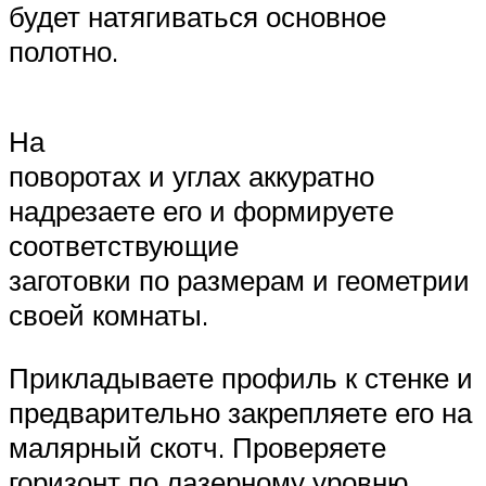
будет натягиваться основное
полотно.
На
поворотах и углах аккуратно
надрезаете его и формируете
соответствующие
заготовки по размерам и геометрии
своей комнаты.
Прикладываете профиль к стенке и
предварительно закрепляете его на
малярный скотч. Проверяете
горизонт по лазерному уровню,