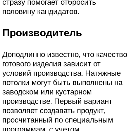
стразу помогает отбросить
половину кандидатов.
Производитель
Доподлинно известно, что качество
готового изделия зависит от
условий производства. Натяжные
потолки могут быть выполнены на
заводском или кустарном
производстве. Первый вариант
позволяет создавать продукт,
просчитанный по специальным
программам, с учетом