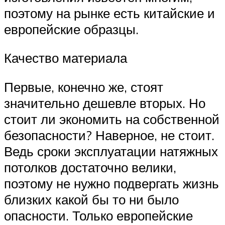
поэтому на рынке есть китайские и
европейские образцы.
Качество материала
Первые, конечно же, стоят
значительно дешевле вторых. Но
стоит ли экономить на собственной
безопасности? Наверное, не стоит.
Ведь сроки эксплуатации натяжных
потолков достаточно велики,
поэтому не нужно подвергать жизнь
близких какой бы то ни было
опасности. Только европейские