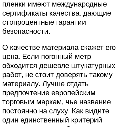
пленки имеют международные
сертификаты качества, дающие
стопроцентные гарантии
безопасности.
О качестве материала скажет его
цена. Если погонный метр
обходится дешевле штукатурных
работ, не стоит доверять такому
материалу. Лучше отдать
предпочтение европейским
торговым маркам, чье название
постоянно на слуху. Как видите,
один единственный критерий