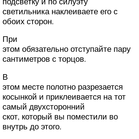
подсветку и по силуэту
светильника наклеиваете его с
обоих сторон.
При
этом обязательно отступайте пару
сантиметров с торцов.
В
этом месте полотно разрезается
косынкой и приклеивается на тот
самый двухсторонний
скот, который вы поместили во
внутрь до этого.