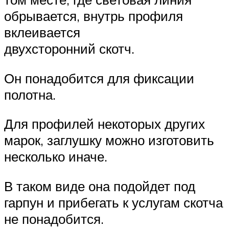
обрывается, внутрь профиля
вклеивается
двухсторонний скотч.
Он понадобится для фиксации
полотна.
Для профилей некоторых других
марок, заглушку можно изготовить
несколько иначе.
В таком виде она подойдет под
гарпун и прибегать к услугам скотча
не понадобится.