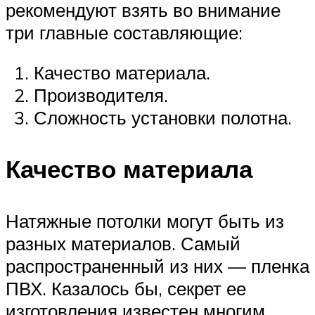
рекомендуют взять во внимание
три главные составляющие:
Качество материала.
Производителя.
Сложность установки полотна.
Качество материала
Натяжные потолки могут быть из
разных материалов. Самый
распространенный из них — пленка
ПВХ. Казалось бы, секрет ее
изготовления известен многим,