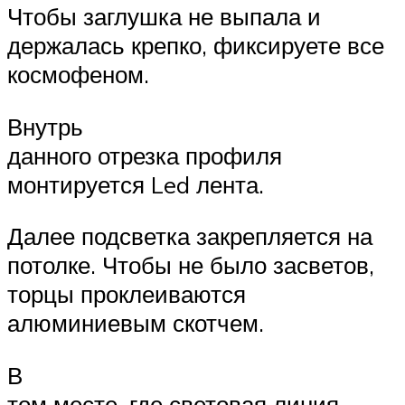
Чтобы заглушка не выпала и
держалась крепко, фиксируете все
космофеном.
Внутрь
данного отрезка профиля
монтируется Led лента.
Далее подсветка закрепляется на
потолке. Чтобы не было засветов,
торцы проклеиваются
алюминиевым скотчем.
В
том месте, где световая линия