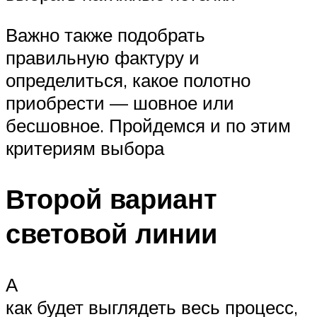
Важно также подобрать
правильную фактуру и
определиться, какое полотно
приобрести — шовное или
бесшовное. Пройдемся и по этим
критериям выбора
Второй вариант
световой линии
А
как будет выглядеть весь процесс,