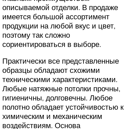
описываемой отделки. В продаже
имеется большой ассортимент
продукции на любой вкус и цвет,
поэтому так сложно
сориентироваться в выборе.
Практически все представленные
образцы обладают схожими
техническими характеристиками.
Любые натяжные потолки прочны,
гигиеничны, долговечны. Любое
полотно обладает устойчивостью к
химическим и механическим
воздействиям. Основа