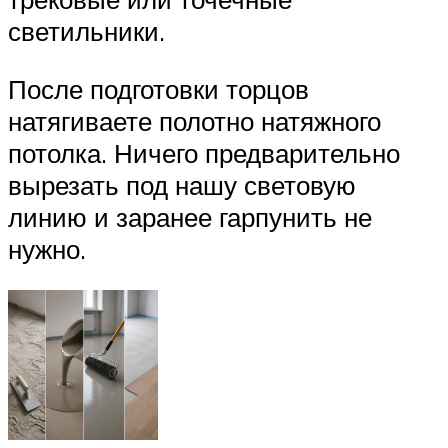
светильники.
После подготовки торцов
натягиваете полотно натяжного
потолка. Ничего предварительно
вырезать под нашу световую
линию и заранее гарпунить не
нужно.