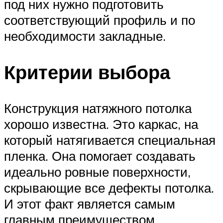
под них нужно подготовить
соответствующий профиль и по
необходимости закладные.
Критерии выбора
Конструкция натяжного потолка
хорошо известна. Это каркас, на
который натягивается специальная
пленка. Она помогает создавать
идеально ровные поверхности,
скрывающие все дефекты потолка.
И этот факт является самым
главным преимуществом