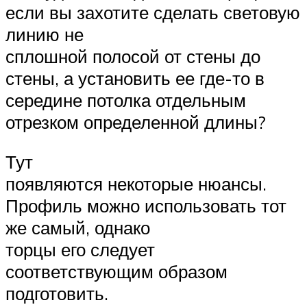
если вы захотите сделать световую
линию не
сплошной полосой от стены до
стены, а установить ее где-то в
середине потолка отдельным
отрезком определенной длины?
Тут
появляются некоторые нюансы.
Профиль можно использовать тот
же самый, однако
торцы его следует
соответствующим образом
подготовить.