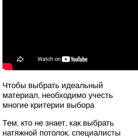
Чтобы выбрать идеальный
материал, необходимо учесть
многие критерии выбора
Тем, кто не знает, как выбрать
натяжной потолок, специалисты