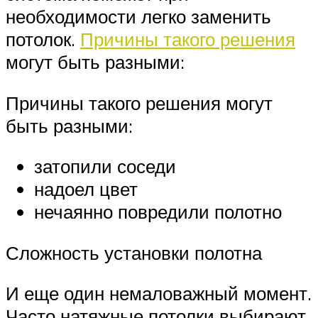
необходимости легко заменить
потолок.
Причины такого решения
могут быть разными:
Причины такого решения могут
быть разными:
затопили соседи
надоел цвет
нечаянно повредили полотно
Сложность установки полотна
И еще один немаловажный момент.
Часто натяжные потолки выбирают