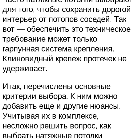
для того, чтобы сохранить дорогой
интерьер от потопов соседей. Так
вот — обеспечить это техническое
требование может только
гарпунная система крепления.
Клиновидный крепеж протечек не
удерживает.
Итак, перечислены основные
критерии выбора. К ним можно
добавить еще и другие нюансы.
Учитывая их в комплексе,
несложно решить вопрос, как
выбрать натяжные потолки