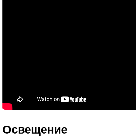
Освещение