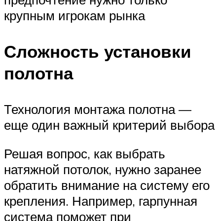
крупным игрокам рынка
Сложность установки
полотна
Технология монтажа полотна —
еще один важный критерий выбора
Решая вопрос, как выбрать
натяжной потолок, нужно заранее
обратить внимание на систему его
крепления. Например, гарпунная
система поможет при