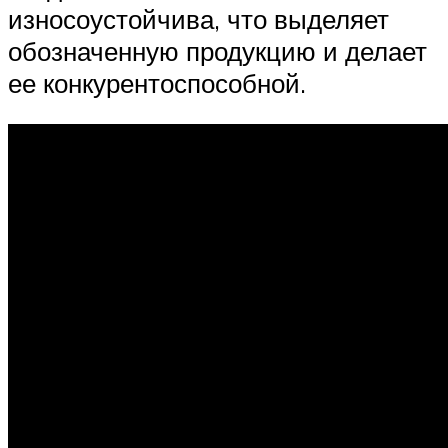
износоустойчива, что выделяет
обозначенную продукцию и делает
ее конкурентоспособной.