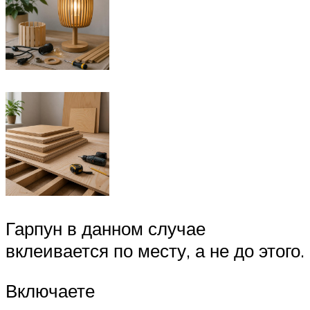
Гарпун в данном случае
вклеивается по месту, а не до этого.
Включаете