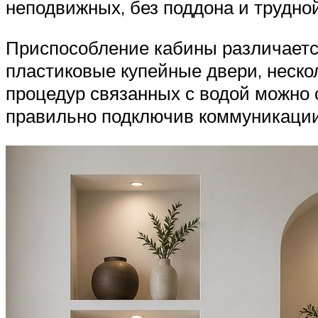
неподвижных, без поддона и трудной
Приспособление кабины различаетс
пластиковые купейные двери, неско
процедур связанных с водой можно 
правильно подключив коммуникации