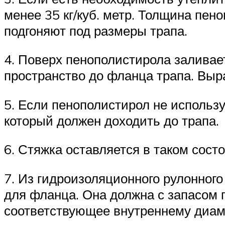
менее 35 кг/куб. метр. Толщина пе
подгоняют под размеры трапа.
4. Поверх пенополистирола заливае
пространство до фланца трапа. Выр
5. Если пенополистирол не использу
который должен доходить до трапа.
6. Стяжка оставляется в таком сост
7. Из гидроизоляционного рулонного
для фланца. Она должна с запасом 
соответствующее внутреннему диам