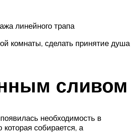
тажа линейного трапа
ой комнаты, сделать принятие душа
анным сливом
 появилась необходимость в
 которая собирается, а