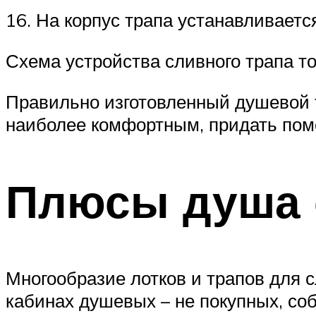
16. На корпус трапа устанавливаетс
Схема устройства сливного трапа т
Правильно изготовленный душевой 
наиболее комфортным, придать пом
Плюсы душа 
Многообразие лотков и трапов для 
кабинах душевых – не покупных, со