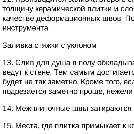
толщину керамической плитки и сло
качестве деформационных швов. По
инструмента.
Заливка стяжки с уклоном
13. Слив для душа в полу обкладыва
ведут к стене. Тем самым достигаетс
будет не так заметно. Кроме того, 
подрезается заметно проще, нежели 
14. Межплиточные швы затираются в
15. Места, где плитка примыкает к 