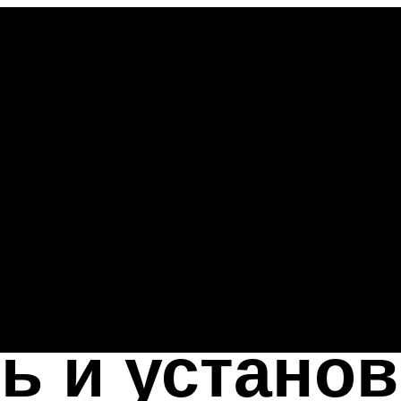
ь и установ