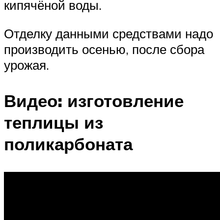
кипячёной воды.
Отделку данными средствами надо
производить осенью, после сбора
урожая.
Видео: изготовление
теплицы из
поликарбоната