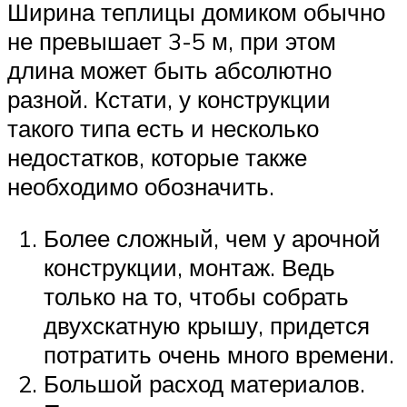
Ширина теплицы домиком обычно
не превышает 3-5 м, при этом
длина может быть абсолютно
разной. Кстати, у конструкции
такого типа есть и несколько
недостатков, которые также
необходимо обозначить.
Более сложный, чем у арочной
конструкции, монтаж. Ведь
только на то, чтобы собрать
двухскатную крышу, придется
потратить очень много времени.
Большой расход материалов.