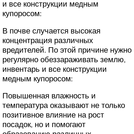
и все конструкции медным
купоросом:
В почве случается высокая
концентрация различных
вредителей. По этой причине нужно
регулярно обеззараживать землю,
инвентарь и все конструкции
медным купоросом:
Повышенная влажность и
температура оказывают не только
позитивное влияние на рост
посадок, но и помогают
образованию различных