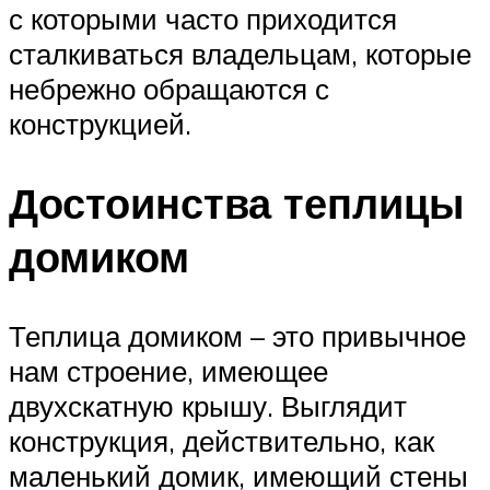
с которыми часто приходится
сталкиваться владельцам, которые
небрежно обращаются с
конструкцией.
Достоинства теплицы
домиком
Теплица домиком – это привычное
нам строение, имеющее
двухскатную крышу. Выглядит
конструкция, действительно, как
маленький домик, имеющий стены