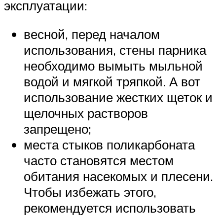
эксплуатации:
весной, перед началом
использования, стены парника
необходимо вымыть мыльной
водой и мягкой тряпкой. А вот
использование жестких щеток и
щелочных растворов
запрещено;
места стыков поликарбоната
часто становятся местом
обитания насекомых и плесени.
Чтобы избежать этого,
рекомендуется использовать