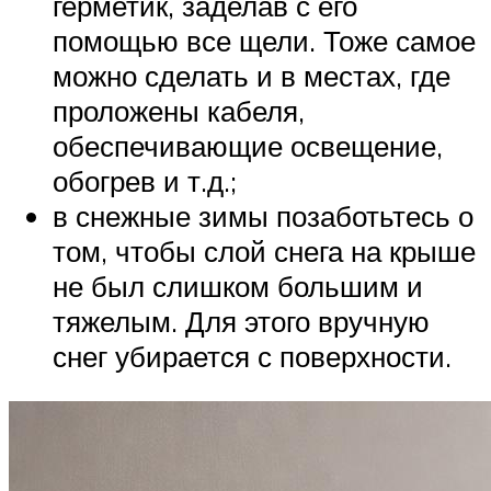
герметик, заделав с его
помощью все щели. Тоже самое
можно сделать и в местах, где
проложены кабеля,
обеспечивающие освещение,
обогрев и т.д.;
в снежные зимы позаботьтесь о
том, чтобы слой снега на крыше
не был слишком большим и
тяжелым. Для этого вручную
снег убирается с поверхности.