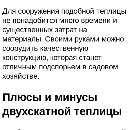
Для сооружения подобной теплицы
не понадобится много времени и
существенных затрат на
материалы. Своими руками можно
соорудить качественную
конструкцию, которая станет
отличным подспорьем в садовом
хозяйстве.
Плюсы и минусы
двухскатной теплицы