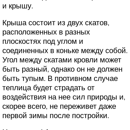
и крышу.
Крыша состоит из двух скатов,
расположенных в разных
плоскостях под углом и
соединенных в коньке между собой.
Угол между скатами кровли может
быть разный, однако он не должен
быть тупым. В противном случае
теплица будет страдать от
воздействия на нее сил природы и,
скорее всего, не переживет даже
первой зимы после постройки.