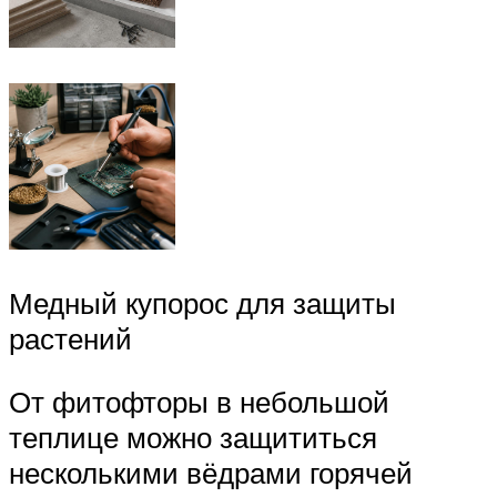
Медный купорос для защиты
растений
От фитофторы в небольшой
теплице можно защититься
несколькими вёдрами горячей