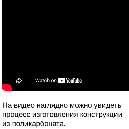
На видео наглядно можно увидеть
процесс изготовления конструкции
из поликарбоната.