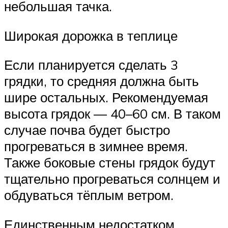
небольшая тачка.
Широкая дорожка в теплице
Если планируется сделать 3
грядки, то средняя должна быть
шире остальных. Рекомендуемая
высота грядок — 40–60 см. В таком
случае почва будет быстро
прогреваться в зимнее время.
Также боковые стены грядок будут
тщательно прогреваться солнцем и
обдуваться тёплым ветром.
Единственным недостатком