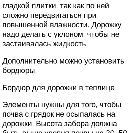
гладкой плитки, так как по ней
сложно передвигаться при
повышенной влажности. Дорожку
надо делать с уклоном, чтобы не
застаивалась жидкость.
Дополнительно можно установить
бордюры.
Бордюр для дорожки в теплице
Элементы нужны для того, чтобы
почва с грядок не осыпалась на
дорожки. Высота забора должна
быть выше уровня почвы на 30–50