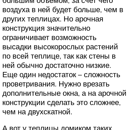
воздуха в ней будет больше, чем в
других теплицах. Но арочная
конструкция значительно
ограничивает возможность
высадки высокорослых растений
по всей теплице, так как стены в
ней обычно достаточно низкие.
Еще один недостаток – сложность
проветривания. Нужно врезать
дополнительные окна, а на арочной
конструкции сделать это сложнее,
чем на двухскатной.
А вот у теплицы домиком таких