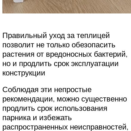
Правильный уход за теплицей
позволит не только обезопасить
растения от вредоносных бактерий,
но и продлить срок эксплуатации
конструкции
Соблюдая эти непростые
рекомендации, можно существенно
продлить срок использования
парника и избежать
распространенных неисправностей,