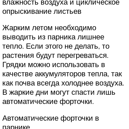
влажность воздуха и циклическое
опрыскивание листьев
Жарким летом необходимо
выводить из парника лишнее
тепло. Если этого не делать, то
растения будут перегреваться.
Грядки можно использовать в
качестве аккумуляторов тепла, так
как почва всегда холоднее воздуха.
В жаркие дни могут спасти лишь
автоматические форточки.
Автоматические форточки в
парнике