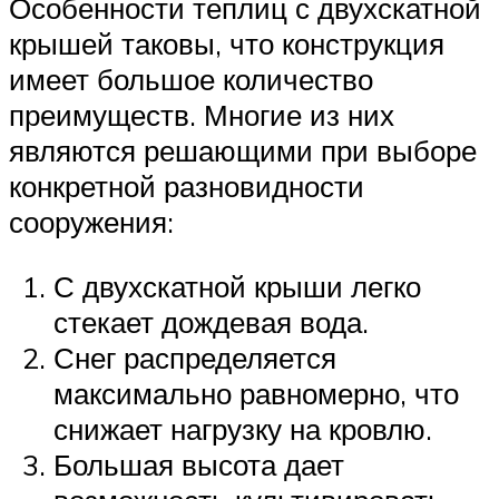
Особенности теплиц с двухскатной
крышей таковы, что конструкция
имеет большое количество
преимуществ. Многие из них
являются решающими при выборе
конкретной разновидности
сооружения:
С двухскатной крыши легко
стекает дождевая вода.
Снег распределяется
максимально равномерно, что
снижает нагрузку на кровлю.
Большая высота дает