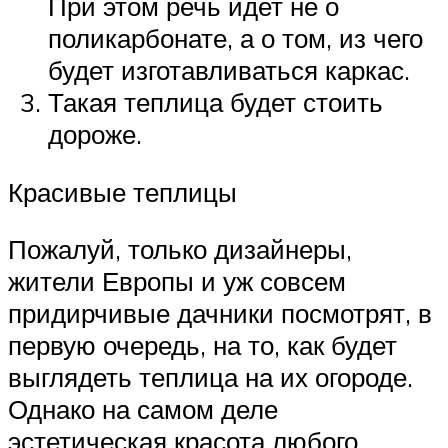
При этом речь идет не о
поликарбонате, а о том, из чего
будет изготавливаться каркас.
Такая теплица будет стоить
дороже.
Красивые теплицы
Пожалуй, только дизайнеры,
жители Европы и уж совсем
придирчивые дачники посмотрят, в
первую очередь, на то, как будет
выглядеть теплица на их огороде.
Однако на самом деле
эстетическая красота любого