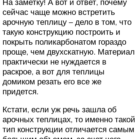
На заметку! А вот и ответ, почему
сейчас чаще можно встретить
арочную теплицу – дело в том, что
такую конструкцию построить и
покрыть поликарбонатом гораздо
проще, чем двухскатную. Материал
практически не нуждается в
раскрое, а вот для теплицы
домиком резать его все же
придется.
Кстати, если уж речь зашла об
арочных теплицах, то именно такой
тип конструкции отличается самым
большим объемом, за счет чего