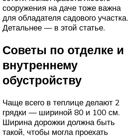
сооружения на даче тоже важна
для обладателя садового участка.
Детальнее — в этой статье.
Советы по отделке и
внутреннему
обустройству
Чаще всего в теплице делают 2
грядки — шириной 80 и 100 см.
Ширина дорожки должна быть
такой, чтобы могла проехать