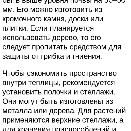
мм. Его можно изготовить из
кромочного камня, доски или
плитки. Если планируется
использовать дерево, то его
следует пропитать средством для
защиты от грибка и гниения.
Чтобы сэкономить пространство
внутри теплицы, рекомендуется
установить полочки и стеллажи.
Они могут быть изготовлены из
металла или дерева. Для растений
применяются верхние стеллажи, а
для хранения приспособлений и