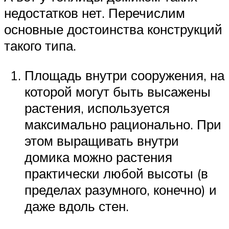
недостатков нет. Перечислим
основные достоинства конструкций
такого типа.
Площадь внутри сооружения, на
которой могут быть высажены
растения, используется
максимально рационально. При
этом выращивать внутри
домика можно растения
практически любой высоты (в
пределах разумного, конечно) и
даже вдоль стен.