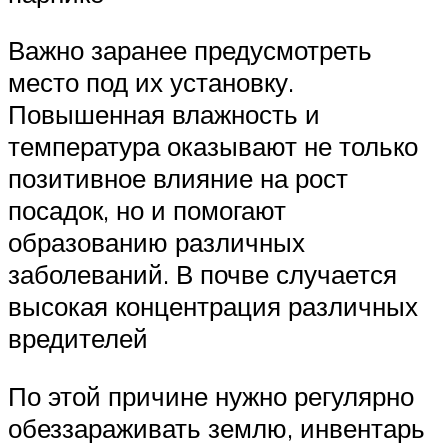
Важно заранее предусмотреть
место под их установку.
Повышенная влажность и
температура оказывают не только
позитивное влияние на рост
посадок, но и помогают
образованию различных
заболеваний. В почве случается
высокая концентрация различных
вредителей
По этой причине нужно регулярно
обеззараживать землю, инвентарь