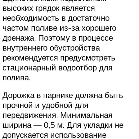
высоких грядок является
необходимость в достаточно
частом поливе из-за хорошего
дренажа. Поэтому в процессе
внутреннего обустройства
рекомендуется предусмотреть
стационарный водоотбор для
полива.
Дорожка в парнике должна быть
прочной и удобной для
передвижения. Минимальная
ширина — 0,5 м. Для укладки не
допускается использование