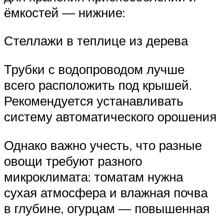
ёмкостей — нижние:
Стеллажи в теплице из дерева
Трубки с водопроводом лучше
всего расположить под крышей.
Рекомендуется устанавливать
систему автоматического орошения
Однако важно учесть, что разные
овощи требуют разного
микроклимата: томатам нужна
сухая атмосфера и влажная почва
в глубине, огурцам — повышенная