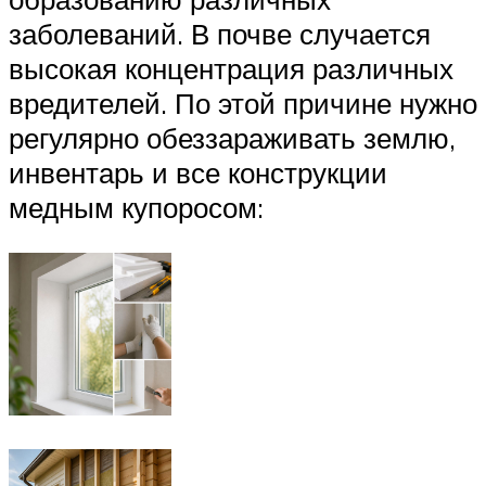
заболеваний. В почве случается
высокая концентрация различных
вредителей. По этой причине нужно
регулярно обеззараживать землю,
инвентарь и все конструкции
медным купоросом: