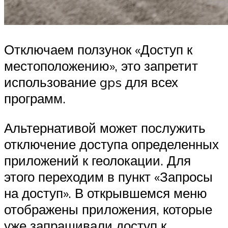
Отключаем ползунок «Доступ к
местоположению», это запретит
использование gps для всех
программ.
Альтернативой может послужить
отключение доступа определенных
приложений к геолокации. Для
этого переходим в пункт «Запросы
на доступ». В открывшемся меню
отображены приложения, которые
уже запрашивали доступ к