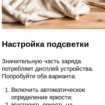
Настройка подсветки
Значительную часть заряда
потребляет дисплей устройства.
Попробуйте оба варианта:
Включить автоматическое
определение яркости;
Настроить яркость на