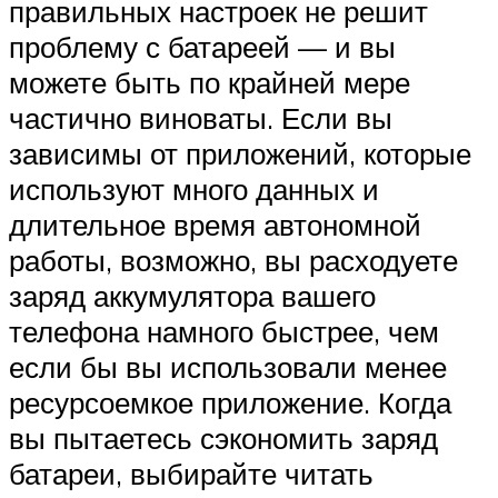
правильных настроек не решит
проблему с батареей — и вы
можете быть по крайней мере
частично виноваты. Если вы
зависимы от приложений, которые
используют много данных и
длительное время автономной
работы, возможно, вы расходуете
заряд аккумулятора вашего
телефона намного быстрее, чем
если бы вы использовали менее
ресурсоемкое приложение. Когда
вы пытаетесь сэкономить заряд
батареи, выбирайте читать