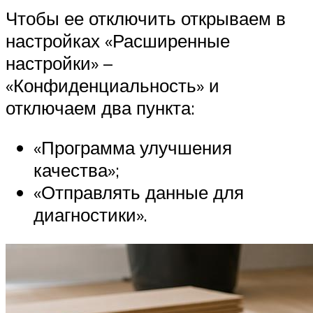
Чтобы ее отключить открываем в
настройках «Расширенные
настройки» –
«Конфиденциальность» и
отключаем два пункта:
«Программа улучшения
качества»;
«Отправлять данные для
диагностики».