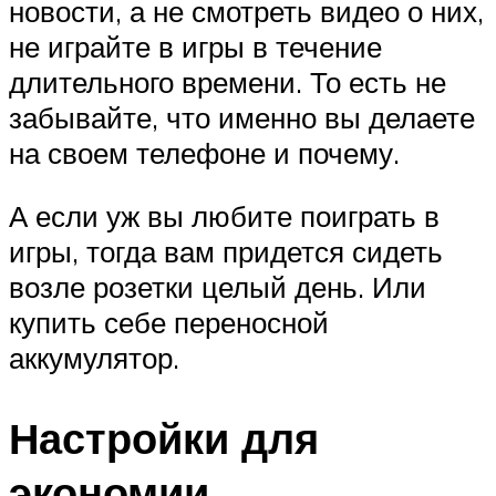
новости, а не смотреть видео о них,
не играйте в игры в течение
длительного времени. То есть не
забывайте, что именно вы делаете
на своем телефоне и почему.
А если уж вы любите поиграть в
игры, тогда вам придется сидеть
возле розетки целый день. Или
купить себе переносной
аккумулятор.
Настройки для
экономии