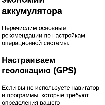
аккумулятора
Перечислим основные
рекомендации по настройкам
операционной системы.
Настраиваем
геолокацию (GPS)
Если вы не используете навигатор
и программы, которые требуют
определения вашего