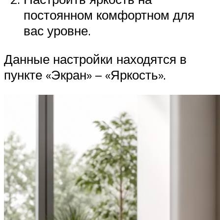
постоянном комфортном для
вас уровне.
Данные настройки находятся в
пункте «Экран» – «Яркость».