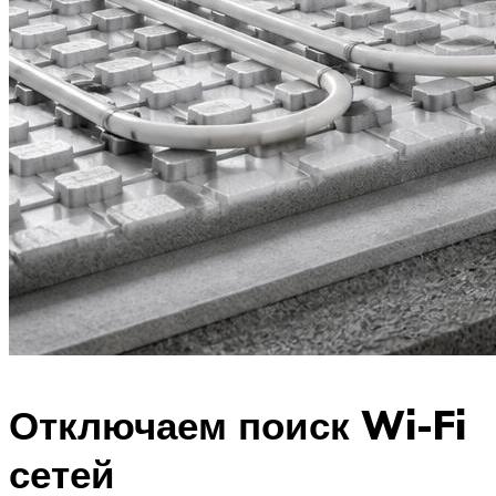
Отключаем поиск Wi-Fi
сетей