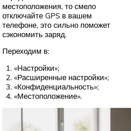
местоположения, то смело
отключайте GPS в вашем
телефоне, это сильно поможет
сэкономить заряд.
Переходим в:
«Настройки»;
«Расширенные настройки»;
«Конфиденциальность»;
«Местоположение».