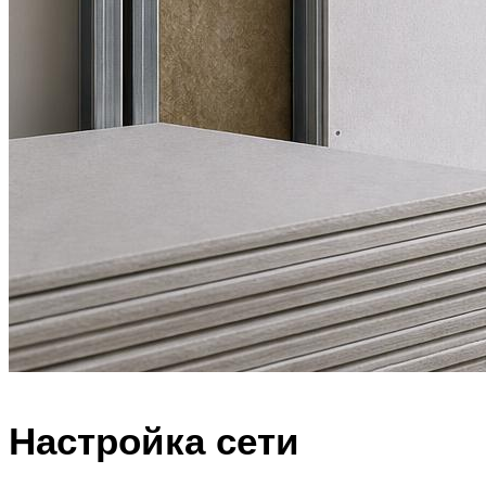
Настройка сети