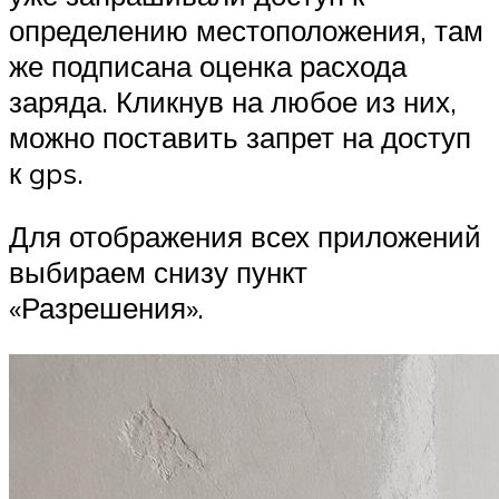
определению местоположения, там
же подписана оценка расхода
заряда. Кликнув на любое из них,
можно поставить запрет на доступ
к gps.
Для отображения всех приложений
выбираем снизу пункт
«Разрешения».