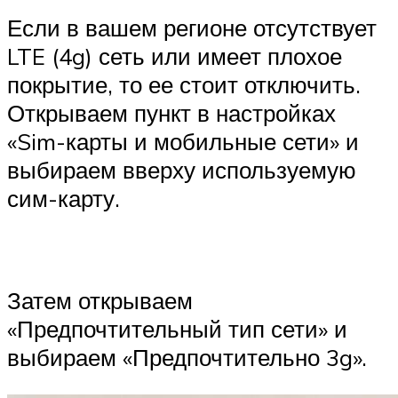
Если в вашем регионе отсутствует
LTE (4g) сеть или имеет плохое
покрытие, то ее стоит отключить.
Открываем пункт в настройках
«Sim-карты и мобильные сети» и
выбираем вверху используемую
сим-карту.
Затем открываем
«Предпочтительный тип сети» и
выбираем «Предпочтительно 3g».