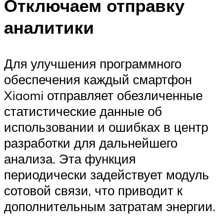
Отключаем отправку
аналитики
Для улучшения программного
обеспечения каждый смартфон
Xiaomi отправляет обезличенные
статистические данные об
использовании и ошибках в центр
разработки для дальнейшего
анализа. Эта функция
периодически задействует модуль
сотовой связи, что приводит к
дополнительным затратам энергии.