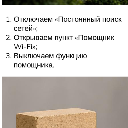
Отключаем «Постоянный поиск
сетей»;
Открываем пункт «Помощник
Wi-Fi»;
Выключаем функцию
помощника.