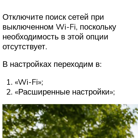
Отключите поиск сетей при
выключенном Wi-Fi, поскольку
необходимость в этой опции
отсутствует.
В настройках переходим в:
«Wi-Fi»;
«Расширенные настройки»;