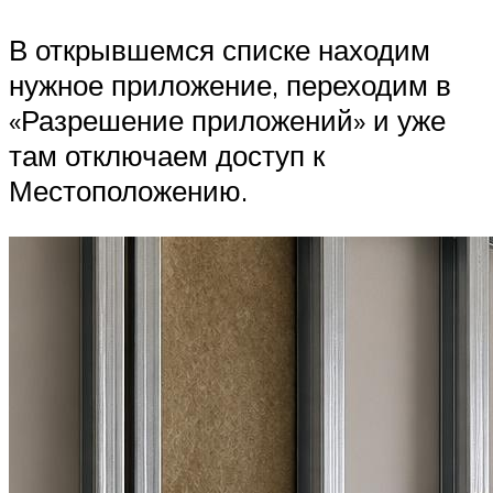
В открывшемся списке находим
нужное приложение, переходим в
«Разрешение приложений» и уже
там отключаем доступ к
Местоположению.