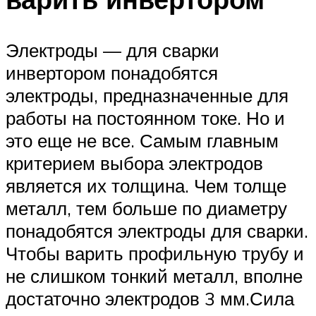
Электроды — для сварки
инвертором понадобятся
электроды, предназначенные для
работы на постоянном токе. Но и
это еще не все. Самым главным
критерием выбора электродов
является их толщина. Чем толще
металл, тем больше по диаметру
понадобятся электроды для сварки.
Чтобы варить профильную трубу и
не слишком тонкий металл, вполне
достаточно электродов 3 мм.Сила