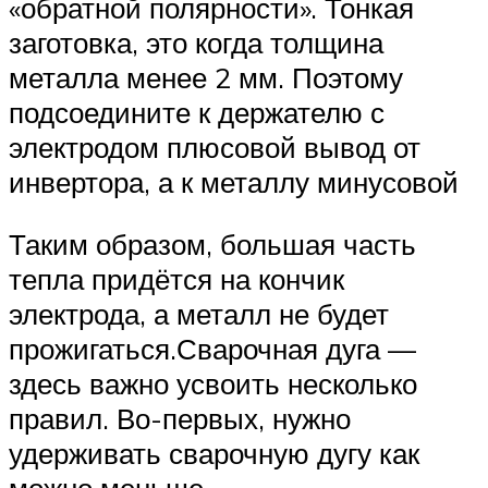
«обратной полярности». Тонкая
заготовка, это когда толщина
металла менее 2 мм. Поэтому
подсоедините к держателю с
электродом плюсовой вывод от
инвертора, а к металлу минусовой
Таким образом, большая часть
тепла придётся на кончик
электрода, а металл не будет
прожигаться.Сварочная дуга —
здесь важно усвоить несколько
правил. Во-первых, нужно
удерживать сварочную дугу как