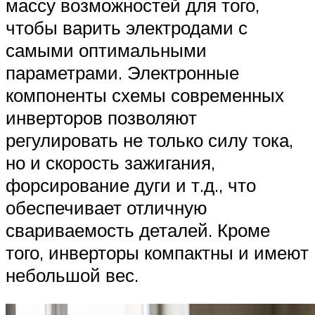
массу возможностей для того,
чтобы варить электродами с
самыми оптимальными
параметрами. Электронные
компоненты схемы современных
инверторов позволяют
регулировать не только силу тока,
но и скорость зажигания,
форсирование дуги и т.д., что
обеспечивает отличную
свариваемость деталей. Кроме
того, инверторы компактны и имеют
небольшой вес.