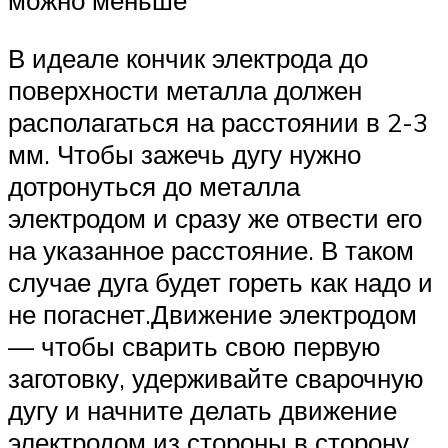
можно меньше
В идеале кончик электрода до
поверхности металла должен
располагаться на расстоянии в 2-3
мм. Чтобы зажечь дугу нужно
дотронуться до металла
электродом и сразу же отвести его
на указанное расстояние. В таком
случае дуга будет гореть как надо и
не погаснет.Движение электродом
— чтобы сварить свою первую
заготовку, удерживайте сварочную
дугу и начните делать движение
электродом из стороны в сторону,