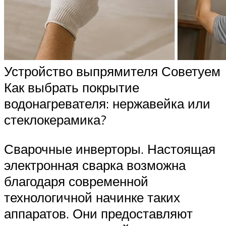
Устройство выпрямителя Советуем
Как выбрать покрытие
водонагревателя: нержавейка или
стеклокерамика?
Сварочные инверторы. Настоящая
электронная сварка возможна
благодаря современной
технологичной начинке таких
аппаратов. Они предоставляют