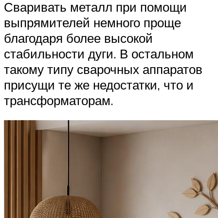
Сваривать металл при помощи
выпрямителей немного проще
благодаря более высокой
стабильности дуги. В остальном
такому типу сварочных аппаратов
присущи те же недостатки, что и
трансформаторам.