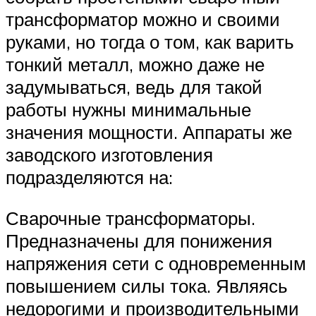
трансформатор можно и своими
руками, но тогда о том, как варить
тонкий металл, можно даже не
задумываться, ведь для такой
работы нужны минимальные
значения мощности. Аппараты же
заводского изготовления
подразделяются на:
Сварочные трансформаторы.
Предназначены для понижения
напряжения сети с одновременным
повышением силы тока. Являясь
недорогими и производительными