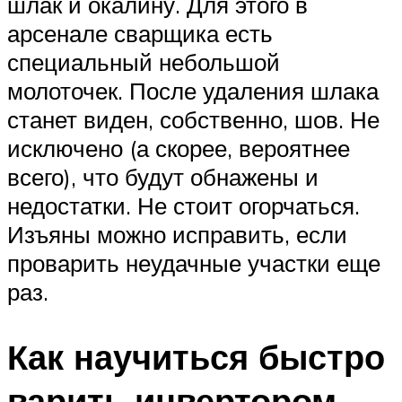
шлак и окалину. Для этого в
арсенале сварщика есть
специальный небольшой
молоточек. После удаления шлака
станет виден, собственно, шов. Не
исключено (а скорее, вероятнее
всего), что будут обнажены и
недостатки. Не стоит огорчаться.
Изъяны можно исправить, если
проварить неудачные участки еще
раз.
Как научиться быстро
варить инвертором