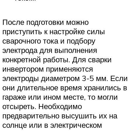
После подготовки можно
приступить к настройке силы
сварочного тока и подбору
электрода для выполнения
конкретной работы. Для сварки
инвертором применяются
электроды диаметром 3-5 мм. Если
они длительное время хранились в
гараже или ином месте, то могли
отсыреть. Необходимо
предварительно высушить их на
солнце или в электрическом