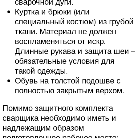
сварочной дуги.
Куртка и брюки (или
специальный костюм) из грубой
ткани. Материал не должен
воспламеняться от искр.
Длинные рукава и защита шеи –
обязательные условия для
такой одежды.
Обувь на толстой подошве с
полностью закрытым верхом.
Помимо защитного комплекта
сварщика необходимо иметь и
надлежащим образом
подготовленное рабочее место: