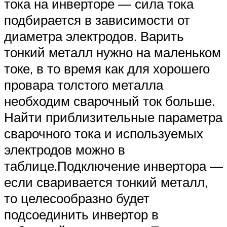
тока на инверторе — сила тока
подбирается в зависимости от
диаметра электродов. Варить
тонкий металл нужно на маленьком
токе, в то время как для хорошего
провара толстого металла
необходим сварочный ток больше.
Найти приблизительные параметра
сварочного тока и используемых
электродов можно в
таблице.Подключение инвертора —
если сваривается тонкий металл,
то целесообразно будет
подсоединить инвертор в