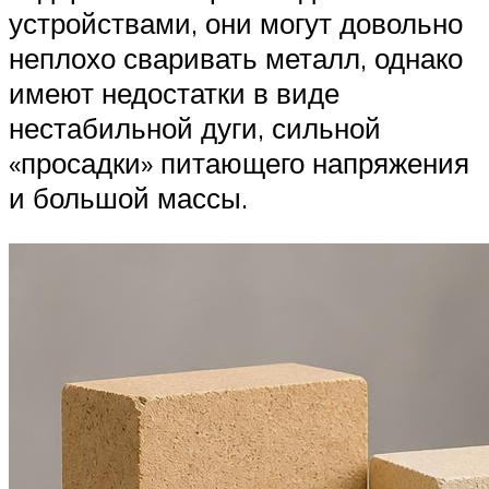
устройствами, они могут довольно
неплохо сваривать металл, однако
имеют недостатки в виде
нестабильной дуги, сильной
«просадки» питающего напряжения
и большой массы.