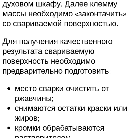
духовом шкафу. Далее клемму
массы необходимо «законтачить»
со свариваемой поверхностью.
Для получения качественного
результата свариваемую
поверхность необходимо
предварительно подготовить:
место сварки очистить от
ржавчины;
снимаются остатки краски или
жиров;
кромки обрабатываются
растворителем.