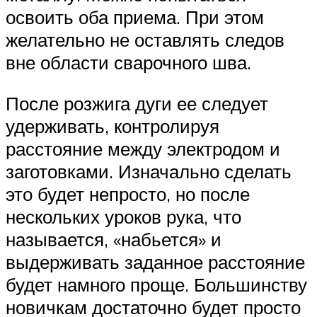
освоить оба приема. При этом
желательно не оставлять следов
вне области сварочного шва.
После розжига дуги ее следует
удерживать, контролируя
расстояние между электродом и
заготовками. Изначально сделать
это будет непросто, но после
нескольких уроков рука, что
называется, «набьется» и
выдерживать заданное расстояние
будет намного проще. Большинству
новичкам достаточно будет просто