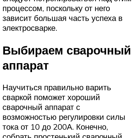
процессом, поскольку от него
зависит большая часть успеха в
электросварке.
Выбираем сварочный
аппарат
Научиться правильно варить
сваркой поможет хороший
сварочный аппарат с
возможностью регулировки силы
тока от 10 до 200А. Конечно,
собрать простенький сварочный