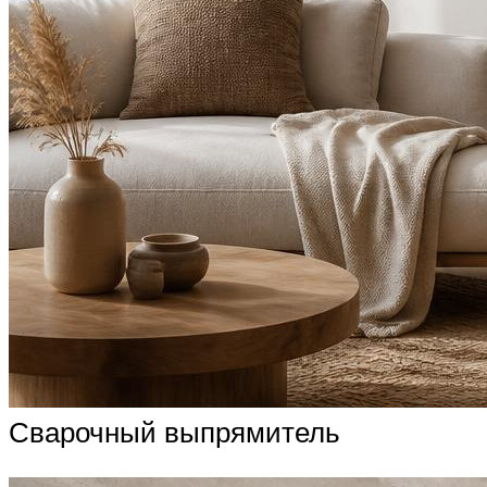
Сварочный выпрямитель