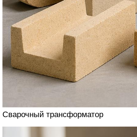
Сварочный трансформатор