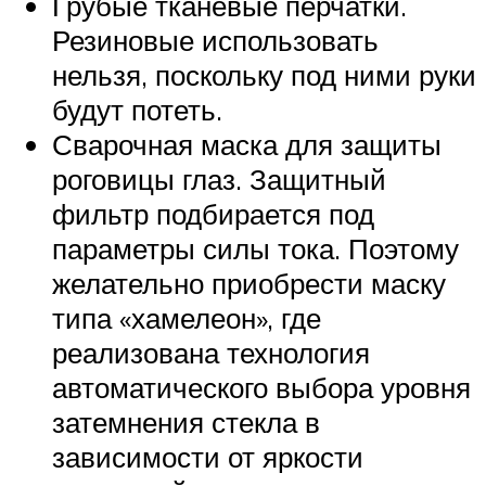
Грубые тканевые перчатки.
Резиновые использовать
нельзя, поскольку под ними руки
будут потеть.
Сварочная маска для защиты
роговицы глаз. Защитный
фильтр подбирается под
параметры силы тока. Поэтому
желательно приобрести маску
типа «хамелеон», где
реализована технология
автоматического выбора уровня
затемнения стекла в
зависимости от яркости