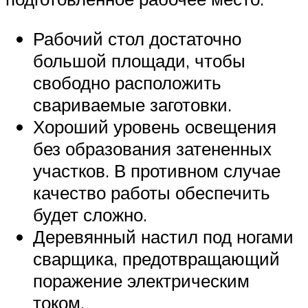
Рабочий стол достаточно
большой площади, чтобы
свободно расположить
свариваемые заготовки.
Хороший уровень освещения
без образования затененных
участков. В противном случае
качество работы обеспечить
будет сложно.
Деревянный настил под ногами
сварщика, предотвращающий
поражение электрическим
током.