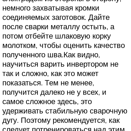
немного захватывая кромки
соединяемых заготовок. Дайте
после сварки металлу остыть, а
потом отбейте шлаковую корку
молотком, чтобы оценить качество
полученного шва.Как видно,
научиться варить инвертором не
так и сложно, как это может
показаться. Тем не менее,
получится далеко не у всех, и
самое сложное здесь, это
удерживать стабильную сварочную
дугу. Поэтому рекомендуется, как
следует потренироваться над этим