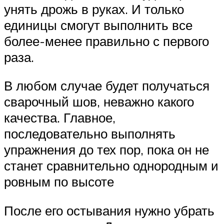
унять дрожь в руках. И только
единицы смогут выполнить все
более-менее правильно с первого
раза.
В любом случае будет получаться
сварочный шов, неважно какого
качества. Главное,
последовательно выполнять
упражнения до тех пор, пока он не
станет сравнительно однородным и
ровным по высоте
После его остывания нужно убрать