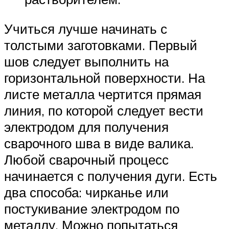
Учиться лучше начинать с
толстыми заготовками. Первый
шов следует выполнить на
горизонтальной поверхности. На
листе металла чертится прямая
линия, по которой следует вести
электродом для получения
сварочного шва в виде валика.
Любой сварочный процесс
начинается с получения дуги. Есть
два способа: чирканье или
постукивание электродом по
металлу. Можно попытаться