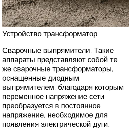
Устройство трансформатор
Сварочные выпрямители. Такие
аппараты представляют собой те
же сварочные трансформаторы,
оснащенные диодным
выпрямителем, благодаря которым
переменное напряжение сети
преобразуется в постоянное
напряжение, необходимое для
появления электрической дуги.