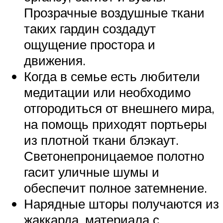
Прозрачные воздушные ткани
таких гардин создадут
ощущение простора и
движения.
Когда в семье есть любители
медитации или необходимо
отгородиться от внешнего мира,
на помощь приходят портьеры
из плотной ткани блэкаут.
Светонепроницаемое полотно
гасит уличные шумы и
обеспечит полное затемнение.
Нарядные шторы получаются из
жаккарда, материала с