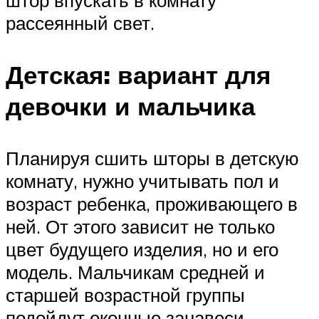
рассеянный свет.
Детская: вариант для
девочки и мальчика
Планируя сшить шторы в детскую
комнату, нужно учитывать пол и
возраст ребенка, проживающего в
ней. От этого зависит не только
цвет будущего изделия, но и его
модель. Мальчикам средней и
старшей возрастной группы
подойдут оконные занавеси