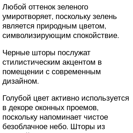
Любой оттенок зеленого
умиротворяет, поскольку зелень
является природным цветом,
символизирующим спокойствие.
Черные шторы послужат
стилистическим акцентом в
помещении с современным
дизайном.
Голубой цвет активно используется
в декоре оконных проемов,
поскольку напоминает чистое
безоблачное небо. Шторы из