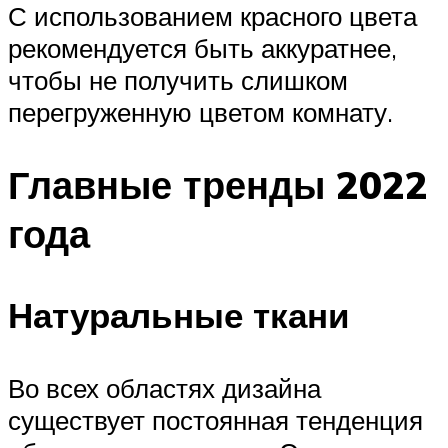
С использованием красного цвета
рекомендуется быть аккуратнее,
чтобы не получить слишком
перегруженную цветом комнату.
Главные тренды 2022
года
Натуральные ткани
Во всех областях дизайна
существует постоянная тенденция