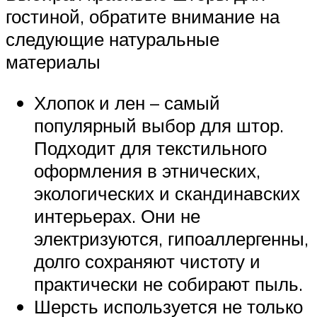
гостиной, обратите внимание на
следующие натуральные
материалы
Хлопок и лен – самый
популярный выбор для штор.
Подходит для текстильного
оформления в этнических,
экологических и скандинавских
интерьерах. Они не
электризуются, гипоаллергенны,
долго сохраняют чистоту и
практически не собирают пыль.
Шерсть используется не только