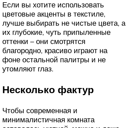
Если вы хотите использовать
цветовые акценты в текстиле,
лучше выбирать не чистые цвета, а
их глубокие, чуть припыленные
оттенки – они смотрятся
благородно, красиво играют на
фоне остальной палитры и не
утомляют глаз.
Несколько фактур
Чтобы современная и
минималистичная комната