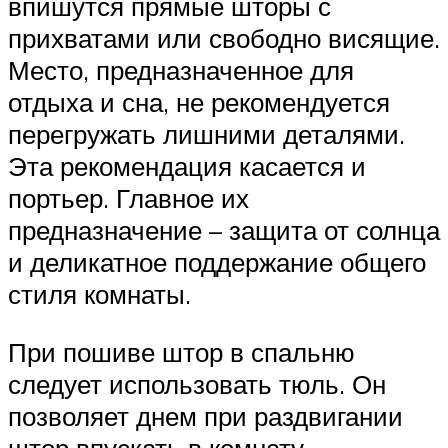
впишутся прямые шторы с
прихватами или свободно висящие.
Место, предназначенное для
отдыха и сна, не рекомендуется
перегружать лишними деталями.
Эта рекомендация касается и
портьер. Главное их
предназначение – защита от солнца
и деликатное поддержание общего
стиля комнаты.
При пошиве штор в спальню
следует использовать тюль. Он
позволяет днем при раздвигании
штор впускать в комнату