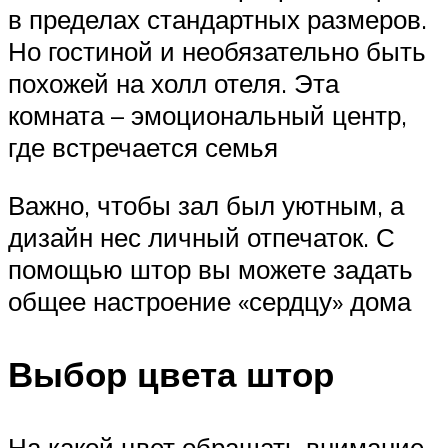
в пределах стандартных размеров.
Но гостиной и необязательно быть
похожей на холл отеля. Эта
комната – эмоциональный центр,
где встречается семья
Важно, чтобы зал был уютным, а
дизайн нес личный отпечаток. С
помощью штор вы можете задать
общее настроение «сердцу» дома
Выбор цвета штор
На какой цвет обращать внимание