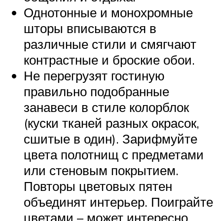
Однотонные и монохромные
шторы вписываются в
различные стили и смягчают
контрастные и броские обои.
Не перегрузят гостиную
правильно подобранные
занавеси в стиле колорблок
(куски тканей разных окрасок,
сшитые в один). Зарифмуйте
цвета полотнищ с предметами
или стеновым покрытием.
Повторы цветовых пятен
объединят интерьер. Поиграйте
цветами – может интересно