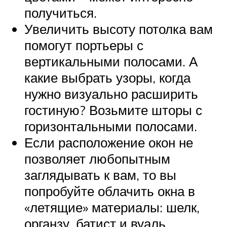
получиться.
Увеличить высоту потолка вам
помогут портьеры с
вертикальными полосами. А
какие выбрать узоры, когда
нужно визуально расширить
гостиную? Возьмите шторы с
горизонтальными полосами.
Если расположение окон не
позволяет любопытным
заглядывать к вам, то вы
попробуйте облачить окна в
«летящие» материалы: шелк,
органзу, батист и вуаль.