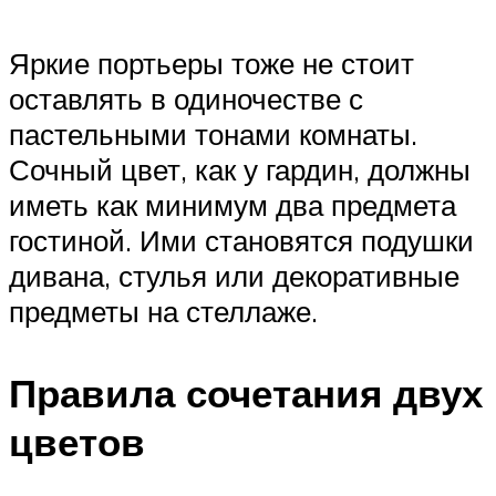
Яркие портьеры тоже не стоит
оставлять в одиночестве с
пастельными тонами комнаты.
Сочный цвет, как у гардин, должны
иметь как минимум два предмета
гостиной. Ими становятся подушки
дивана, стулья или декоративные
предметы на стеллаже.
Правила сочетания двух
цветов