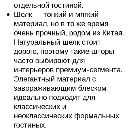
отдельной гостиной.
Шелк — тонкий и мягкий
материал, но в то же время
очень прочный, родом из Китая.
Натуральный шелк стоит
дорого, поэтому такие шторы
часто выбирают для
интерьеров премиум-сегмента.
Элегантный материал с
завораживающим блеском
идеально подходит для
классических и
неоклассических формальных
гостиных.