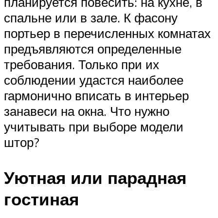
планируется повесить: на кухне, в
спальне или в зале. К фасону
портьер в перечисленных комнатах
предъявляются определенные
требования. Только при их
соблюдении удастся наиболее
гармонично вписать в интерьер
занавеси на окна. Что нужно
учитывать при выборе модели
штор?
Уютная или парадная
гостиная