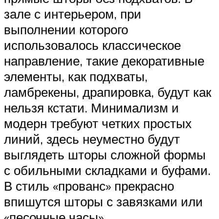
зале с интерьером, при
выполнении которого
использовалось классическое
направление, такие декоративные
элементы, как подхваты,
ламбрекены, драпировка, будут как
нельзя кстати. Минимализм и
модерн требуют четких простых
линий, здесь неуместно будут
выглядеть шторы сложной формы
с обильными складками и буфами.
В стиль «прованс» прекрасно
впишутся шторы с завязками или
«песочные часы».