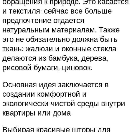
обращения к природе. Это касается
и текстиля: сейчас все больше
предпочтение отдается
натуральным материалам. Также
это не обязательно должна быть
ткань: жалюзи и оконные стекла
делаются из бамбука, дерева,
рисовой бумаги, циновок.
Основная идея заключается в
создании комфортной и
экологически чистой среды внутри
квартиры или дома
Выбирая красивые шторы для