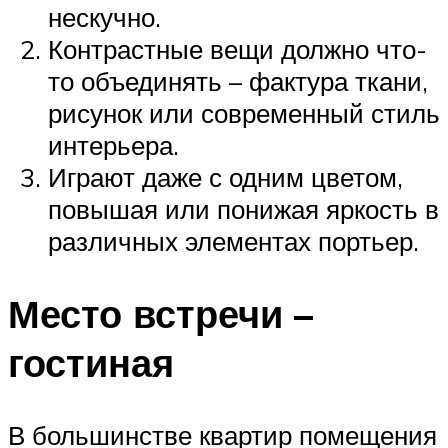
нескучно.
Контрастные вещи должно что-
то объединять – фактура ткани,
рисунок или современный стиль
интерьера.
Играют даже с одним цветом,
повышая или понижая яркость в
различных элементах портьер.
Место встречи –
гостиная
В большинстве квартир помещения