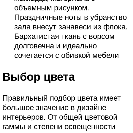
объемным рисунком.
Праздничные ноты в убранство
зала внесут занавеси из флока.
Бархатистая ткань с ворсом
долговечна и идеально
сочетается с обивкой мебели.
Выбор цвета
Правильный подбор цвета имеет
большое значение в дизайне
интерьеров. От общей цветовой
гаммы и степени освещенности