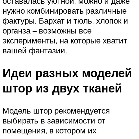
оставалась уютной, можно и даже
нужно комбинировать различные
фактуры. Бархат и тюль, хлопок и
органза – возможны все
эксперименты, на которые хватит
вашей фантазии.
Идеи разных моделей
штор из двух тканей
Модель штор рекомендуется
выбирать в зависимости от
помещения, в котором их