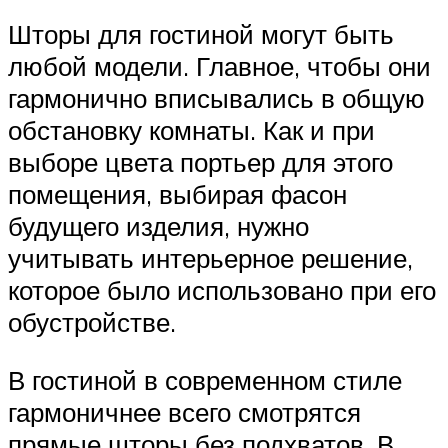
Шторы для гостиной могут быть
любой модели. Главное, чтобы они
гармонично вписывались в общую
обстановку комнаты. Как и при
выборе цвета портьер для этого
помещения, выбирая фасон
будущего изделия, нужно
учитывать интерьерное решение,
которое было использовано при его
обустройстве.
В гостиной в современном стиле
гармоничнее всего смотрятся
прямые шторы без подхватов. В