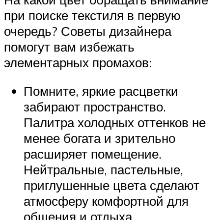
при поиске текстиля в первую
очередь? Советы дизайнера
помогут вам избежать
элементарных промахов:
Помните, яркие расцветки
забирают пространство.
Палитра холодных оттенков не
менее богата и зрительно
расширяет помещение.
Нейтральные, пастельные,
приглушенные цвета сделают
атмосферу комфортной для
общения и отдыха.