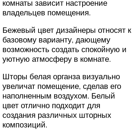
комнаты зависит настроение
владельцев помещения.
Бежевый цвет дизайнеры относят к
базовому варианту, дающему
возможность создать спокойную и
уютную атмосферу в комнате.
Шторы белая органза визуально
увеличат помещение, сделав его
наполненным воздухом. Белый
цвет отлично подходит для
создания различных шторных
композиций.