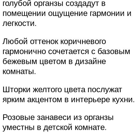
голубой органзы создадут в
помещении ощущение гармонии и
легкости.
Любой оттенок коричневого
гармонично сочетается с базовым
бежевым цветом в дизайне
комнаты.
Шторки желтого цвета послужат
ярким акцентом в интерьере кухни.
Розовые занавеси из органзы
уместны в детской комнате.