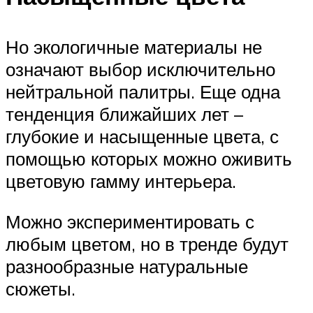
Но экологичные материалы не
означают выбор исключительно
нейтральной палитры. Еще одна
тенденция ближайших лет –
глубокие и насыщенные цвета, с
помощью которых можно оживить
цветовую гамму интерьера.
Можно экспериментировать с
любым цветом, но в тренде будут
разнообразные натуральные
сюжеты.