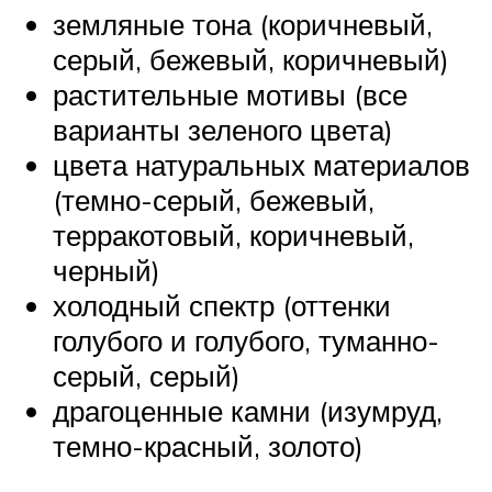
земляные тона (коричневый,
серый, бежевый, коричневый)
растительные мотивы (все
варианты зеленого цвета)
цвета натуральных материалов
(темно-серый, бежевый,
терракотовый, коричневый,
черный)
холодный спектр (оттенки
голубого и голубого, туманно-
серый, серый)
драгоценные камни (изумруд,
темно-красный, золото)