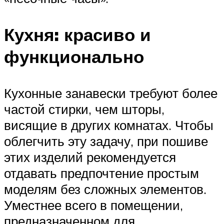
Кухня: красиво и
функционально
Кухонные занавески требуют более
частой стирки, чем шторы,
висящие в других комнатах. Чтобы
облегчить эту задачу, при пошиве
этих изделий рекомендуется
отдавать предпочтение простым
моделям без сложных элементов.
Уместнее всего в помещении,
предназначенном для