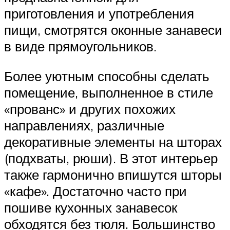
приготовления и употребления
пищи, смотрятся оконные занавеси
в виде прямоугольников.
Более уютным способны сделать
помещение, выполненное в стиле
«прованс» и других похожих
направлениях, различные
декоративные элементы на шторах
(подхваты, рюши). В этот интерьер
также гармонично впишутся шторы
«кафе». Достаточно часто при
пошиве кухонных занавесок
обходятся без тюля. Большинство