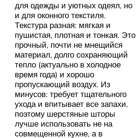
для одежды и уютных одеял, но
и для оконного текстиля.
Текстура разная: мягкая и
пушистая, плотная и тонкая. Это
прочный, почти не мнещийся
материал, долго сохраняющий
тепло (актуально в холодное
время года) и хорошо
пропускающий воздух. Из
минусов: требует тщательного
ухода и впитывает все запахи,
поэтому шерстяные шторы
лучше использовать не на
совмещенной кухне, а в