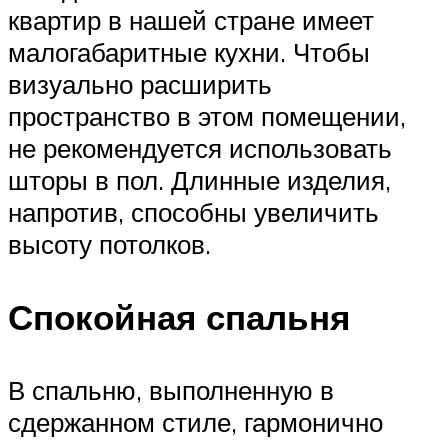
квартир в нашей стране имеет
малогабаритные кухни. Чтобы
визуально расширить
пространство в этом помещении,
не рекомендуется использовать
шторы в пол. Длинные изделия,
напротив, способны увеличить
высоту потолков.
Спокойная спальня
В спальню, выполненную в
сдержанном стиле, гармонично