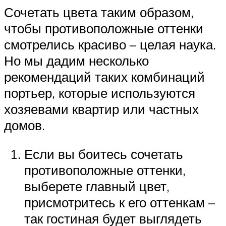
Сочетать цвета таким образом,
чтобы противоположные оттенки
смотрелись красиво – целая наука.
Но мы дадим несколько
рекомендаций таких комбинаций
портьер, которые используются
хозяевами квартир или частных
домов.
Если вы боитесь сочетать
противоположные оттенки,
выберете главный цвет,
присмотритесь к его оттенкам –
так гостиная будет выглядеть