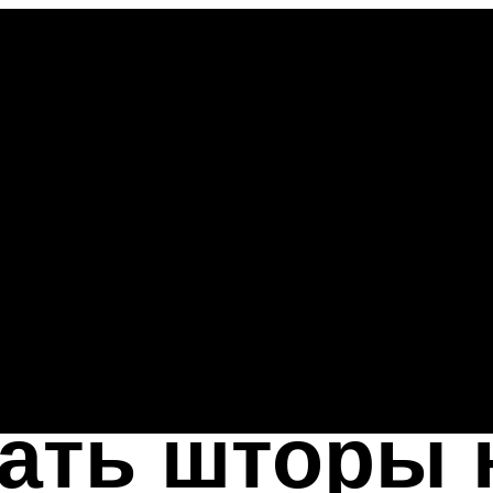
ать шторы 