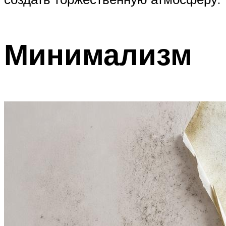
Минимализм