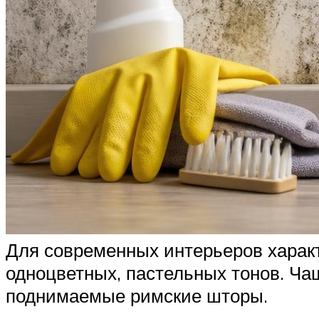
Для современных интерьеров хара
одноцветных, пастельных тонов. Ча
поднимаемые римские шторы.