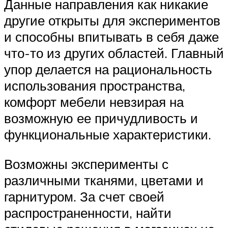
Данные направления как никакие
другие открыты для экспериментов
и способны впитывать в себя даже
что-то из других областей. Главный
упор делается на рациональность
использования пространства,
комфорт мебели невзирая на
возможную ее причудливость и
функциональные характеристики.
Возможны эксперименты с
различными тканями, цветами и
гарнитуром. За счет своей
распространенности, найти