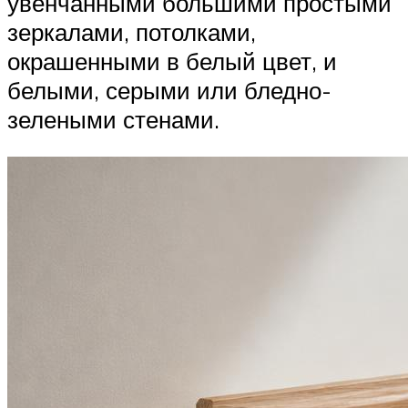
увенчанными большими простыми
зеркалами, потолками,
окрашенными в белый цвет, и
белыми, серыми или бледно-
зелеными стенами.