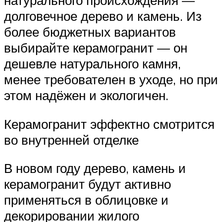
долговечное дерево и камень. Из
более бюджетных вариантов
выбирайте керамогранит — он
дешевле натурального камня,
менее требователен в уходе, но при
этом надёжен и экологичен.
Керамогранит эффектно смотрится
во внутренней отделке
В новом году дерево, камень и
керамогранит будут активно
применяться в облицовке и
декорировании жилого