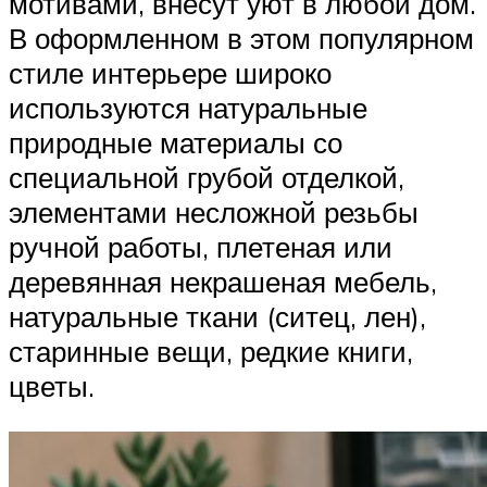
мотивами, внесут уют в любой дом.
В оформленном в этом популярном
стиле интерьере широко
используются натуральные
природные материалы со
специальной грубой отделкой,
элементами несложной резьбы
ручной работы, плетеная или
деревянная некрашеная мебель,
натуральные ткани (ситец, лен),
старинные вещи, редкие книги,
цветы.