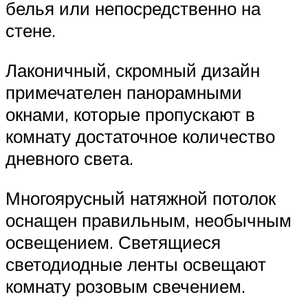
белья или непосредственно на
стене.
Лаконичный, скромный дизайн
примечателен панорамными
окнами, которые пропускают в
комнату достаточное количество
дневного света.
Многоярусный натяжной потолок
оснащен правильным, необычным
освещением. Светящиеся
светодиодные ленты освещают
комнату розовым свечением.