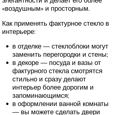
«воздушным» и просторным.
Как применять фактурное стекло в
интерьере:
в отделке — стеклоблоки могут
заменить перегородки и стены;
в декоре — посуда и вазы от
фактурного стекла смотрятся
стильно и сразу делают
интерьер более дорогим и
запоминающимся;
в оформлении ванной комнаты
— вы можете сделать двери