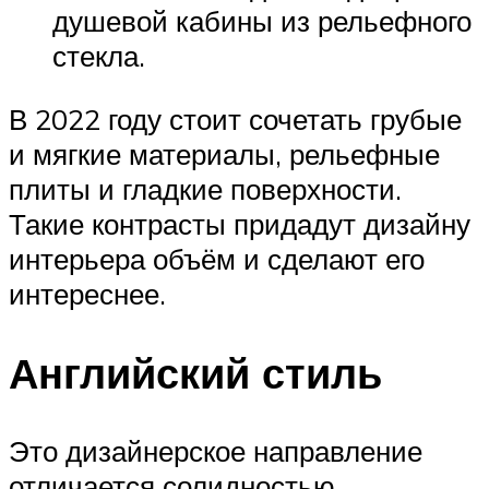
душевой кабины из рельефного
стекла.
В 2022 году стоит сочетать грубые
и мягкие материалы, рельефные
плиты и гладкие поверхности.
Такие контрасты придадут дизайну
интерьера объём и сделают его
интереснее.
Английский стиль
Это дизайнерское направление
отличается солидностью,