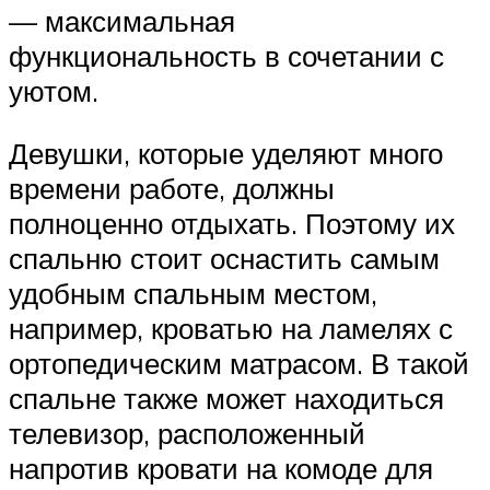
— максимальная
функциональность в сочетании с
уютом.
Девушки, которые уделяют много
времени работе, должны
полноценно отдыхать. Поэтому их
спальню стоит оснастить самым
удобным спальным местом,
например, кроватью на ламелях с
ортопедическим матрасом. В такой
спальне также может находиться
телевизор, расположенный
напротив кровати на комоде для