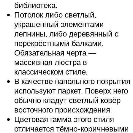
библиотека.
Потолок либо светлый,
украшенный элементами
лепнины, либо деревянный с
перекрёстными балками.
Обязательная черта —
массивная люстра в
классическом стиле.
В качестве напольного покрытия
используют паркет. Поверх него
обычно кладут светлый ковёр
восточного происхождения.
Цветовая гамма этого стиля
отличается тёмно-коричневыми