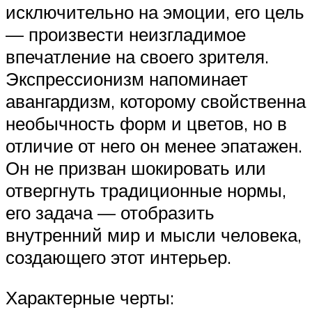
исключительно на эмоции, его цель
— произвести неизгладимое
впечатление на своего зрителя.
Экспрессионизм напоминает
авангардизм, которому свойственна
необычность форм и цветов, но в
отличие от него он менее эпатажен.
Он не призван шокировать или
отвергнуть традиционные нормы,
его задача — отобразить
внутренний мир и мысли человека,
создающего этот интерьер.
Характерные черты: