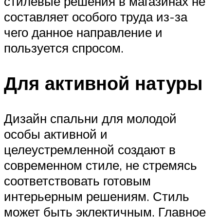
стилевые решения в магазинах не
составляет особого труда из-за
чего данное направление и
пользуется спросом.
Для активной натуры
Дизайн спальни для молодой
особы активной и
целеустремленной создают в
современном стиле, не стремясь
соответствовать готовым
интерьерным решениям. Стиль
может быть эклектичным. Главное