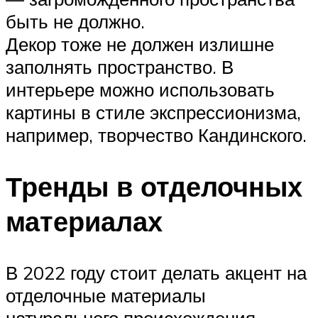
быть не должно.
Декор тоже не должен излишне
заполнять пространство. В
интерьере можно использовать
картины в стиле экспрессионизма,
например, творчество Кандинского.
Тренды в отделочных
материалах
В 2022 году стоит делать акцент на
отделочные материалы
натурального происхождения —