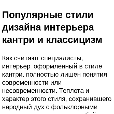
Популярные стили
дизайна интерьера
кантри и классицизм
Как считают специалисты,
интерьер, оформленный в стиле
кантри, полностью лишен понятия
современности или
несовременности. Теплота и
характер этого стиля, сохранившего
народный дух с фольклорными