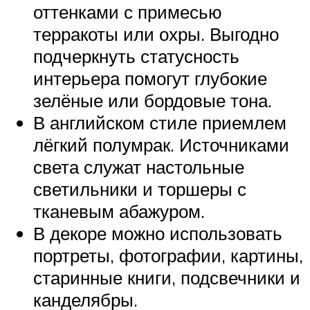
оттенками с примесью
терракоты или охры. Выгодно
подчеркнуть статусность
интерьера помогут глубокие
зелёные или бордовые тона.
В английском стиле приемлем
лёгкий полумрак. Источниками
света служат настольные
светильники и торшеры с
тканевым абажуром.
В декоре можно использовать
портреты, фотографии, картины,
старинные книги, подсвечники и
канделябры.