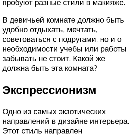
пробуют разные стили в макияже.
В девичьей комнате должно быть
удобно отдыхать, мечтать,
советоваться с подругами, но и о
необходимости учебы или работы
забывать не стоит. Какой же
должна быть эта комната?
Экспрессионизм
Одно из самых экзотических
направлений в дизайне интерьера.
Этот стиль направлен