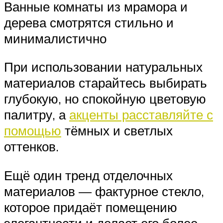
Ванные комнаты из мрамора и
дерева смотрятся стильно и
минималистично
При использовании натуральных
материалов старайтесь выбирать
глубокую, но спокойную цветовую
палитру, а
акценты расставляйте с
помощью
тёмных и светлых
оттенков.
Ещё один тренд отделочных
материалов — фактурное стекло,
которое придаёт помещению
элегантности и делает его более