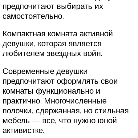
предпочитают выбирать их
самостоятельно.
Компактная комната активной
девушки, которая является
любителем звездных войн.
Современные девушки
предпочитают оформлять свои
комнаты функционально и
практично. Многочисленные
полочки, сдержанная, но стильная
мебель — все, что нужно юной
активистке.