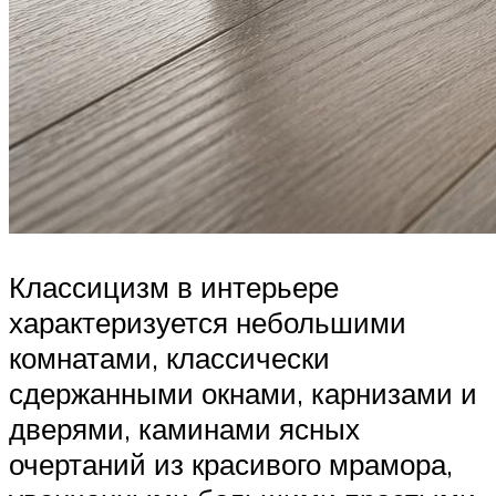
Классицизм в интерьере
характеризуется небольшими
комнатами, классически
сдержанными окнами, карнизами и
дверями, каминами ясных
очертаний из красивого мрамора,