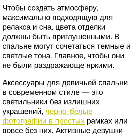
Чтобы создать атмосферу,
максимально подходящую для
релакса и сна, цвета отделки
должны быть приглушенными. В
спальне могут сочетаться темные и
светлые тона. Главное, чтобы они
не были раздражающе яркими.
Аксессуары для девичьей спальни
в современном стиле — это
светильники без излишних
украшений,
черно-белые
фотографии в простых
рамках или
вовсе без них. Активные девушки