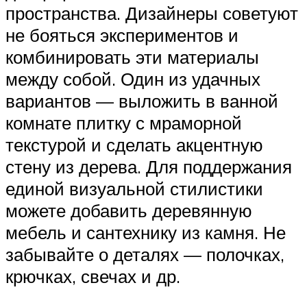
пространства. Дизайнеры советуют
не бояться экспериментов и
комбинировать эти материалы
между собой. Один из удачных
вариантов — выложить в ванной
комнате плитку с мраморной
текстурой и сделать акцентную
стену из дерева. Для поддержания
единой визуальной стилистики
можете добавить деревянную
мебель и сантехнику из камня. Не
забывайте о деталях — полочках,
крючках, свечах и др.