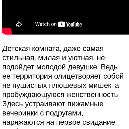
Детская комната, даже самая
стильная, милая и уютная, не
подойдет молодой девушке. Ведь
ее территория олицетворяет собой
не пушистых плюшевых мишек, а
пробуждающуюся женственность.
Здесь устраивают пижамные
вечеринки с подругами,
наряжаются на первое свидание,