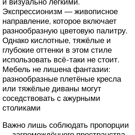
и визуально лёгкими.
Экспрессионизм — живописное
направление, которое включает
разнообразную цветовую палитру.
Однако кислотные, тяжёлые и
глубокие оттенки в этом стиле
использовать всё-таки не стоит.
Мебель не лишена фантазии:
разнообразные плетёные кресла
или тяжёлые диваны могут
соседствовать с ажурными
столиками
Важно лишь соблюдать пропорции
— загромождённого пространства