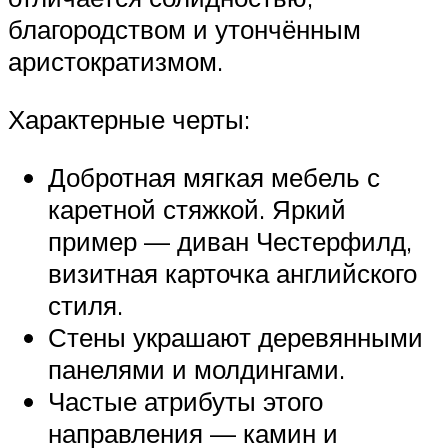
благородством и утончённым
аристократизмом.
Характерные черты:
Добротная мягкая мебель с
каретной стяжкой. Яркий
пример — диван Честерфилд,
визитная карточка английского
стиля.
Стены украшают деревянными
панелями и молдингами.
Частые атрибуты этого
направления — камин и