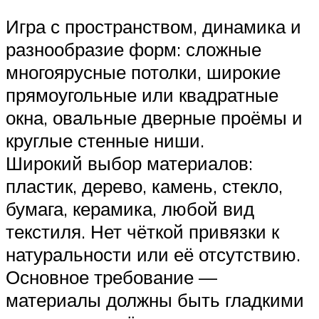
Игра с пространством, динамика и
разнообразие форм: сложные
многоярусные потолки, широкие
прямоугольные или квадратные
окна, овальные дверные проёмы и
круглые стенные ниши.
Широкий выбор материалов:
пластик, дерево, камень, стекло,
бумага, керамика, любой вид
текстиля. Нет чёткой привязки к
натуральности или её отсутствию.
Основное требование —
материалы должны быть гладкими