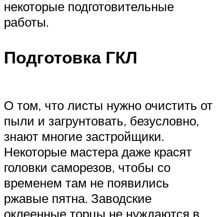
некоторые подготовительные
работы.
Подготовка ГКЛ
О том, что листы нужно очистить от
пыли и загрунтовать, безусловно,
знают многие застройщики.
Некоторые мастера даже красят
головки саморезов, чтобы со
временем там не появились
ржавые пятна. Заводские
оклеенные торцы не нуждаются в