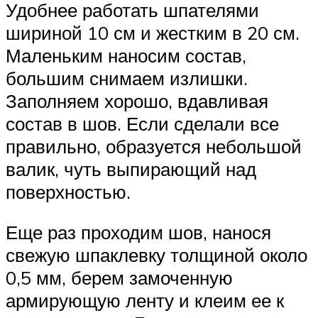
Удобнее работать шпателями
шириной 10 см и жестким в 20 см.
Маленьким наносим состав,
большим снимаем излишки.
Заполняем хорошо, вдавливая
состав в шов. Если сделали все
правильно, образуется небольшой
валик, чуть выпирающий над
поверхностью.
Еще раз проходим шов, нанося
свежую шпаклевку толщиной около
0,5 мм, берем замоченную
армирующую ленту и клеим ее к