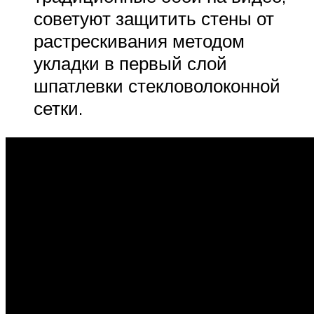
советуют защитить стены от
растрескивания методом
укладки в первый слой
шпатлевки стекловолоконной
сетки.