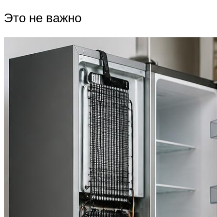
Это не важно