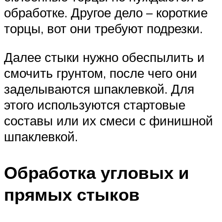
обработке. Другое дело – короткие
торцы, вот они требуют подрезки.
Далее стыки нужно обеспылить и
смочить грунтом, после чего они
заделываются шпаклевкой. Для
этого используются стартовые
составы или их смеси с финишной
шпаклевкой.
Обработка угловых и
прямых стыков