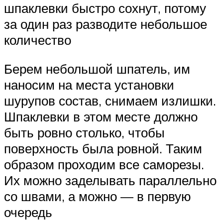
шпаклевки быстро сохнут, потому
за один раз разводите небольшое
количество
Берем небольшой шпатель, им
наносим на места установки
шурупов состав, снимаем излишки.
Шпаклевки в этом месте должно
быть ровно столько, чтобы
поверхность была ровной. Таким
образом проходим все саморезы.
Их можно заделывать параллельно
со швами, а можно — в первую
очередь