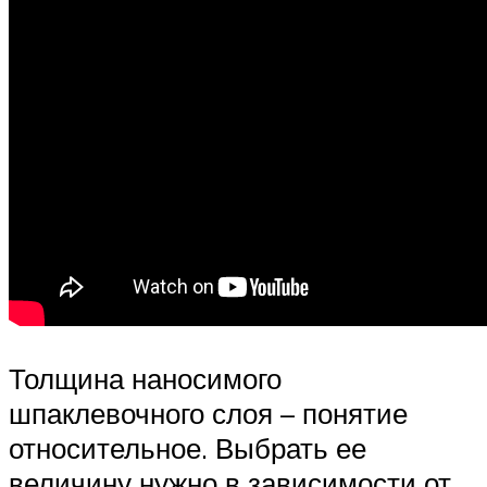
Толщина наносимого
шпаклевочного слоя – понятие
относительное. Выбрать ее
величину нужно в зависимости от