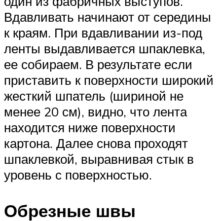
один из фабричных выступов.
Вдавливать начинают от середины
к краям. При вдавливании из-под
ленты выдавливается шпаклевка,
ее собираем. В результате если
приставить к поверхности широкий
жесткий шпатель (шириной не
менее 20 см), видно, что лента
находится ниже поверхности
картона. Далее снова проходят
шпаклевкой, выравнивая стык в
уровень с поверхностью.
Обрезные швы