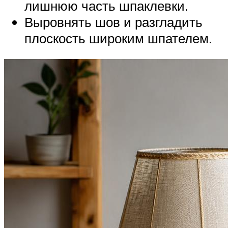
лишнюю часть шпаклевки.
Выровнять шов и разгладить
плоскость широким шпателем.