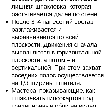
лишняя шпаклевка, которая
растягивается далее по стене.
После 3-4 нанесений состав
разглаживается и
выравнивается по всей
плоскости. Движения сначала
выполняются в горизонтальной
плоскости, а потом – в
вертикальной. При этом захват
соседних полос осуществляется
на 1/3 ширины шпателя.
Мастера, показывающие, как
шпаклевать гипсокартон под
традиционные обои на видео,