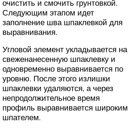
очистить и смочить грунтовкой.
Следующим этапом идет
заполнение шва шпаклевкой для
выравнивания.
Угловой элемент укладывается на
свеженанесенную шпаклевку и
одновременно выравнивается по
уровню. После этого излишки
шпаклевки удаляются, а через
непродолжительное время
профиль выравнивается широким
шпателем.