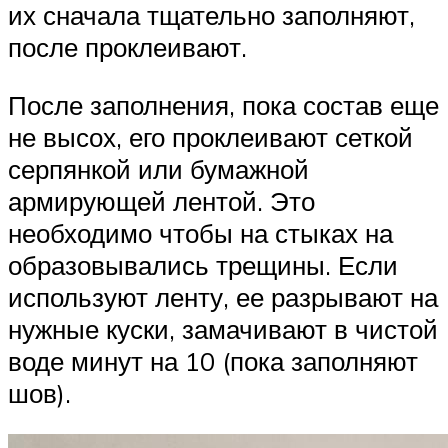
их сначала тщательно заполняют,
после проклеивают.
После заполнения, пока состав еще
не высох, его проклеивают сеткой
серпянкой или бумажной
армирующей лентой. Это
необходимо чтобы на стыках на
образовывались трещины. Если
используют ленту, ее разрывают на
нужные куски, замачивают в чистой
воде минут на 10 (пока заполняют
шов).