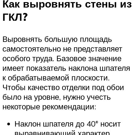
Как выровнять стены из
ГКЛ?
Выровнять большую площадь
самостоятельно не представляет
особого труда. Базовое значение
имеет показатель наклона шпателя
к обрабатываемой плоскости.
Чтобы качество отделки под обои
было на уровне, нужно учесть
некоторые рекомендации:
Наклон шпателя до 40° носит
выравнивающий характер,