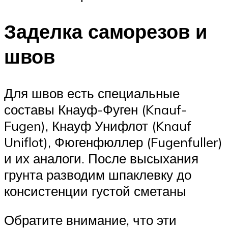
Заделка саморезов и
швов
Для швов есть специальные
составы Кнауф-Фуген (Knauf-
Fugen), Кнауф Унифлот (Knauf
Uniflot), Фюгенфюллер (Fugenfuller)
и их аналоги. После высыхания
грунта разводим шпаклевку до
консистенции густой сметаны
Обратите внимание, что эти