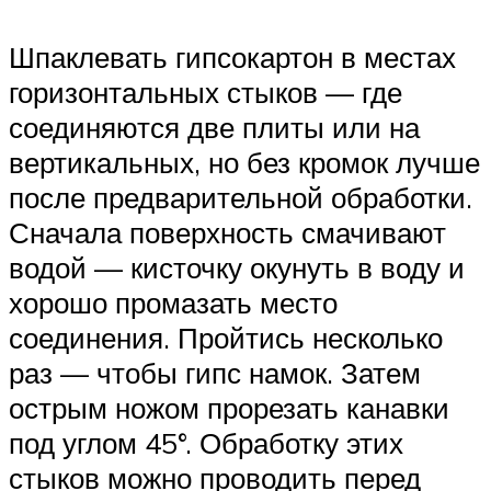
Шпаклевать гипсокартон в местах
горизонтальных стыков — где
соединяются две плиты или на
вертикальных, но без кромок лучше
после предварительной обработки.
Сначала поверхность смачивают
водой — кисточку окунуть в воду и
хорошо промазать место
соединения. Пройтись несколько
раз — чтобы гипс намок. Затем
острым ножом прорезать канавки
под углом 45°. Обработку этих
стыков можно проводить перед