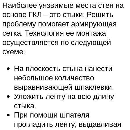
Наиболее уязвимые места стен на
основе ГКЛ – это стыки. Решить
проблему помогает армирующая
сетка. Технология ее монтажа
осуществляется по следующей
схеме:
На плоскость стыка нанести
небольшое количество
выравнивающей шпаклевки.
Уложить ленту на всю длину
стыка.
При помощи шпателя
прогладить ленту, выдавливая