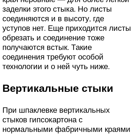
заделки этого стыка. Но листы
соединяются и в высоту, где
уступов нет. Еще приходится листы
обрезать и соединение тоже
получаются встык. Такие
соединения требуют особой
технологии и о ней чуть ниже.
Вертикальные стыки
При шпаклевке вертикальных
стыков гипсокартона с
нормальными фабричными краями