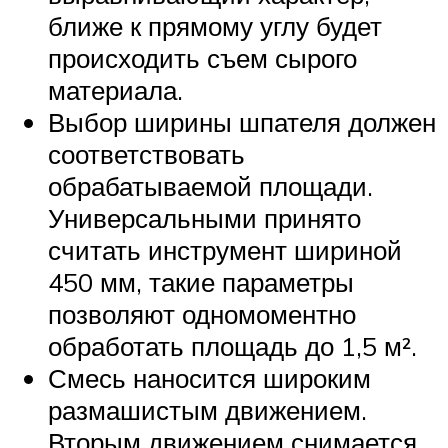
ближе к прямому углу будет
происходить съем сырого
материала.
Выбор ширины шпателя должен
соответствовать
обрабатываемой площади.
Универсальными принято
считать инструмент шириной
450 мм, такие параметры
позволяют одномоментно
обработать площадь до 1,5 м².
Смесь наносится широким
размашистым движением.
Вторым движением снимается