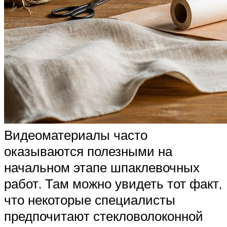
Видеоматериалы часто
оказываются полезными на
начальном этапе шпаклевочных
работ. Там можно увидеть тот факт,
что некоторые специалисты
предпочитают стекловолоконной