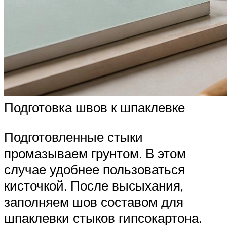
Подготовка швов к шпаклевке
Подготовленные стыки
промазываем грунтом. В этом
случае удобнее пользоваться
кисточкой. После высыхания,
заполняем шов составом для
шпаклевки стыков гипсокартона.