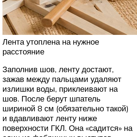
Лента утоплена на нужное
расстояние
Заполнив шов, ленту достают,
зажав между пальцами удаляют
излишки воды, приклеивают на
шов. После берут шпатель
шириной 8 см (обязательно такой)
и вдавливают ленту ниже
поверхности ГКЛ. Она «садится» на