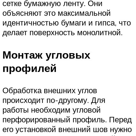
сетке бумажную ленту. Они
объясняют это максимальной
идентичностью бумаги и гипса, что
делает поверхность монолитной.
Монтаж угловых
профилей
Обработка внешних углов
происходит по-другому. Для
работы необходим угловой
перфорированный профиль. Перед
его установкой внешний шов нужно