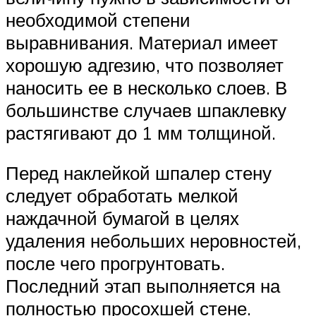
необходимой степени
выравнивания. Материал имеет
хорошую адгезию, что позволяет
наносить ее в несколько слоев. В
большинстве случаев шпаклевку
растягивают до 1 мм толщиной.
Перед наклейкой шпалер стену
следует обработать мелкой
наждачной бумагой в целях
удаления небольших неровностей,
после чего прогрунтовать.
Последний этап выполняется на
полностью просохшей стене.