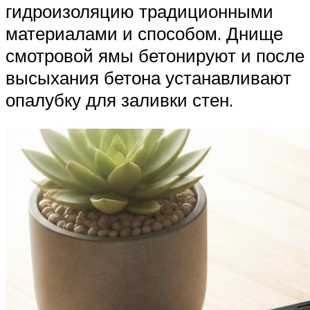
гидроизоляцию традиционными
материалами и способом. Днище
смотровой ямы бетонируют и после
высыхания бетона устанавливают
опалубку для заливки стен.