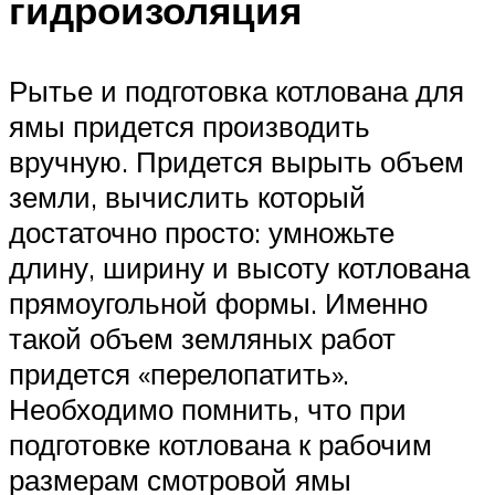
гидроизоляция
Рытье и подготовка котлована для
ямы придется производить
вручную. Придется вырыть объем
земли, вычислить который
достаточно просто: умножьте
длину, ширину и высоту котлована
прямоугольной формы. Именно
такой объем земляных работ
придется «перелопатить».
Необходимо помнить, что при
подготовке котлована к рабочим
размерам смотровой ямы