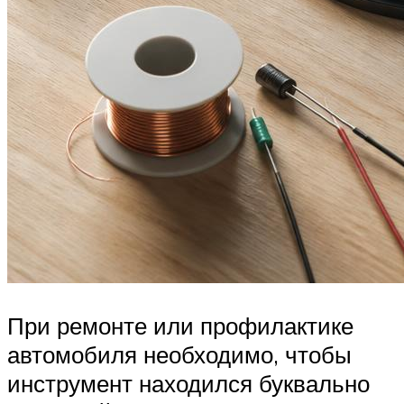
При ремонте или профилактике
автомобиля необходимо, чтобы
инструмент находился буквально