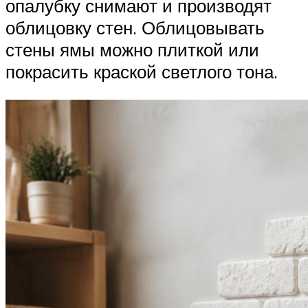
опалубку снимают и производят
облицовку стен. Облицовывать
стены ямы можно плиткой или
покрасить краской светлого тона.