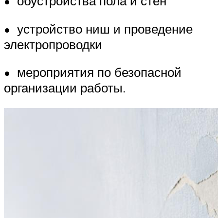
• обустройства пола и стен
• устройство ниш и проведение
электропроводки
• мероприятия по безопасной
организации работы.