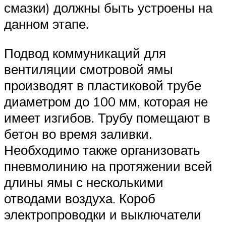
смазки) должны быть устроены на
данном этапе.
Подвод коммуникаций для
вентиляции смотровой ямы
производят в пластиковой трубе
диаметром до 100 мм, которая не
имеет изгибов. Трубу помещают в
бетон во время заливки.
Необходимо также организовать
пневмолинию на протяжении всей
длины ямы с несколькими
отводами воздуха. Короб
электропроводки и выключатели