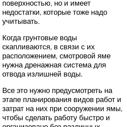
поверхностью, но и имеет
недостатки, которые тоже надо
учитывать.
Когда грунтовые воды
скапливаются, в связи с их
расположением, смотровой яме
нужна дренажная система для
отвода излишней воды.
Все это нужно предусмотреть на
этапе планирования видов работ и
затрат на них при сооружении ямы,
чтобы сделать работу быстро и
организовано без различных