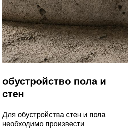
обустройство пола и
стен
Для обустройства стен и пола
необходимо произвести