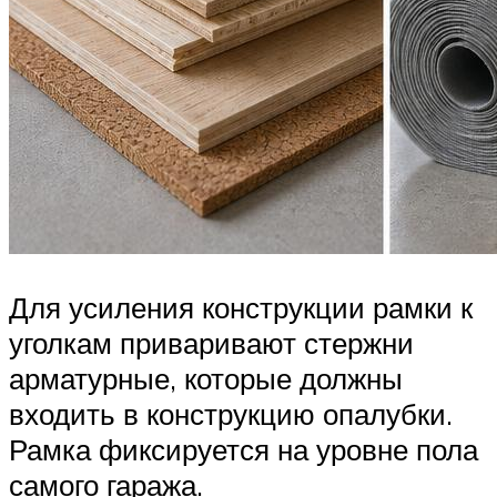
Для усиления конструкции рамки к
уголкам приваривают стержни
арматурные, которые должны
входить в конструкцию опалубки.
Рамка фиксируется на уровне пола
самого гаража.