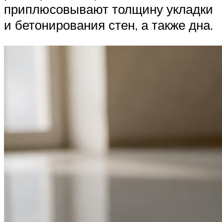
приплюсовывают толщину укладки
и бетонирования стен, а также дна.