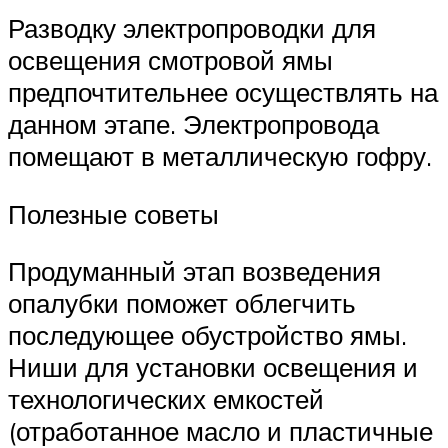
Разводку электропроводки для
освещения смотровой ямы
предпочтительнее осуществлять на
данном этапе. Электропровода
помещают в металлическую гофру.
Полезные советы
Продуманный этап возведения
опалубки поможет облегчить
последующее обустройство ямы.
Ниши для установки освещения и
технологических емкостей
(отработанное масло и пластичные