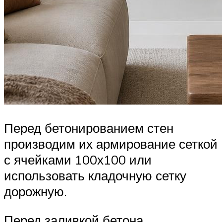
Перед бетонированием стен
производим их армирование сеткой
с ячейками 100х100 или
использовать кладочную сетку
дорожную.
Перед заливкой бетона