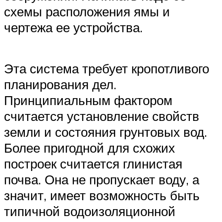
схемы расположения ямы и
чертежа ее устройства.
Эта система требует кропотливого
планирования дел.
Принципиальным фактором
считается установление свойств
земли и состояния грунтовых вод.
Более пригодной для схожих
построек считается глинистая
почва. Она не пропускает воду, а
значит, имеет возможность быть
типичной водоизоляционной