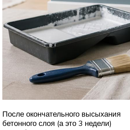
После окончательного высыхания
бетонного слоя (а это 3 недели)