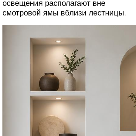
освещения располагают вне
смотровой ямы вблизи лестницы.