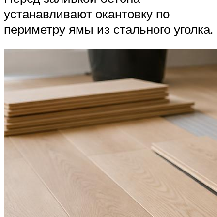
устанавливают окантовку по
периметру ямы из стального уголка.