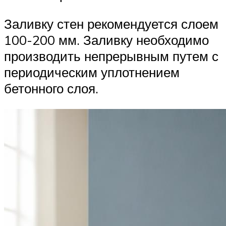
Заливку стен рекомендуется слоем
100-200 мм. Заливку необходимо
производить непрерывным путем с
периодическим уплотнением
бетонного слоя.