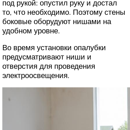
под рукой: опустил руку и достал
то, что необходимо. Поэтому стены
боковые оборудуют нишами на
удобном уровне.
Во время установки опалубки
предусматривают ниши и
отверстия для проведения
электроосвещения.