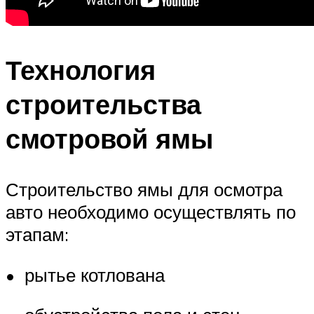
Технология
строительства
смотровой ямы
Строительство ямы для осмотра
авто необходимо осуществлять по
этапам:
• рытье котлована