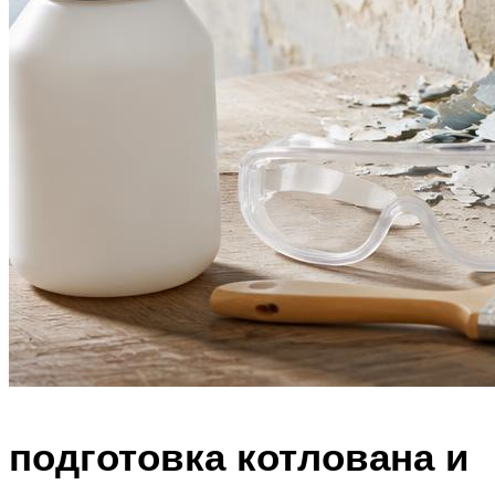
подготовка котлована и