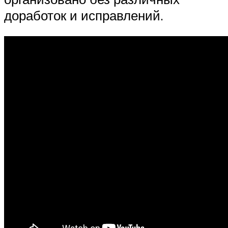
доработок и исправлений.