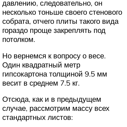
давлению, следовательно, он
несколько тоньше своего стенового
собрата, отчего плиты такого вида
гораздо проще закреплять под
потолком.
Но вернемся к вопросу о весе.
Один квадратный метр
гипсокартона толщиной 9.5 мм
весит в среднем 7.5 кг.
Отсюда, как и в предыдущем
случае, рассмотрим массу всех
стандартных листов: