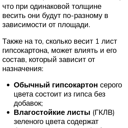
что при одинаковой толщине
весить они будут по-разному в
зависимости от площади.
Также на то, сколько весит 1 лист
гипсокартона, может влиять и его
состав, который зависит от
назначения:
Обычный гипсокартон
серого
цвета состоит из гипса без
добавок;
Влагостойкие листы
(ГКЛВ)
зеленого цвета содержат