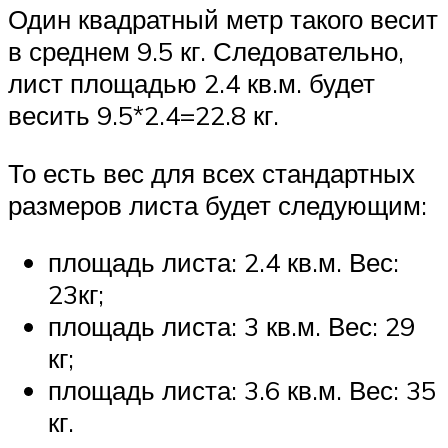
Один квадратный метр такого весит
в среднем 9.5 кг. Следовательно,
лист площадью 2.4 кв.м. будет
весить 9.5*2.4=22.8 кг.
То есть вес для всех стандартных
размеров листа будет следующим:
площадь листа: 2.4 кв.м. Вес:
23кг;
площадь листа: 3 кв.м. Вес: 29
кг;
площадь листа: 3.6 кв.м. Вес: 35
кг.