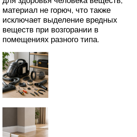
материал не горюч, что также
исключает выделение вредных
веществ при возгорании в
помещениях разного типа.