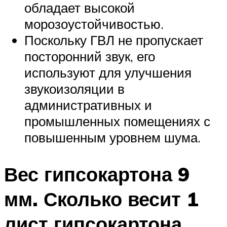
обладает высокой
морозоустойчивостью.
Поскольку ГВЛ не пропускает
посторонний звук, его
используют для улучшения
звукоизоляции в
административных и
промышленных помещениях с
повышенным уровнем шума.
Вес гипсокартона 9
мм. Сколько весит 1
лист гипсокартона