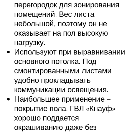
перегородок для зонирования
помещений. Вес листа
небольшой, поэтому он не
оказывает на пол высокую
нагрузку.
Используют при выравнивании
основного потолка. Под
смонтированными листами
удобно прокладывать
коммуникации освещения.
Наибольшее применение –
покрытие пола. ГВЛ «Кнауф»
хорошо поддается
окрашиванию даже без