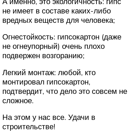
А именно, это экологичность: гипс
не имеет в составе каких-либо
вредных веществ для человека;
Огнестойкость: гипсокартон (даже
не огнеупорный) очень плохо
подвержен возгоранию;
Легкий монтаж: любой, кто
монтировал гипсокартон,
подтвердит, что дело это совсем не
сложное.
На этом у нас все. Удачи в
строительстве!