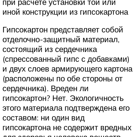
при расчете установки той или
иной конструкции из гипсокартона
Гипсокартон представляет собой
отделочно-защитный материал,
состоящий из сердечника
(спрессованный гипс с добавками)
и двух слоев армирующего картона
(расположены по обе стороны от
сердечника). Вреден ли
гипсокартон? Нет. Экологичность
этого материала подтверждена его
составом: ни один вид
гипсокартона не содержит вредных
для здоровья человека веществ,