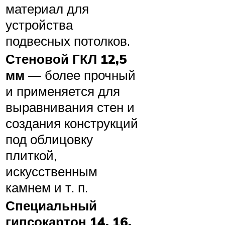
материал для
устройства
подвесных потолков.
Стеновой ГКЛ 12,5
мм
— более прочный
и применяется для
выравнивания стен и
создания конструкций
под облицовку
плиткой,
искусственным
камнем и т. п.
Специальный
гипсокартон 14, 16,