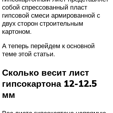
собой спрессованный пласт
гипсовой смеси армированной с
двух сторон строительным
картоном.
А теперь перейдем к основной
теме этой статьи.
Сколько весит лист
гипсокартона 12-12.5
мм
Вес листа гипсокартона напрямую