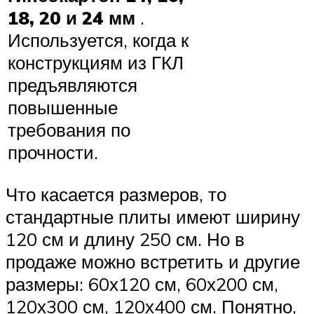
18, 20 и 24 мм
.
Используется, когда к
конструкциям из ГКЛ
предъявляются
повышенные
требования по
прочности.
Что касается размеров, то
стандартные плиты имеют ширину
120 см и длину 250 см. Но в
продаже можно встретить и другие
размеры: 60х120 см, 60х200 см,
120х300 см, 120х400 см. Понятно,