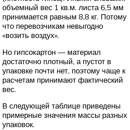
объемный вес 1 кв.м. листа 6,5 мм
принимается равным 8,8 кг. Потому
что перевозчикам невыгодно
«возить воздух».
Но гипсокартон — материал
достаточно плотный, а пустот в
упаковке почти нет, поэтому чаще к
расчетам принимают фактический
вес.
В следующей таблице приведены
примерные значения массы разных
упаковок.