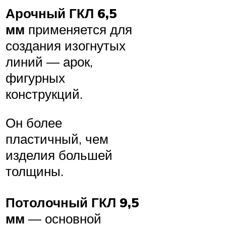
Арочный ГКЛ 6,5
мм
применяется для
создания изогнутых
линий — арок,
фигурных
конструкций.
Он более
пластичный, чем
изделия большей
толщины.
Потолочный ГКЛ 9,5
мм
— основной