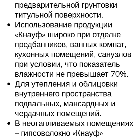
предварительной грунтовки
титульной поверхности.
Использование продукции
«Кнауф» широко при отделке
предбанников, ванных комнат,
кухонных помещений, санузлов
при условии, что показатель
влажности не превышает 70%.
Для утепления и облицовки
внутреннего пространства
подвальных, мансардных и
чердачных помещений.
В неотапливаемых помещениях
– гипсоволокно «Кнауф»