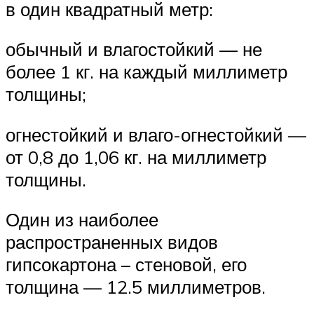
в один квадратный метр:
обычный и влагостойкий — не
более 1 кг. на каждый миллиметр
толщины;
огнестойкий и влаго-огнестойкий —
от 0,8 до 1,06 кг. на миллиметр
толщины.
Один из наиболее
распространенных видов
гипсокартона – стеновой, его
толщина — 12.5 миллиметров.