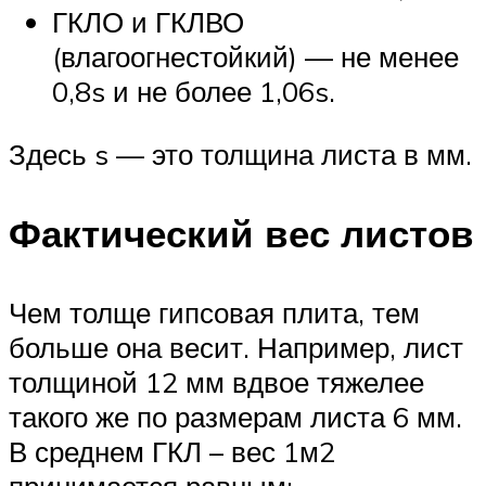
ГКЛО и ГКЛВО
(влагоогнестойкий) — не менее
0,8s и не более 1,06s.
Здесь s — это толщина листа в мм.
Фактический вес листов
Чем толще гипсовая плита, тем
больше она весит. Например, лист
толщиной 12 мм вдвое тяжелее
такого же по размерам листа 6 мм.
В среднем ГКЛ – вес 1м2