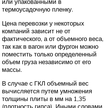
или упакованными в
термоусадочную пленку.
Цена перевозки у некоторых
компаний зависит не от
фактического, а от объемного веса,
так как в вагон или фургон можно
поместить только определенный
объем груза независимо от его
массы.
В случае с ГКЛ объемный вес
вычисляется путем умножения
толщины плиты в мм на 1,35
(плотность гипса). Иными словами,