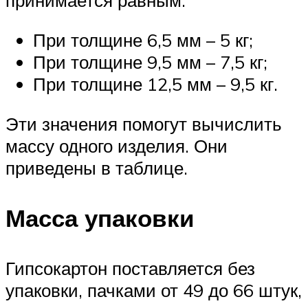
принимается равным:
При толщине 6,5 мм – 5 кг;
При толщине 9,5 мм – 7,5 кг;
При толщине 12,5 мм – 9,5 кг.
Эти значения помогут вычислить
массу одного изделия. Они
приведены в таблице.
Масса упаковки
Гипсокартон поставляется без
упаковки, пачками от 49 до 66 штук,