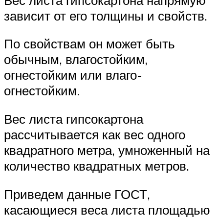
зависит от его толщины и свойств.
По свойствам он может быть
обычным, влагостойким,
огнестойким или влаго-
огнестойким.
Вес листа гипсокартона
рассчитывается как вес одного
квадратного метра, умноженный на
количество квадратных метров.
Приведем данные ГОСТ,
касающиеся веса листа площадью