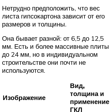
Нетрудно предположить, что вес
листа гипсокартона зависит от его
размеров и толщины.
Она бывает разной: от 6,5 до 12,5
мм. Есть и более массивные плиты
до 24 мм, но в индивидуальном
строительстве они почти не
используются.
Вид,
толщина и
Изображение
применение
ГКЛ