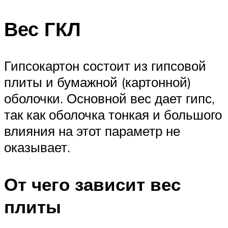
Вес ГКЛ
Гипсокартон состоит из гипсовой
плиты и бумажной (картонной)
оболочки. Основной вес дает гипс,
так как оболочка тонкая и большого
влияния на этот параметр не
оказывает.
От чего зависит вес
плиты