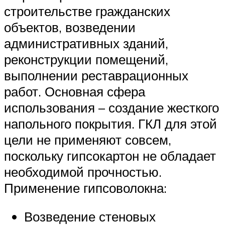
строительстве гражданских
объектов, возведении
административных зданий,
реконструкции помещений,
выполнении реставрационных
работ. Основная сфера
использования – создание жесткого
напольного покрытия. ГКЛ для этой
цели не применяют совсем,
поскольку гипсокартон не обладает
необходимой прочностью.
Применение гипсоволокна:
Возведение стеновых