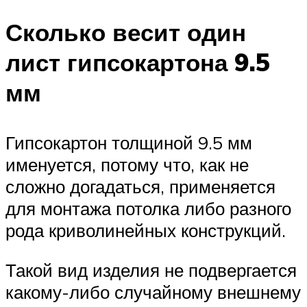
Сколько весит один
лист гипсокартона 9.5
мм
Гипсокартон толщиной 9.5 мм
именуется, потому что, как не
сложно догадаться, применяется
для монтажа потолка либо разного
рода криволинейных конструкций.
Такой вид изделия не подвергается
какому-либо случайному внешнему