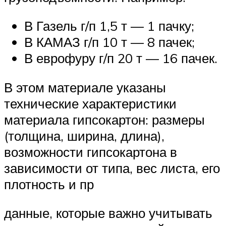
В Газель г/п 1,5 т — 1 пачку;
В КАМАЗ г/п 10 т — 8 пачек;
В еврофуру г/п 20 т — 16 пачек.
В этом материале указаны
технические характеристики
материала гипсокартон: размеры
(толщина, ширина, длина),
возможности гипсокартона в
зависимости от типа, вес листа, его
плотность и пр
данные, которые важно учитывать