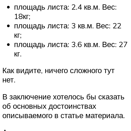
площадь листа: 2.4 кв.м. Вес:
18кг;
площадь листа: 3 кв.м. Вес: 22
кг;
площадь листа: 3.6 кв.м. Вес: 27
кг.
Как видите, ничего сложного тут
нет.
В заключение хотелось бы сказать
об основных достоинствах
описываемого в статье материала.