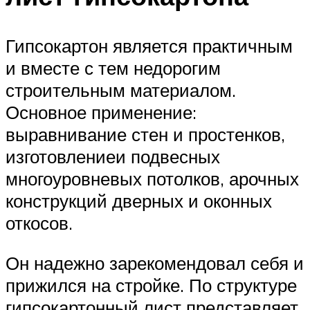
Гипсокартон является практичным
и вместе с тем недорогим
строительным материалом.
Основное применение:
выравнивание стен и простенков,
изготовлениеи подвесных
многоуровневых потолков, арочных
конструкций дверных и оконных
откосов.
Он надежно зарекомендовал себя и
прижился на стройке. По структуре
гипсокартонный лист представляет