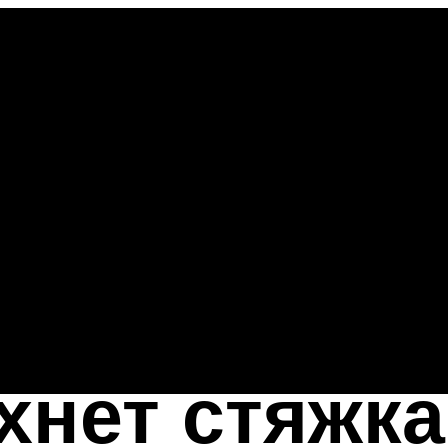
хнет стяжка