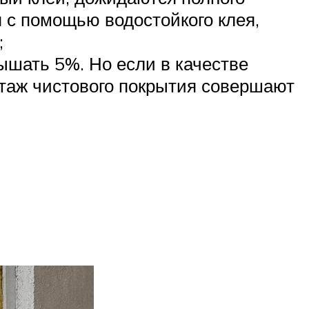
 с помощью водостойкого клея,
;
ышать 5%. Но если в качестве
нтаж чистового покрытия совершают