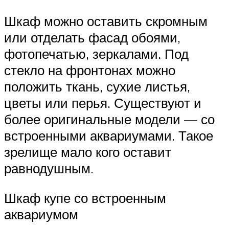
Шкаф можно оставить скромным
или отделать фасад обоями,
фотопечатью, зеркалами. Под
стекло на фронтонах можно
положить ткань, сухие листья,
цветы или перья. Существуют и
более оригинальные модели — со
встроенными аквариумами. Такое
зрелище мало кого оставит
равнодушным.
Шкаф купе со встроенным
аквариумом