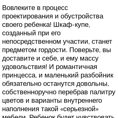
Вовлеките в процесс
проектирования и обустройства
своего ребенка! Шкаф-купе,
созданный при его
непосредственном участии, станет
предметом гордости. Поверьте, вы
доставите и себе, и ему массу
удовольствия! И романтичная
принцесса, и маленький разбойник
обязательно останутся довольны,
собственноручно перебрав палитру
цветов и варианты внутреннего
наполнения такой «серьезной»
мебели. Ребенок будет чувствовать