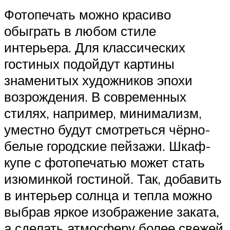
Фотопечать можно красиво
обыграть в любом стиле
интерьера. Для классических
гостиных подойдут картины
знаменитых художников эпохи
возрождения. В современных
стилях, например, минимализм,
уместно будут смотреться чёрно-
белые городские пейзажи. Шкаф-
купе с фотопечатью может стать
изюминкой гостиной. Так, добавить
в интерьер солнца и тепла можно
выбрав яркое изображение заката,
а сделать атмосферу более свежей