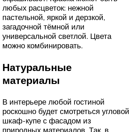
любых расцветок: нежной
пастельной, яркой и дерзкой,
загадочной тёмной или
универсальной светлой. Цвета
можно комбинировать.
Натуральные
материалы
В интерьере любой гостиной
роскошно будет смотреться угловой
шкаф-купе с фасадом из
природных материалов. Так, в