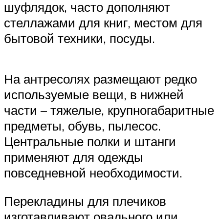
шуфлядок, часто дополняют
стеллажами для книг, местом для
бытовой техники, посуды.
На антресолях размещают редко
используемые вещи, в нижней
части – тяжелые, крупногабаритные
предметы, обувь, пылесос.
Центральные полки и штанги
применяют для одежды
повседневной необходимости.
Перекладины для плечиков
изготавливают овального или