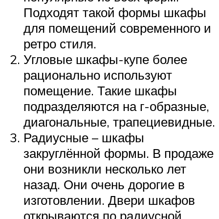
Подходят такой формы шкафы
для помещений современного и
ретро стиля.
Угловые шкафы-купе более
рационально используют
помещение. Такие шкафы
подразделяются на г-образные,
диагональные, трапециевидные.
Радиусные – шкафы
закруглённой формы. В продаже
они возникли несколько лет
назад. Они очень дорогие в
изготовлении. Двери шкафов
открываются по радиусной