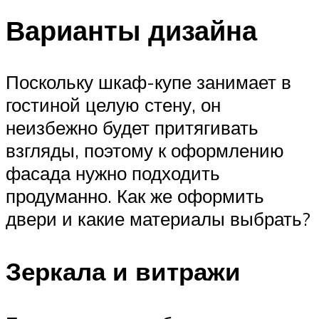
Варианты дизайна
Поскольку шкаф-купе занимает в
гостиной целую стену, он
неизбежно будет притягивать
взгляды, поэтому к оформлению
фасада нужно подходить
продуманно. Как же оформить
двери и какие материалы выбрать?
Зеркала и витражи