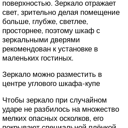
поверхностью. Зеркало отражает
свет, зрительно делая помещение
больше, глубже, светлее,
просторнее, поэтому шкаф с
зеркальными дверями
рекомендован к установке в
маленьких гостиных.
Зеркало можно разместить в
центре углового шкафа-купе
Чтобы зеркало при случайном
ударе не разбилось на множество
мелких опасных осколков, его
покрывают специальной плёнкой,