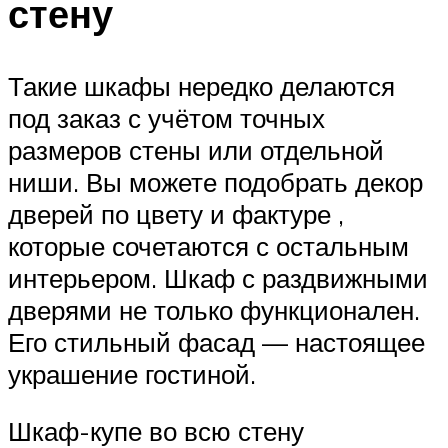
стену
Такие шкафы нередко делаются
под заказ с учётом точных
размеров стены или отдельной
ниши. Вы можете подобрать декор
дверей по цвету и фактуре ,
которые сочетаются с остальным
интерьером. Шкаф с раздвижными
дверями не только функционален.
Его стильный фасад — настоящее
украшение гостиной.
Шкаф-купе во всю стену