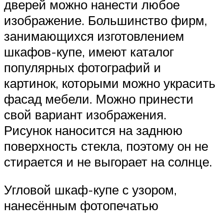
дверей можно нанести любое
изображение. Большинство фирм,
занимающихся изготовлением
шкафов-купе, имеют каталог
популярных фотографий и
картинок, которыми можно украсить
фасад мебели. Можно принести
свой вариант изображения.
Рисунок наносится на заднюю
поверхность стекла, поэтому он не
стирается и не выгорает на солнце.
Угловой шкаф-купе с узором,
нанесённым фотопечатью