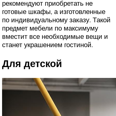
рекомендуют приобретать не
готовые шкафы, а изготовленные
по индивидуальному заказу. Такой
предмет мебели по максимуму
вместит все необходимые вещи и
станет украшением гостиной.
Для детской