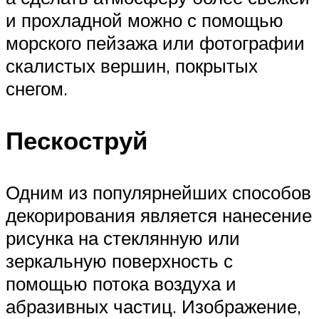
и прохладной можно с помощью
морского пейзажа или фотографии
скалистых вершин, покрытых
снегом.
Пескоструй
Одним из популярнейших способов
декорирования является нанесение
рисунка на стеклянную или
зеркальную поверхность с
помощью потока воздуха и
абразивных частиц. Изображение,