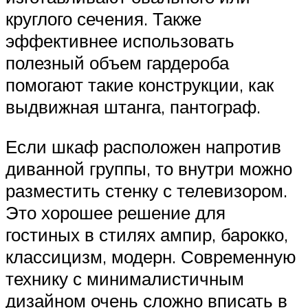
круглого сечения. Также
эффективнее использовать
полезный объем гардероба
помогают такие конструкции, как
выдвижная штанга, пантограф.
Если шкаф расположен напротив
диванной группы, то внутри можно
разместить стенку с телевизором.
Это хорошее решение для
гостиных в стилях ампир, барокко,
классицизм, модерн. Современную
технику с минималистичным
дизайном очень сложно вписать в