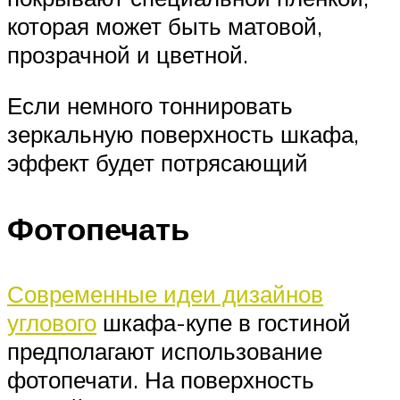
которая может быть матовой,
прозрачной и цветной.
Если немного тоннировать
зеркальную поверхность шкафа,
эффект будет потрясающий
Фотопечать
Современные идеи дизайнов
углового
шкафа-купе в гостиной
предполагают использование
фотопечати. На поверхность