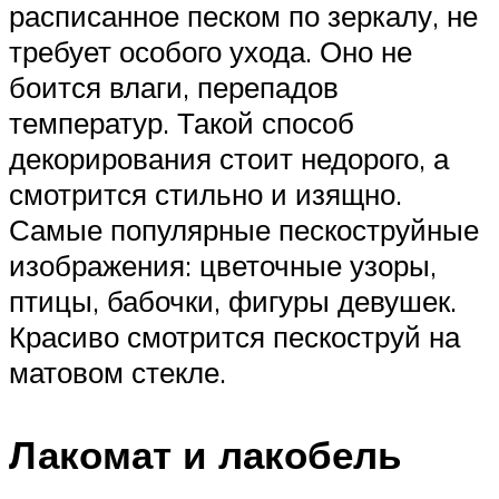
расписанное песком по зеркалу, не
требует особого ухода. Оно не
боится влаги, перепадов
температур. Такой способ
декорирования стоит недорого, а
смотрится стильно и изящно.
Самые популярные пескоструйные
изображения: цветочные узоры,
птицы, бабочки, фигуры девушек.
Красиво смотрится пескоструй на
матовом стекле.
Лакомат и лакобель