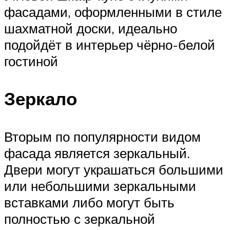
фасадами, оформленными в стиле
шахматной доски, идеально
подойдёт в интерьер чёрно-белой
гостиной
Зеркало
Вторым по популярности видом
фасада является зеркальный.
Двери могут украшаться большими
или небольшими зеркальными
вставками либо могут быть
полностью с зеркальной