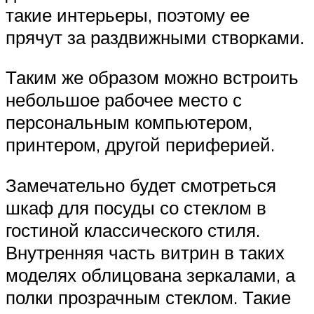
такие интерьеры, поэтому ее
прячут за раздвижными створками.
Таким же образом можно встроить
небольшое рабочее место с
персональным компьютером,
принтером, другой периферией.
Замечательно будет смотреться
шкаф для посуды со стеклом в
гостиной классического стиля.
Внутренняя часть витрин в таких
моделях облицована зеркалами, а
полки прозрачным стеклом. Такие