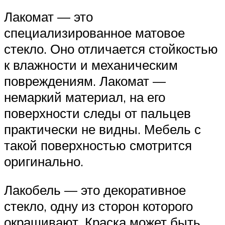
Лакомат — это
специализированное матовое
стекло. Оно отличается стойкостью
к влажности и механическим
повреждениям. Лакомат —
немаркий материал, на его
поверхности следы от пальцев
практически не видны. Мебель с
такой поверхностью смотрится
оригинально.
Лакобель — это декоративное
стекло, одну из сторон которого
окрашивают. Краска может быть