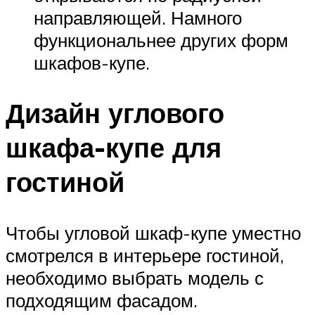
направляющей. Намного
функциональнее других форм
шкафов-купе.
Дизайн углового
шкафа-купе для
гостиной
Чтобы угловой шкаф-купе уместно
смотрелся в интерьере гостиной,
необходимо выбрать модель с
подходящим фасадом.