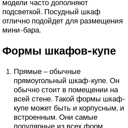
модели часто дополняют
подсветкой. Посудный шкаф
отлично подойдет для размещения
мини-бара.
Формы шкафов-купе
Прямые – обычные
прямоугольный шкаф-купе. Он
обычно стоит в помещении на
всей стене. Такой формы шкаф-
купе может быть и корпусным, и
встроенным. Они самые
популярные из всех форм.