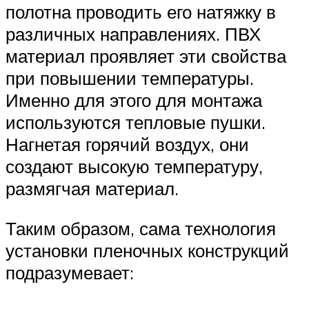
полотна проводить его натяжку в
различных направлениях. ПВХ
материал проявляет эти свойства
при повышении температуры.
Именно для этого для монтажа
используются тепловые пушки.
Нагнетая горячий воздух, они
создают высокую температуру,
размягчая материал.
Таким образом, сама технология
установки пленочных конструкций
подразумевает: