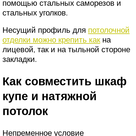
помощью стальных саморезов и
стальных уголков.
Несущий профиль для
потолочной
отделки можно крепить как
на
лицевой, так и на тыльной стороне
закладки.
Как совместить шкаф
купе и натяжной
потолок
Непременное условие