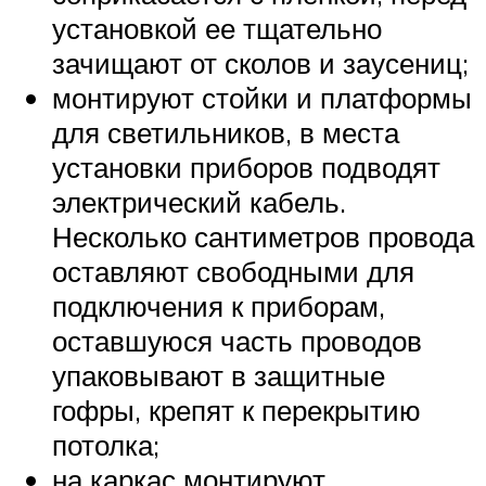
установкой ее тщательно
зачищают от сколов и заусениц;
монтируют стойки и платформы
для светильников, в места
установки приборов подводят
электрический кабель.
Несколько сантиметров провода
оставляют свободными для
подключения к приборам,
оставшуюся часть проводов
упаковывают в защитные
гофры, крепят к перекрытию
потолка;
на каркас монтируют