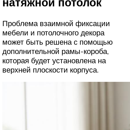
натяжной потолок
Проблема взаимной фиксации
мебели и потолочного декора
может быть решена с помощью
дополнительной рамы-короба,
которая будет установлена на
верхней плоскости корпуса.