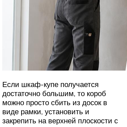
Если шкаф-купе получается
достаточно большим, то короб
можно просто сбить из досок в
виде рамки, установить и
закрепить на верхней плоскости с