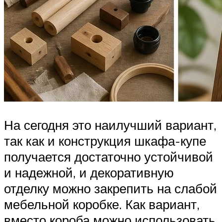
На сегодня это наилучший вариант,
так как и конструкция шкафа-купе
получается достаточно устойчивой
и надежной, и декоративную
отделку можно закрепить на слабой
мебельной коробке. Как вариант,
вместо короба можно использовать