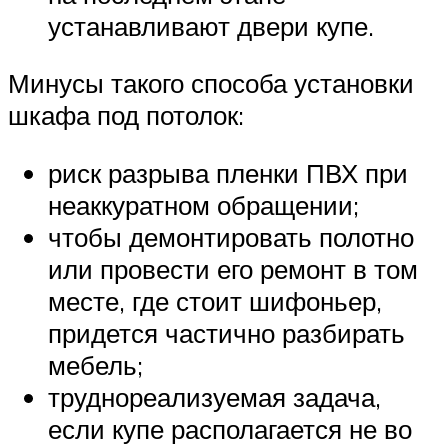
устанавливают двери купе.
Минусы такого способа установки
шкафа под потолок:
риск разрыва пленки ПВХ при
неаккуратном обращении;
чтобы демонтировать полотно
или провести его ремонт в том
месте, где стоит шифоньер,
придется частично разбирать
мебель;
труднореализуемая задача,
если купе располагается не во