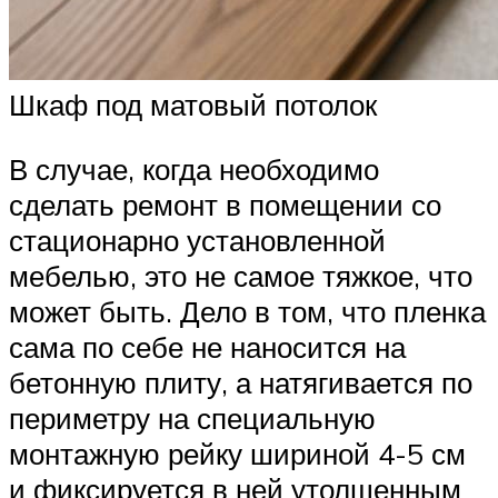
Шкаф под матовый потолок
В случае, когда необходимо
сделать ремонт в помещении со
стационарно установленной
мебелью, это не самое тяжкое, что
может быть. Дело в том, что пленка
сама по себе не наносится на
бетонную плиту, а натягивается по
периметру на специальную
монтажную рейку шириной 4-5 см
и фиксируется в ней утолщенным