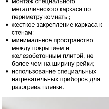
монтаж специального
металлического каркаса по
периметру комнаты;
жесткое закрепление каркаса к
стенам;
минимальное пространство
между покрытием и
железобетонным плитой, не
более чем на ширину рейки;
использование специальных
нагревательных приборов для
разогрева пленки.