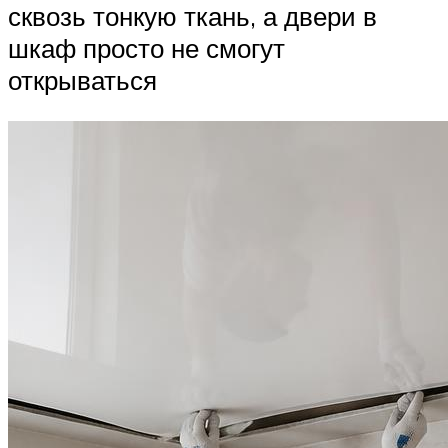
сквозь тонкую ткань, а двери в
шкаф просто не смогут
открываться