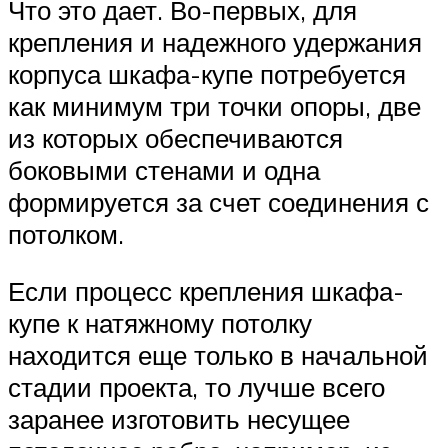
Что это дает. Во-первых, для
крепления и надежного удержания
корпуса шкафа-купе потребуется
как минимум три точки опоры, две
из которых обеспечиваются
боковыми стенами и одна
формируется за счет соединения с
потолком.
Если процесс крепления шкафа-
купе к натяжному потолку
находится еще только в начальной
стадии проекта, то лучше всего
заранее изготовить несущее