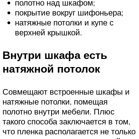
полотно над шкафом;
покрытие вокруг шифоньера;
натяжные потолки и купе с
верхней крышкой.
Внутри шкафа есть
натяжной потолок
Совмещают встроенные шкафы и
натяжные потолки, помещая
полотно внутри мебели. Плюс
такого способа заключается в том,
что пленка располагается не только