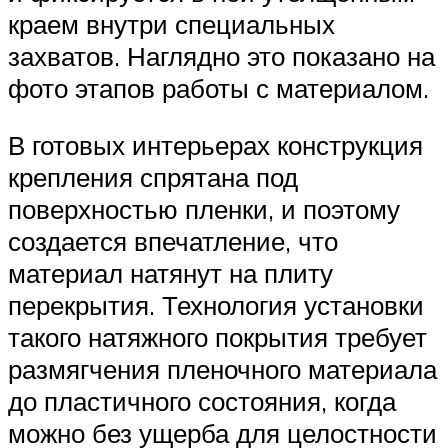
краем внутри специальных
захватов. Наглядно это показано на
фото этапов работы с материалом.
В готовых интерьерах конструкция
крепления спрятана под
поверхностью пленки, и поэтому
создается впечатление, что
материал натянут на плиту
перекрытия. Технология установки
такого натяжного покрытия требует
размягчения пленочного материала
до пластичного состояния, когда
можно без ущерба для целостности