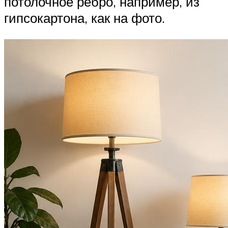
потолочное ребро, например, из
гипсокартона, как на фото.