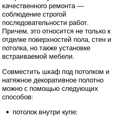
качественного ремонта —
соблюдение строгой
последовательности работ.
Причем, это относится не только к
отделке поверхностей пола, стен и
потолка, но также установке
встраиваемой мебели.
Совместить шкаф под потолком и
натяжное декоративное полотно
можно с помощью следующих
способов:
потолок внутри купе;