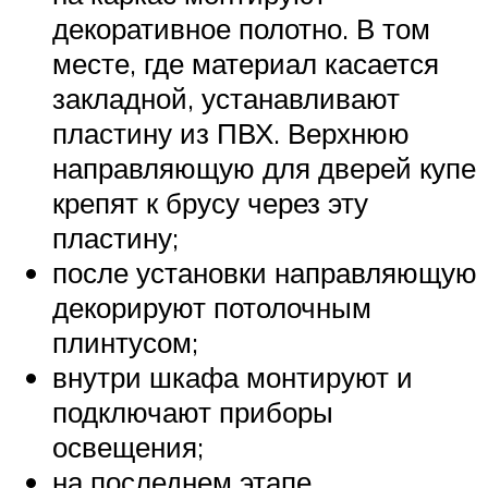
декоративное полотно. В том
месте, где материал касается
закладной, устанавливают
пластину из ПВХ. Верхнюю
направляющую для дверей купе
крепят к брусу через эту
пластину;
после установки направляющую
декорируют потолочным
плинтусом;
внутри шкафа монтируют и
подключают приборы
освещения;
на последнем этапе