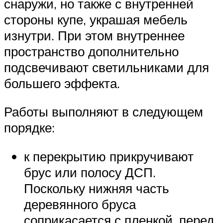
снаружи, но также с внутренней
стороны купе, украшая мебель
изнутри. При этом внутреннее
пространство дополнительно
подсвечивают светильниками для
большего эффекта.
Работы выполняют в следующем
порядке:
к перекрытию прикручивают
брус или полосу ДСП.
Поскольку нижняя часть
деревянного бруса
соприкасается с пленкой, перед