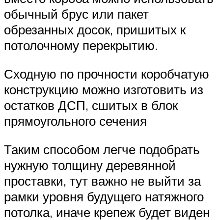
обычный брус или пакет
обрезанных досок, пришитых к
потолочному перекрытию.
Сходную по прочности коробчатую
конструкцию можно изготовить из
остатков ДСП, сшитых в блок
прямоугольного сечения
Таким способом легче подобрать
нужную толщину деревянной
проставки, тут важно не выйти за
рамки уровня будущего натяжного
потолка, иначе крепеж будет виден