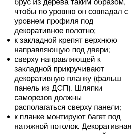
брус из дерева таким образом,
чтобы по уровню он совпадал с
уровнем профиля под
декоративное полотно;
к закладной крепят верхнюю
направляющую под двери;
сверху направляющей к
закладной прикручивают
декоративную планку (фальш
панель из ДСП). Шляпки
саморезов должны
располагаться сверху панели;
к планке монтируют багет под
натяжной потолок. Декоративная