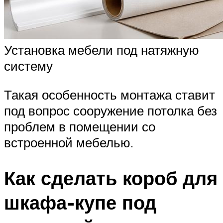
Установка мебели под натяжную
систему
Такая особенность монтажа ставит
под вопрос сооружение потолка без
проблем в помещении со
встроенной мебелью.
Как сделать короб для
шкафа-купе под