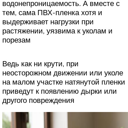
водонепроницаемость. А вместе с
тем, сама ПВХ-пленка хотя и
выдерживает нагрузки при
растяжении, уязвима к уколам и
порезам
Ведь как ни крути, при
неосторожном движении или уколе
на малом участке натянутой пленки
приведут к появлению дырки или
другого повреждения