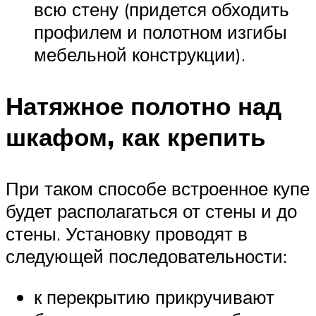
всю стену (придется обходить
профилем и полотном изгибы
мебельной конструкции).
Натяжное полотно над
шкафом, как крепить
При таком способе встроенное купе
будет располагаться от стены и до
стены. Установку проводят в
следующей последовательности:
к перекрытию прикручивают