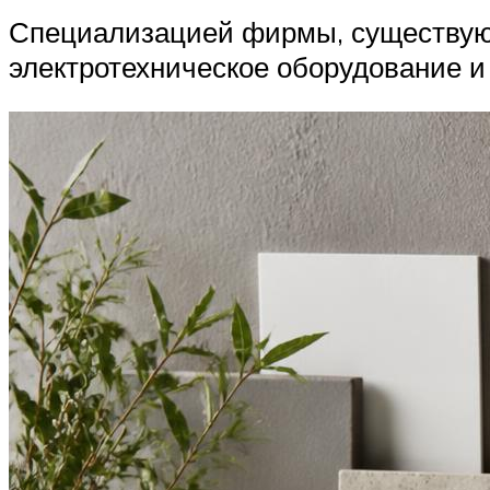
Специализацией фирмы, существующ
электротехническое оборудование и