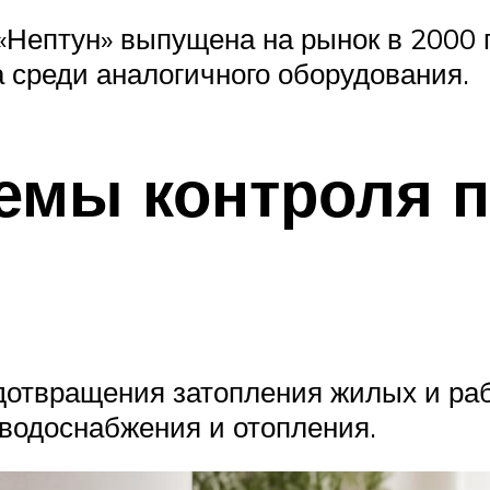
«Нептун» выпущена на рынок в 2000 г
 среди аналогичного оборудования.
емы контроля 
дотвращения затопления жилых и раб
 водоснабжения и отопления.