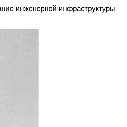
ание инженерной инфраструктуры,