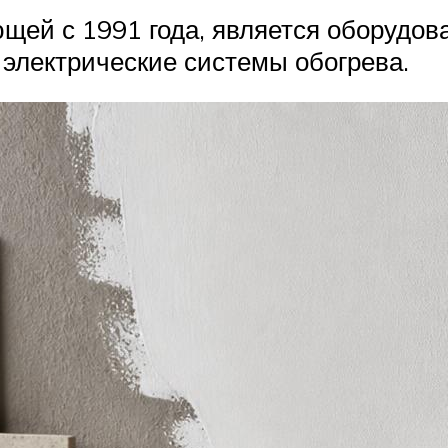
ей с 1991 года, является оборудов
 электрические системы обогрева.