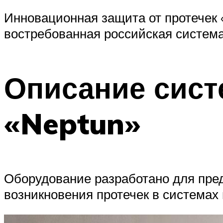
Инновационная защита от протечек 
востребованная российская система
Описание сист
«Neptun»
Оборудование разработано для пре
возникновения протечек в системах