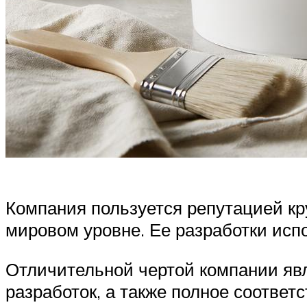
Компания пользуется репутацией кр
мировом уровне. Ее разработки испо
Отличительной чертой компании явл
разработок, а также полное соотве