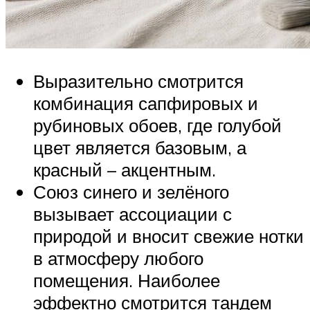
Выразительно смотрится
комбинация сапфировых и
рубиновых обоев, где голубой
цвет является базовым, а
красный – акцентным.
Союз синего и зелёного
вызывает ассоциации с
природой и вносит свежие нотки
в атмосферу любого
помещения. Наиболее
эффектно смотрится тандем