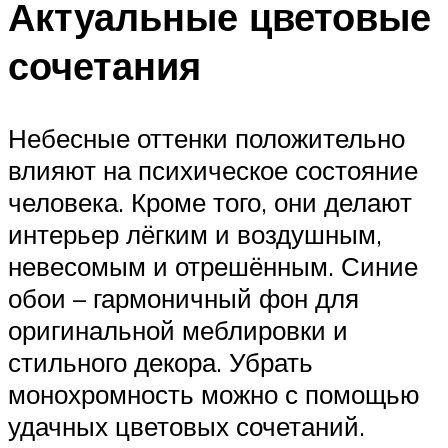
Актуальные цветовые
сочетания
Небесные оттенки положительно
влияют на психическое состояние
человека. Кроме того, они делают
интерьер лёгким и воздушным,
невесомым и отрешённым. Синие
обои – гармоничный фон для
оригинальной меблировки и
стильного декора. Убрать
монохромность можно с помощью
удачных цветовых сочетаний.