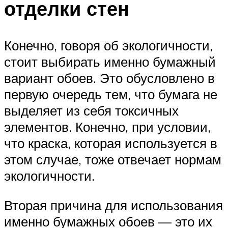
отделки стен
Конечно, говоря об экологичности,
стоит выбирать именно бумажный
вариант обоев. Это обусловлено в
первую очередь тем, что бумага не
выделяет из себя токсичных
элементов. Конечно, при условии,
что краска, которая используется в
этом случае, тоже отвечает нормам
экологичности.
Вторая причина для использования
именно бумажных обоев — это их