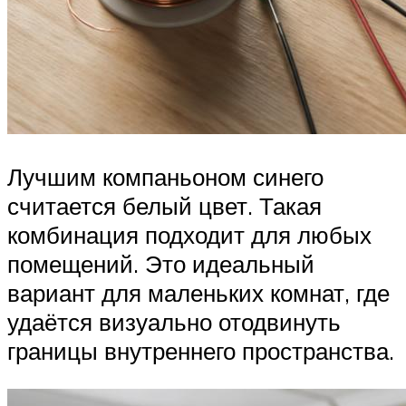
Лучшим компаньоном синего
считается белый цвет. Такая
комбинация подходит для любых
помещений. Это идеальный
вариант для маленьких комнат, где
удаётся визуально отодвинуть
границы внутреннего пространства.