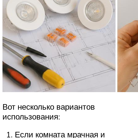
Вот несколько вариантов
использования:
Если комната мрачная и