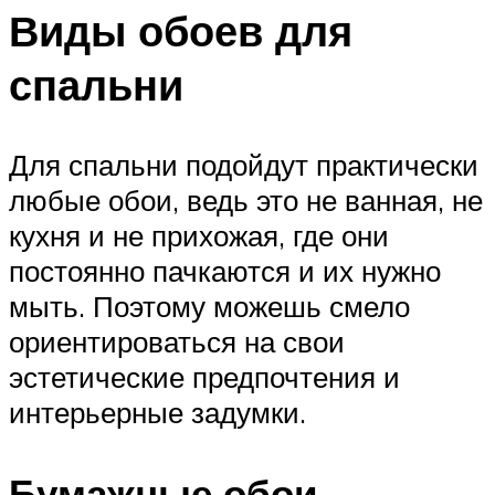
Виды обоев для
спальни
Для спальни подойдут практически
любые обои, ведь это не ванная, не
кухня и не прихожая, где они
постоянно пачкаются и их нужно
мыть. Поэтому можешь смело
ориентироваться на свои
эстетические предпочтения и
интерьерные задумки.
Бумажные обои