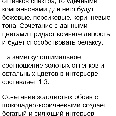
оттенков спектра, то удачными
компаньонами для него будут
бежевые, персиковые, коричневые
тона. Сочетание с данными
цветами придаст комнате легкость
и будет способствовать релаксу.
На заметку: оптимальное
соотношение золотых оттенков и
остальных цветов в интерьере
составляет 1:3.
Сочетание золотистых обоев с
шоколадно-коричневыми создает
богатый и сияющий интерьер