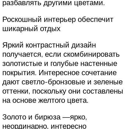
разбавлять другими цветами.
Роскошный интерьер обеспечит
шикарный отдых
Яркий контрастный дизайн
получается, если скомбинировать
золотистые и голубые настенные
покрытия. Интересное сочетание
дают светло-бронзовые и зеленые
оттенки, поскольку они составлены
на основе желтого цвета.
Золото и бирюза —ярко,
неординарно, интересно