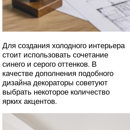
Для создания холодного интерьера
стоит использовать сочетание
синего и серого оттенков. В
качестве дополнения подобного
дизайна декораторы советуют
выбрать некоторое количество
ярких акцентов.