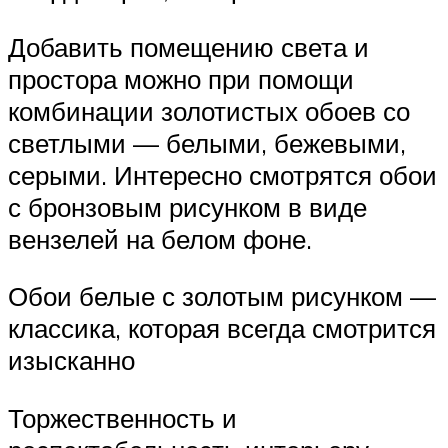
Добавить помещению света и
простора можно при помощи
комбинации золотистых обоев со
светлыми — белыми, бежевыми,
серыми. Интересно смотрятся обои
с бронзовым рисунком в виде
вензелей на белом фоне.
Обои белые с золотым рисунком —
классика, которая всегда смотрится
изысканно
Торжественность и