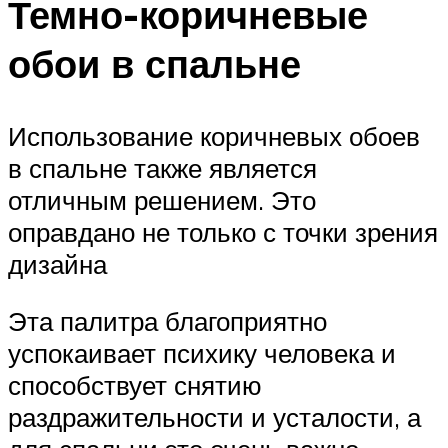
Темно-коричневые
обои в спальне
Использование коричневых обоев
в спальне также является
отличным решением. Это
оправдано не только с точки зрения
дизайна
Эта палитра благоприятно
успокаивает психику человека и
способствует снятию
раздражительности и усталости, а