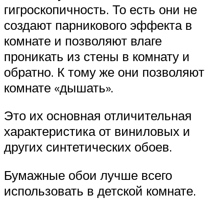
гигроскопичность. То есть они не
создают парникового эффекта в
комнате и позволяют влаге
проникать из стены в комнату и
обратно. К тому же они позволяют
комнате «дышать».
Это их основная отличительная
характеристика от виниловых и
других синтетических обоев.
Бумажные обои лучше всего
использовать в детской комнате.