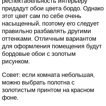
респектабельность интерьеру
придадут обои цвета бордо. Однако
этот цвет сам по себе очень
насыщенный, поэтому его следует
правильно разбавлять другими
оттенками. Отличным вариантом
для оформления помещения будут
бордовые обои с золотым
рисунком.
Совет: если комната небольшая,
можно выбрать полотна с
золотистым принтом на красном
фоне.