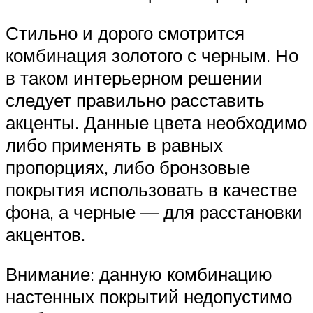
Стильно и дорого смотрится
комбинация золотого с черным. Но
в таком интерьерном решении
следует правильно расставить
акценты. Данные цвета необходимо
либо применять в равных
пропорциях, либо бронзовые
покрытия использовать в качестве
фона, а черные — для расстановки
акцентов.
Внимание: данную комбинацию
настенных покрытий недопустимо