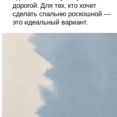
дорогой. Для тех, кто хочет
сделать спальню роскошной —
это идеальный вариант.