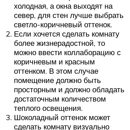
холодная, а окна выходят на
север, для стен лучше выбрать
светло-коричневый оттенок.
Если хочется сделать комнату
более жизнерадостной, то
можно ввести коллаборацию с
коричневым и красным
оттенком. В этом случае
помещение должно быть
просторным и должно обладать
достаточным количеством
теплого освещения.
Шоколадный оттенок может
сделать комнату визуально