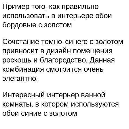
Пример того, как правильно
использовать в интерьере обои
бордовые с золотом
Сочетание темно-синего с золотом
привносит в дизайн помещения
роскошь и благородство. Данная
комбинация смотрится очень
элегантно.
Интересный интерьер ванной
комнаты, в котором используются
обои синие с золотом