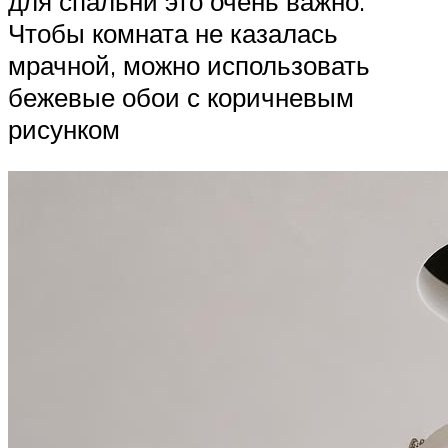
для спальни это очень важно.
Чтобы комната не казалась
мрачной, можно использовать
бежевые обои с коричневым
рисунком