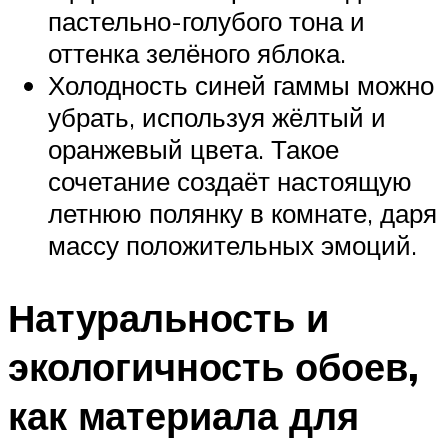
пастельно-голубого тона и
оттенка зелёного яблока.
Холодность синей гаммы можно
убрать, используя жёлтый и
оранжевый цвета. Такое
сочетание создаёт настоящую
летнюю полянку в комнате, даря
массу положительных эмоций.
Натуральность и
экологичность обоев,
как материала для