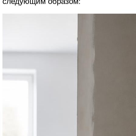
следующим образом: