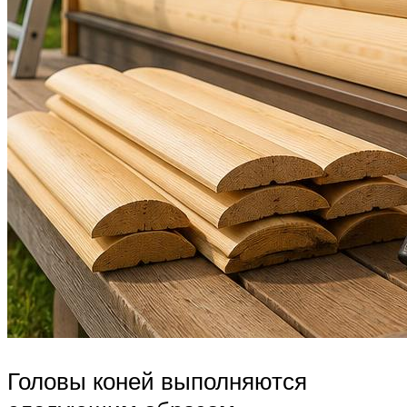
Головы коней выполняются