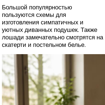
Большой популярностью
пользуются схемы для
изготовления симпатичных и
уютных диванных подушек. Также
лошади замечательно смотрятся на
скатерти и постельном белье.