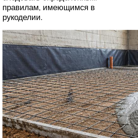
правилам, имеющимся в
рукоделии.