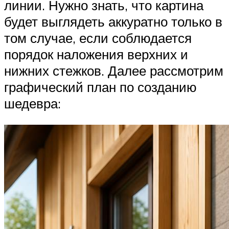
линии. Нужно знать, что картина
будет выглядеть аккуратно только в
том случае, если соблюдается
порядок наложения верхних и
нижних стежков. Далее рассмотрим
графический план по созданию
шедевра: