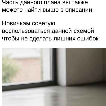
Часть данного плана вы также
можете найти выше в описании.
Новичкам советую
воспользоваться данной схемой,
чтобы не сделать лишних ошибок: