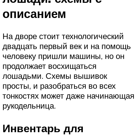
описанием
На дворе стоит технологический
двадцать первый век и на помощь
человеку пришли машины, но он
продолжает восхищаться
лошадьми. Схемы вышивок
просты, и разобраться во всех
тонкостях может даже начинающая
рукодельница.
Инвентарь для