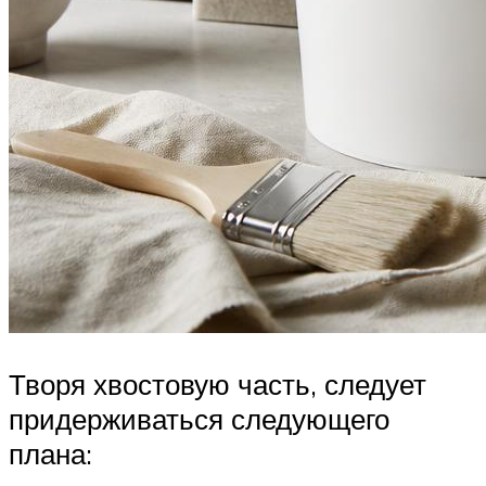
Творя хвостовую часть, следует
придерживаться следующего
плана: