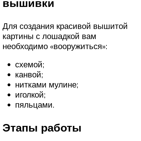
вышивки
Для создания красивой вышитой
картины с лошадкой вам
необходимо «вооружиться»:
схемой;
канвой;
нитками мулине;
иголкой;
пяльцами.
Этапы работы