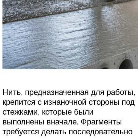
Нить, предназначенная для работы,
крепится с изнаночной стороны под
стежками, которые были
выполнены вначале. Фрагменты
требуется делать последовательно