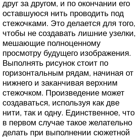
друг за другом, и по окончании его
оставшуюся нить проводить под
стежочками. Это делается для того,
чтобы не создавать лишние узелки,
мешающие полноценному
просмотру будущего изображения.
Выполнять рисунок стоит по
горизонтальным рядам, начиная от
нижнего и заканчивая верхним
стежочком. Произведение может
создаваться, используя как две
нити, так и одну. Единственное, что
в первом случае такое желательно
делать при выполнении сюжетной