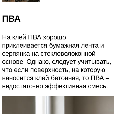
ПВА
На клей ПВА хорошо
приклеивается бумажная лента и
серпянка на стекловолоконной
основе. Однако, следует учитывать,
что если поверхность, на которую
наносится клей бетонная, то ПВА –
недостаточно эффективная смесь.