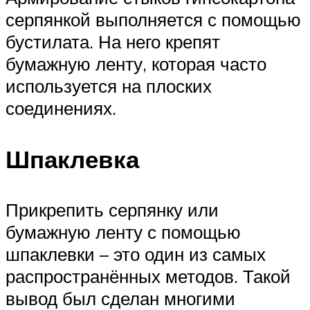
серпянкой выполняется с помощью
бустилата. На него крепят
бумажную ленту, которая часто
используется на плоских
соединениях.
Шпаклевка
Прикрепить серпянку или
бумажную ленту с помощью
шпаклевки – это один из самых
распространённых методов. Такой
вывод был сделан многими