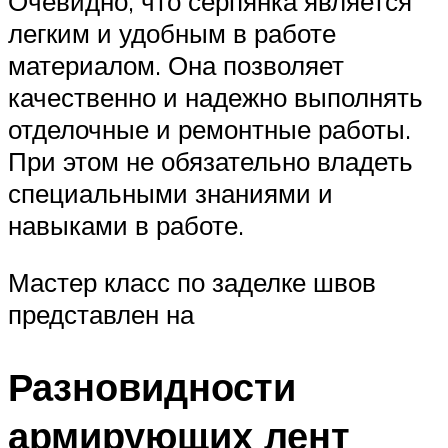
Очевидно, что серпянка является
легким и удобным в работе
материалом. Она позволяет
качественно и надежно выполнять
отделочные и ремонтные работы.
При этом не обязательно владеть
специальными знаниями и
навыками в работе.
Мастер класс по заделке швов
представлен на
Разновидности
армирующих лент