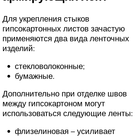
Для укрепления стыков
гипсокартонных листов зачастую
применяются два вида ленточных
изделий:
стекловолоконные;
бумажные.
Дополнительно при отделке швов
между гипсокартоном могут
использоваться следующие ленты:
флизелиновая – усиливает