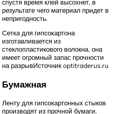
спустя время клей высохнет, в
результате чего материал придет в
непригодность.
Сетка для гипсокартона
изготавливается из
стеклопластикового волокна, она
имеет огромный запас прочности
на разрывИсточник optitraderus.ru
Бумажная
Ленту для гипсокартонных стыков
производят из прочной бумаги,