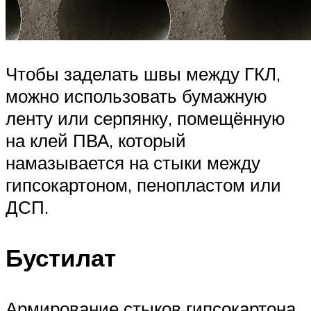
Чтобы заделать швы между ГКЛ,
можно использовать бумажную
ленту или серпянку, помещённую
на клей ПВА, который
намазывается на стыки между
гипсокартоном, пенопластом или
ДСП.
Бустилат
Армирование стыков гипсокартона