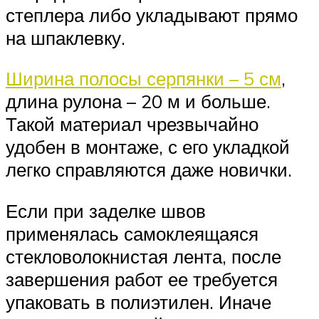
степлера либо укладывают прямо
на шпаклевку.
Ширина полосы серпянки – 5 см
,
длина рулона – 20 м и больше.
Такой материал чрезвычайно
удобен в монтаже, с его укладкой
легко справляются даже новички.
Если при заделке швов
применялась самоклеящаяся
стекловолокнистая лента, после
завершения работ ее требуется
упаковать в полиэтилен. Иначе