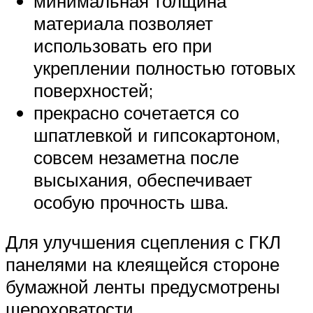
минимальная толщина
материала позволяет
использовать его при
укреплении полностью готовых
поверхностей;
прекрасно сочетается со
шпатлевкой и гипсокартоном,
совсем незаметна после
высыхания, обеспечивает
особую прочность шва.
Для улучшения сцепления с ГКЛ
панелями на клеящейся стороне
бумажной ленты предусмотрены
шероховатости.