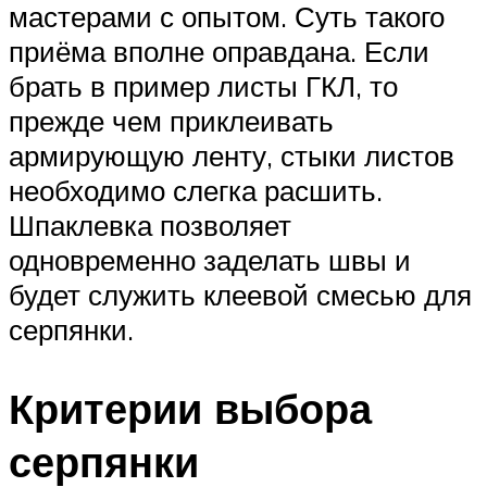
мастерами с опытом. Суть такого
приёма вполне оправдана. Если
брать в пример листы ГКЛ, то
прежде чем приклеивать
армирующую ленту, стыки листов
необходимо слегка расшить.
Шпаклевка позволяет
одновременно заделать швы и
будет служить клеевой смесью для
серпянки.
Критерии выбора
серпянки