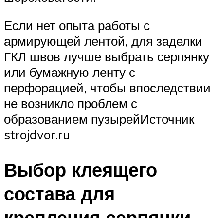
Если нет опыта работы с
армирующей лентой, для заделки
ГКЛ швов лучше выбрать серпянку
или бумажную ленту с
перфорацией, чтобы впоследствии
не возникло проблем с
образованием пузырейИсточник
strojdvor.ru
Выбор клеящего
состава для
крепления серпянки