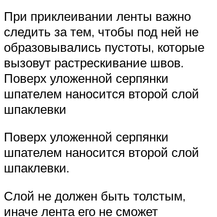
При приклеивании ленты важно
следить за тем, чтобы под ней не
образовывались пустоты, которые
вызовут растрескивание швов.
Поверх уложенной серпянки
шпателем наносится второй слой
шпаклевки
Поверх уложенной серпянки
шпателем наносится второй слой
шпаклевки.
Слой не должен быть толстым,
иначе лента его не сможет