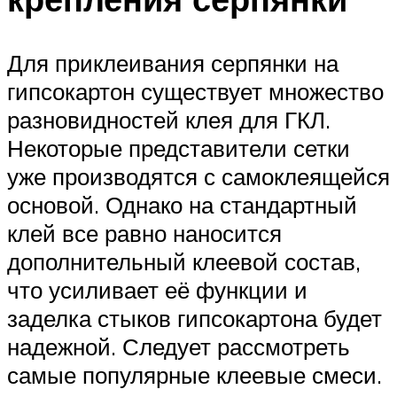
Для приклеивания серпянки на
гипсокартон существует множество
разновидностей клея для ГКЛ.
Некоторые представители сетки
уже производятся с самоклеящейся
основой. Однако на стандартный
клей все равно наносится
дополнительный клеевой состав,
что усиливает её функции и
заделка стыков гипсокартона будет
надежной. Следует рассмотреть
самые популярные клеевые смеси.