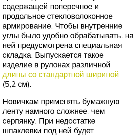
содержащей поперечное и
продольное стекловолоконное
армирование. Чтобы внутренние
углы было удобно обрабатывать, на
ней предусмотрена специальная
складка. Выпускается такое
изделие в рулонах различной
длины со стандартной шириной
(5,2 см).
Новичкам применять бумажную
ленту намного сложнее, чем
серпянку. При недостатке
шпаклевки под ней будет