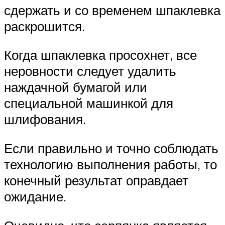
сдержать и со временем шпаклевка
раскрошится.
Когда шпаклевка просохнет, все
неровности следует удалить
наждачной бумагой или
специальной машинкой для
шлифования.
Если правильно и точно соблюдать
технологию выполнения работы, то
конечный результат оправдает
ожидание.