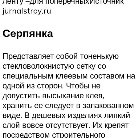
ленту –для поперечныхИсточник
jurnalstroy.ru
Серпянка
Представляет собой тоненькую
стекловолокнистую сетку со
специальным клеевым составом на
одной из сторон. Чтобы не
допустить высыхание клея,
хранить ее следует в запакованном
виде. В дешевых изделиях липкий
слой вовсе отсутствует. Их крепят
посредством строительного