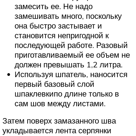
замесить ее. Не надо
замешивать много, поскольку
она быстро застывает и
становится непригодной к
последующей работе. Разовый
приготавливаемый ее объем не
должен превышать 1,2 литра.
Используя шпатель, наносится
первый базовый слой
шпаклевкипо длине только в
сам шов между листами.
Затем поверх замазанного шва
укладывается лента серпянки