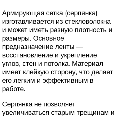
Армирующая сетка (серпянка)
изготавливается из стекловолокна
и может иметь разную плотность и
размеры. Основное
предназначение ленты —
восстановление и укрепление
углов, стен и потолка. Материал
имеет клейкую сторону, что делает
его легким и эффективным в
работе.
Серпянка не позволяет
увеличиваться старым трещинам и