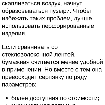
скапливаться воздух, начнут
образовываться пузыри. Чтобы
избежать таких проблем, лучше
использовать перфорированные
изделия.
Если сравнивать со
стекловолоконной лентой,
бумажная считается менее удобной
в применении. Но вместе с тем она
превосходит серпянку по ряду
параметров:
более доступная по стоимости;