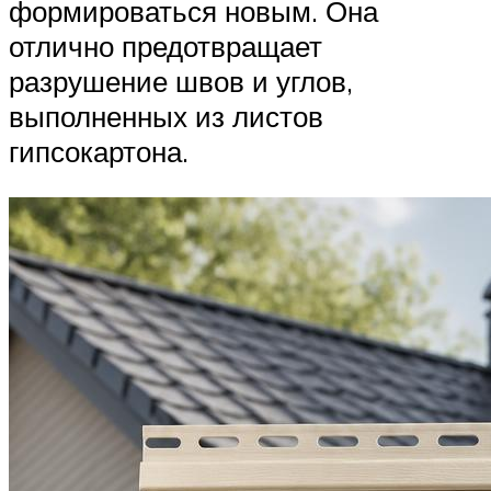
формироваться новым. Она
отлично предотвращает
разрушение швов и углов,
выполненных из листов
гипсокартона.