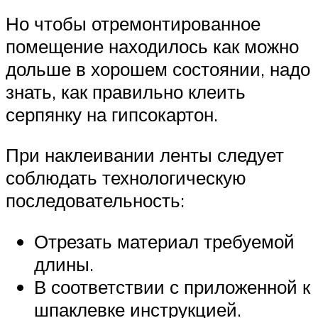
Но чтобы отремонтированное
помещение находилось как можно
дольше в хорошем состоянии, надо
знать, как правильно клеить
серпянку на гипсокартон.
При наклеивании ленты следует
соблюдать технологическую
последовательность:
Отрезать материал требуемой
длины.
В соответствии с приложенной к
шпаклевке инструкцией.