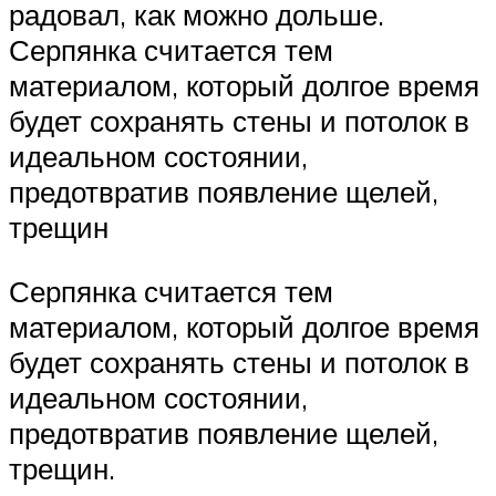
радовал, как можно дольше.
Серпянка считается тем
материалом, который долгое время
будет сохранять стены и потолок в
идеальном состоянии,
предотвратив появление щелей,
трещин
Серпянка считается тем
материалом, который долгое время
будет сохранять стены и потолок в
идеальном состоянии,
предотвратив появление щелей,
трещин.