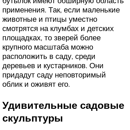
бутылок имеют обширную область
применения. Так, если маленькие
животные и птицы уместно
смотрятся на клумбах и детских
площадках, то зверей более
крупного масштаба можно
расположить в саду, среди
деревьев и кустарников. Они
придадут саду неповторимый
облик и оживят его.
Удивительные садовые
скульптуры