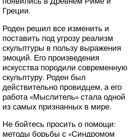
появились в Древнем Риме и
Греции.
Роден решил все изменить и
поставить под угрозу реализм
скульптуры в пользу выражения
эмоций. Его произведения
искусства породили современную
скульптуру. Роден был
действительно провидцем, а его
работа «Мыслитель» стала одной
из самых признанных в мире.
Не бойтесь просить о помощи:
методы борьбы с «Синдромом