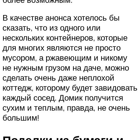
В качестве анонса хотелось бы
сказать, что из одного или
нескольких контейнеров, которые
для многих являются не просто
мусором, а ржавеющим и никому
не нужным грузом на даче, можно
сделать очень даже неплохой
коттедж, которому будет завидовать
каждый сосед. Домик получится
сухим и теплым, правда, не очень
большим!