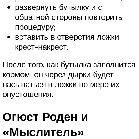
развернуть бутылку и с
обратной стороны повторить
процедуру;
вставить в отверстия ложки
крест-накрест.
После того, как бутылка заполнится
кормом, он через дырки будет
насыпаться в ложки по мере их
опустошения.
Огюст Роден и
«Мыслитель»