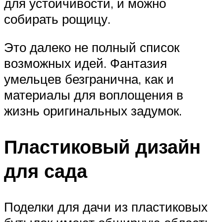
для устойчивости, и можно
собирать рощицу.
Это далеко не полный список
возможных идей. Фантазия
умельцев безгранична, как и
материалы для воплощения в
жизнь оригинальных задумок.
Пластиковый дизайн
для сада
Поделки для дачи из пластиковых