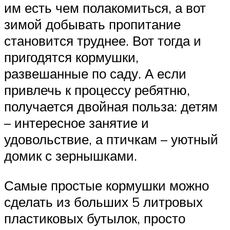
им есть чем полакомиться, а вот
зимой добывать пропитание
становится труднее. Вот тогда и
пригодятся кормушки,
развешанные по саду. А если
привлечь к процессу ребятню,
получается двойная польза: детям
– интересное занятие и
удовольствие, а птичкам – уютный
домик с зернышками.
Самые простые кормушки можно
сделать из больших 5 литровых
пластиковых бутылок, просто