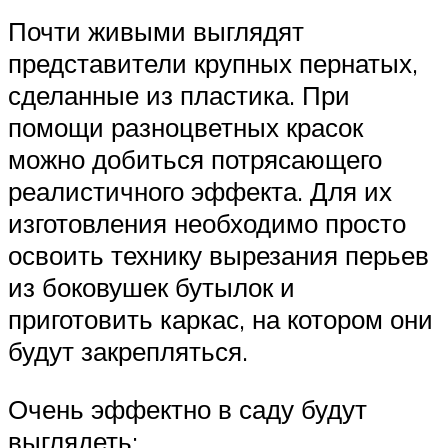
Почти живыми выглядят
представители крупных пернатых,
сделанные из пластика. При
помощи разноцветных красок
можно добиться потрясающего
реалистичного эффекта. Для их
изготовления необходимо просто
освоить технику вырезания перьев
из боковушек бутылок и
приготовить каркас, на котором они
будут закрепляться.
Очень эффектно в саду будут
выглядеть: