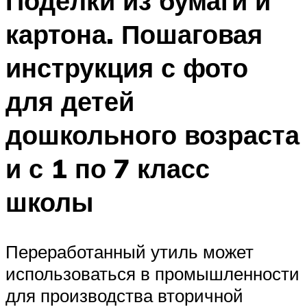
Поделки из бумаги и
картона. Пошаговая
инструкция с фото
для детей
дошкольного возраста
и с 1 по 7 класс
школы
Переработанный утиль может
использоваться в промышленности
для производства вторичной