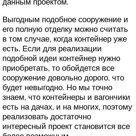
данным проектом.
Выгодным подобное сооружение и
его полную отделку можно считать
в том случае, когда контейнер уже
есть. Если для реализации
подобной идеи контейнер нужно
приобретать, то обойдется все
сооружение довольно дорого, что
будет невыгодно. Но мы точно
знаем, что контейнеры и вагончики
есть на дачах, и на многих, поэтому
реализовать достаточно
интересный проект становится все
более возможным.