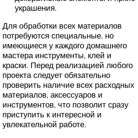
украшения.
Для обработки всех материалов
потребуются специальные, но
имеющиеся у каждого домашнего
мастера инструменты, клей и
краски. Перед реализацией любого
проекта следует обязательно
проверить наличие всех расходных
материалов, аксессуаров и
инструментов, что позволит сразу
приступить к интересной и
увлекательной работе.