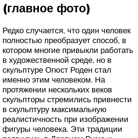
(главное фото)
Редко случается, что один человек
полностью преобразует способ, в
котором многие привыкли работать
в художественной среде, но в
скульптуре Огюст Роден стал
именно этим человеком. На
протяжении нескольких веков
скульпторы стремились привнести
в скульптуру максимальную
реалистичность при изображении
фигуры человека. Эти традиции