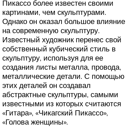
Пикассо более известен своими
картинами, чем скульптурами.
Однако он оказал большое влияние
на современную скульптуру.
Известный художник перенес свой
собственный кубический стиль в
скульптуру, используя для ее
создания листы металла, провода,
металлические детали. С помощью
этих деталей он создавал
абстрактные скульптуры, самыми
известными из которых считаются
«Гитара», «Чикагский Пикассо»,
«Голова женщины».