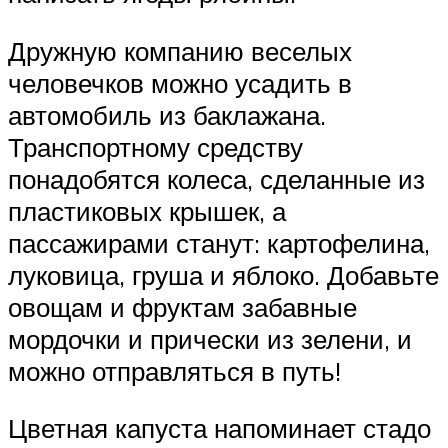
Дружную компанию веселых
человечков можно усадить в
автомобиль из баклажана.
Транспортному средству
понадобятся колеса, сделанные из
пластиковых крышек, а
пассажирами станут: картофелина,
луковица, груша и яблоко. Добавьте
овощам и фруктам забавные
мордочки и прически из зелени, и
можно отправляться в путь!
Цветная капуста напоминает стадо