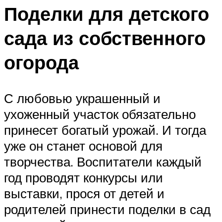
Поделки для детского
сада из собственного
огорода
С любовью украшенный и
ухоженный участок обязательно
принесет богатый урожай. И тогда
уже он станет основой для
творчества. Воспитатели каждый
год проводят конкурсы или
выставки, прося от детей и
родителей принести поделки в сад