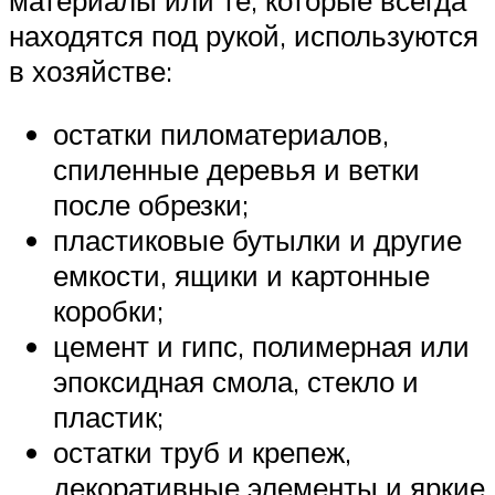
находятся под рукой, используются
в хозяйстве:
остатки пиломатериалов,
спиленные деревья и ветки
после обрезки;
пластиковые бутылки и другие
емкости, ящики и картонные
коробки;
цемент и гипс, полимерная или
эпоксидная смола, стекло и
пластик;
остатки труб и крепеж,
декоративные элементы и яркие