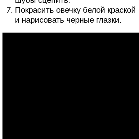
Покрасить овечку белой краской
и нарисовать черные глазки.