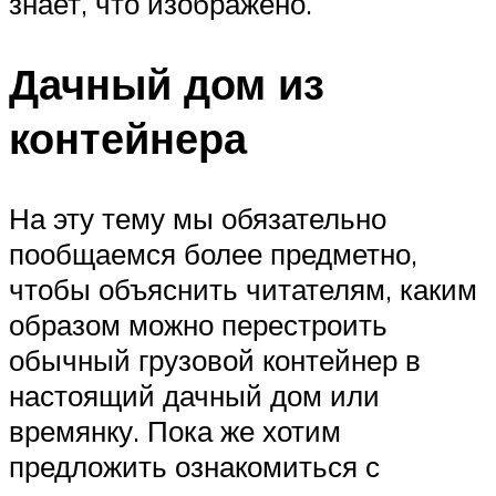
знает, что изображено.
Дачный дом из
контейнера
На эту тему мы обязательно
пообщаемся более предметно,
чтобы объяснить читателям, каким
образом можно перестроить
обычный грузовой контейнер в
настоящий дачный дом или
времянку. Пока же хотим
предложить ознакомиться с