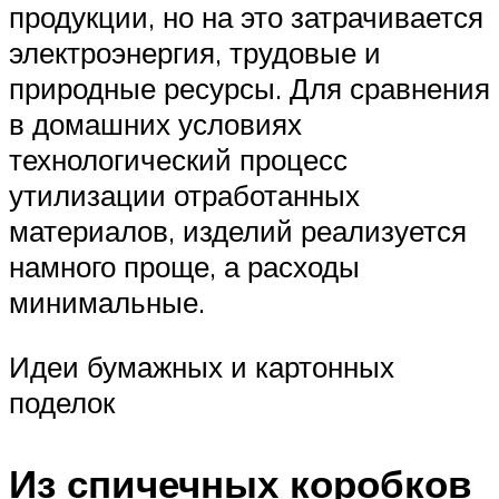
продукции, но на это затрачивается
электроэнергия, трудовые и
природные ресурсы. Для сравнения
в домашних условиях
технологический процесс
утилизации отработанных
материалов, изделий реализуется
намного проще, а расходы
минимальные.
Идеи бумажных и картонных
поделок
Из спичечных коробков