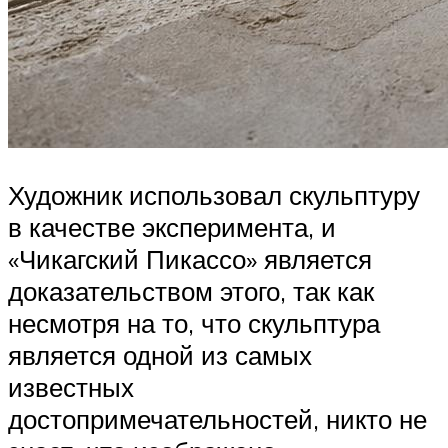
Художник использовал скульптуру
в качестве эксперимента, и
«Чикагский Пикассо» является
доказательством этого, так как
несмотря на то, что скульптура
является одной из самых
известных
достопримечательностей, никто не