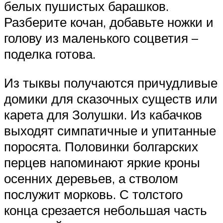
белых пушистых барашков.
Разберите кочан, добавьте ножки и
голову из маленького соцветия –
поделка готова.
Из тыквы получаются причудливые
домики для сказочных существ или
карета для Золушки. Из кабачков
выходят симпатичные и упитанные
поросята. Половинки болгарских
перцев напоминают яркие кроны
осенних деревьев, а стволом
послужит морковь. С толстого
конца срезается небольшая часть