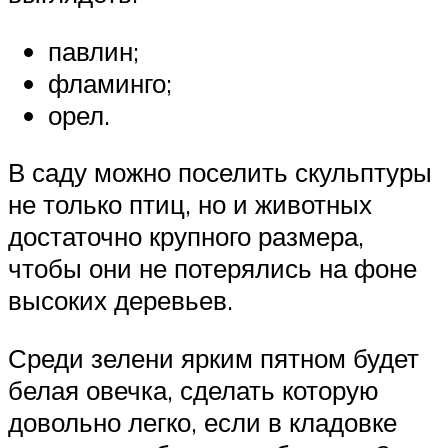
павлин;
фламинго;
орел.
В саду можно поселить скульптуры
не только птиц, но и животных
достаточно крупного размера,
чтобы они не потерялись на фоне
высоких деревьев.
Среди зелени ярким пятном будет
белая овечка, сделать которую
довольно легко, если в кладовке