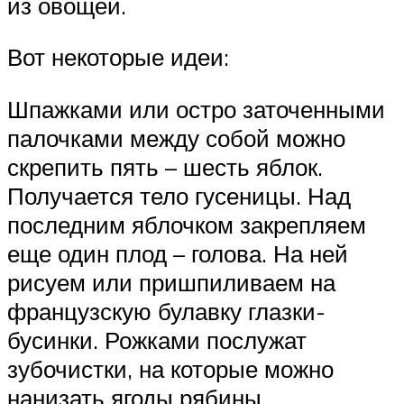
из овощей.
Вот некоторые идеи:
Шпажками или остро заточенными
палочками между собой можно
скрепить пять – шесть яблок.
Получается тело гусеницы. Над
последним яблочком закрепляем
еще один плод – голова. На ней
рисуем или пришпиливаем на
французскую булавку глазки-
бусинки. Рожками послужат
зубочистки, на которые можно
нанизать ягоды рябины.