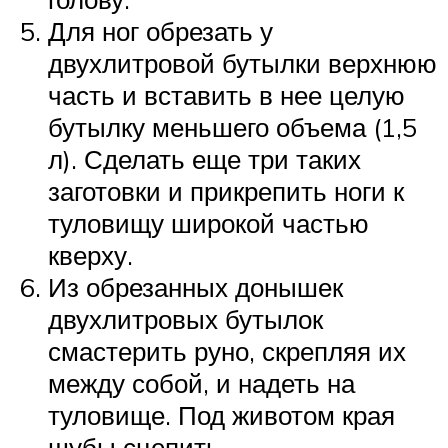
Для ног обрезать у
двухлитровой бутылки верхнюю
часть и вставить в нее целую
бутылку меньшего объема (1,5
л). Сделать еще три таких
заготовки и прикрепить ноги к
туловищу широкой частью
кверху.
Из обрезанных донышек
двухлитровых бутылок
смастерить руно, скрепляя их
между собой, и надеть на
туловище. Под животом края
шубы сцепить.