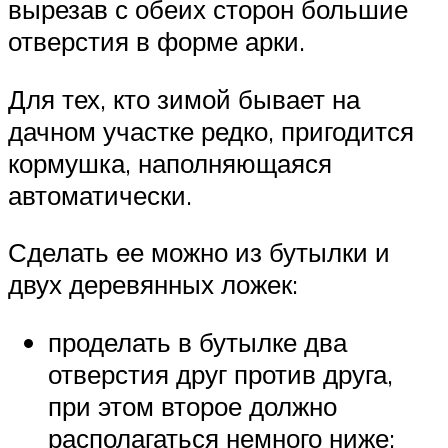
вырезав с обеих сторон большие
отверстия в форме арки.
Для тех, кто зимой бывает на
дачном участке редко, пригодится
кормушка, наполняющаяся
автоматически.
Сделать ее можно из бутылки и
двух деревянных ложек:
проделать в бутылке два
отверстия друг против друга,
при этом второе должно
располагаться немного ниже;