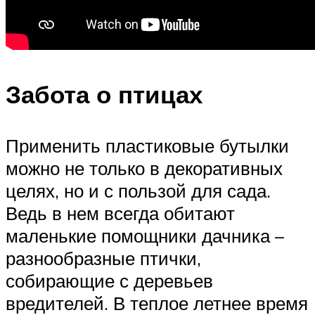
Забота о птицах
Применить пластиковые бутылки
можно не только в декоративных
целях, но и с пользой для сада.
Ведь в нем всегда обитают
маленькие помощники дачника –
разнообразные птички,
собирающие с деревьев
вредителей. В теплое летнее время