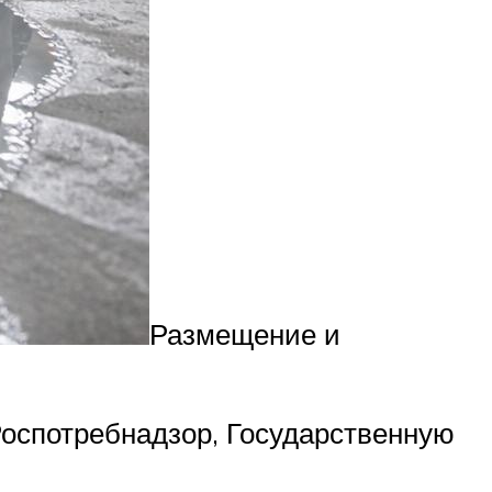
Размещение и
Роспотребнадзор, Государственную