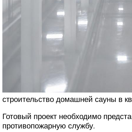
строительство домашней сауны в кв
Готовый проект необходимо предста
противопожарную службу.