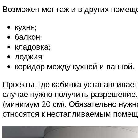
Возможен монтаж и в других помещ
кухня;
балкон;
кладовка;
лоджия;
коридор между кухней и ванной.
Проекты, где кабинка устанавливае
случае нужно получить разрешение.
(минимум 20 см). Обязательно нужн
относятся к неотапливаемым помеще