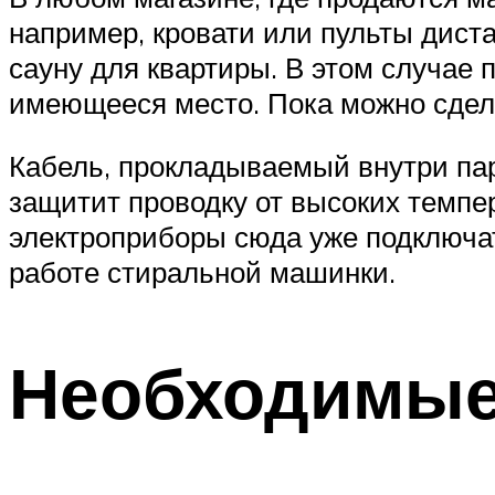
например, кровати или пульты дист
сауну для квартиры. В этом случае 
имеющееся место. Пока можно сдела
Кабель, прокладываемый внутри пар
защитит проводку от высоких темпе
электроприборы сюда уже подключат
работе стиральной машинки.
Необходимые