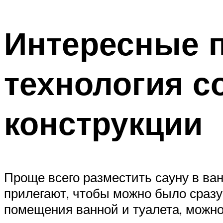
Интересные п
технология с
конструкции
Проще всего разместить сауну в ва
прилегают, чтобы можно было сразу
помещения ванной и туалета, можно