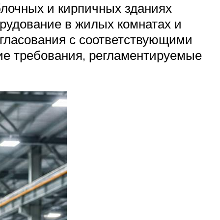
блочных и кирпичных зданиях
рудование в жилых комнатах и
согласования с соответствующими
ие требования, регламентируемые