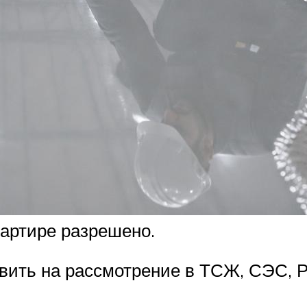
артире разрешено.
вить на рассмотрение в ТСЖ, СЭС, 