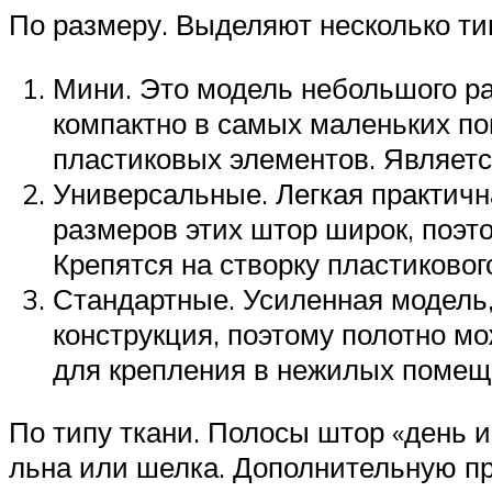
По размеру. Выделяют несколько ти
Мини. Это модель небольшого р
компактно в самых маленьких по
пластиковых элементов. Являетс
Универсальные. Легкая практич
размеров этих штор широк, поэт
Крепятся на створку пластиковог
Стандартные. Усиленная модель, 
конструкция, поэтому полотно м
для крепления в нежилых помещ
По типу ткани. Полосы штор «день и
льна или шелка. Дополнительную пр