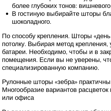
более глубоких тонов: вишневого,
В гостиную выбирайте шторы благ
шоколадного.
По способу крепления. Шторы «день-
потолку. Выбирая метод крепления,
батареи. Необходимо, чтобы и в за
помещения. Если вы не уверены, чт
специализированную компанию.
Рулонные шторы «зебра» практичны,
Многообразие вариантов расцветок 
или офиса