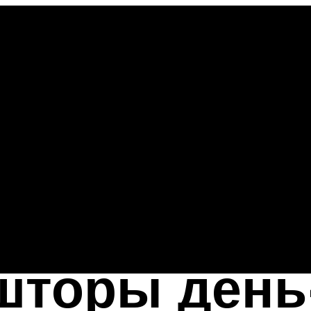
шторы день-