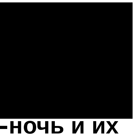
ночь и их