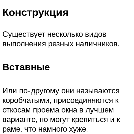
Конструкция
Существует несколько видов
выполнения резных наличников.
Вставные
Или по-другому они называются
коробчатыми, присоединяются к
откосам проема окна в лучшем
варианте, но могут крепиться и к
раме, что намного хуже.