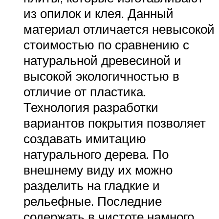
из опилок и клея. Данный
материал отличается невысокой
стоимостью по сравнению с
натуральной древесиной и
высокой экологичностью в
отличие от пластика.
Технология разработки
вариантов покрытия позволяет
создавать имитацию
натурального дерева. По
внешнему виду их можно
разделить на гладкие и
рельефные. Последние
содержать в чистоте намного