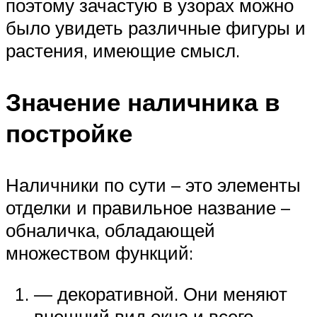
поэтому зачастую в узорах можно
было увидеть различные фигуры и
растения, имеющие смысл.
Значение наличника в
постройке
Наличники по сути – это элементы
отделки и правильное название –
обналичка, обладающей
множеством функций:
— декоративной. Они меняют
внешний вид окна и всего