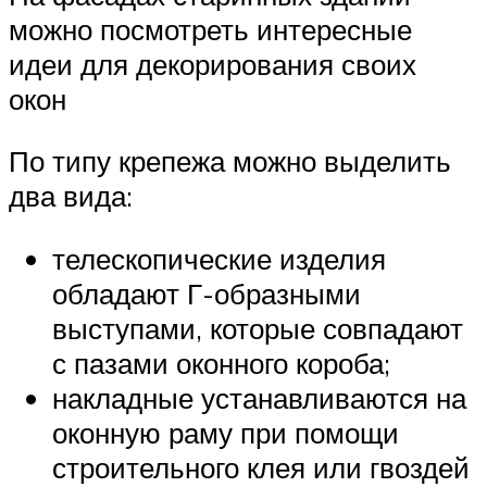
можно посмотреть интересные
идеи для декорирования своих
окон
По типу крепежа можно выделить
два вида:
телескопические изделия
обладают Г-образными
выступами, которые совпадают
с пазами оконного короба;
накладные устанавливаются на
оконную раму при помощи
строительного клея или гвоздей