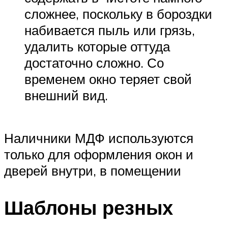
сложнее, поскольку в бороздки
набивается пыль или грязь,
удалить которые оттуда
достаточно сложно. Со
временем окно теряет свой
внешний вид.
Наличники МДФ используются
только для оформления окон и
дверей внутри, в помещении
Шаблоны резных