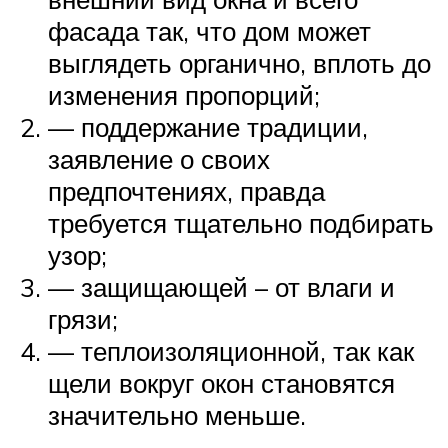
фасада так, что дом может
выглядеть органично, вплоть до
изменения пропорций;
— поддержание традиции,
заявление о своих
предпочтениях, правда
требуется тщательно подбирать
узор;
— защищающей – от влаги и
грязи;
— теплоизоляционной, так как
щели вокруг окон становятся
значительно меньше.