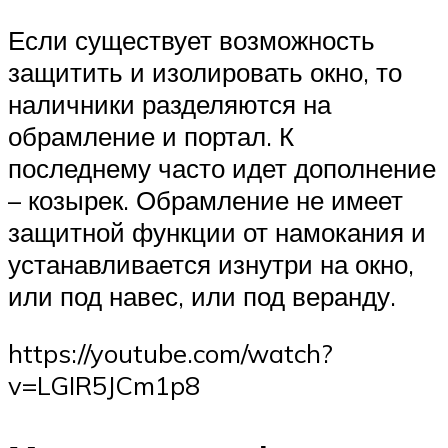
Если существует возможность
защитить и изолировать окно, то
наличники разделяются на
обрамление и портал. К
последнему часто идет дополнение
– козырек. Обрамление не имеет
защитной функции от намокания и
устанавливается изнутри на окно,
или под навес, или под веранду.
https://youtube.com/watch?
v=LGIR5JCm1p8