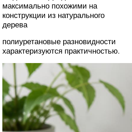
максимально похожими на
конструкции из натурального
дерева
полиуретановые разновидности
характеризуются практичностью.