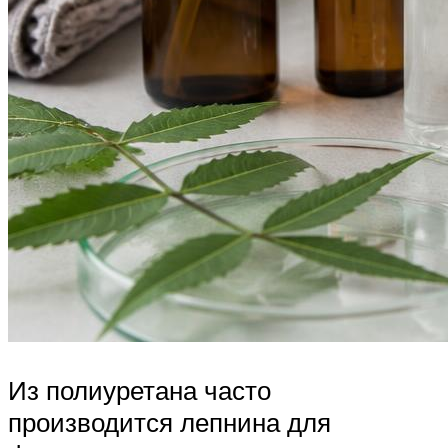
Из полиуретана часто
производится лепнина для