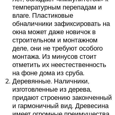
температурным перепадам и
влаге. Пластиковые
обналичники зафиксировать на
окна может даже новичок в
строительном и монтажном
деле, они не требуют особого
монтажа. Из минусов стоит
отметить их неестественность
на фоне дома из сруба.
Деревянные. Наличники,
изготовленные из дерева,
придают строению законченный
и гармоничный вид. Древесина
имеет огромные преимущества