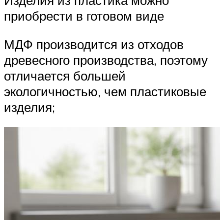
Изделия из пластика можно
приобрести в готовом виде
МДФ производится из отходов
древесного производства, поэтому
отличается большей
экологичностью, чем пластиковые
изделия;