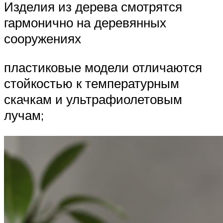
Изделия из дерева смотрятся
гармонично на деревянных
сооружениях
пластиковые модели отличаются
стойкостью к температурным
скачкам и ультрафиолетовым
лучам;