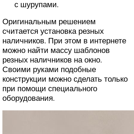
с шурупами.
Оригинальным решением
считается установка резных
наличников. При этом в интернете
можно найти массу шаблонов
резных наличников на окно.
Своими руками подобные
конструкции можно сделать только
при помощи специального
оборудования.