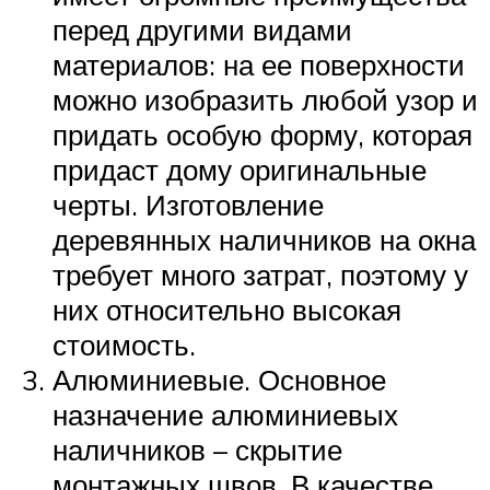
перед другими видами
материалов: на ее поверхности
можно изобразить любой узор и
придать особую форму, которая
придаст дому оригинальные
черты. Изготовление
деревянных наличников на окна
требует много затрат, поэтому у
них относительно высокая
стоимость.
Алюминиевые. Основное
назначение алюминиевых
наличников – скрытие
монтажных швов. В качестве