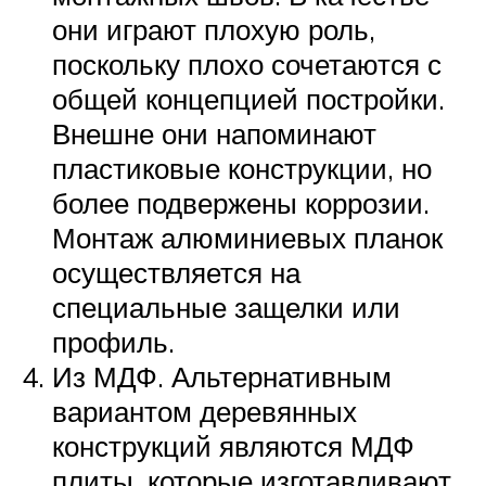
они играют плохую роль,
поскольку плохо сочетаются с
общей концепцией постройки.
Внешне они напоминают
пластиковые конструкции, но
более подвержены коррозии.
Монтаж алюминиевых планок
осуществляется на
специальные защелки или
профиль.
Из МДФ. Альтернативным
вариантом деревянных
конструкций являются МДФ
плиты, которые изготавливают