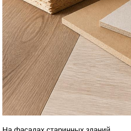
На фасадах старинных зданий