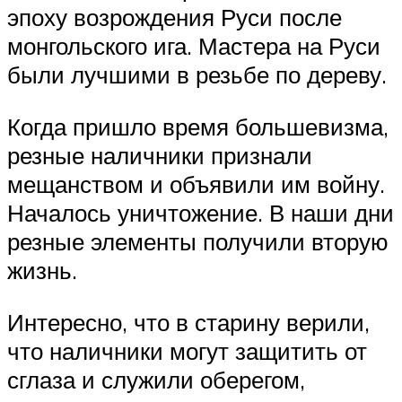
эпоху возрождения Руси после
монгольского ига. Мастера на Руси
были лучшими в резьбе по дереву.
Когда пришло время большевизма,
резные наличники признали
мещанством и объявили им войну.
Началось уничтожение. В наши дни
резные элементы получили вторую
жизнь.
Интересно, что в старину верили,
что наличники могут защитить от
сглаза и служили оберегом,