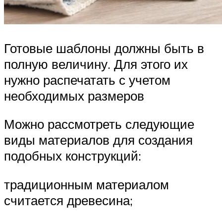
Готовые шаблоны должны быть в
полную величину. Для этого их
нужно распечатать с учетом
необходимых размеров
Можно рассмотреть следующие
виды материалов для создания
подобных конструкций:
традиционным материалом
считается древесина;