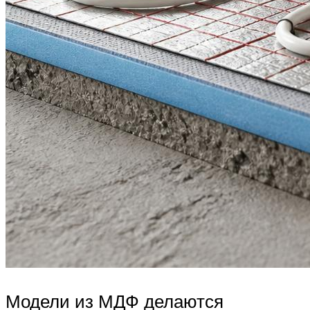
Модели из МДФ делаются