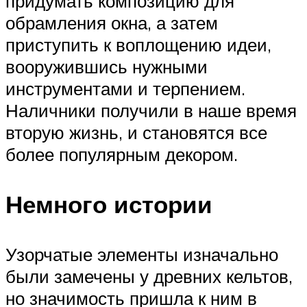
придумать композицию для
обрамления окна, а затем
приступить к воплощению идеи,
вооружившись нужными
инструментами и терпением.
Наличники получили в наше время
вторую жизнь, и становятся все
более популярным декором.
Немного истории
Узорчатые элементы изначально
были замечены у древних кельтов,
но значимость пришла к ним в