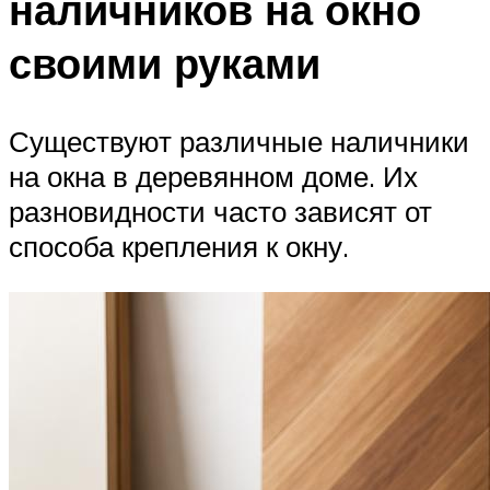
наличников на окно
своими руками
Существуют различные наличники
на окна в деревянном доме. Их
разновидности часто зависят от
способа крепления к окну.