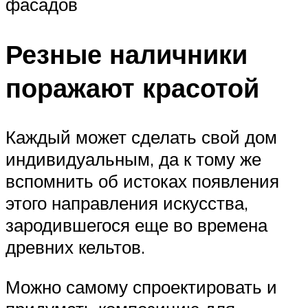
фасадов
Резные наличники
поражают красотой
Каждый может сделать свой дом
индивидуальным, да к тому же
вспомнить об истоках появления
этого направления искусства,
зародившегося еще во времена
древних кельтов.
Можно самому спроектировать и