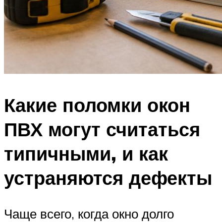
Какие поломки окон
ПВХ могут считаться
типичными, и как
устраняются дефекты
Чаще всего, когда окно долго