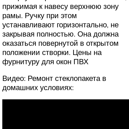
прижимая к навесу верхнюю зону
рамы. Ручку при этом
устанавливают горизонтально, не
закрывая полностью. Она должна
оказаться повернутой в открытом
положении створки. Цены на
фурнитуру для окон ПВХ
Видео: Ремонт стеклопакета в
домашних условиях: