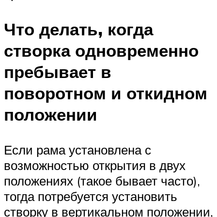
Что делать, когда
створка одновременно
пребывает в
поворотном и откидном
положении
Если рама установлена с
возможностью открытия в двух
положениях (такое бывает часто),
тогда потребуется установить
створку в вертикальном положении,