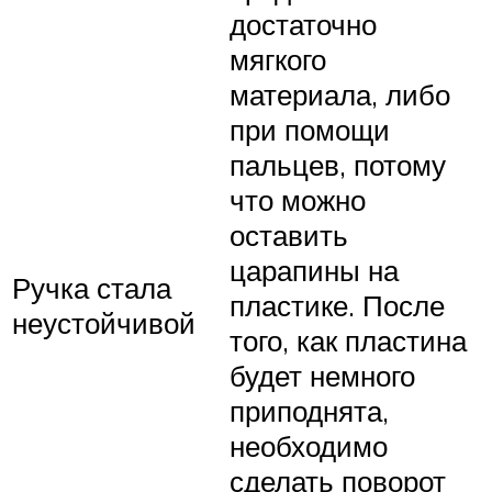
достаточно
мягкого
материала, либо
при помощи
пальцев, потому
что можно
оставить
царапины на
Ручка стала
пластике. После
неустойчивой
того, как пластина
будет немного
приподнята,
необходимо
сделать поворот