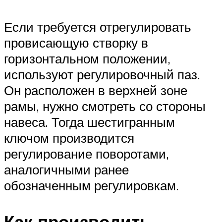
Если требуется отрегулировать
провисающую створку в
горизонтальном положении,
используют регулировочный паз.
Он расположен в верхней зоне
рамы, нужно смотреть со стороны
навеса. Тогда шестигранным
ключом производится
регулирование поворотами,
аналогичными ранее
обозначенным регулировкам.
Как производить