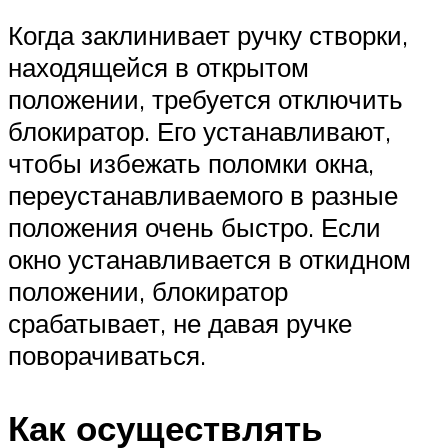
Когда заклинивает ручку створки,
находящейся в открытом
положении, требуется отключить
блокиратор. Его устанавливают,
чтобы избежать поломки окна,
переустанавливаемого в разные
положения очень быстро. Если
окно устанавливается в откидном
положении, блокиратор
срабатывает, не давая ручке
поворачиваться.
Как осуществлять