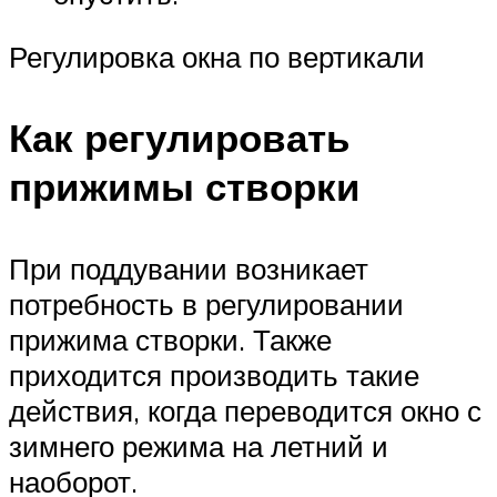
Регулировка окна по вертикали
Как регулировать
прижимы створки
При поддувании возникает
потребность в регулировании
прижима створки. Также
приходится производить такие
действия, когда переводится окно с
зимнего режима на летний и
наоборот.