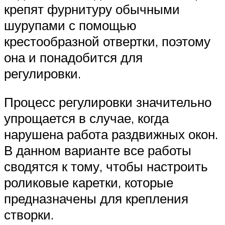
крепят фурнитуру обычными
шурупами с помощью
крестообразной отвертки, поэтому
она и понадобится для
регулировки.
Процесс регулировки значительно
упрощается в случае, когда
нарушена работа раздвижных окон.
В данном варианте все работы
сводятся к тому, чтобы настроить
роликовые каретки, которые
предназначены для крепления
створки.