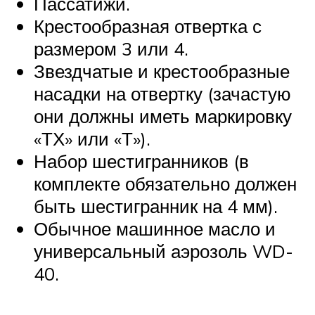
Пассатижи.
Крестообразная отвертка с
размером 3 или 4.
Звездчатые и крестообразные
насадки на отвертку (зачастую
они должны иметь маркировку
«ТХ» или «Т»).
Набор шестигранников (в
комплекте обязательно должен
быть шестигранник на 4 мм).
Обычное машинное масло и
универсальный аэрозоль WD-
40.