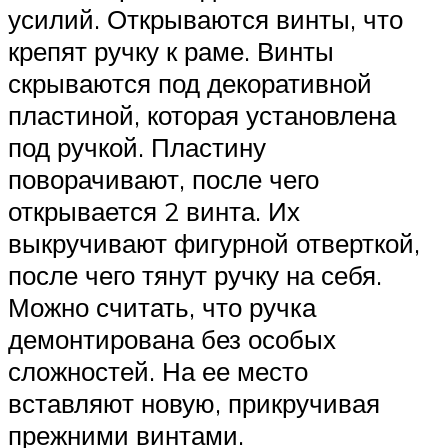
усилий. Открываются винты, что
крепят ручку к раме. Винты
скрываются под декоративной
пластиной, которая установлена
под ручкой. Пластину
поворачивают, после чего
открывается 2 винта. Их
выкручивают фигурной отверткой,
после чего тянут ручку на себя.
Можно считать, что ручка
демонтирована без особых
сложностей. На ее место
вставляют новую, прикручивая
прежними винтами.