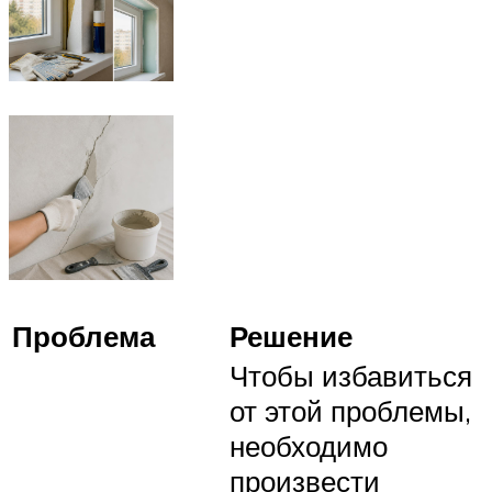
Проблема
Решение
Чтобы избавиться
от этой проблемы,
необходимо
произвести