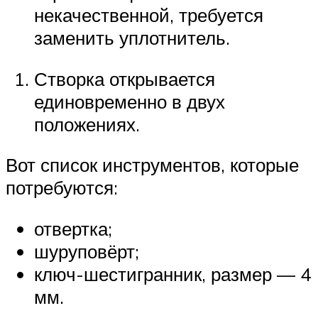
некачественной, требуется
заменить уплотнитель.
Створка открывается
единовременно в двух
положениях.
Вот список инструментов, которые
потребуются:
отвертка;
шуруповёрт;
ключ-шестигранник, размер — 4
мм.