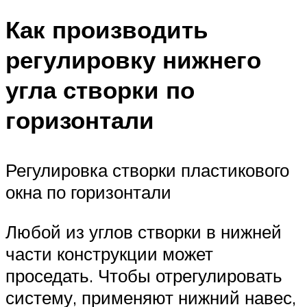
Как производить
регулировку нижнего
угла створки по
горизонтали
Регулировка створки пластикового
окна по горизонтали
Любой из углов створки в нижней
части конструкции может
проседать. Чтобы отрегулировать
систему, применяют нижний навес,