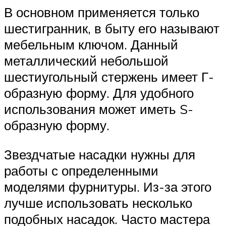
В основном применяется только
шестигранник, в быту его называют
мебельным ключом. Данный
металлический небольшой
шестиугольный стержень имеет Г-
образную форму. Для удобного
использования может иметь S-
образную форму.
Звездчатые насадки нужны для
работы с определенными
моделями фурнитуры. Из-за этого
лучше использовать несколько
подобных насадок. Часто мастера