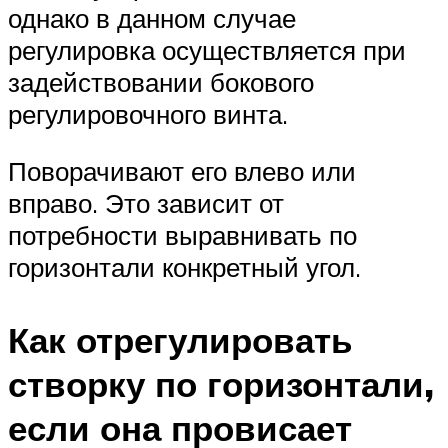
однако в данном случае
регулировка осуществляется при
задействовании бокового
регулировочного винта.
Поворачивают его влево или
вправо. Это зависит от
потребности выравнивать по
горизонтали конкретный угол.
Как отрегулировать
створку по горизонтали,
если она провисает