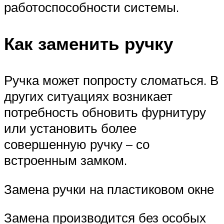
работоспособности системы.
Как заменить ручку
Ручка может попросту сломаться. В
других ситуациях возникает
потребность обновить фурнитуру
или установить более
совершенную ручку – со
встроенным замком.
Замена ручки на пластиковом окне
Замена производится без особых