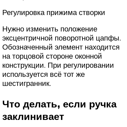
Регулировка прижима створки
Нужно изменить положение
эксцентричной поворотной цапфы.
Обозначенный элемент находится
на торцовой стороне оконной
конструкции. При регулировании
используется всё тот же
шестигранник.
Что делать, если ручка
заклинивает