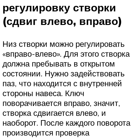
регулировку створки
(сдвиг влево, вправо)
Низ створки можно регулировать
«вправо-влево». Для этого створка
должна пребывать в открытом
состоянии. Нужно задействовать
паз, что находится с внутренней
стороны навеса. Ключ
поворачивается вправо, значит,
створка сдвигается влево, и
наоборот. После каждого поворота
производится проверка