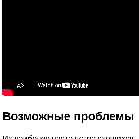
Возможные проблемы
Из наиболее часто встречающихся