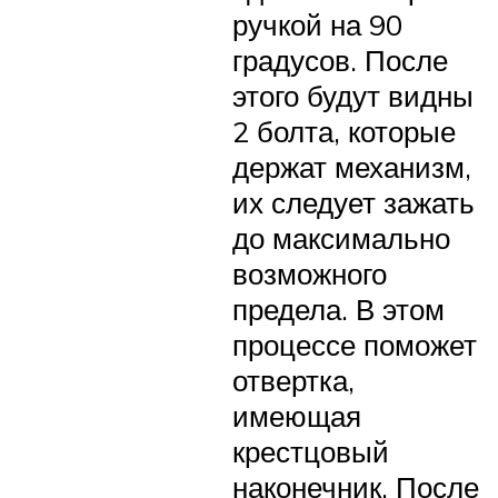
ручкой на 90
градусов. После
этого будут видны
2 болта, которые
держат механизм,
их следует зажать
до максимально
возможного
предела. В этом
процессе поможет
отвертка,
имеющая
крестцовый
наконечник. После