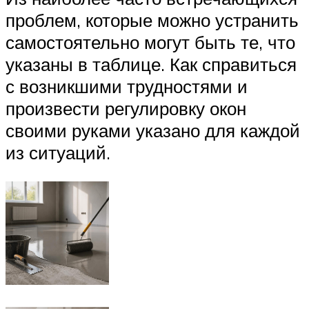
проблем, которые можно устранить
самостоятельно могут быть те, что
указаны в таблице. Как справиться
с возникшими трудностями и
произвести регулировку окон
своими руками указано для каждой
из ситуаций.