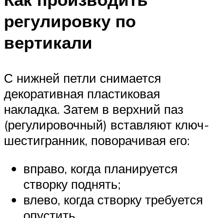
регулировку по
вертикали
С нижней петли снимается
декоративная пластиковая
накладка. Затем в верхний паз
(регулировочный) вставляют ключ-
шестигранник, поворачивая его:
вправо, когда планируется
створку поднять;
влево, когда створку требуется
опустить.