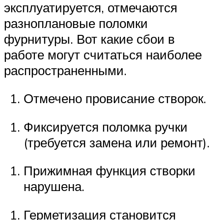
эксплуатируется, отмечаются
разноплановые поломки
фурнитуры. Вот какие сбои в
работе могут считаться наиболее
распространенными.
Отмечено провисание створок.
Фиксируется поломка ручки
(требуется замена или ремонт).
Прижимная функция створки
нарушена.
Герметизация становится