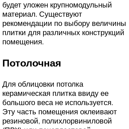
будет уложен крупномодульный
материал. Существуют
рекомендации по выбору величины
плитки для различных конструкций
помещения.
Потолочная
Для облицовки потолка
керамическая плитка ввиду ее
большого веса не используется.
Эту часть помещения оклеивают
резиновой, полихлорвиниловой