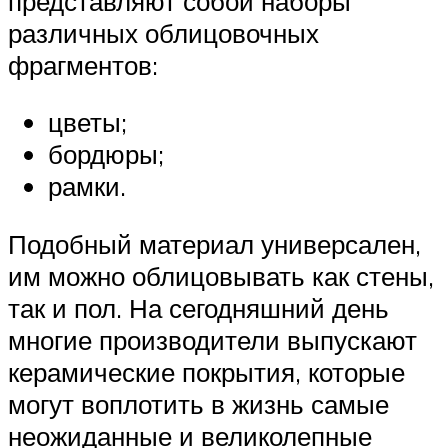
представляют собой наборы
различных облицовочных
фрагментов:
цветы;
бордюры;
рамки.
Подобный материал универсален,
им можно облицовывать как стены,
так и пол. На сегодняшний день
многие производители выпускают
керамические покрытия, которые
могут воплотить в жизнь самые
неожиданные и великолепные