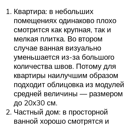
Квартира: в небольших
помещениях одинаково плохо
смотрится как крупная, так и
мелкая плитка. Во втором
случае ванная визуально
уменьшается из-за большого
количества швов. Потому для
квартиры наилучшим образом
подходит облицовка из модулей
средней величины — размером
до 20х30 см.
Частный дом: в просторной
ванной хорошо смотрятся и