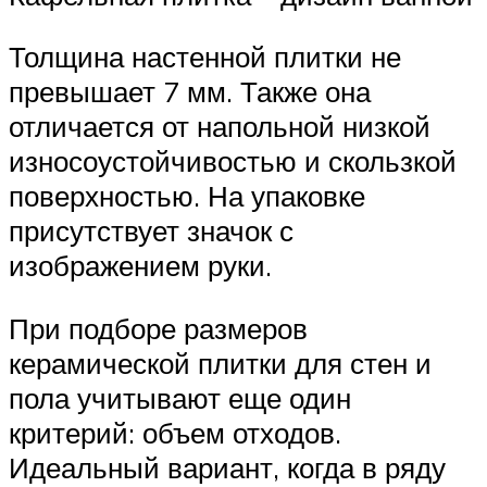
Толщина настенной плитки не
превышает 7 мм. Также она
отличается от напольной низкой
износоустойчивостью и скользкой
поверхностью. На упаковке
присутствует значок с
изображением руки.
При подборе размеров
керамической плитки для стен и
пола учитывают еще один
критерий: объем отходов.
Идеальный вариант, когда в ряду