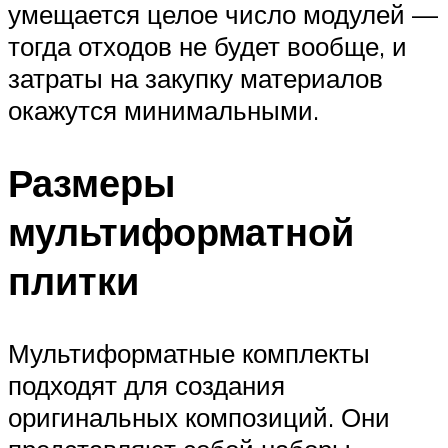
умещается целое число модулей —
тогда отходов не будет вообще, и
затраты на закупку материалов
окажутся минимальными.
Размеры
мультиформатной
плитки
Мультиформатные комплекты
подходят для создания
оригинальных композиций. Они