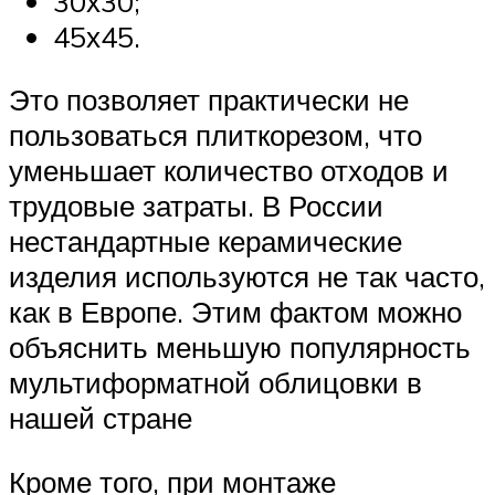
30х30;
45х45.
Это позволяет практически не
пользоваться плиткорезом, что
уменьшает количество отходов и
трудовые затраты. В России
нестандартные керамические
изделия используются не так часто,
как в Европе. Этим фактом можно
объяснить меньшую популярность
мультиформатной облицовки в
нашей стране
Кроме того, при монтаже