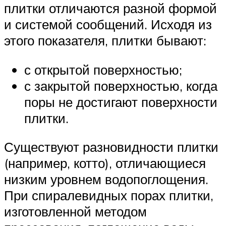
плитки отличаются разной формой
и системой сообщений. Исходя из
этого показателя, плитки бывают:
с открытой поверхностью;
с закрытой поверхностью, когда
поры не достигают поверхности
плитки.
Существуют разновидности плитки
(например, котто), отличающиеся
низким уровнем водопоглощения.
При спиралевидных порах плитки,
изготовленной методом