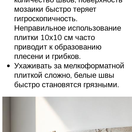
мозаики быстро теряет
гигроскопичность.
Неправильное использование
плитки 10х10 см часто
приводит к образованию
плесени и грибков.
Ухаживать за мелкоформатной
плиткой сложно, белые швы
быстро становятся грязными.