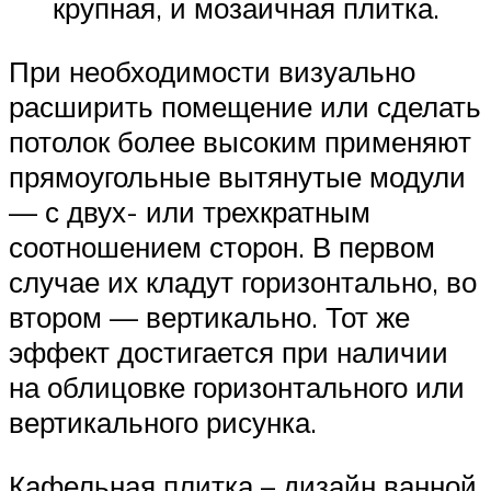
крупная, и мозаичная плитка.
При необходимости визуально
расширить помещение или сделать
потолок более высоким применяют
прямоугольные вытянутые модули
— с двух- или трехкратным
соотношением сторон. В первом
случае их кладут горизонтально, во
втором — вертикально. Тот же
эффект достигается при наличии
на облицовке горизонтального или
вертикального рисунка.
Кафельная плитка – дизайн ванной