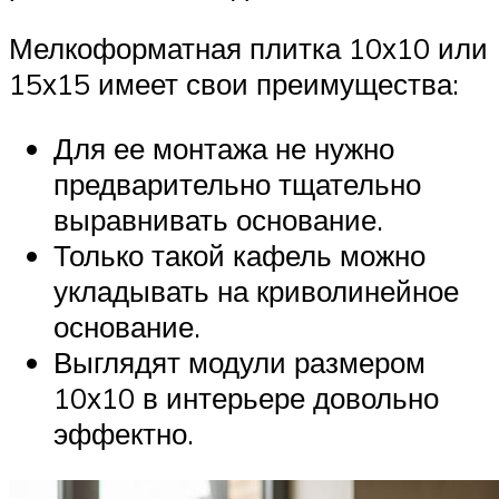
Мелкоформатная плитка 10х10 или
15х15 имеет свои преимущества:
Для ее монтажа не нужно
предварительно тщательно
выравнивать основание.
Только такой кафель можно
укладывать на криволинейное
основание.
Выглядят модули размером
10х10 в интерьере довольно
эффектно.