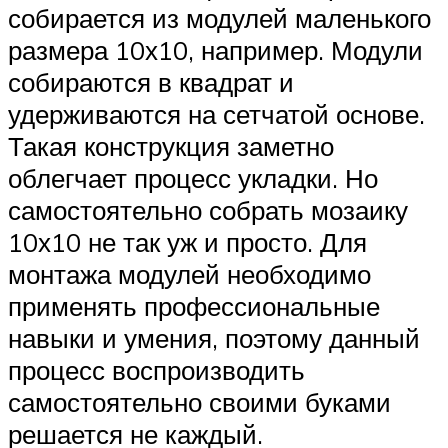
собирается из модулей маленького
размера 10х10, например. Модули
собираются в квадрат и
удерживаются на сетчатой основе.
Такая конструкция заметно
облегчает процесс укладки. Но
самостоятельно собрать мозаику
10х10 не так уж и просто. Для
монтажа модулей необходимо
применять профессиональные
навыки и умения, поэтому данный
процесс воспроизводить
самостоятельно своими буками
решается не каждый.