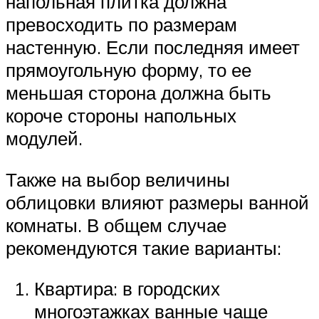
напольная плитка должна
превосходить по размерам
настенную. Если последняя имеет
прямоугольную форму, то ее
меньшая сторона должна быть
короче стороны напольных
модулей.
Также на выбор величины
облицовки влияют размеры ванной
комнаты. В общем случае
рекомендуются такие варианты:
Квартира: в городских
многоэтажках ванные чаще