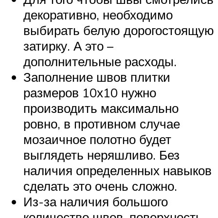
декоративно, необходимо
выбирать белую дорогостоящую
затирку. А это –
дополнительные расходы.
Заполнение швов плитки
размеров 10х10 нужно
производить максимально
ровно, в противном случае
мозаичное полотно будет
выглядеть неряшливо. Без
наличия определенных навыков
сделать это очень сложно.
Из-за наличия большого
количество швов, поверхность