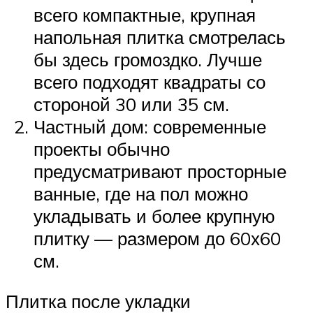
всего компактные, крупная
напольная плитка смотрелась
бы здесь громоздко. Лучше
всего подходят квадраты со
стороной 30 или 35 см.
Частный дом: современные
проекты обычно
предусматривают просторные
ванные, где на пол можно
укладывать и более крупную
плитку — размером до 60х60
см.
Плитка после укладки