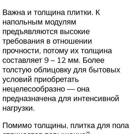
Важна и толщина плитки. К
напольным модулям
предъявляются высокие
требования в отношении
прочности, потому их толщина
составляет 9 – 12 мм. Более
толстую облицовку для бытовых
условий приобретать
нецелесообразно — она
предназначена для интенсивной
нагрузки.
Помимо толщины, плитка для пола