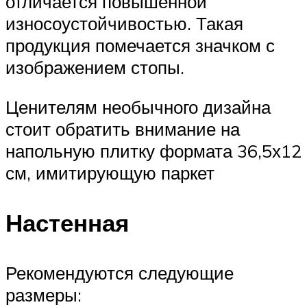
отличается повышенной
износоустойчивостью. Такая
продукция помечается значком с
изображением стопы.
Ценителям необычного дизайна
стоит обратить внимание на
напольную плитку формата 36,5х12
см, имитирующую паркет
Настенная
Рекомендуются следующие
размеры: