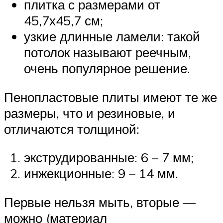
плитка с размерами от
45,7х45,7 см;
узкие длинные ламели: такой
потолок называют реечным,
очень популярное решение.
Пенопластовые плиты имеют те же
размеры, что и резиновые, и
отличаются толщиной:
экструдированные: 6 – 7 мм;
инжекционные: 9 – 14 мм.
Первые нельзя мыть, вторые —
можно (материал