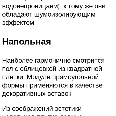
водонепроницаем), к тому же они
обладают шумоизолирующим
эффектом.
Напольная
Наиболее гармонично смотрится
пол с облицовкой из квадратной
плитки. Модули прямоугольной
формы применяются в качестве
декоративных вставок.
Из соображений эстетики