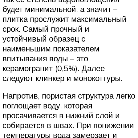
будет минимальной, а значит –
плитка прослужит максимальный
срок. Самый прочный и
устойчивый образец с
наименьшим показателем
впитывания воды – это
керамогранит (0,5%). Далее
следуют клинкер и монокоттуры.
Напротив, пористая структура легко
поглощает воду, которая
просачивается в нижний слой и
собирается в швах. При понижении
температуры вода замерзает и