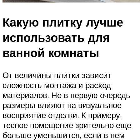
Какую плитку лучше
использовать для
ванной комнаты
От величины плитки зависит
сложность монтажа и расход
материалов. Но в первую очередь
размеры влияют на визуальное
восприятие отделки. К примеру,
тесное помещение зрительно еще
больше уменьшится, если в нем