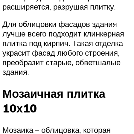
расширяется, разрушая плитку.
Для облицовки фасадов здания
лучше всего подходит клинкерная
плитка под кирпич. Такая отделка
украсит фасад любого строения,
преобразит старые, обветшалые
здания.
Мозаичная плитка
10х10
Мозаика – облицовка, которая