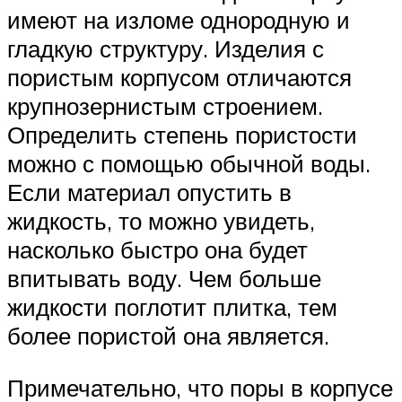
имеют на изломе однородную и
гладкую структуру. Изделия с
пористым корпусом отличаются
крупнозернистым строением.
Определить степень пористости
можно с помощью обычной воды.
Если материал опустить в
жидкость, то можно увидеть,
насколько быстро она будет
впитывать воду. Чем больше
жидкости поглотит плитка, тем
более пористой она является.
Примечательно, что поры в корпусе