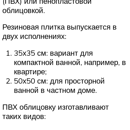
(ПВХ) или пенопластовой
облицовкой.
Резиновая плитка выпускается в
двух исполнениях:
35х35 см: вариант для
компактной ванной, например, в
квартире;
50х50 см: для просторной
ванной в частном доме.
ПВХ облицовку изготавливают
таких видов: