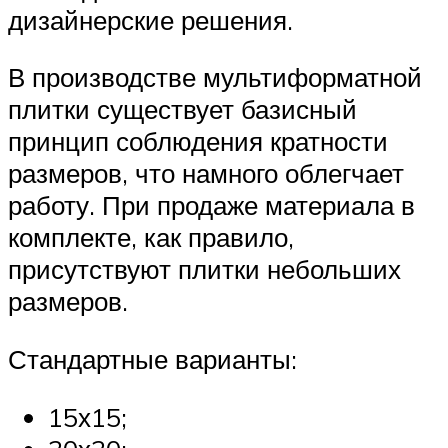
дизайнерские решения.
В производстве мультиформатной
плитки существует базисный
принцип соблюдения кратности
размеров, что намного облегчает
работу. При продаже материала в
комплекте, как правило,
присутствуют плитки небольших
размеров.
Стандартные варианты:
15х15;