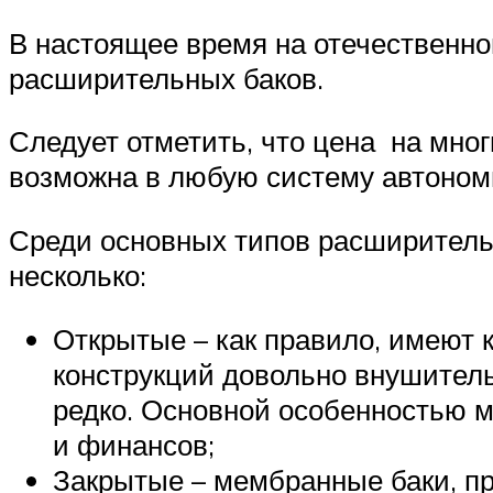
В настоящее время на отечественн
расширительных баков.
Следует отметить, что цена на мног
возможна в любую систему автономно
Среди основных типов расширитель
несколько:
Открытые – как правило, имеют 
конструкций довольно внушител
редко. Основной особенностью м
и финансов;
Закрытые – мембранные баки, п