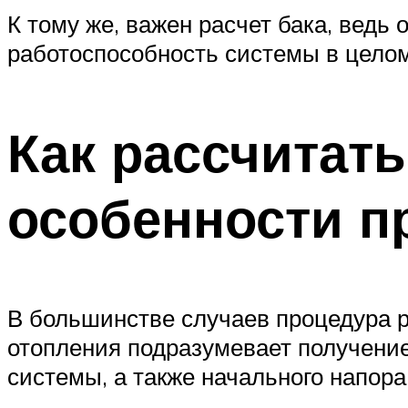
К тому же, важен расчет бака, ведь
работоспособность системы в целом
Как рассчитат
особенности п
В большинстве случаев процедура 
отопления подразумевает получени
системы, а также начального напора