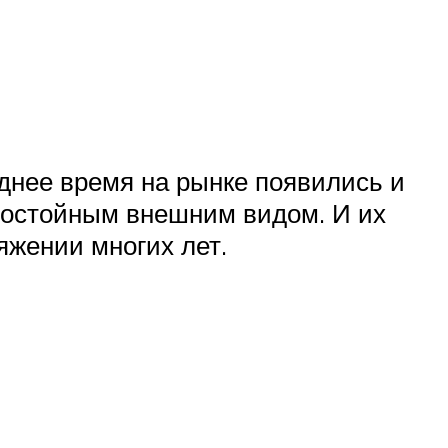
еднее время на рынке появились и
остойным внешним видом. И их
яжении многих лет.