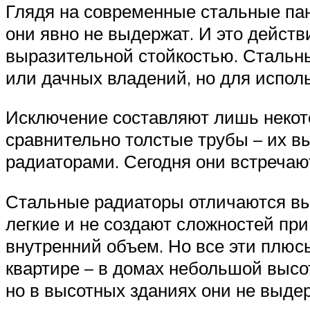
Глядя на современные стальные па
они явно не выдержат. И это действ
выразительной стойкостью. Стальн
или дачных владений, но для исполь
Исключение составляют лишь некот
сравнительно толстые трубы – их в
радиаторами. Сегодня они встречаю
Стальные радиаторы отличаются вы
легкие и не создают сложностей п
внутренний объем. Но все эти плюс
квартире – в домах небольшой высо
но в высотных зданиях они не выде