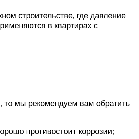
ном строительстве, где давление
применяются в квартирах с
е, то мы рекомендуем вам обратить
орошо противостоит коррозии;