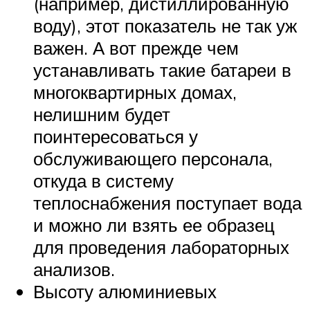
(например, дистиллированную
воду), этот показатель не так уж
важен. А вот прежде чем
устанавливать такие батареи в
многоквартирных домах,
нелишним будет
поинтересоваться у
обслуживающего персонала,
откуда в систему
теплоснабжения поступает вода
и можно ли взять ее образец
для проведения лабораторных
анализов.
Высоту алюминиевых