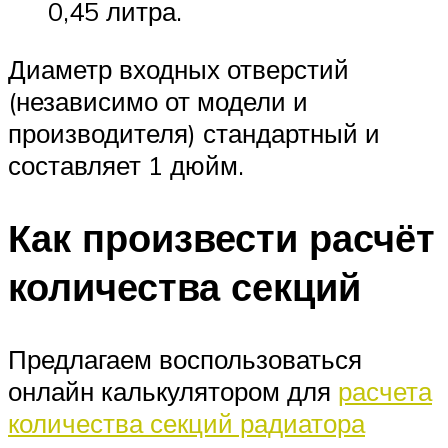
0,45 литра.
Диаметр входных отверстий
(независимо от модели и
производителя) стандартный и
составляет 1 дюйм.
Как произвести расчёт
количества секций
Предлагаем воспользоваться
онлайн калькулятором для
расчета
количества секций радиатора