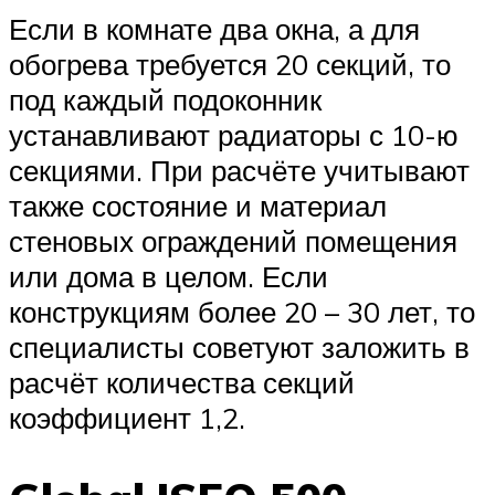
Если в комнате два окна, а для
обогрева требуется 20 секций, то
под каждый подоконник
устанавливают радиаторы с 10-ю
секциями. При расчёте учитывают
также состояние и материал
стеновых ограждений помещения
или дома в целом. Если
конструкциям более 20 – 30 лет, то
специалисты советуют заложить в
расчёт количества секций
коэффициент 1,2.