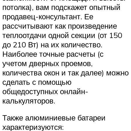
потолка), вам подскажет опытный
продавец-консультант. Ее
рассчитывают как произведение
теплоотдачи одной секции (от 150
до 210 Вт) на их количество.
Наиболее точные расчеты (с
учетом дверных проемов,
количества окон и так далее) можно
сделать с помощью
общедоступных онлайн-
калькуляторов.
Также алюминиевые батареи
характеризуются: