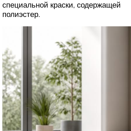
специальной краски, содержащей
полиэстер.