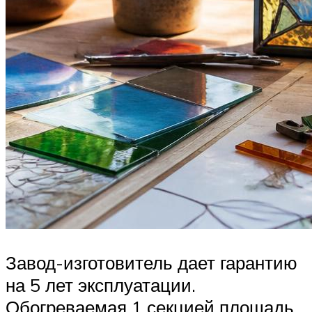
Завод-изготовитель дает гарантию
на 5 лет эксплуатации.
Обогреваемая 1 секцией площадь