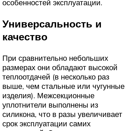
особенностей эксплуатации.
Универсальность и
качество
При сравнительно небольших
размерах они обладают высокой
теплоотдачей (в несколько раз
выше, чем стальные или чугунные
изделия). Межсекционные
уплотнители выполнены из
силикона, что в разы увеличивает
срок эксплуатации самих