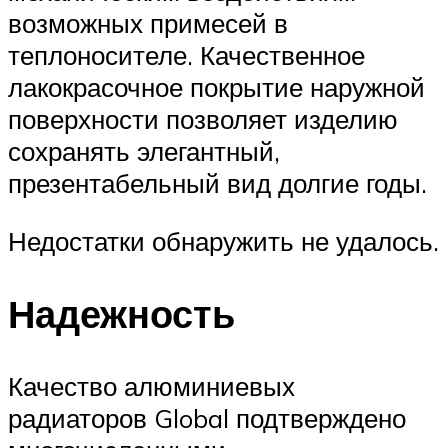
возможных примесей в
теплоносителе. Качественное
лакокрасочное покрытие наружной
поверхности позволяет изделию
сохранять элегантный,
презентабельный вид долгие годы.
Недостатки обнаружить не удалось.
Надежность
Качество алюминиевых
радиаторов Global подтверждено