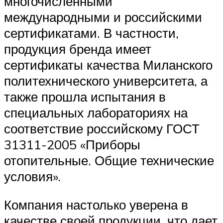
многочисленными
международными и российскими
сертификатами. В частности,
продукция бренда имеет
сертификаты качества Миланского
политехнического университета, а
также прошла испытания в
специальных лабораториях на
соответствие российскому ГОСТ
31311-2005 «Приборы
отопительные. Общие технические
условия».
Компания настолько уверена в
качестве своей продукции, что дает