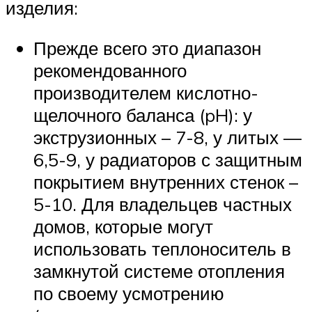
изделия:
Прежде всего это диапазон
рекомендованного
производителем кислотно-
щелочного баланса (pH): у
экструзионных – 7-8, у литых —
6,5-9, у радиаторов с защитным
покрытием внутренних стенок –
5-10. Для владельцев частных
домов, которые могут
использовать теплоноситель в
замкнутой системе отопления
по своему усмотрению