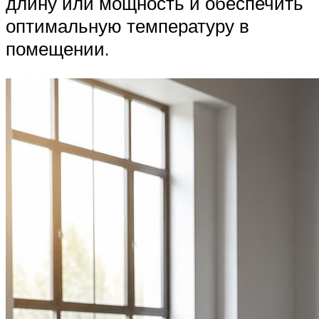
длину или мощность и обеспечить
оптимальную температуру в
помещении.