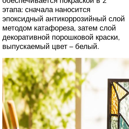
этапа: сначала наносится
эпоксидный антикоррозийный слой
методом катафореза, затем слой
декоративной порошковой краски,
выпускаемый цвет – белый.