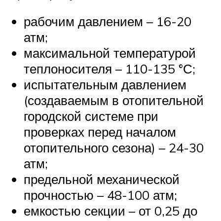
рабочим давлением – 16-20
атм;
максимальной температурой
теплоносителя – 110-135 °С;
испытательным давлением
(создаваемым в отопительной
городской системе при
проверках перед началом
отопительного сезона) – 24-30
атм;
предельной механической
прочностью – 48-100 атм;
емкостью секции – от 0,25 до