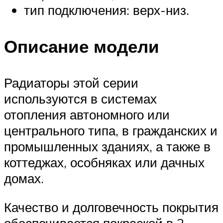
тип подключения: верх-низ.
Описание модели
Радиаторы этой серии
используются в системах
отопления автономного или
центрального типа, в гражданских и
промышленных зданиях, а также в
коттеджах, особняках или дачных
домах.
Качество и долговечность покрытия
обеспечивается покраской в 2