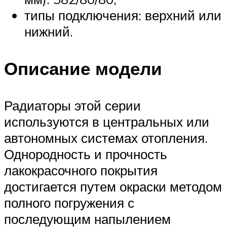
типы подключения: верхний или
нижний.
Описание модели
Радиаторы этой серии
используются в центральных или
автономных системах отопления.
Однородность и прочность
лакокрасочного покрытия
достигается путем окраски методом
полного погружения с
последующим напылением