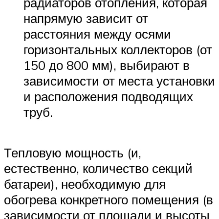
радиаторов отопления, которая
напрямую зависит от
расстояния между осями
горизонтальных коллекторов (от
150 до 800 мм), выбирают в
зависимости от места установки
и расположения подводящих
труб.
Тепловую мощность (и,
естественно, количество секций
батареи), необходимую для
обогрева конкретного помещения (в
зависимости от площади и высоты