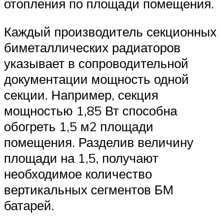
отопления по площади помещения.
Каждый производитель секционных
биметаллических радиаторов
указывает в сопроводительной
документации мощность одной
секции. Например, секция
мощностью 1,85 Вт способна
обогреть 1,5 м2 площади
помещения. Разделив величину
площади на 1,5, получают
необходимое количество
вертикальных сегментов БМ
батарей.