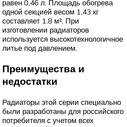
равен 0,46 л. Площадь обогрева
одной секцией весом 1,43 кг
составляет 1.8 м². При
изготовлении радиаторов
используется высокотехнологичное
литье под давлением.
Преимущества и
недостатки
Радиаторы этой серии специально
были разработаны для российского
потребителя с учетом всех