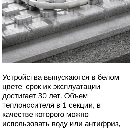
Устройства выпускаются в белом
цвете, срок их эксплуатации
достигает 30 лет. Объем
теплоносителя в 1 секции, в
качестве которого можно
использовать воду или антифриз,