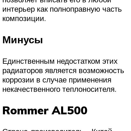
интерьер как полноправную часть
композиции.
Минусы
Единственным недостатком этих
радиаторов является возможность
коррозии в случае применения
некачественного теплоносителя.
Rommer AL500