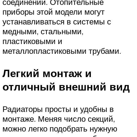
соединений. Отопительные
приборы этой модели могут
устанавливаться в системы с
медными, стальными,
пластиковыми и
металлопластиковыми трубами.
Легкий монтаж и
отличный внешний вид
Радиаторы просты и удобны в
монтаже. Меняя число секций,
можно легко подобрать нужную