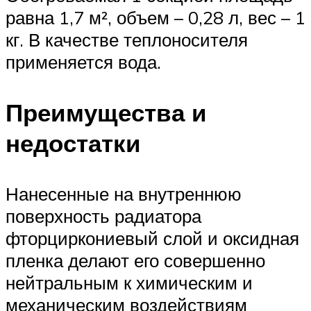
равна 1,7 м², объем – 0,28 л, вес – 1
кг. В качестве теплоносителя
применяется вода.
Преимущества и
недостатки
Нанесенные на внутреннюю
поверхность радиатора
фторциркониевый слой и оксидная
пленка делают его совершенно
нейтральным к химическим и
механическим воздействиям