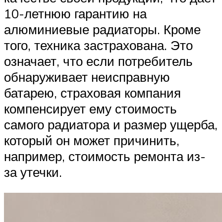
10-летнюю гарантию на
алюминиевые радиаторы. Кроме
того, техника застрахована. Это
означает, что если потребитель
обнаруживает неисправную
батарею, страховая компания
компенсирует ему стоимость
самого радиатора и размер ущерба,
который он может причинить,
например, стоимость ремонта из-
за утечки.