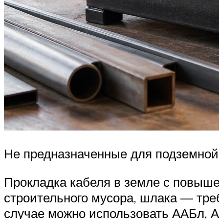
Не предназначенные для подземной 
Прокладка кабеля в земле с повыше
строительного мусора, шлака — тре
случае можно использовать ААБл,