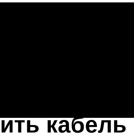
ить кабель 