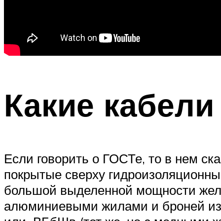
Какие кабели
Если говорить о ГОСТе, то в нем с
покрытые сверху гидроизоляционным
большой выделенной мощности жел
алюминиевыми жилами и броней из 