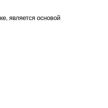
ке, является основой