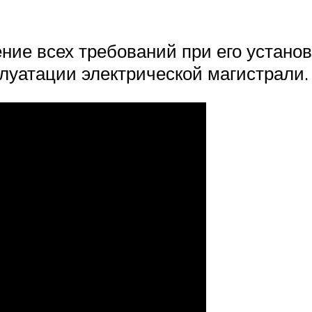
ние всех требований при его установ
луатации электрической магистрали.