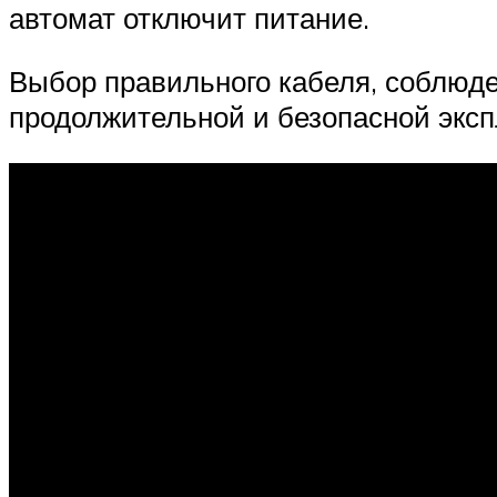
автомат отключит питание.
Выбор правильного кабеля, соблюде
продолжительной и безопасной эксп