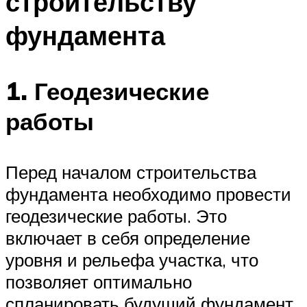
строительству
фундамента
1. Геодезические
работы
Перед началом строительства
фундамента необходимо провести
геодезические работы. Это
включает в себя определение
уровня и рельефа участка, что
позволяет оптимально
спланировать будущий фундамент