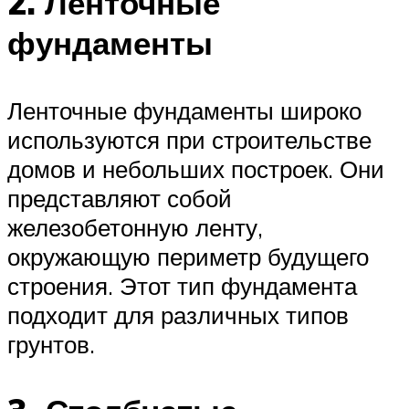
2. Ленточные
фундаменты
Ленточные фундаменты широко
используются при строительстве
домов и небольших построек. Они
представляют собой
железобетонную ленту,
окружающую периметр будущего
строения. Этот тип фундамента
подходит для различных типов
грунтов.