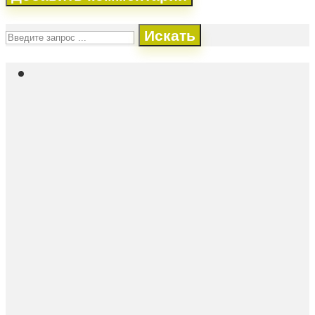
Искать