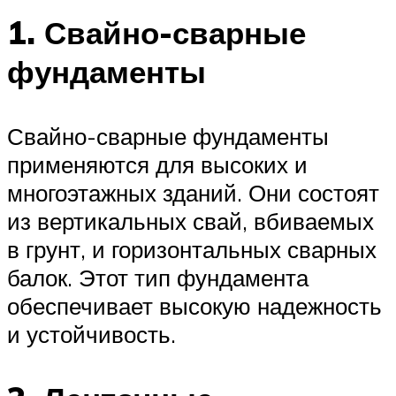
1. Свайно-сварные
фундаменты
Свайно-сварные фундаменты
применяются для высоких и
многоэтажных зданий. Они состоят
из вертикальных свай, вбиваемых
в грунт, и горизонтальных сварных
балок. Этот тип фундамента
обеспечивает высокую надежность
и устойчивость.