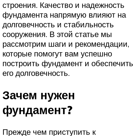
строения. Качество и надежность
фундамента напрямую влияют на
долговечность и стабильность
сооружения. В этой статье мы
рассмотрим шаги и рекомендации,
которые помогут вам успешно
построить фундамент и обеспечить
его долговечность.
Зачем нужен
фундамент?
Прежде чем приступить к