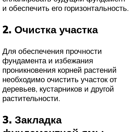
и обеспечить его горизонтальность.
2. Очистка участка
Для обеспечения прочности
фундамента и избежания
проникновения корней растений
необходимо очистить участок от
деревьев, кустарников и другой
растительности.
3. Закладка