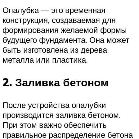
Опалубка — это временная
конструкция, создаваемая для
формирования желаемой формы
будущего фундамента. Она может
быть изготовлена из дерева,
металла или пластика.
2. Заливка бетоном
После устройства опалубки
производится заливка бетоном.
При этом важно обеспечить
правильное распределение бетона