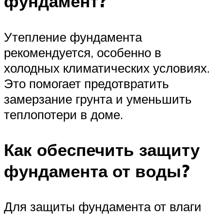
фундамент?
Утепление фундамента
рекомендуется, особенно в
холодных климатических условиях.
Это помогает предотвратить
замерзание грунта и уменьшить
теплопотери в доме.
Как обеспечить защиту
фундамента от воды?
Для защиты фундамента от влаги