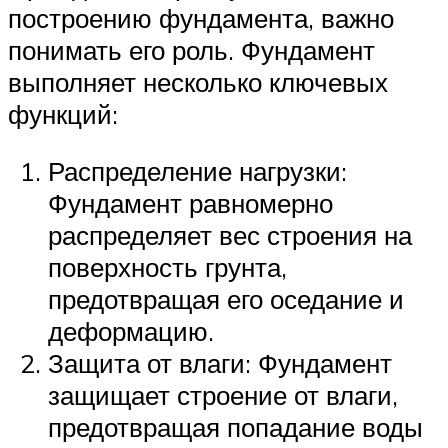
построению фундамента, важно
понимать его роль. Фундамент
выполняет несколько ключевых
функций:
Распределение нагрузки:
Фундамент равномерно
распределяет вес строения на
поверхность грунта,
предотвращая его оседание и
деформацию.
Защита от влаги: Фундамент
защищает строение от влаги,
предотвращая попадание воды