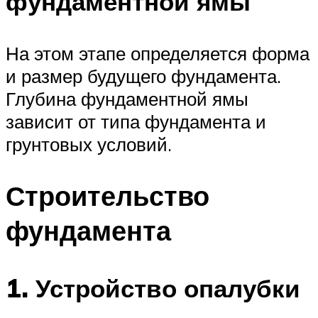
фундаментной ямы
На этом этапе определяется форма
и размер будущего фундамента.
Глубина фундаментной ямы
зависит от типа фундамента и
грунтовых условий.
Строительство
фундамента
1. Устройство опалубки