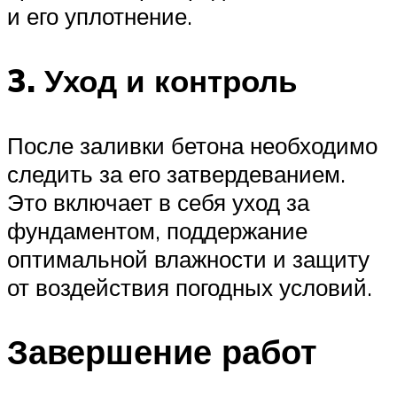
и его уплотнение.
3. Уход и контроль
После заливки бетона необходимо
следить за его затвердеванием.
Это включает в себя уход за
фундаментом, поддержание
оптимальной влажности и защиту
от воздействия погодных условий.
Завершение работ