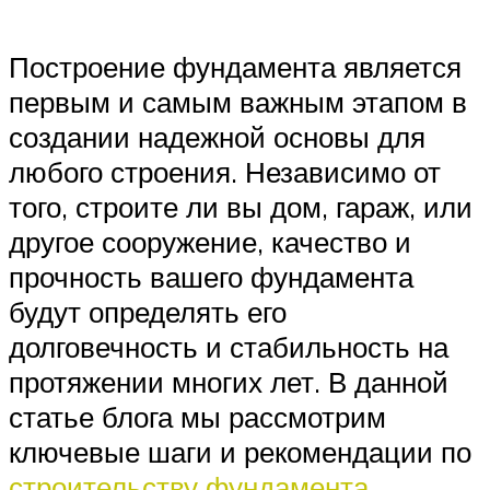
Построение фундамента является
первым и самым важным этапом в
создании надежной основы для
любого строения. Независимо от
того, строите ли вы дом, гараж, или
другое сооружение, качество и
прочность вашего фундамента
будут определять его
долговечность и стабильность на
протяжении многих лет. В данной
статье блога мы рассмотрим
ключевые шаги и рекомендации по
строительству фундамента
,