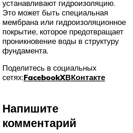
устанавливают гидроизоляцию.
Это может быть специальная
мембрана или гидроизоляционное
покрытие, которое предотвращает
проникновение воды в структуру
фундамента.
Поделитесь в социальных
сетях:
Facebook
X
ВКонтакте
Напишите
комментарий