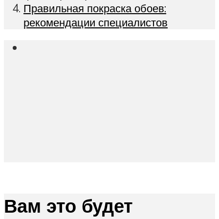
Правильная покраска обоев:
рекомендации специалистов
Вам это будет