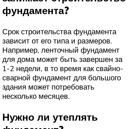
фундамента?
Срок строительства фундамента
зависит от его типа и размеров.
Например, ленточный фундамент
для дома может быть завершен за
1-2 недели, в то время как свайно-
сварной фундамент для большого
здания может потребовать
несколько месяцев.
Нужно ли утеплять