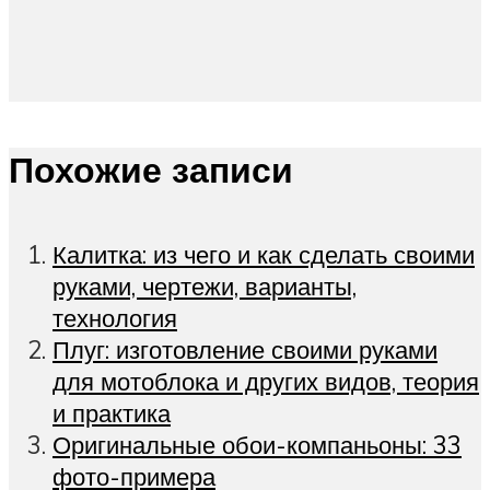
Похожие записи
Калитка: из чего и как сделать своими
руками, чертежи, варианты,
технология
Плуг: изготовление своими руками
для мотоблока и других видов, теория
и практика
Оригинальные обои-компаньоны: 33
фото-примера