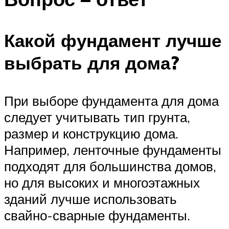
Какой фундамент лучше
выбрать для дома?
При выборе фундамента для дома
следует учитывать тип грунта,
размер и конструкцию дома.
Например, ленточные фундаменты
подходят для большинства домов,
но для высоких и многоэтажных
зданий лучше использовать
свайно-сварные фундаменты.