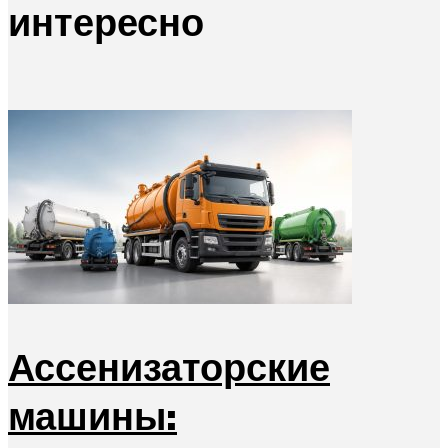
интересно
Ассенизаторские
машины: