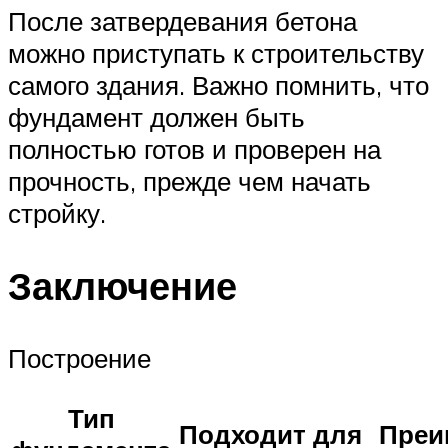
После затвердевания бетона
можно приступать к строительству
самого здания. Важно помнить, что
фундамент должен быть
полностью готов и проверен на
прочность, прежде чем начать
стройку.
Заключение
Построение
Тип
Подходит для
Преи