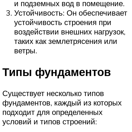
и подземных вод в помещение.
Устойчивость: Он обеспечивает
устойчивость строения при
воздействии внешних нагрузок,
таких как землетрясения или
ветры.
Типы фундаментов
Существует несколько типов
фундаментов, каждый из которых
подходит для определенных
условий и типов строений: