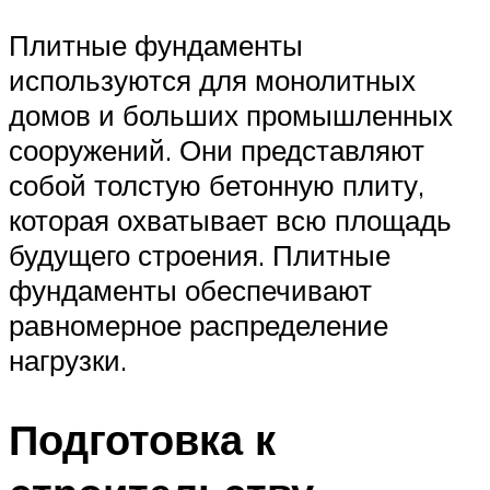
Плитные фундаменты
используются для монолитных
домов и больших промышленных
сооружений. Они представляют
собой толстую бетонную плиту,
которая охватывает всю площадь
будущего строения. Плитные
фундаменты обеспечивают
равномерное распределение
нагрузки.
Подготовка к