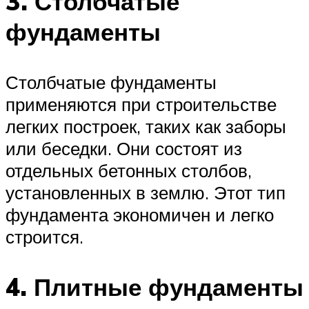
3. Столбчатые
фундаменты
Столбчатые фундаменты
применяются при строительстве
легких построек, таких как заборы
или беседки. Они состоят из
отдельных бетонных столбов,
установленных в землю. Этот тип
фундамента экономичен и легко
строится.
4. Плитные фундаменты