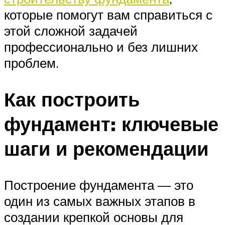
которые помогут вам справиться с
этой сложной задачей
профессионально и без лишних
проблем.
Как построить
фундамент: ключевые
шаги и рекомендации
Построение фундамента — это
один из самых важных этапов в
создании крепкой основы для