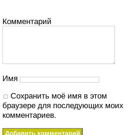
Комментарий
Имя
Сохранить моё имя в этом
браузере для последующих моих
комментариев.