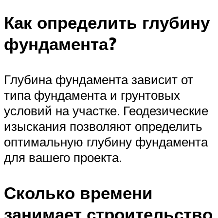
Как определить глубину
фундамента?
Глубина фундамента зависит от
типа фундамента и грунтовых
условий на участке. Геодезические
изыскания позволяют определить
оптимальную глубину фундамента
для вашего проекта.
Сколько времени
занимает строительство