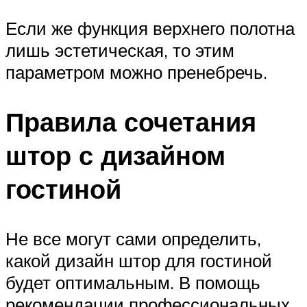
Если же функция верхнего полотна
лишь эстетическая, то этим
параметром можно пренебречь.
Правила сочетания
штор с дизайном
гостиной
Не все могут сами определить,
какой дизайн штор для гостиной
будет оптимальным. В помощь
рекомендации профессиональных