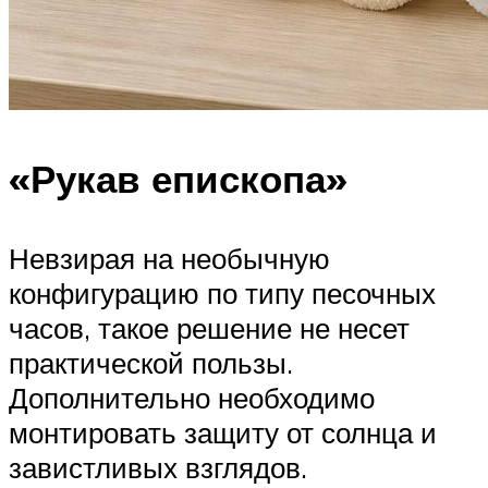
«Рукав епископа»
Невзирая на необычную
конфигурацию по типу песочных
часов, такое решение не несет
практической пользы.
Дополнительно необходимо
монтировать защиту от солнца и
завистливых взглядов.