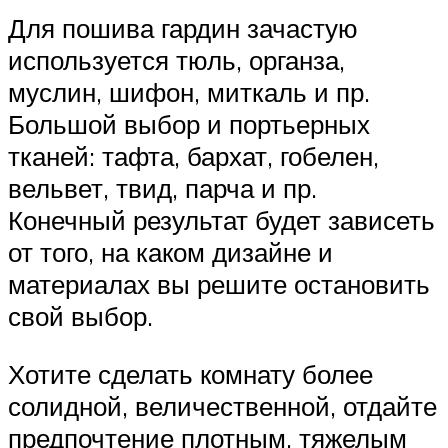
Для пошива гардин зачастую
используется тюль, органза,
муслин, шифон, миткаль и пр.
Большой выбор и портьерных
тканей: тафта, бархат, гобелен,
вельвет, твид, парча и пр.
Конечный результат будет зависеть
от того, на каком дизайне и
материалах вы решите остановить
свой выбор.
Хотите сделать комнату более
солидной, величественной, отдайте
предпочтение плотным, тяжелым