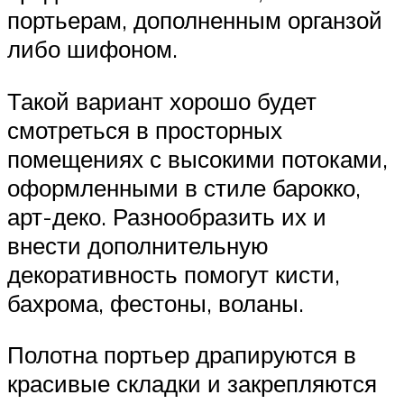
портьерам, дополненным органзой
либо шифоном.
Такой вариант хорошо будет
смотреться в просторных
помещениях с высокими потоками,
оформленными в стиле барокко,
арт-деко. Разнообразить их и
внести дополнительную
декоративность помогут кисти,
бахрома, фестоны, воланы.
Полотна портьер драпируются в
красивые складки и закрепляются