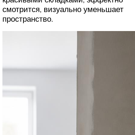
смотрится, визуально уменьшает
пространство.