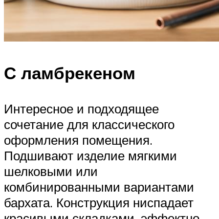
С ламбрекеном
Интересное и подходящее
сочетание для классического
оформления помещения.
Подшивают изделие мягкими
шелковыми или
комбинированными вариантами
бархата. Конструкция ниспадает
красивыми складками, эффектно