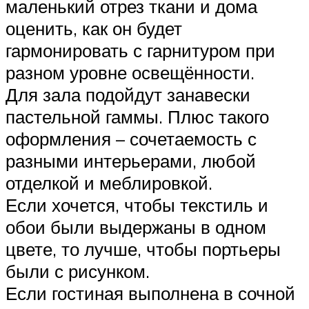
маленький отрез ткани и дома
оценить, как он будет
гармонировать с гарнитуром при
разном уровне освещённости.
Для зала подойдут занавески
пастельной гаммы. Плюс такого
оформления – сочетаемость с
разными интерьерами, любой
отделкой и меблировкой.
Если хочется, чтобы текстиль и
обои были выдержаны в одном
цвете, то лучше, чтобы портьеры
были с рисунком.
Если гостиная выполнена в сочной