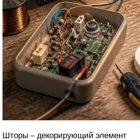
Шторы – декорирующий элемент