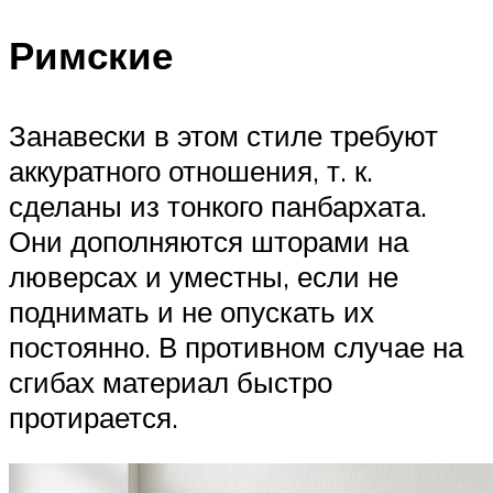
Римские
Занавески в этом стиле требуют
аккуратного отношения, т. к.
сделаны из тонкого панбархата.
Они дополняются шторами на
люверсах и уместны, если не
поднимать и не опускать их
постоянно. В противном случае на
сгибах материал быстро
протирается.