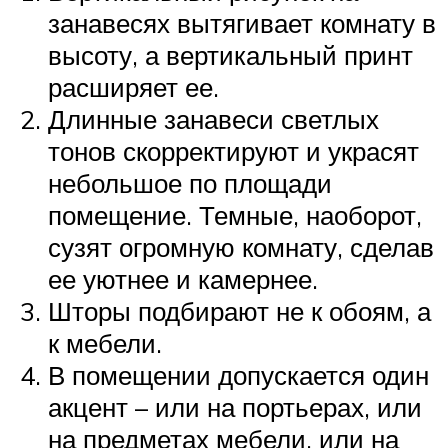
занавесях вытягивает комнату в
высоту, а вертикальный принт
расширяет ее.
Длинные занавеси светлых
тонов скорректируют и украсят
небольшое по площади
помещение. Темные, наоборот,
сузят огромную комнату, сделав
ее уютнее и камернее.
Шторы подбирают не к обоям, а
к мебели.
В помещении допускается один
акцент – или на портьерах, или
на предметах мебели, или на