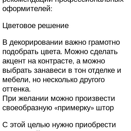
оформителей:
Цветовое решение
В декорировании важно грамотно
подобрать цвета. Можно сделать
акцент на контрасте, а можно
выбрать занавеси в тон отделке и
мебели, но несколько другого
оттенка.
При желании можно произвести
своеобразную «примерку» штор
С этой целью нужно приобрести