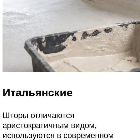
Итальянские
Шторы отличаются
аристократичным видом,
используются в современном