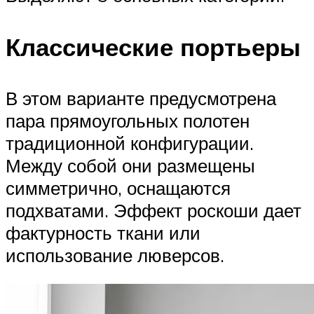
Классические портьеры
В этом варианте предусмотрена
пара прямоугольных полотен
традиционной конфигурации.
Между собой они размещены
симметрично, оснащаются
подхватами. Эффект роскоши дает
фактурность ткани или
использование люверсов.