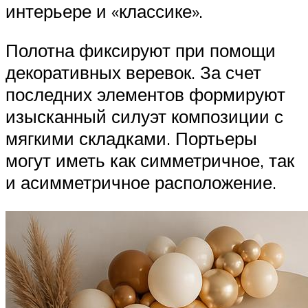
интерьере и «классике».
Полотна фиксируют при помощи
декоративных веревок. За счет
последних элементов формируют
изысканный силуэт композиции с
мягкими складками. Портьеры
могут иметь как симметричное, так
и асимметричное расположение.