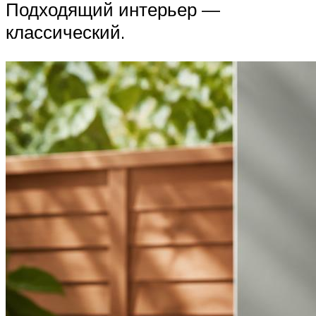
Подходящий интерьер —
классический.