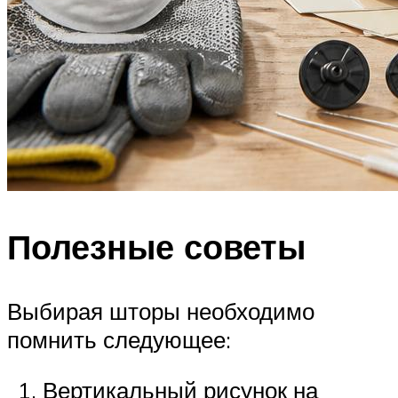
Полезные советы
Выбирая шторы необходимо
помнить следующее:
Вертикальный рисунок на