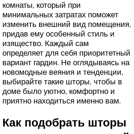
комнаты, который при
минимальных затратах поможет
изменить внешний вид помещения,
придав ему особенный стиль и
изящество. Каждый сам
определяет для себя приоритетный
вариант гардин. Не оглядываясь на
новомодные веяния и тенденции,
выбирайте такие шторы, чтобы в
доме было уютно, комфортно и
приятно находиться именно вам.
Как подобрать шторы