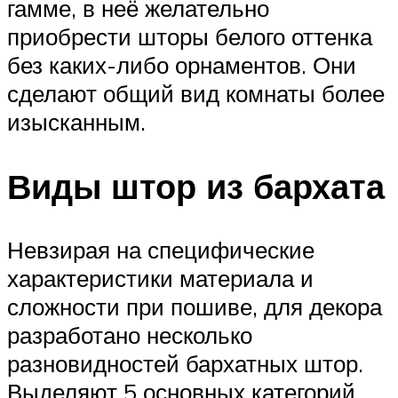
гамме, в неё желательно
приобрести шторы белого оттенка
без каких-либо орнаментов. Они
сделают общий вид комнаты более
изысканным.
Виды штор из бархата
Невзирая на специфические
характеристики материала и
сложности при пошиве, для декора
разработано несколько
разновидностей бархатных штор.
Выделяют 5 основных категорий.