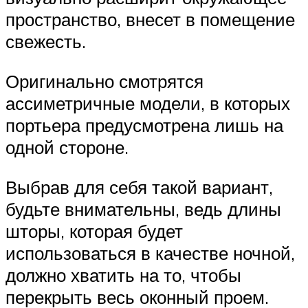
пространство, внесет в помещение
свежесть.
Оригинально смотрятся
ассиметричные модели, в которых
портьера предусмотрена лишь на
одной стороне.
Выбрав для себя такой вариант,
будьте внимательны, ведь длины
шторы, которая будет
использоваться в качестве ночной,
должно хватить на то, чтобы
перекрыть весь оконный проем.