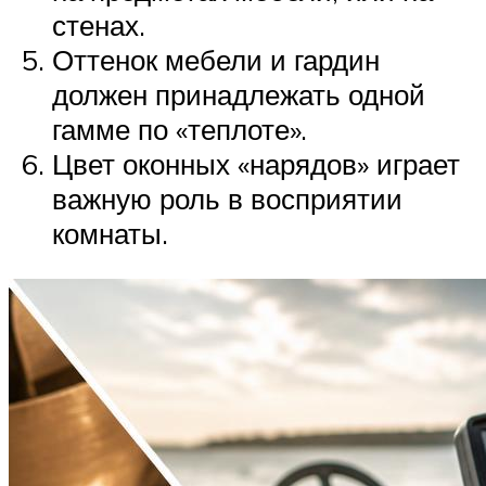
стенах.
Оттенок мебели и гардин
должен принадлежать одной
гамме по «теплоте».
Цвет оконных «нарядов» играет
важную роль в восприятии
комнаты.