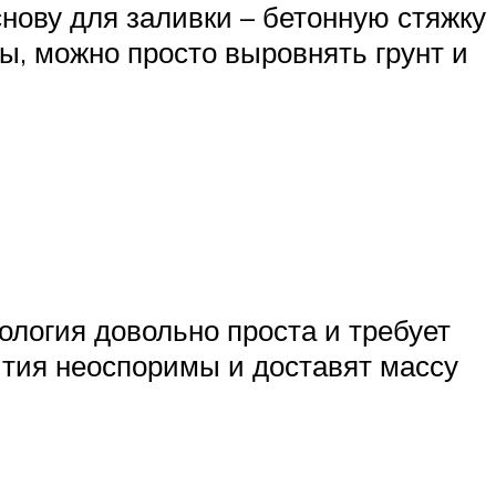
нову для заливки – бетонную стяжку
ы, можно просто выровнять грунт и
ология довольно проста и требует
ытия неоспоримы и доставят массу