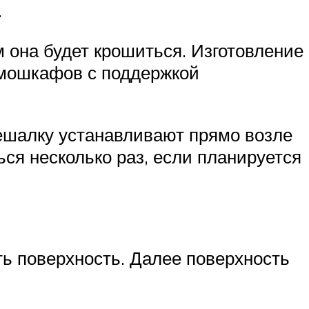
.
 она будет крошиться. Изготовление
рмошкафов с поддержкой
ешалку устанавливают прямо возле
ся несколько раз, если планируется
ь поверхность. Далее поверхность