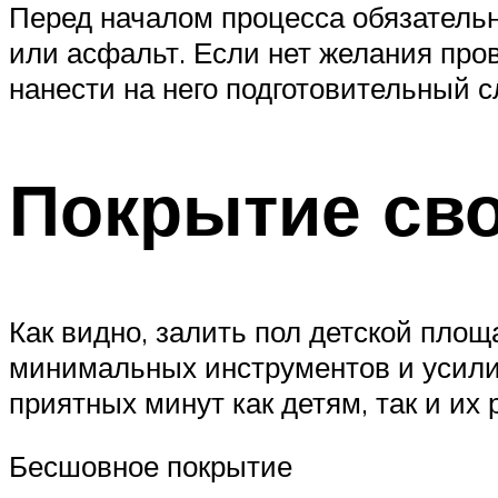
Перед началом процесса обязательн
или асфальт. Если нет желания про
нанести на него подготовительный с
Покрытие св
Как видно, залить пол детской площ
минимальных инструментов и усилий
приятных минут как детям, так и их
Бесшовное покрытие