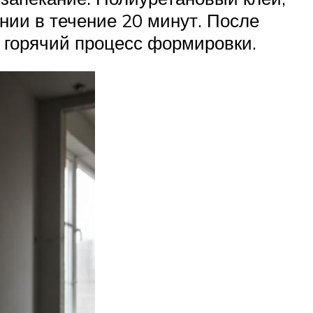
ии в течение 20 минут. После
горячий процесс формировки.