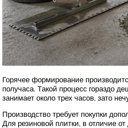
Горячее формирование производится
получаса. Такой процесс гораздо де
занимает около трех часов, зато не
Производство требует покупки допо
Для резиновой плитки, в отличие о