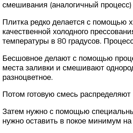
смешивания (аналогичный процесс)
Плитка редко делается с помощью х
качественной холодного прессовани
температуры в 80 градусов. Процесс
Бесшовное делают с помощью проце
места заливки и смешивают однород
разноцветное.
Потом готовую смесь распределяют
Затем нужно с помощью специальны
нужно оставить в покое минимум на 