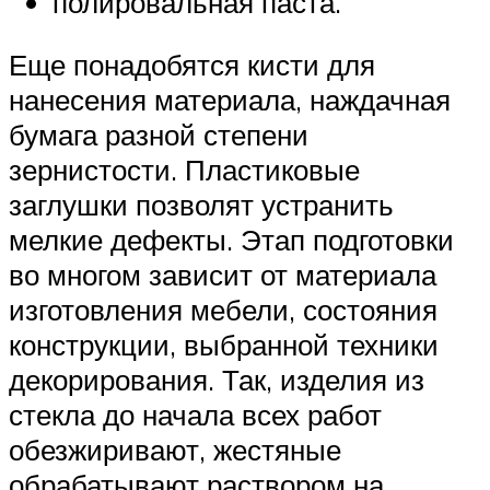
полировальная паста.
Еще понадобятся кисти для
нанесения материала, наждачная
бумага разной степени
зернистости. Пластиковые
заглушки позволят устранить
мелкие дефекты. Этап подготовки
во многом зависит от материала
изготовления мебели, состояния
конструкции, выбранной техники
декорирования. Так, изделия из
стекла до начала всех работ
обезжиривают, жестяные
обрабатывают раствором на