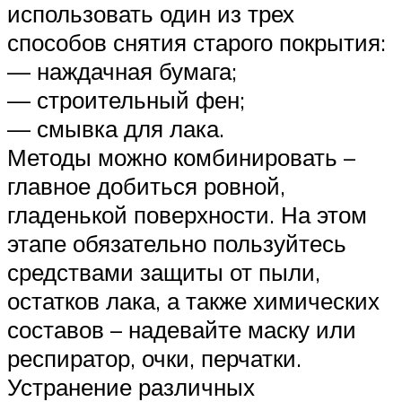
использовать один из трех
способов снятия старого покрытия:
— наждачная бумага;
— строительный фен;
— смывка для лака.
Методы можно комбинировать –
главное добиться ровной,
гладенькой поверхности. На этом
этапе обязательно пользуйтесь
средствами защиты от пыли,
остатков лака, а также химических
составов – надевайте маску или
респиратор, очки, перчатки.
Устранение различных