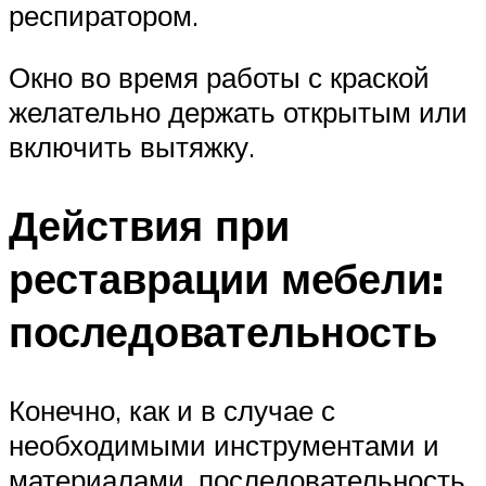
респиратором.
Окно во время работы с краской
желательно держать открытым или
включить вытяжку.
Действия при
реставрации мебели:
последовательность
Конечно, как и в случае с
необходимыми инструментами и
материалами, последовательность