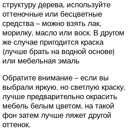
структуру дерева, используйте
оттеночные или бесцветные
средства – можно взять лак,
морилку, масло или воск. В другом
же случае пригодится краска
(лучше брать на водной основе)
или мебельная эмаль
Обратите внимание – если вы
выбрали яркую, но светлую краску,
лучше предварительно окрасить
мебель белым цветом, на такой
фон затем лучше ляжет другой
оттенок.