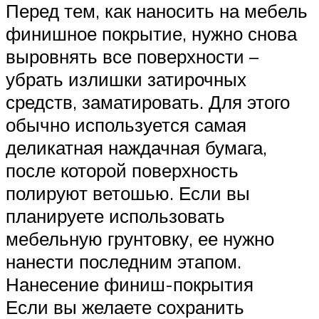
Перед тем, как наносить на мебель
финишное покрытие, нужно снова
выровнять все поверхности –
убрать излишки затирочных
средств, заматировать. Для этого
обычно используется самая
деликатная наждачная бумага,
после которой поверхность
полируют ветошью. Если вы
планируете использовать
мебельную грунтовку, ее нужно
нанести последним этапом.
Нанесение финиш-покрытия
Если вы желаете сохранить