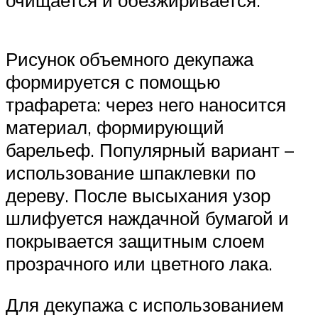
Рисунок объемного декупажа
формируется с помощью
трафарета: через него наносится
материал, формирующий
барельеф. Популярный вариант –
использование шпаклевки по
дереву. После высыхания узор
шлифуется наждачной бумагой и
покрывается защитным слоем
прозрачного или цветного лака.
Для декупажа с использованием