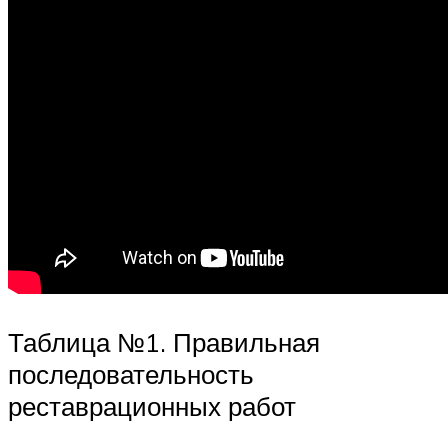
Таблица №1. Правильная
последовательность
реставрационных работ