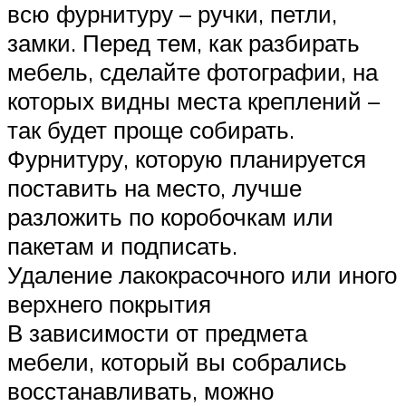
всю фурнитуру – ручки, петли,
замки. Перед тем, как разбирать
мебель, сделайте фотографии, на
которых видны места креплений –
так будет проще собирать.
Фурнитуру, которую планируется
поставить на место, лучше
разложить по коробочкам или
пакетам и подписать.
Удаление лакокрасочного или иного
верхнего покрытия
В зависимости от предмета
мебели, который вы собрались
восстанавливать, можно