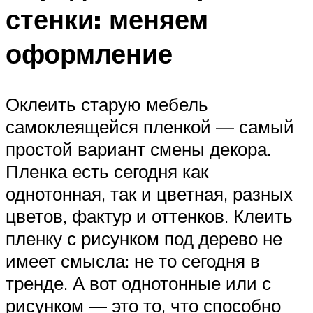
стенки: меняем
оформление
Оклеить старую мебель
самоклеящейся пленкой — самый
простой вариант смены декора.
Пленка есть сегодня как
однотонная, так и цветная, разных
цветов, фактур и оттенков. Клеить
пленку с рисунком под дерево не
имеет смысла: не то сегодня в
тренде. А вот однотонные или с
рисунком — это то, что способно