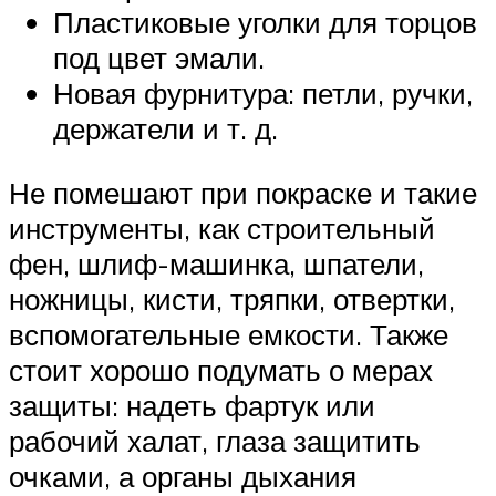
Пластиковые уголки для торцов
под цвет эмали.
Новая фурнитура: петли, ручки,
держатели и т. д.
Не помешают при покраске и такие
инструменты, как строительный
фен, шлиф-машинка, шпатели,
ножницы, кисти, тряпки, отвертки,
вспомогательные емкости. Также
стоит хорошо подумать о мерах
защиты: надеть фартук или
рабочий халат, глаза защитить
очками, а органы дыхания