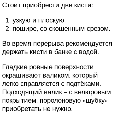
Стоит приобрести две кисти:
узкую и плоскую,
пошире, со скошенным срезом.
Во время перерыва рекомендуется
держать кисти в банке с водой.
Гладкие ровные поверхности
окрашивают валиком, который
легко справляется с подтёками.
Подходящий валик – с велюровым
покрытием, поролоновую «шубку»
приобретать не нужно.