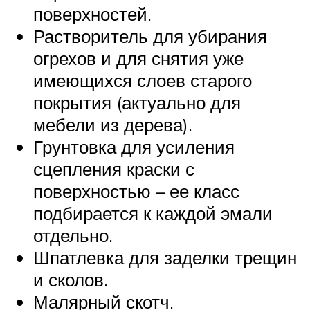
поверхностей.
Растворитель для убирания
огрехов и для снятия уже
имеющихся слоев старого
покрытия (актуально для
мебели из дерева).
Грунтовка для усиления
сцепления краски с
поверхностью – ее класс
подбирается к каждой эмали
отдельно.
Шпатлевка для заделки трещин
и сколов.
Малярный скотч.