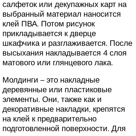
салфеток или декупажных карт на
выбранный материал наносится
клей ПВА. Потом рисунок
прикладывается к дверце
шкафчика и разглаживается. После
высыхания накладывается 4 слоя
матового или глянцевого лака.
Молдинги – это накладные
деревянные или пластиковые
элементы. Они, также как и
декоративные накладки, крепятся
на клей к предварительно
подготовленной поверхности. Для