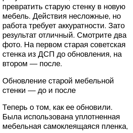
превратить старую стенку в новую
мебель. Действия несложные, но
работа требует аккуратности. Зато
результат отличный. Смотрите два
фото. На первом старая советская
стенка из ДСП до обновления, на
втором — после.
Обновление старой мебельной
стенки — до и после
Теперь о том, как ее обновили.
Была использована уплотненная
мебельная самоклеящаяся пленка,