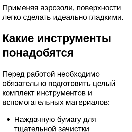
Применяя аэрозоли, поверхности
легко сделать идеально гладкими.
Какие инструменты
понадобятся
Перед работой необходимо
обязательно подготовить целый
комплект инструментов и
вспомогательных материалов:
Наждачную бумагу для
тщательной зачистки