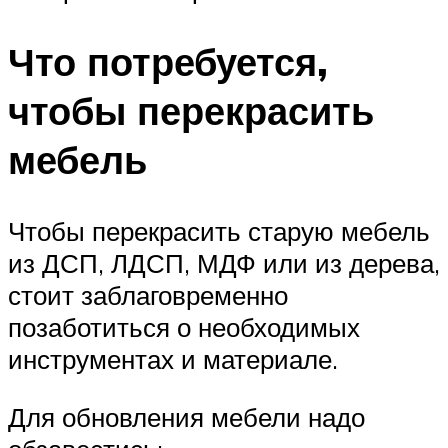
Что потребуется,
чтобы перекрасить
мебель
Чтобы перекрасить старую мебель
из ДСП, ЛДСП, МДФ или из дерева,
стоит заблаговременно
позаботиться о необходимых
инструментах и материале.
Для обновления мебели надо