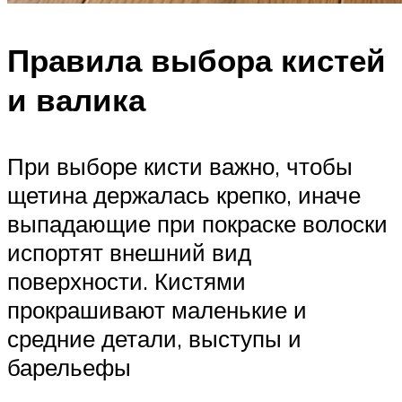
Правила выбора кистей
и валика
При выборе кисти важно, чтобы
щетина держалась крепко, иначе
выпадающие при покраске волоски
испортят внешний вид
поверхности. Кистями
прокрашивают маленькие и
средние детали, выступы и
барельефы