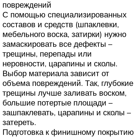
повреждений
С помощью специализированных
составов и средств (шпаклевки,
мебельного воска, затирки) нужно
замаскировать все дефекты –
трещины, перепады или
неровности, царапины и сколы.
Выбор материала зависит от
объема повреждений. Так, глубокие
трещины лучше заливать воском,
большие потертые площади –
зашпаклевать, царапины и сколы –
затереть.
Подготовка к финишному покрытию