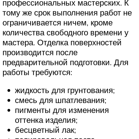
профессиональных мастерских. К
тому же срок выполнения работ не
ограничивается ничем, кроме
количества свободного времени у
мастера. Отделка поверхностей
производится после
предварительной подготовки. Для
работы требуются:
жидкость для грунтования;
смесь для шпатлевания;
пигменты для изменения
оттенка изделия;
бесцветный лак;