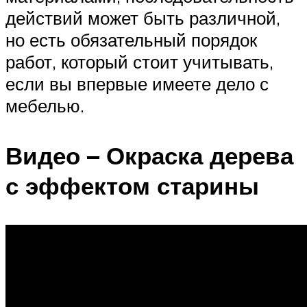
действий может быть различной,
но есть обязательный порядок
работ, который стоит учитывать,
если вы впервые имеете дело с
мебелью.
Видео – Окраска дерева
с эффектом старины