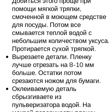
Добиться этого проще при
помощи мягкой тряпки,
смоченной в моющем средстве
для посуды. Потом все
смывается теплой водой с
небольшим количеством уксуса.
Протирается сухой тряпкой.
Вырезаете детали. Пленку
лучше отрезать на 8-10 мм
больше. Остатки потом
срезаются ножом для бумаги.
Оклеиваемую деталь
сбрызгиваете из
пульверизатора водой. На