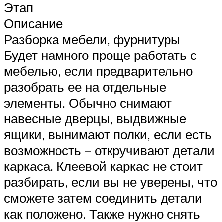
Этап
Описание
Разборка мебели, фурнитуры
Будет намного проще работать с
мебелью, если предварительно
разобрать ее на отдельные
элементы. Обычно снимают
навесные дверцы, выдвижные
ящики, вынимают полки, если есть
возможность – откручивают детали
каркаса. Клеевой каркас не стоит
разбирать, если вы не уверены, что
сможете затем соединить детали
как положено. Также нужно снять