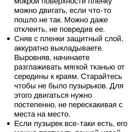
мокрой поверхности пленку
можно двигать, если что-то
пошло не так. Можно даже
отклеить, не повредив ее.
Сняв с пленки защитный слой,
аккуратно выкладываете.
Выровняв, начинаете
разглаживать мягкой тканью от
середины к краям. Старайтесь
чтобы не было пузырьков. Для
этого двигаться нужно
постепенно, не перескакивая с
места на место.
Если пузырек все-таки есть, его