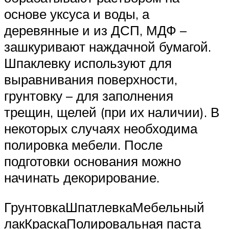
основе уксуса и воды, а
деревянные и из ДСП, МДФ –
зашкуривают наждачной бумагой.
Шпаклевку используют для
выравнивания поверхности,
грунтовку – для заполнения
трещин, щелей (при их наличии). В
некоторых случаях необходима
полировка мебели. После
подготовки основания можно
начинать декорирование.
ГрунтовкаШпатлевкаМебельный
лакКраскаПолировальная паста