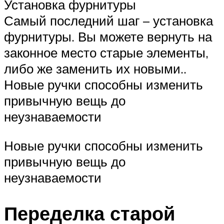
Установка фурнитуры
Самый последний шаг – установка
фурнитуры. Вы можете вернуть на
законное место старые элементы,
либо же заменить их новыми..
Новые ручки способны изменить
привычную вещь до
неузнаваемости
Новые ручки способны изменить
привычную вещь до
неузнаваемости
Переделка старой