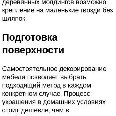
деревянных молдингов возможно
крепление на маленькие гвозди без
шляпок.
Подготовка
поверхности
Самостоятельное декорирование
мебели позволяет выбрать
подходящий метод в каждом
конкретном случае. Процесс
украшения в домашних условиях
стоит дешевле, чем в