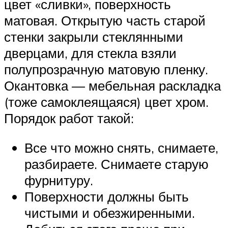
цвет «сливки», поверхность
матовая. Открытую часть старой
стенки закрыли стеклянными
дверцами, для стекла взяли
полупрозрачную матовую пленку.
Окантовка — мебельная раскладка
(тоже самоклеящаяся) цвет хром.
Порядок работ такой:
Все что можно снять, снимаете,
разбираете. Снимаете старую
фурнитуру.
Поверхности должны быть
чистыми и обезжиренными.