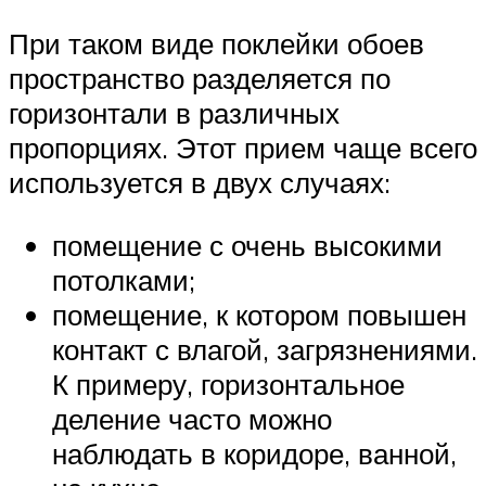
При таком виде поклейки обоев
пространство разделяется по
горизонтали в различных
пропорциях. Этот прием чаще всего
используется в двух случаях:
помещение с очень высокими
потолками;
помещение, к котором повышен
контакт с влагой, загрязнениями.
К примеру, горизонтальное
деление часто можно
наблюдать в коридоре, ванной,