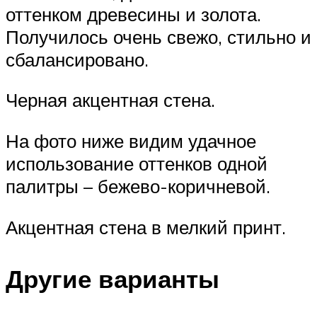
оттенком древесины и золота.
Получилось очень свежо, стильно и
сбалансировано.
Черная акцентная стена.
На фото ниже видим удачное
использование оттенков одной
палитры – бежево-коричневой.
Акцентная стена в мелкий принт.
Другие варианты