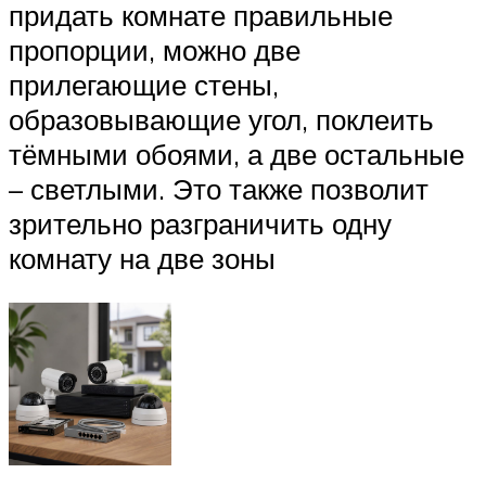
придать комнате правильные
пропорции, можно две
прилегающие стены,
образовывающие угол, поклеить
тёмными обоями, а две остальные
– светлыми. Это также позволит
зрительно разграничить одну
комнату на две зоны