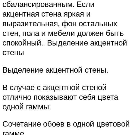
сбалансированным. Если
акцентная стена яркая и
выразительная, фон остальных
стен, пола и мебели должен быть
спокойный.. Выделение акцентной
стены
Выделение акцентной стены.
В случае с акцентной стеной
отлично показывают себя цвета
одной гаммы:
Сочетание обоев в одной цветовой
гамме.