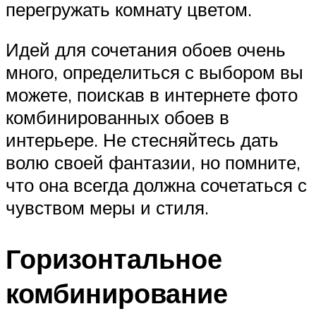
перегружать комнату цветом.
Идей для сочетания обоев очень
много, определиться с выбором вы
можете, поискав в интернете фото
комбинированных обоев в
интерьере. Не стесняйтесь дать
волю своей фантазии, но помните,
что она всегда должна сочетаться с
чувством меры и стиля.
Горизонтальное
комбинирование