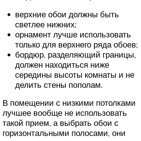
верхние обои должны быть
светлее нижних;
орнамент лучше использовать
только для верхнего ряда обоев;
бордюр, разделяющий границы,
должен находиться ниже
середины высоты комнаты и не
делить стены пополам.
В помещении с низкими потолками
лучшее вообще не использовать
такой прием, а выбрать обои с
горизонтальными полосами, они