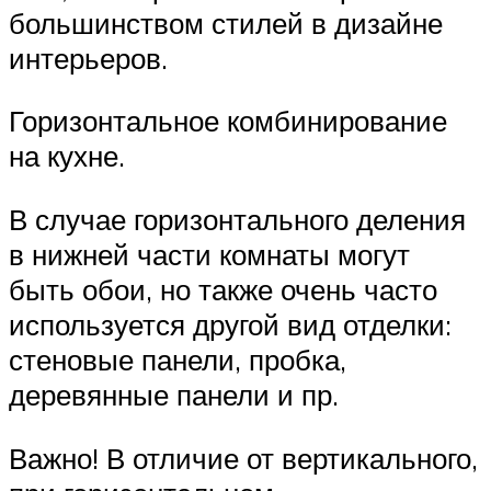
большинством стилей в дизайне
интерьеров.
Горизонтальное комбинирование
на кухне.
В случае горизонтального деления
в нижней части комнаты могут
быть обои, но также очень часто
используется другой вид отделки:
стеновые панели, пробка,
деревянные панели и пр.
Важно! В отличие от вертикального,