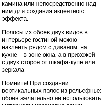
камина или непосредственно над
ним для создания акцентного
эффекта.
Полосы из обоев двух видов в
интерьере гостиной можно
наклеить рядом с диваном, на
кухне – в зоне окна, а в прихожей –
с двух сторон от шкафа-купе или
зеркала.
Помните! При создании
вертикальных полос из рельефных
обоев желательно не использовать