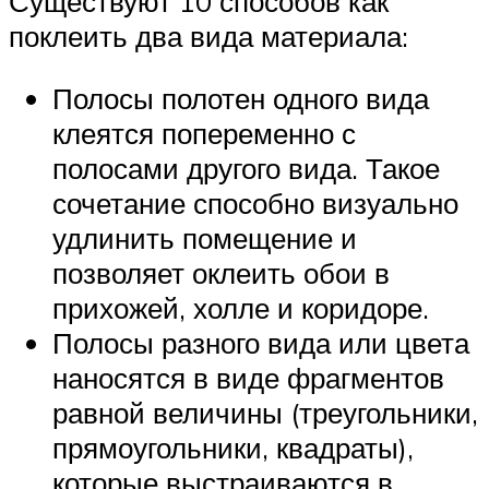
Существуют 10 способов как
поклеить два вида материала:
Полосы полотен одного вида
клеятся попеременно с
полосами другого вида. Такое
сочетание способно визуально
удлинить помещение и
позволяет оклеить обои в
прихожей, холле и коридоре.
Полосы разного вида или цвета
наносятся в виде фрагментов
равной величины (треугольники,
прямоугольники, квадраты),
которые выстраиваются в