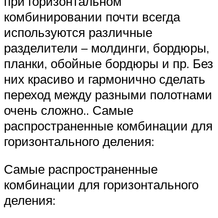
при горизонтальном
комбинировании почти всегда
используются различные
разделители – молдинги, бордюры,
планки, обойные бордюры и пр. Без
них красиво и гармонично сделать
переход между разными полотнами
очень сложно.. Самые
распространенные комбинации для
горизонтального деления:
Самые распространенные
комбинации для горизонтального
деления: