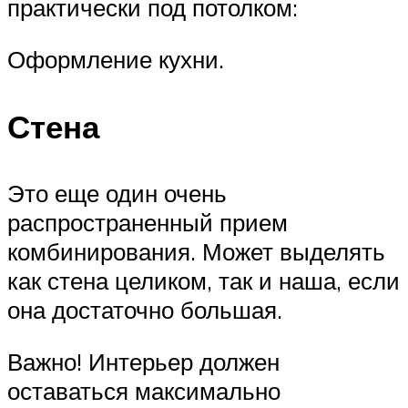
практически под потолком:
Оформление кухни.
Стена
Это еще один очень
распространенный прием
комбинирования. Может выделять
как стена целиком, так и наша, если
она достаточно большая.
Важно! Интерьер должен
оставаться максимально