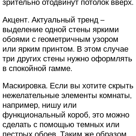
зрительно отодвинут потолок вверх.
Акцент. Актуальный тренд –
выделение одной стены яркими
обоями с геометричным узором
или ярким принтом. В этом случае
три других стены нужно оформлять
в спокойной гамме.
Маскировка. Если вы хотите скрыть
нежелательные элементы комнаты,
например, нишу или
функциональный короб, это можно
сделать с помощью темных или
пестрых обоев. Таким же образом