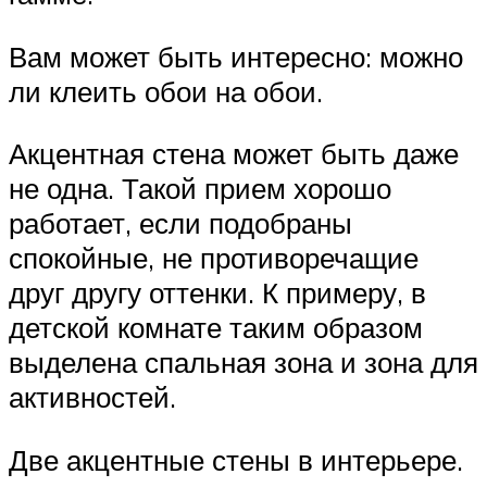
Вам может быть интересно: можно
ли клеить обои на обои.
Акцентная стена может быть даже
не одна. Такой прием хорошо
работает, если подобраны
спокойные, не противоречащие
друг другу оттенки. К примеру, в
детской комнате таким образом
выделена спальная зона и зона для
активностей.
Две акцентные стены в интерьере.