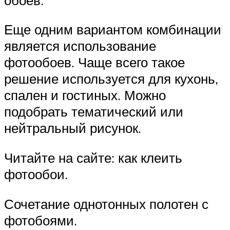
Еще одним вариантом комбинации
является использование
фотообоев. Чаще всего такое
решение используется для кухонь,
спален и гостиных. Можно
подобрать тематический или
нейтральный рисунок.
Читайте на сайте: как клеить
фотообои.
Сочетание однотонных полотен с
фотобоями.