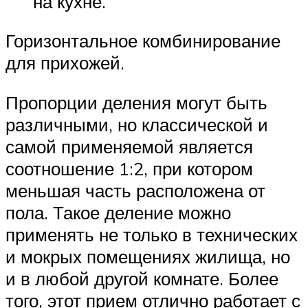
на кухне.
Горизонтальное комбинирование
для прихожей.
Пропорции деления могут быть
различными, но классической и
самой применяемой является
соотношение 1:2, при котором
меньшая часть расположена от
пола. Такое деление можно
применять не только в технических
и мокрых помещениях жилища, но
и в любой другой комнате. Более
того, этот прием отлично работает с