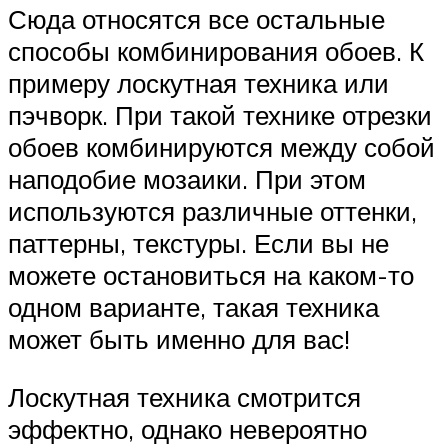
Сюда относятся все остальные
способы комбинирования обоев. К
примеру лоскутная техника или
пэчворк. При такой технике отрезки
обоев комбинируются между собой
наподобие мозаики. При этом
используются различные оттенки,
паттерны, текстуры. Если вы не
можете остановиться на каком-то
одном варианте, такая техника
может быть именно для вас!
Лоскутная техника смотрится
эффектно, однако невероятно