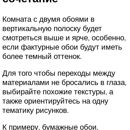
Комната с двумя обоями в
вертикальную полоску будет
смотреться выше и ярче, особенно,
если фактурные обои будут иметь
более темный оттенок.
Для того чтобы переходы между
материалами не бросались в глаза,
выбирайте похожие текстуры, а
также ориентируйтесь на одну
тематику рисунков.
К примеру, бумажные обои,