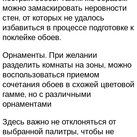
можно замаскировать неровности
стен, от которых не удалось
избавиться в процессе подготовке к
поклейке обоев.
Орнаменты. При желании
разделить комнаты на зоны, можно
воспользоваться приемом
сочетания обоев в схожей цветовой
гамме, но с различными
орнаментами
Здесь важно не отклоняться от
выбранной палитры, чтобы не