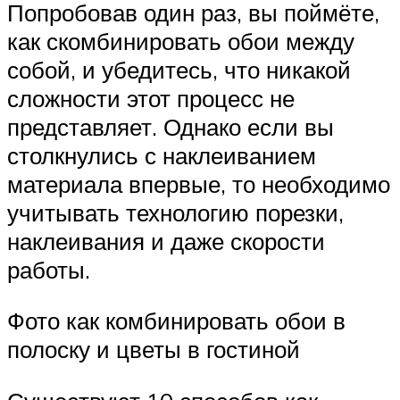
Попробовав один раз, вы поймёте,
как скомбинировать обои между
собой, и убедитесь, что никакой
сложности этот процесс не
представляет. Однако если вы
столкнулись с наклеиванием
материала впервые, то необходимо
учитывать технологию порезки,
наклеивания и даже скорости
работы.
Фото как комбинировать обои в
полоску и цветы в гостиной