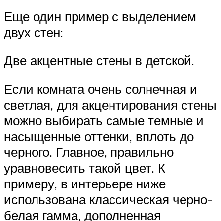
Еще один пример с выделением
двух стен:
Две акцентные стены в детской.
Если комната очень солнечная и
светлая, для акцентирования стены
можно выбирать самые темные и
насыщенные оттенки, вплоть до
черного. Главное, правильно
уравновесить такой цвет. К
примеру, в интерьере ниже
использована классическая черно-
белая гамма, дополненная