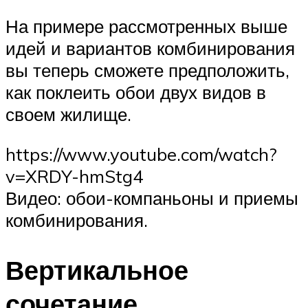
На примере рассмотренных выше
идей и вариантов комбинирования
вы теперь сможете предположить,
как поклеить обои двух видов в
своем жилище.
https://www.youtube.com/watch?
v=XRDY-hmStg4
Видео: обои-компаньоны и приемы
комбинирования.
Вертикальное
сочетание