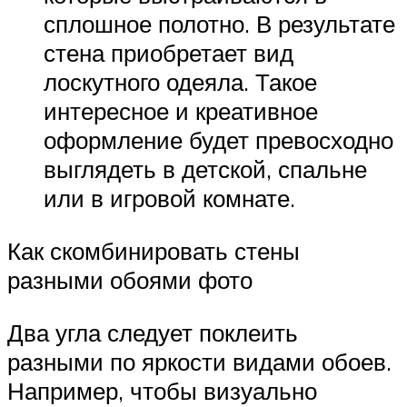
сплошное полотно. В результате
стена приобретает вид
лоскутного одеяла. Такое
интересное и креативное
оформление будет превосходно
выглядеть в детской, спальне
или в игровой комнате.
Как скомбинировать стены
разными обоями фото
Два угла следует поклеить
разными по яркости видами обоев.
Например, чтобы визуально