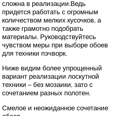
сложна в реализации.Ведь
придется работать с огромным
количеством мелких кусочков, а
также грамотно подобрать
материалы. Руководствуйтесь
чувством меры при выборе обоев
для техники пэчворк.
Ниже видим более упрощенный
вариант реализации лоскутной
техники – без мозаики, зато с
сочетанием разных полотен.
Смелое и неожиданное сочетание
обоев.