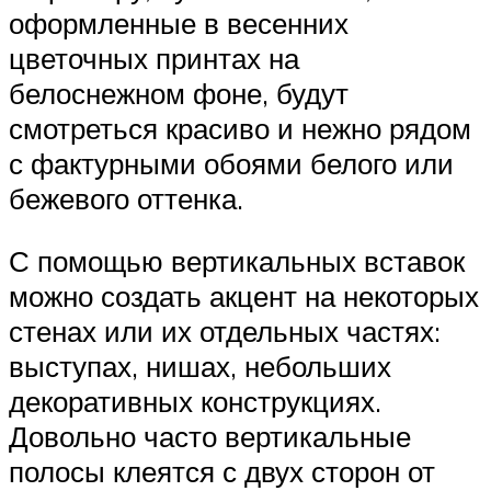
оформленные в весенних
цветочных принтах на
белоснежном фоне, будут
смотреться красиво и нежно рядом
с фактурными обоями белого или
бежевого оттенка.
С помощью вертикальных вставок
можно создать акцент на некоторых
стенах или их отдельных частях:
выступах, нишах, небольших
декоративных конструкциях.
Довольно часто вертикальные
полосы клеятся с двух сторон от