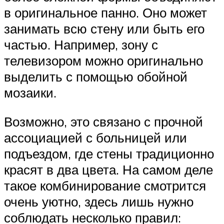
в оригинальное панно. Оно может
занимать всю стену или быть его
частью. Например, зону с
телевизором можно оригинально
выделить с помощью обойной
мозаики.
Возможно, это связано с прочной
ассоциацией с больницей или
подъездом, где стены традиционно
красят в два цвета. На самом деле
такое комбинирование смотрится
очень уютно, здесь лишь нужно
соблюдать несколько правил: