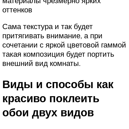
материалы чрезмерно ярких
оттенков
Сама текстура и так будет
притягивать внимание, а при
сочетании с яркой цветовой гаммой
такая композиция будет портить
внешний вид комнаты.
Виды и способы как
красиво поклеить
обои двух видов