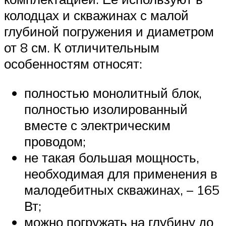
колодцах и скважинах с малой
глубиной погружения и диаметром
от 8 см. К отличительным
особенностям относят:
полностью монолитный блок,
полностью изолированный
вместе с электрическим
проводом;
не такая большая мощность,
необходимая для применения в
малодебитных скважинах, – 165
Вт;
можно погружать на глубину до