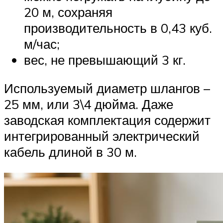
20 м, сохраняя
производительность в 0,43 куб.
м/час;
вес, не превышающий 3 кг.
Используемый диаметр шлангов –
25 мм, или 3\4 дюйма. Даже
заводская комплектация содержит
интегрированный электрический
кабель длиной в 30 м.