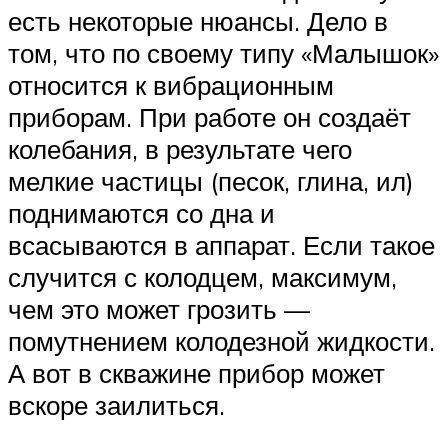
есть некоторые нюансы. Дело в
том, что по своему типу «Малышок»
относится к вибрационным
приборам. При работе он создаёт
колебания, в результате чего
мелкие частицы (песок, глина, ил)
поднимаются со дна и
всасываются в аппарат. Если такое
случится с колодцем, максимум,
чем это может грозить —
помутнением колодезной жидкости.
А вот в скважине прибор может
вскоре заилиться.