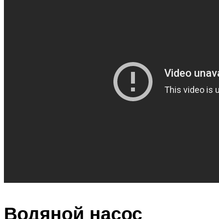
Водяной насос