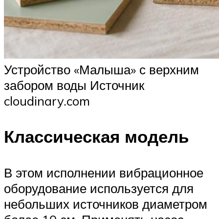
Устройство «Малыша» с верхним
забором воды Источник
cloudinary.com
Классическая модель
В этом исполнении вибрационное
оборудование используется для
небольших источников диаметром