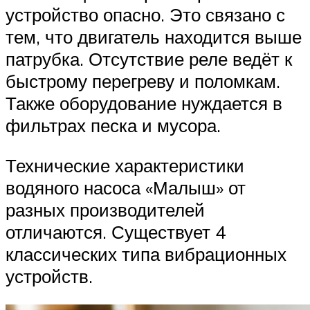
устройство опасно. Это связано с
тем, что двигатель находится выше
патрубка. Отсутствие реле ведёт к
быстрому перегреву и поломкам.
Также оборудование нуждается в
фильтрах песка и мусора.
Технические характеристики
водяного насоса «Малыш» от
разных производителей
отличаются. Существует 4
классических типа вибрационных
устройств.