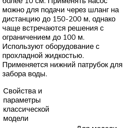
более 10 см. Применять насос
можно для подачи через шланг на
дистанцию до 150-200 м, однако
чаще встречаются решения с
ограничением до 100 м.
Используют оборудование с
прохладной жидкостью.
Применяется нижний патрубок для
забора воды.
Свойства и
параметры
классической
модели