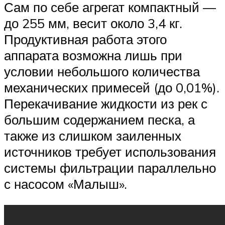
Сам по себе агрегат компактный —
до 255 мм, весит около 3,4 кг.
Продуктивная работа этого
аппарата возможна лишь при
условии небольшого количества
механических примесей (до 0,01%).
Перекачивание жидкости из рек с
большим содержанием песка, а
также из слишком заиленных
источников требует использования
системы фильтрации параллельно
с насосом «Малыш».