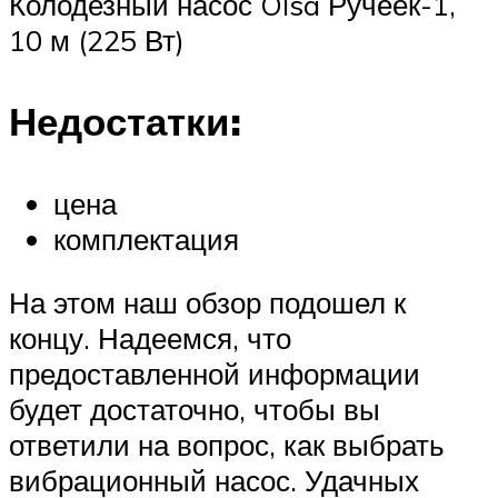
Колодезный насос Olsa Ручеек-1,
10 м (225 Вт)
Недостатки:
цена
комплектация
На этом наш обзор подошел к
концу. Надеемся, что
предоставленной информации
будет достаточно, чтобы вы
ответили на вопрос, как выбрать
вибрационный насос. Удачных