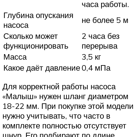
часа работы.
Глубина опускания
не более 5 м
насоса
Сколько может
2 часа без
функционировать
перерыва
Масса
3,5 кг
Какое даёт давление
0,4 мПа
Для корректной работы насоса
«Малыш» нужен шланг диаметром
18-22 мм. При покупке этой модели
нужно учитывать, что часто в
комплекте полностью отсутствует
шнур. Его подбирают по длине,