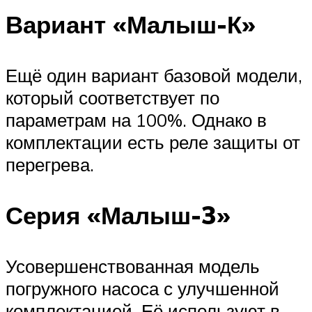
Вариант «Малыш-К»
Ещё один вариант базовой модели,
который соответствует по
параметрам на 100%. Однако в
комплектации есть реле защиты от
перегрева.
Серия «Малыш-3»
Усовершенствованная модель
погружного насоса с улучшенной
комплектацией. Её используют в