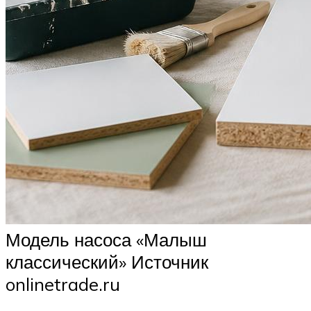
Модель насоса «Малыш
классический» Источник
onlinetrade.ru