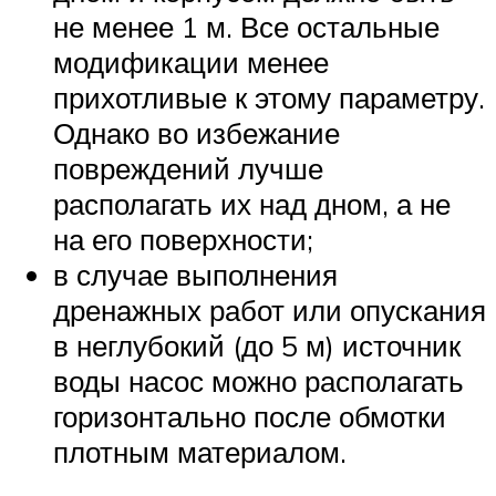
не менее 1 м. Все остальные
модификации менее
прихотливые к этому параметру.
Однако во избежание
повреждений лучше
располагать их над дном, а не
на его поверхности;
в случае выполнения
дренажных работ или опускания
в неглубокий (до 5 м) источник
воды насос можно располагать
горизонтально после обмотки
плотным материалом.