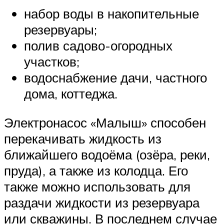
набор воды в накопительные
резервуары;
полив садово-огородных
участков;
водоснабжение дачи, частного
дома, коттеджа.
Электронасос «Малыш» способен
перекачивать жидкость из
ближайшего водоёма (озёра, реки,
пруда), а также из колодца. Его
также можно использовать для
раздачи жидкости из резервуара
или скважины. В последнем случае