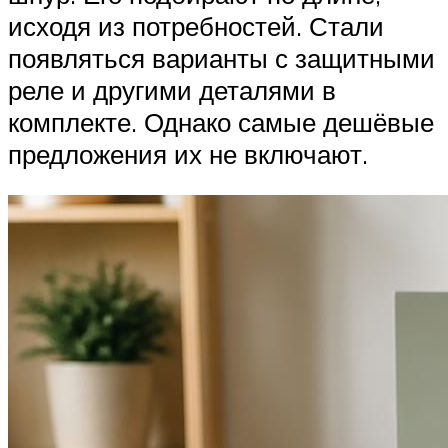
исходя из потребностей. Стали
появляться варианты с защитными
реле и другими деталями в
комплекте. Однако самые дешёвые
предложения их не включают.