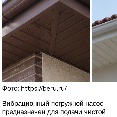
Фото: https://beru.ru/
Вибрационный погружной насос
предназначен для подачи чистой