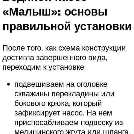
«Малыш»: основы
правильной установки
После того, как схема конструкции
достигла завершенного вида,
переходим к установке:
подвешиваем на оголовке
скважины перекладины или
бокового крюка, который
зафиксирует насос. На нем
приспосабливаем подвеску из
медицинского жгута или шланга,