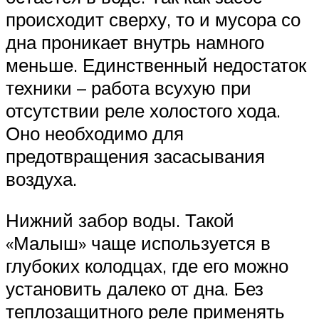
происходит сверху, то и мусора со
дна проникает внутрь намного
меньше. Единственный недостаток
техники – работа всухую при
отсутствии реле холостого хода.
Оно необходимо для
предотвращения засасывания
воздуха.
Нижний забор воды. Такой
«Малыш» чаще используется в
глубоких колодцах, где его можно
установить далеко от дна. Без
теплозащитного реле применять