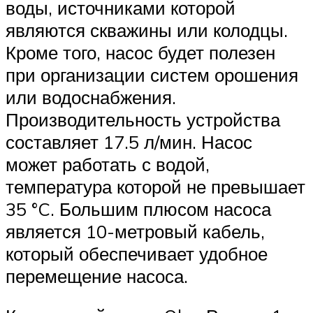
воды, источниками которой
являются скважины или колодцы.
Кроме того, насос будет полезен
при организации систем орошения
или водоснабжения.
Производительность устройства
составляет 17.5 л/мин. Насос
может работать с водой,
температура которой не превышает
35 °C. Большим плюсом насоса
является 10-метровый кабель,
который обеспечивает удобное
перемещение насоса.