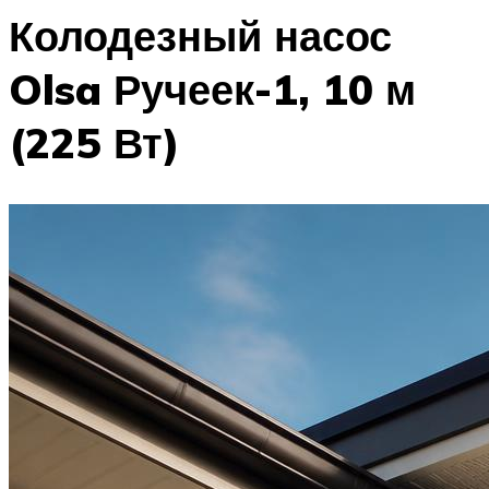
Колодезный насос
Olsa Ручеек-1, 10 м
(225 Вт)