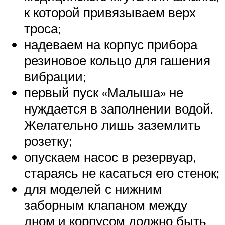
к которой привязываем верх
троса;
надеваем на корпус прибора
резиновое кольцо для гашения
вибрации;
первый пуск «Малыша» не
нуждается в заполнении водой.
Желательно лишь заземлить
розетку;
опускаем насос в резервуар,
стараясь не касаться его стенок;
для моделей с нижним
заборным клапаном между
дном и корпусом должно быть