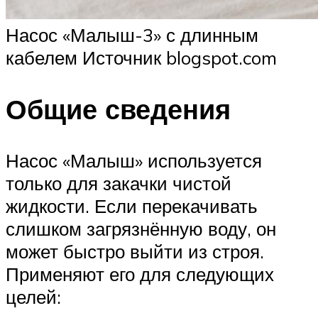
Насос «Малыш-3» с длинным
кабелем Источник blogspot.com
Общие сведения
Насос «Малыш» используется
только для закачки чистой
жидкости. Если перекачивать
слишком загрязнённую воду, он
может быстро выйти из строя.
Применяют его для следующих
целей: