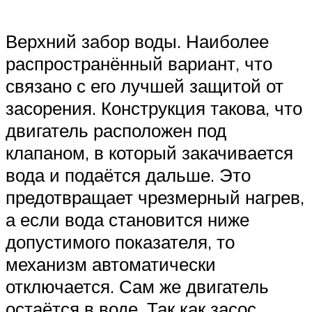
Верхний забор воды. Наиболее
распространённый вариант, что
связано с его лучшей защитой от
засорения. Конструкция такова, что
двигатель расположен под
клапаном, в который закачивается
вода и подаётся дальше. Это
предотвращает чрезмерный нагрев,
а если вода становится ниже
допустимого показателя, то
механизм автоматически
отключается. Сам же двигатель
остаётся в воде. Так как засос