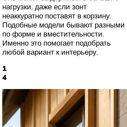
нагрузки, даже если зонт
неаккуратно поставят в корзину.
Подобные модели бывают разными
по форме и вместительности.
Именно это помогает подобрать
любой вариант к интерьеру.
1
4