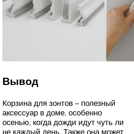
Вывод
Корзина для зонтов – полезный
аксессуар в доме, особенно
осенью, когда дожди идут чуть ли
не каждый день. Также она может