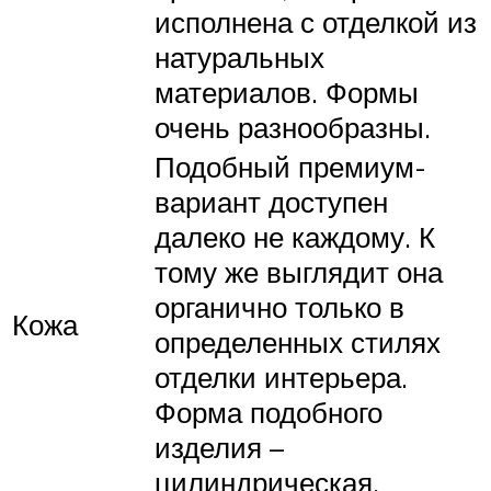
исполнена с отделкой из
натуральных
материалов. Формы
очень разнообразны.
Подобный премиум-
вариант доступен
далеко не каждому. К
тому же выглядит она
органично только в
Кожа
определенных стилях
отделки интерьера.
Форма подобного
изделия –
цилиндрическая.