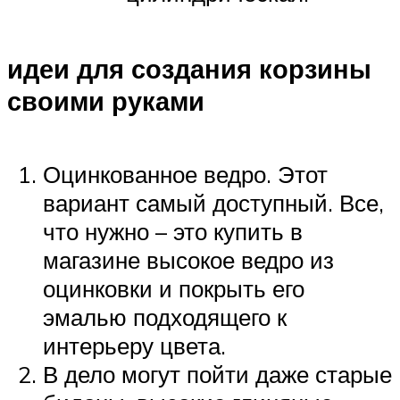
идеи для создания корзины
своими руками
Оцинкованное ведро. Этот
вариант самый доступный. Все,
что нужно – это купить в
магазине высокое ведро из
оцинковки и покрыть его
эмалью подходящего к
интерьеру цвета.
В дело могут пойти даже старые