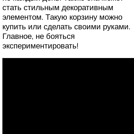
стать стильным декоративным
элементом. Такую корзину можно
купить или сделать своими руками.
Главное, не бояться
экспериментировать!