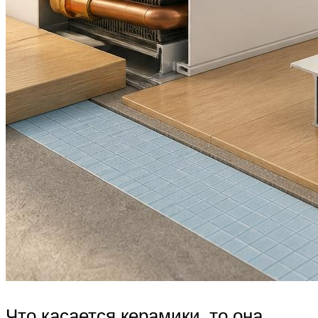
Что касается керамики, то она