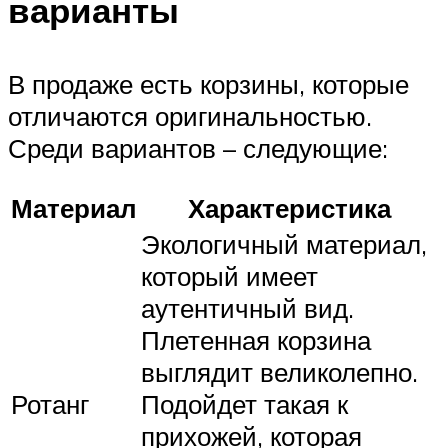
варианты
В продаже есть корзины, которые
отличаются оригинальностью.
Среди вариантов – следующие:
Материал
Характеристика
Экологичный материал,
который имеет
аутентичный вид.
Плетенная корзина
выглядит великолепно.
Ротанг
Подойдет такая к
прихожей, которая