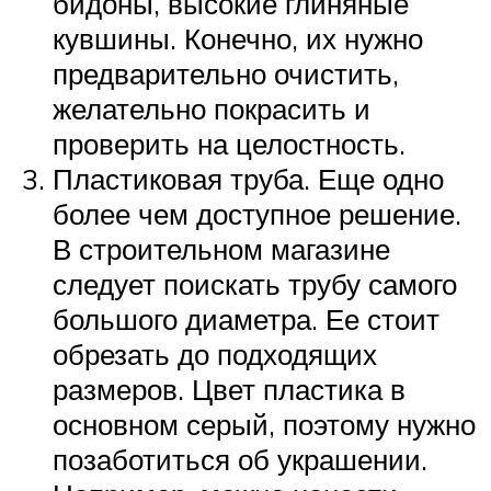
бидоны, высокие глиняные
кувшины. Конечно, их нужно
предварительно очистить,
желательно покрасить и
проверить на целостность.
Пластиковая труба. Еще одно
более чем доступное решение.
В строительном магазине
следует поискать трубу самого
большого диаметра. Ее стоит
обрезать до подходящих
размеров. Цвет пластика в
основном серый, поэтому нужно
позаботиться об украшении.