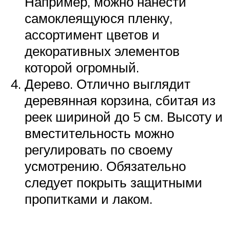
Например, можно нанести
самоклеящуюся пленку,
ассортимент цветов и
декоративных элементов
которой огромный.
Дерево. Отлично выглядит
деревянная корзина, сбитая из
реек шириной до 5 см. Высоту и
вместительность можно
регулировать по своему
усмотрению. Обязательно
следует покрыть защитными
пропитками и лаком.