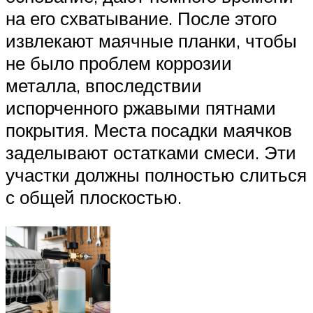
на его схватывание. После этого
извлекают маячные планки, чтобы
не было проблем коррозии
металла, впоследствии
испорченного ржавыми пятнами
покрытия. Места посадки маячков
заделывают остатками смеси. Эти
участки должны полностью слиться
с общей плоскостью.