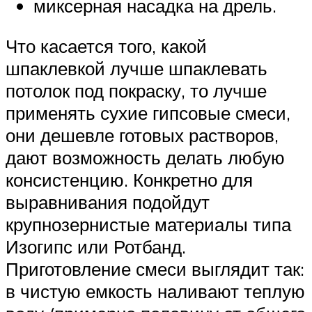
миксерная насадка на дрель.
Что касается того, какой
шпаклевкой лучше шпаклевать
потолок под покраску, то лучше
применять сухие гипсовые смеси,
они дешевле готовых растворов,
дают возможность делать любую
консистенцию. Конкретно для
выравнивания подойдут
крупнозернистые материалы типа
Изогипс или Ротбанд.
Приготовление смеси выглядит так:
в чистую емкость наливают теплую