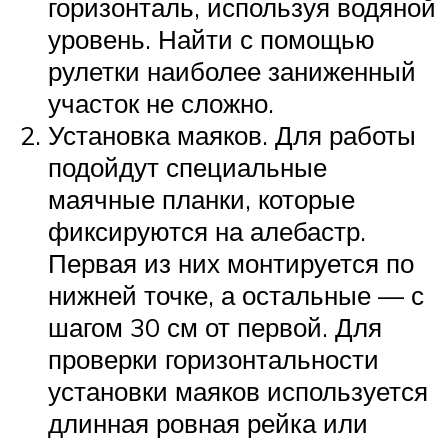
горизонталь, используя водяной
уровень. Найти с помощью
рулетки наиболее заниженный
участок не сложно.
Установка маяков. Для работы
подойдут специальные
маячные планки, которые
фиксируются на алебастр.
Первая из них монтируется по
нижней точке, а остальные — с
шагом 30 см от первой. Для
проверки горизонтальности
установки маяков используется
длинная ровная рейка или