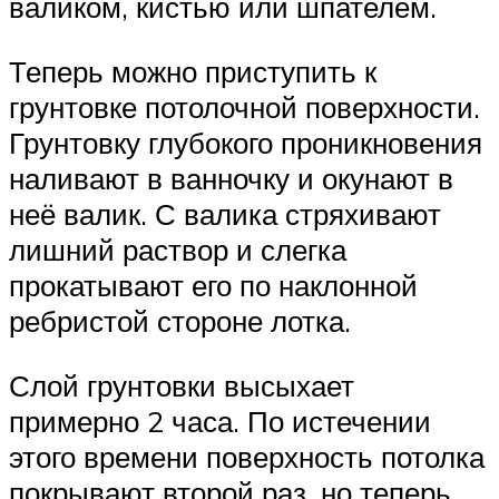
валиком, кистью или шпателем.
Теперь можно приступить к
грунтовке потолочной поверхности.
Грунтовку глубокого проникновения
наливают в ванночку и окунают в
неё валик. С валика стряхивают
лишний раствор и слегка
прокатывают его по наклонной
ребристой стороне лотка.
Слой грунтовки высыхает
примерно 2 часа. По истечении
этого времени поверхность потолка
покрывают второй раз, но теперь