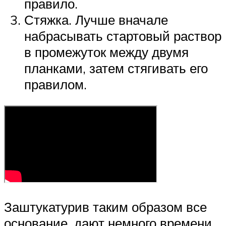
правило.
Стяжка. Лучше вначале
набрасывать стартовый раствор
в промежуток между двумя
планками, затем стягивать его
правилом.
Заштукатурив таким образом все
основание, дают немного времени