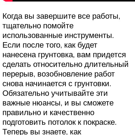
Когда вы завершите все работы,
тщательно помойте
использованные инструменты.
Если после того, как будет
нанесена грунтовка, вам придется
сделать относительно длительный
перерыв, возобновление работ
снова начинается с грунтовки.
Обязательно учитывайте эти
важные нюансы, и вы сможете
правильно и качественно
подготовить потолок к покраске.
Теперь вы знаете, как