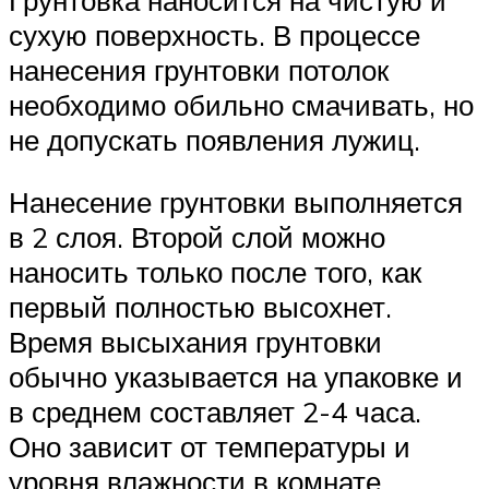
сухую поверхность. В процессе
нанесения грунтовки потолок
необходимо обильно смачивать, но
не допускать появления лужиц.
Нанесение грунтовки выполняется
в 2 слоя. Второй слой можно
наносить только после того, как
первый полностью высохнет.
Время высыхания грунтовки
обычно указывается на упаковке и
в среднем составляет 2-4 часа.
Оно зависит от температуры и
уровня влажности в комнате.