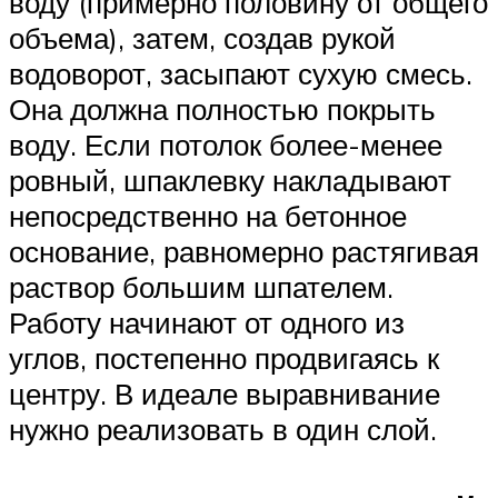
воду (примерно половину от общего
объема), затем, создав рукой
водоворот, засыпают сухую смесь.
Она должна полностью покрыть
воду. Если потолок более-менее
ровный, шпаклевку накладывают
непосредственно на бетонное
основание, равномерно растягивая
раствор большим шпателем.
Работу начинают от одного из
углов, постепенно продвигаясь к
центру. В идеале выравнивание
нужно реализовать в один слой.