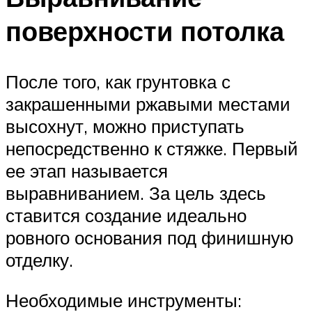
поверхности потолка
После того, как грунтовка с
закрашенными ржавыми местами
высохнут, можно приступать
непосредственно к стяжке. Первый
ее этап называется
выравниванием. За цель здесь
ставится создание идеально
ровного основания под финишную
отделку.
Необходимые инструменты: