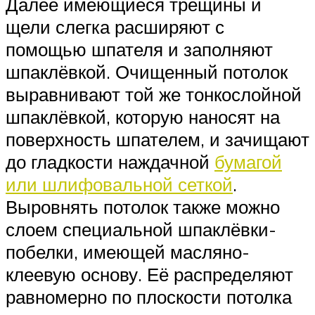
Далее имеющиеся трещины и
щели слегка расширяют с
помощью шпателя и заполняют
шпаклёвкой. Очищенный потолок
выравнивают той же тонкослойной
шпаклёвкой, которую наносят на
поверхность шпателем, и зачищают
до гладкости наждачной
бумагой
или шлифовальной сеткой
.
Выровнять потолок также можно
слоем специальной шпаклёвки-
побелки, имеющей масляно-
клеевую основу. Её распределяют
равномерно по плоскости потолка