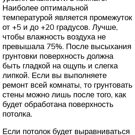
Наиболее оптимальной
температурой является промежуток
от +5 и до +20 градусов. Лучше,
чтобы влажность воздуха не
превышала 75%. После высыхания
грунтовки поверхность должна
быть гладкой на ощупь и слегка
липкой. Если вы выполняете
ремонт всей комнаты, то грунтовать
стены можно лишь после того, как
будет обработана поверхность
потолка.
Если потолок будет выравниваться