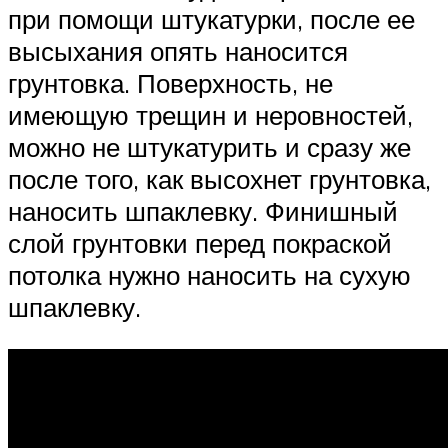
при помощи штукатурки, после ее
высыхания опять наносится
грунтовка. Поверхность, не
имеющую трещин и неровностей,
можно не штукатурить и сразу же
после того, как высохнет грунтовка,
наносить шпаклевку. Финишный
слой грунтовки перед покраской
потолка нужно наносить на сухую
шпаклевку.