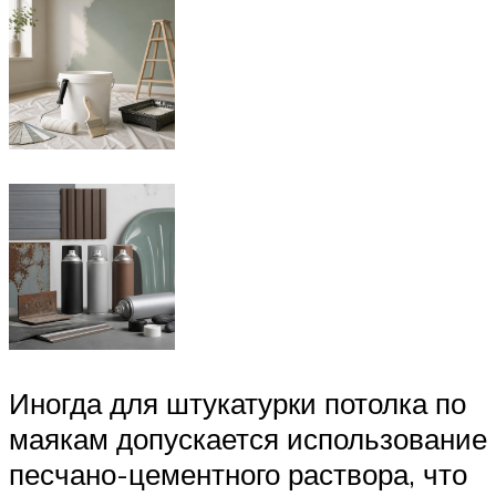
Иногда для штукатурки потолка по
маякам допускается использование
песчано-цементного раствора, что