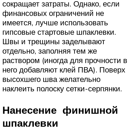
сокращает затраты. Однако, если
финансовых ограничений не
имеется, лучше использовать
гипсовые стартовые шпаклевки.
Швы и трещины заделывают
отдельно, заполняя тем же
раствором (иногда для прочности в
него добавляют клей ПВА). Поверх
высохшего шва желательно
наклеить полоску сетки-серпянки.
Нанесение финишной
шпаклевки