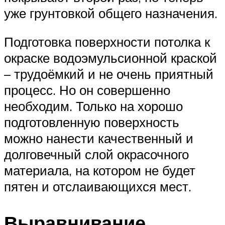
уже грунтовкой общего назначения.
Подготовка поверхности потолка к
окраске водоэмульсионной краской
– трудоёмкий и не очень приятный
процесс. Но он совершенно
необходим. Только на хорошо
подготовленную поверхность
можно нанести качественный и
долговечный слой окрасочного
материала, на котором не будет
пятен и отслаивающихся мест.
Выравнивание