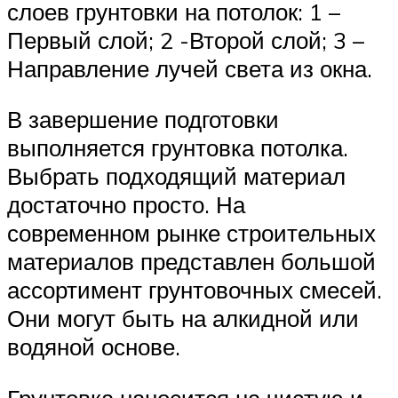
слоев грунтовки на потолок: 1 –
Первый слой; 2 -Второй слой; 3 –
Направление лучей света из окна.
В завершение подготовки
выполняется грунтовка потолка.
Выбрать подходящий материал
достаточно просто. На
современном рынке строительных
материалов представлен большой
ассортимент грунтовочных смесей.
Они могут быть на алкидной или
водяной основе.
Грунтовка наносится на чистую и