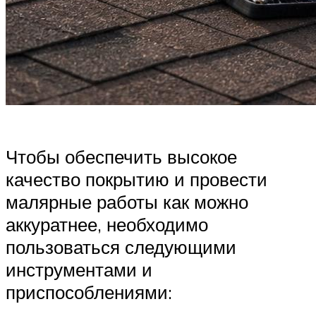
Чтобы обеспечить высокое
качество покрытию и провести
малярные работы как можно
аккуратнее, необходимо
пользоваться следующими
инструментами и
приспособлениями: