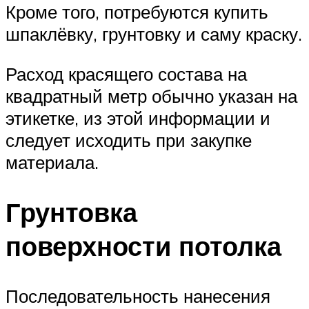
Кроме того, потребуются купить
шпаклёвку, грунтовку и саму краску.
Расход красящего состава на
квадратный метр обычно указан на
этикетке, из этой информации и
следует исходить при закупке
материала.
Грунтовка
поверхности потолка
Последовательность нанесения