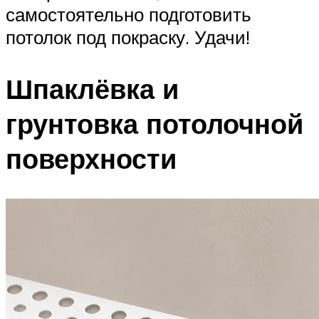
самостоятельно подготовить
потолок под покраску. Удачи!
Шпаклёвка и
грунтовка потолочной
поверхности