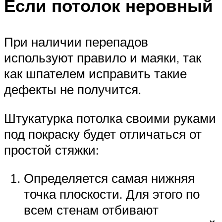
Если потолок неровный
При наличии перепадов
используют правило и маяки, так
как шпателем исправить такие
дефекты не получится.
Штукатурка потолка своими руками
под покраску будет отличаться от
простой стяжки:
Определяется самая нижняя
точка плоскости. Для этого по
всем стенам отбивают