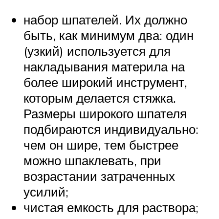
набор шпателей. Их должно
быть, как минимум два: один
(узкий) используется для
накладывания материла на
более широкий инструмент,
которым делается стяжка.
Размеры широкого шпателя
подбираются индивидуально:
чем он шире, тем быстрее
можно шпаклевать, при
возрастании затраченных
усилий;
чистая емкость для раствора;