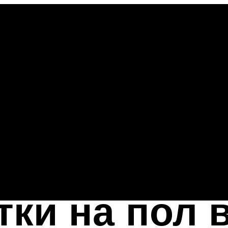
ки на пол в