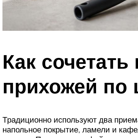
Как сочетать
прихожей по 
Традиционно используют два прием
напольное покрытие, ламели и кафел