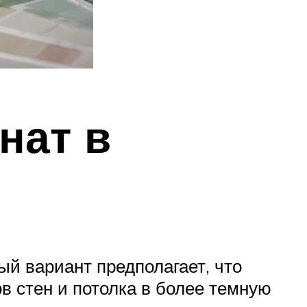
нат в
й вариант предполагает, что
в стен и потолка в более темную