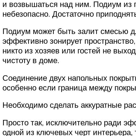
и возвышаться над ним. Подиум из 
небезопасно. Достаточно приподнят
Подиум может быть залит смесью д
эффективно зонирует пространство, 
никто из хозяев или гостей не выход
чистоту в доме.
Соединение двух напольных покрыт
особенно если граница между покр
Необходимо сделать аккуратные рас
Просто так, исключительно ради эф
одной из ключевых черт интерьера, 