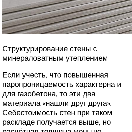
Структурирование стены с
минераловатным утеплением
Если учесть, что повышенная
паропроницаемость характерна и
для газобетона, то эти два
материала «нашли друг друга».
Себестоимость стен при таком
раскладе получается выше, но
расчётная толщина меньше.