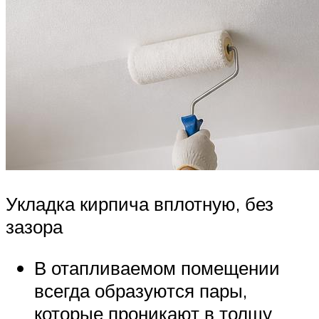
Укладка кирпича вплотную, без
зазора
В отапливаемом помещении
всегда образуются пары,
которые проникают в толщу