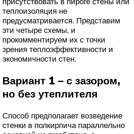
присутствовать в пироге стены или
теплоизоляция не
предусматривается. Представим
эти четыре схемы, и
прокомментируем их с точки
зрения теплоэффективности и
экономичности стен.
Вариант 1 – с зазором,
но без утеплителя
Способ предполагает возведение
стенки в полкирпича параллельно