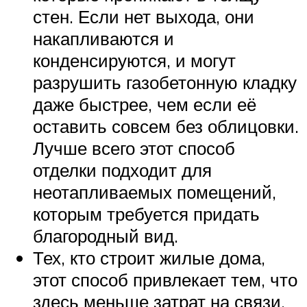
стен. Если нет выхода, они
накапливаются и
конденсируются, и могут
разрушить газобетонную кладку
даже быстрее, чем если её
оставить совсем без облицовки.
Лучше всего этот способ
отделки подходит для
неотапливаемых помещений,
которым требуется придать
благородный вид.
Тех, кто строит жилые дома,
этот способ привлекает тем, что
здесь меньше затрат на связи.