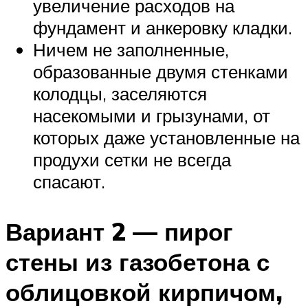
увеличение расходов на
фундамент и анкеровку кладки.
Ничем не заполненные,
образованные двумя стенками
колодцы, заселяются
насекомыми и грызунами, от
которых даже установленные на
продухи сетки не всегда
спасают.
Вариант 2 — пирог
стены из газобетона с
облицовкой кирпичом,