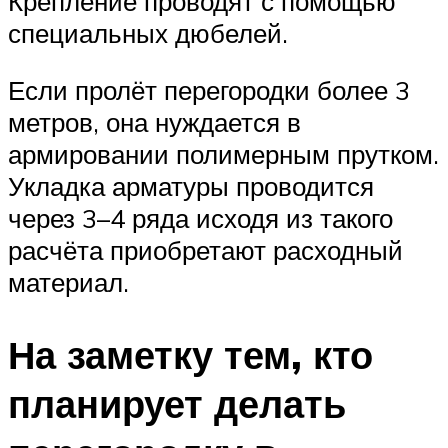
Крепление проводят с помощью
специальных дюбелей.
Если пролёт перегородки более 3
метров, она нуждается в
армировании полимерным прутком.
Укладка арматуры проводится
через 3–4 ряда исходя из такого
расчёта приобретают расходный
материал.
На заметку тем, кто
планирует делать