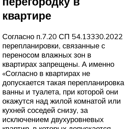
перегородку в
квартире
Согласно п.7.20 СП 54.13330.2022
перепланировки, связанные с
переносом влажных зон в
квартирах запрещены. А именно
«Согласно в квартирах не
допускается такая перепланировка
ванны и туалета, при которой они
окажутся над жилой комнатой или
кухней соседей снизу, за
исключением двухуровневых
квартир, в которых допускается