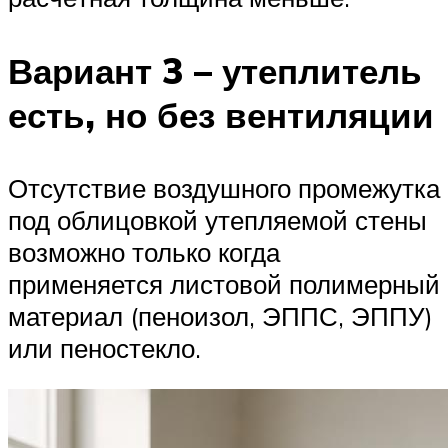
Вариант 3 – утеплитель
есть, но без вентиляции
Отсутствие воздушного промежутка
под облицовкой утепляемой стены
возможно только когда
применяется листовой полимерный
материал (пеноизол, ЭППС, ЭППУ)
или пеностекло.