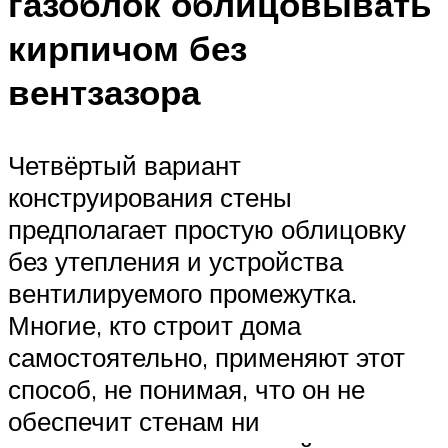
газоблок облицовывать
кирпичом без
вентзазора
Четвёртый вариант
конструирования стены
предполагает простую облицовку
без утепления и устройства
вентилируемого промежутка.
Многие, кто строит дома
самостоятельно, применяют этот
способ, не понимая, что он не
обеспечит стенам ни