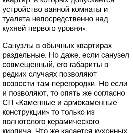
устройство ванной комнаты и
туалета непосредственно над
кухней первого уровня».
Санузлы в обычных квартирах
раздельные. Но даже, если санузел
совмещенный, его габариты в
редких случаях позволяют
возвести там перегородки. Но если
и позволяют, то опять же согласно
СП «Каменные и армокаменные
конструкции» то только из
полнотелого керамического
кирпича. Что же касается кухонных