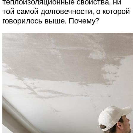
теплоизоляционные свойства, ни
той самой долговечности, о которой
говорилось выше. Почему?