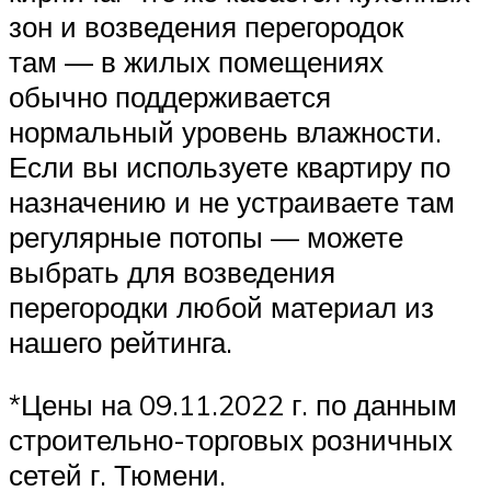
зон и возведения перегородок
там — в жилых помещениях
обычно поддерживается
нормальный уровень влажности.
Если вы используете квартиру по
назначению и не устраиваете там
регулярные потопы — можете
выбрать для возведения
перегородки любой материал из
нашего рейтинга.
*Цены на 09.11.2022 г. по данным
строительно-торговых розничных
сетей г. Тюмени.