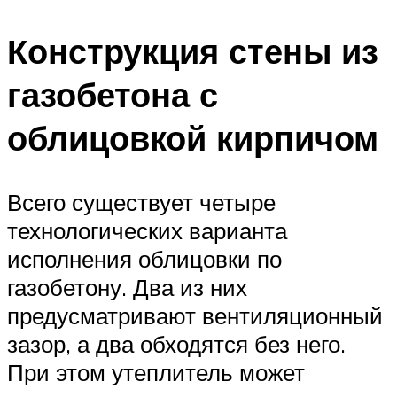
Конструкция стены из
газобетона с
облицовкой кирпичом
Всего существует четыре
технологических варианта
исполнения облицовки по
газобетону. Два из них
предусматривают вентиляционный
зазор, а два обходятся без него.
При этом утеплитель может