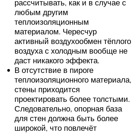
рассчитывать, как и в случае с
любым другим
теплоизоляционным
материалом. Чересчур
активный воздухообмен тёплого
воздуха с холодным вообще не
даст никакого эффекта.
В отсутствие в пироге
теплоизоляционного материала,
стены приходится
проектировать более толстыми.
Следовательно, опорная база
для стен должна быть более
широкой, что повлечёт