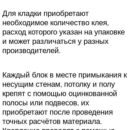
Для кладки приобретают
необходимое количество клея,
расход которого указан на упаковке
и может различаться у разных
производителей.
Каждый блок в месте примыкания к
несущим стенам, потолку и полу
крепят с помощью оцинкованной
полосы или подвесов, их
приобретают после проведения
точных расчётов материала.