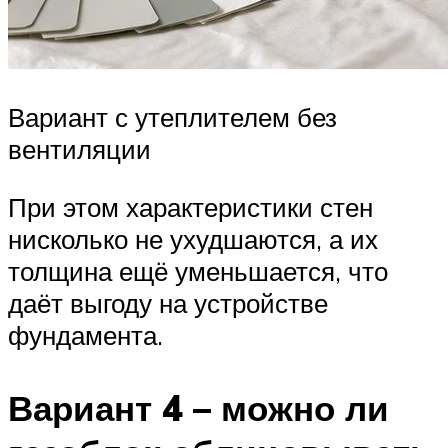
Вариант с утеплителем без
вентиляции
При этом характеристики стен
нисколько не ухудшаются, а их
толщина ещё уменьшается, что
даёт выгоду на устройстве
фундамента.
Вариант 4 – можно ли