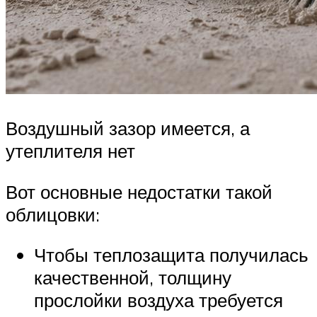
Воздушный зазор имеется, а
утеплителя нет
Вот основные недостатки такой
облицовки:
Чтобы теплозащита получилась
качественной, толщину
прослойки воздуха требуется