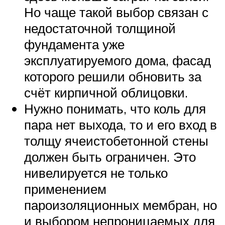
Но чаще такой выбор связан с
недостаточной толщиной
фундамента уже
эксплуатируемого дома, фасад
которого решили обновить за
счёт кирпичной облицовки.
Нужно понимать, что коль для
пара нет выхода, то и его вход в
толщу ячеистобетонной стены
должен быть ограничен. Это
нивелируется не только
применением
пароизоляционных мембран, но
и выбором непроницаемых для