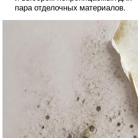
пара отделочных материалов.