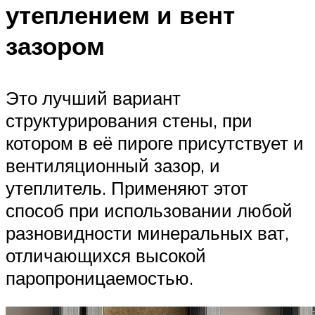
утеплением и вент
зазором
Это лучший вариант
структурирования стены, при
котором в её пироге присутствует и
вентиляционный зазор, и
утеплитель. Применяют этот
способ при использовании любой
разновидности минеральных ват,
отличающихся высокой
паропроницаемостью.