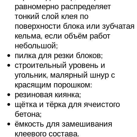
равномерно распределяет
тонкий слой клея по
поверхности блока или зубчатая
кельма, если объём работ
небольшой;
пилка для резки блоков;
строительный уровень и
угольник, малярный шнур с
красящим порошком:
резиновая киянка;
щётка и тёрка для ячеистого
бетона;
ёмкость для замешивания
клеевого состава.