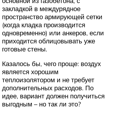
основной из газобетона, с
закладкой в междурядное
пространство армирующей сетки
(когда кладка производится
одновременно) или анкеров, если
приходится облицовывать уже
готовые стены.
Казалось бы, чего проще: воздух
является хорошим
теплоизолятором и не требует
дополнительных расходов. По
идее, вариант должен получиться
выгодным – но так ли это?