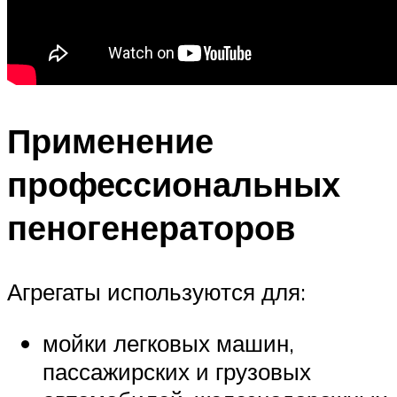
Применение
профессиональных
пеногенераторов
Агрегаты используются для:
мойки легковых машин,
пассажирских и грузовых