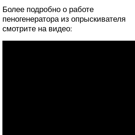
Более подробно о работе
пеногенератора из опрыскивателя
смотрите на видео: