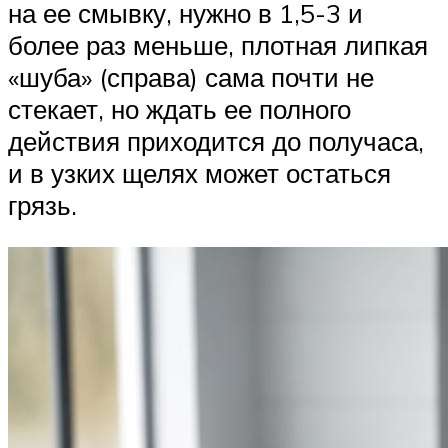
на ее смывку, нужно в 1,5-3 и
более раз меньше, плотная липкая
«шуба» (справа) сама почти не
стекает, но ждать ее полного
действия приходится до получаса,
и в узких щелях может остаться
грязь.