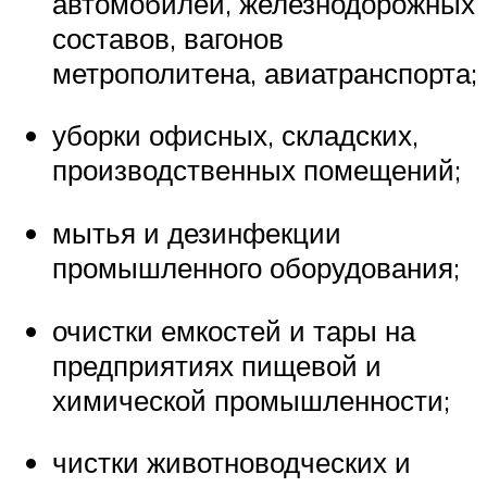
автомобилей, железнодорожных
составов, вагонов
метрополитена, авиатранспорта;
уборки офисных, складских,
производственных помещений;
мытья и дезинфекции
промышленного оборудования;
очистки емкостей и тары на
предприятиях пищевой и
химической промышленности;
чистки животноводческих и