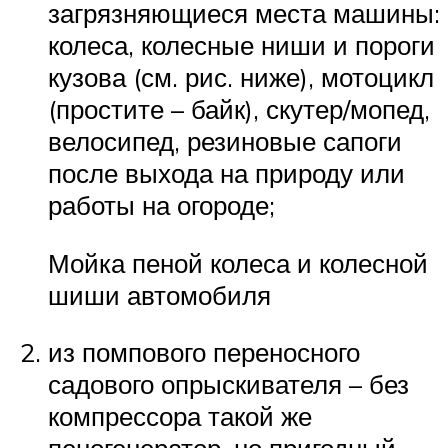
загрязняющиеся места машины:
колеса, колесные ниши и пороги
кузова (см. рис. ниже), мотоцикл
(простите – байк), скутер/мопед,
велосипед, резиновые сапоги
после выхода на природу или
работы на огороде;
Мойка пеной колеса и колесной
шиши автомобиля
из помпового переносного
садового опрыскивателя – без
компрессора такой же