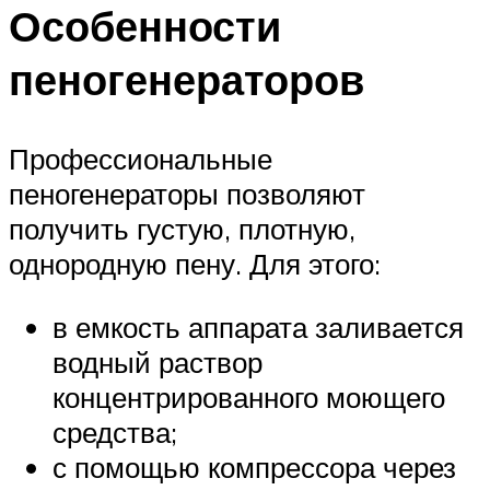
Особенности
пеногенераторов
Профессиональные
пеногенераторы позволяют
получить густую, плотную,
однородную пену. Для этого:
в емкость аппарата заливается
водный раствор
концентрированного моющего
средства;
с помощью компрессора через