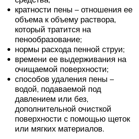
кратности пены – отношения ее
объема к объему раствора,
который тратится на
пенообразование;
нормы расхода пенной струи;
времени ее выдерживания на
очищаемой поверхности;
способов удаления пены –
водой, подаваемой под
давлением или без,
дополнительной очисткой
поверхности с помощью щеток
или мягких материалов.