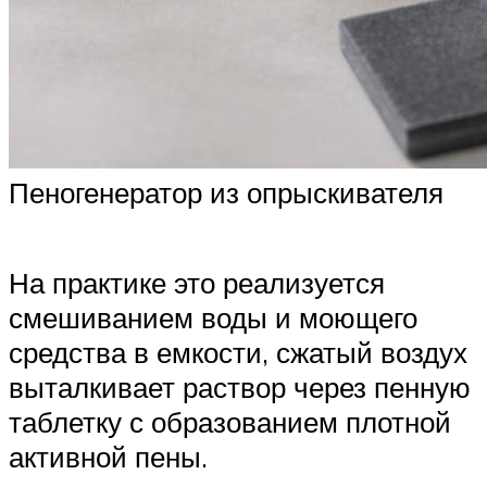
Пеногенератор из опрыскивателя
На практике это реализуется
смешиванием воды и моющего
средства в емкости, сжатый воздух
выталкивает раствор через пенную
таблетку с образованием плотной
активной пены.