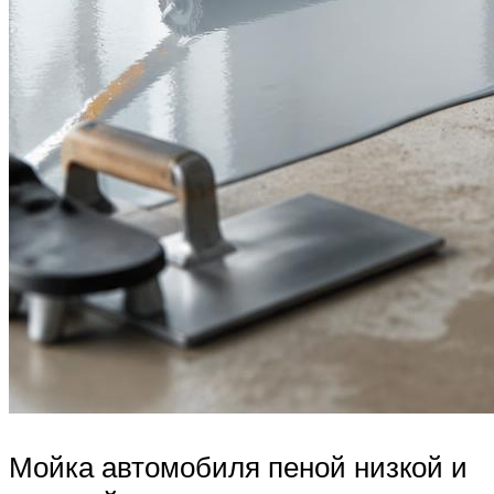
Мойка автомобиля пеной низкой и