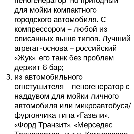
пеногенератор, но пригодный
для мойки компактного
городского автомобиля. С
компрессором – любой из
описанных выше типов. Лучший
агрегат-основа – российский
«Жук», его танк без проблем
держит 6 бар;
из автомобильного
огнетушителя – пеногенератор с
наддувом для мойки личного
автомобиля или микроавтобуса/
фургончика типа «Газели».
«Форд Транзит», «Мерседес