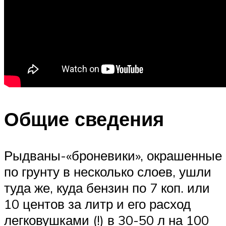
Общие сведения
Рыдваны-«броневики», окрашенные
по грунту в несколько слоев, ушли
туда же, куда бензин по 7 коп. или
10 центов за литр и его расход
легковушками (!) в 30-50 л на 100