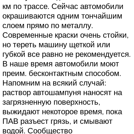
км по трассе. Сейчас автомобили
окрашиваются одним тончайшим
слоем прямо по металлу.
Современные краски очень стойки,
но тереть машину щеткой или
губкой все равно не рекомендуется.
В наше время автомобили моют
преим. бесконтактным способом.
Напомним на всякий случай:
раствор автошампуня наносят на
загрязненную поверхность,
выжидают некоторое время, пока
ПАВ разъест грязь, и смывают
водой. Сообщество