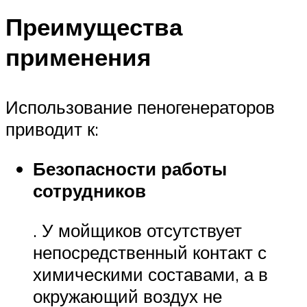
Преимущества
применения
Использование пеногенераторов
приводит к:
Безопасности работы
сотрудников
. У мойщиков отсутствует
непосредственный контакт с
химическими составами, а в
окружающий воздух не