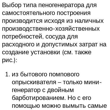
Выбор типа пеногенератора для
самостоятельного построения
производится исходя из наличных
производственно-хозяйственных
потребностей, сосуда для
расходного и допустимых затрат на
создание установки (см. также
рис.):
из бытового помпового
опрыскивателя – только мини-
генератор с двойным
барботированием. Но с его
помощью можно вымыть самые