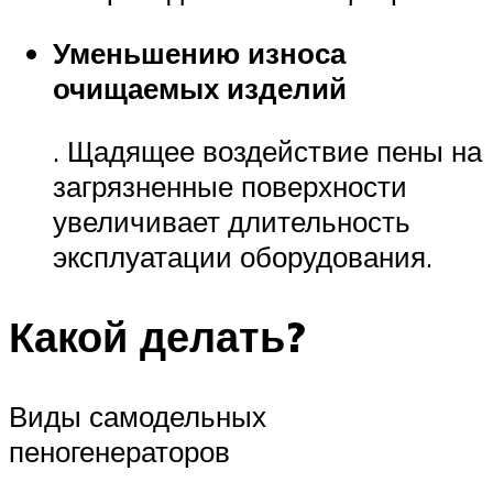
Уменьшению износа
очищаемых изделий
. Щадящее воздействие пены на
загрязненные поверхности
увеличивает длительность
эксплуатации оборудования.
Какой делать?
Виды самодельных
пеногенераторов