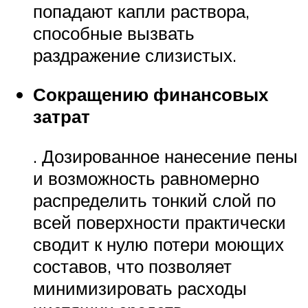
попадают капли раствора,
способные вызвать
раздражение слизистых.
Сокращению финансовых
затрат
. Дозированное нанесение пены
и возможность равномерно
распределить тонкий слой по
всей поверхности практически
сводит к нулю потери моющих
составов, что позволяет
минимизировать расходы