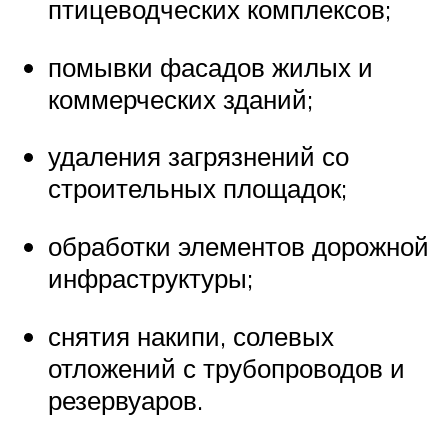
птицеводческих комплексов;
помывки фасадов жилых и
коммерческих зданий;
удаления загрязнений со
строительных площадок;
обработки элементов дорожной
инфраструктуры;
снятия накипи, солевых
отложений с трубопроводов и
резервуаров.