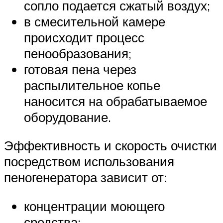
сопло подается сжатый воздух;
в смесительной камере
происходит процесс
пенообразования;
готовая пена через
распылительное копье
наносится на обрабатываемое
оборудование.
Эффективность и скорость очистки
посредством использования
пеногенератора зависит от:
концентрации моющего
средства;