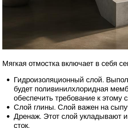
Мягкая отмостка включает в себя се
Гидроизоляционный слой. Выпол
будет поливинилхлоридная мембр
обеспечить требование к этому 
Слой глины. Слой важен на сыпу
Дренаж. Этот слой укладывают и
сток.