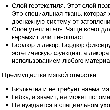
Слой геотекстиля. Этот слой поз
Это специальная ткань, которая 
дренажную систему от затопления
Слой утеплителя. Чаще всего дл
керамзит или пенопласт.
Бордюр и декор. Бордюр фиксиру
эстетическую функцию, а декор
использованием любого материал
Преимущества мягкой отмостки:
Бюджетна и не требует наема ма
Гибка, а значит, не может полома
Не нуждается в специальном ухо