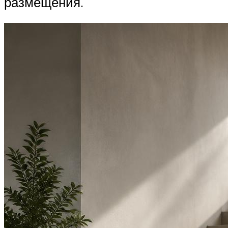
размещения.