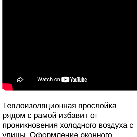
Теплоизоляционная прослойка
рядом с рамой избавит от
проникновения холодного воздуха с
улицы. Оформление оконного