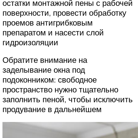
остатки монтажной пены с рабочей
поверхности, провести обработку
проемов антигрибковым
препаратом и насести слой
гидроизоляции
Обратите внимание на
заделывание окна под
подоконником: свободное
пространство нужно тщательно
заполнить пеной, чтобы исключить
продувание в дальнейшем