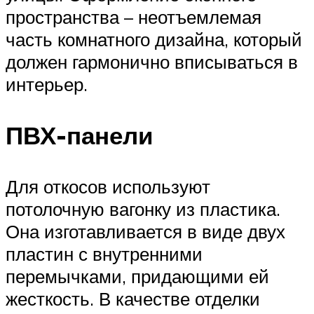
пространства – неотъемлемая
часть комнатного дизайна, который
должен гармонично вписываться в
интерьер.
ПВХ-панели
Для откосов используют
потолочную вагонку из пластика.
Она изготавливается в виде двух
пластин с внутренними
перемычками, придающими ей
жесткость. В качестве отделки