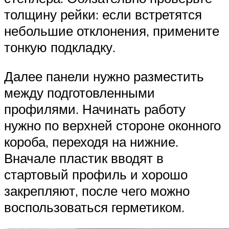
толщину рейки: если встретятся
небольшие отклонения, примените
тонкую подкладку.
Далее панели нужно разместить
между подготовленными
профилями. Начинать работу
нужно по верхней стороне оконного
короба, переходя на нижние.
Вначале пластик вводят в
стартовый профиль и хорошо
закрепляют, после чего можно
воспользоваться герметиком.