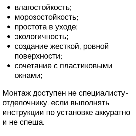
влагостойкость;
морозостойкость;
простота в уходе;
экологичность;
создание жесткой, ровной
поверхности;
сочетание с пластиковыми
окнами;
Монтаж доступен не специалисту-
отделочнику, если выполнять
инструкции по установке аккуратно
и не спеша.