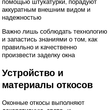
помощью штукатурки, порадуют
аккуратным внешним видом и
надежностью
Важно лишь соблюдать технологию
и запастись знаниями о том, как
правильно и качественно
произвести заделку окна
Устройство и
материалы откосов
Оконные откосы выполняют