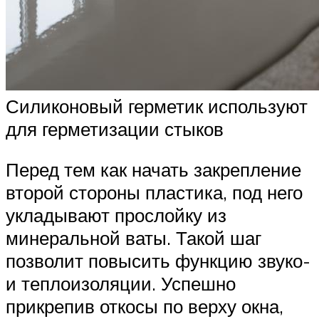
Силиконовый герметик используют
для герметизации стыков
Перед тем как начать закрепление
второй стороны пластика, под него
укладывают прослойку из
минеральной ваты. Такой шаг
позволит повысить функцию звуко-
и теплоизоляции. Успешно
прикрепив откосы по верху окна,