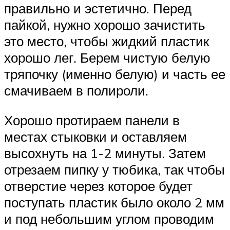
правильно и эстетично. Перед
пайкой, нужно хорошо зачистить
это место, чтобы жидкий пластик
хорошо лег. Берем чистую белую
тряпочку (именно белую) и часть ее
смачиваем в полироли.
Хорошо протираем панели в
местах стыковки и оставляем
высохнуть на 1-2 минуты. Затем
отрезаем пипку у тюбика, так чтобы
отверстие через которое будет
поступать пластик было около 2 мм
и под небольшим углом проводим