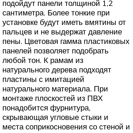
подойдут панели толщиной 1,2
сантиметра. Более тонкие при
установке будут иметь вмятины от
пальцев и не выдержат давление
пены. Цветовая гамма пластиковых
панелей позволяет подобрать
любой тон. К рамам из
натурального дерева подходят
пластины с имитацией
натурального материала. При
монтаже плоскостей из ПВХ
понадобится фурнитура,
скрывающая угловые стыки и
места соприкосновения со стеной и