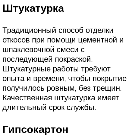
Штукатурка
Традиционный способ отделки
откосов при помощи цементной и
шпаклевочной смеси с
последующей покраской.
Штукатурные работы требуют
опыта и времени, чтобы покрытие
получилось ровным, без трещин.
Качественная штукатурка имеет
длительный срок службы.
Гипсокартон