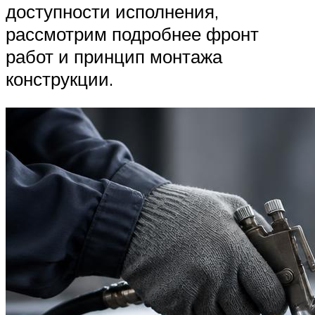
доступности исполнения,
рассмотрим подробнее фронт
работ и принцип монтажа
конструкции.