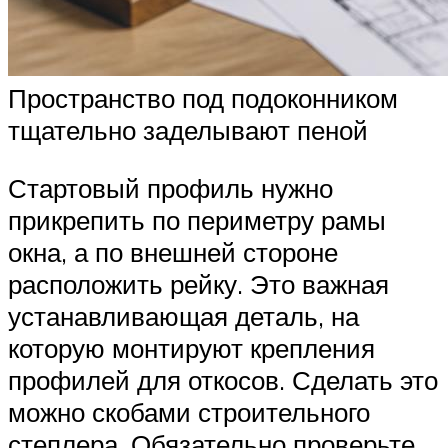
Пространство под подоконником
тщательно заделывают пеной
Стартовый профиль нужно
прикрепить по периметру рамы
окна, а по внешней стороне
расположить рейку. Это важная
устанавливающая деталь, на
которую монтируют крепления
профилей для откосов. Сделать это
можно скобами строительного
степлера. Обязательно проверьте