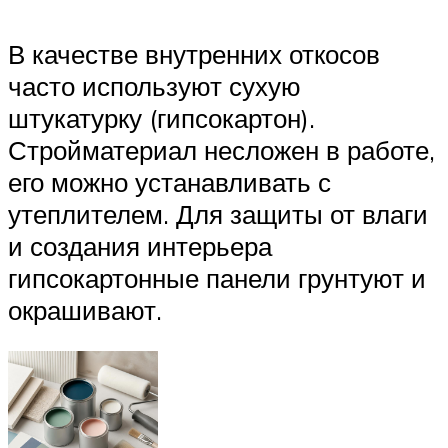
В качестве внутренних откосов
часто используют сухую
штукатурку (гипсокартон).
Стройматериал несложен в работе,
его можно устанавливать с
утеплителем. Для защиты от влаги
и создания интерьера
гипсокартонные панели грунтуют и
окрашивают.