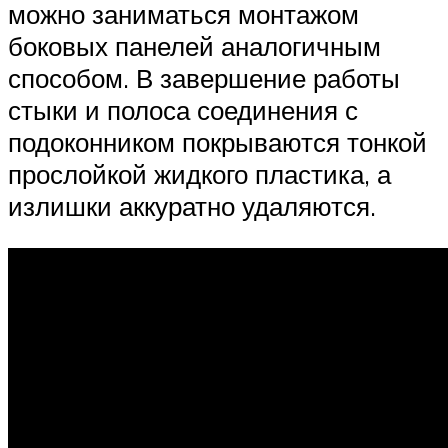
можно заниматься монтажом
боковых панелей аналогичным
способом. В завершение работы
стыки и полоса соединения с
подоконником покрываются тонкой
прослойкой жидкого пластика, а
излишки аккуратно удаляются.