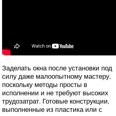
Заделать окна после установки под
силу даже малоопытному мастеру,
поскольку методы просты в
исполнении и не требуют высоких
трудозатрат. Готовые конструкции,
выполненные из пластика или с