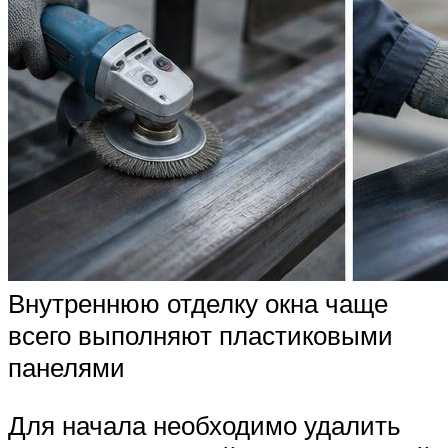
Внутреннюю отделку окна чаще
всего выполняют пластиковыми
панелями
Для начала необходимо удалить