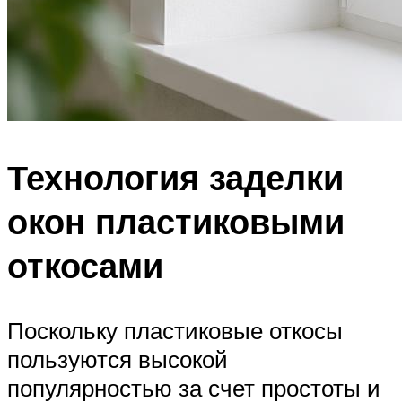
Технология заделки
окон пластиковыми
откосами
Поскольку пластиковые откосы
пользуются высокой
популярностью за счет простоты и