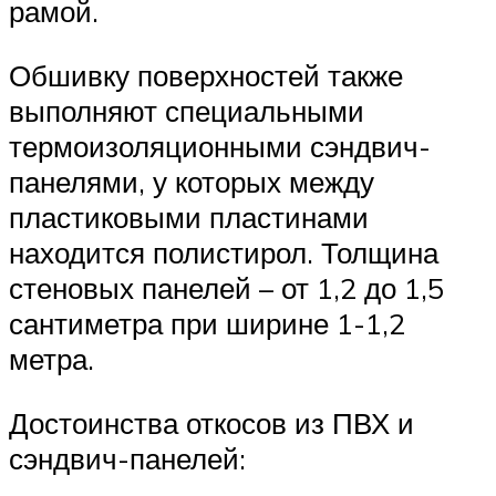
рамой.
Обшивку поверхностей также
выполняют специальными
термоизоляционными сэндвич-
панелями, у которых между
пластиковыми пластинами
находится полистирол. Толщина
стеновых панелей – от 1,2 до 1,5
сантиметра при ширине 1-1,2
метра.
Достоинства откосов из ПВХ и
сэндвич-панелей: