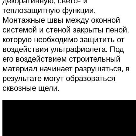
декоративную, свето- и
теплозащитную функции.
Монтажные швы между оконной
системой и стеной закрыты пеной,
которую необходимо защитить от
воздействия ультрафиолета. Под
его воздействием строительный
материал начинает разрушаться, в
результате могут образоваться
сквозные щели.