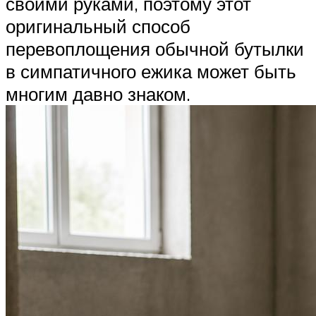
своими руками, поэтому этот
оригинальный способ
перевоплощения обычной бутылки
в симпатичного ежика может быть
многим давно знаком.