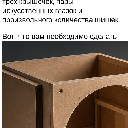
трех крышечек, пары
искусственных глазок и
произвольного количества шишек.
Вот, что вам необходимо сделать