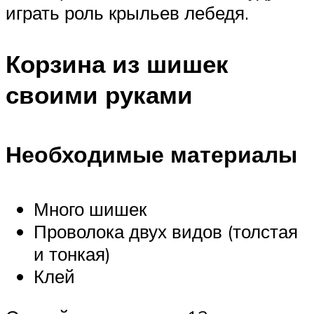
играть роль крыльев лебедя.
Корзина из шишек
своими руками
Необходимые материалы
Много шишек
Проволока двух видов (толстая
и тонкая)
Клей