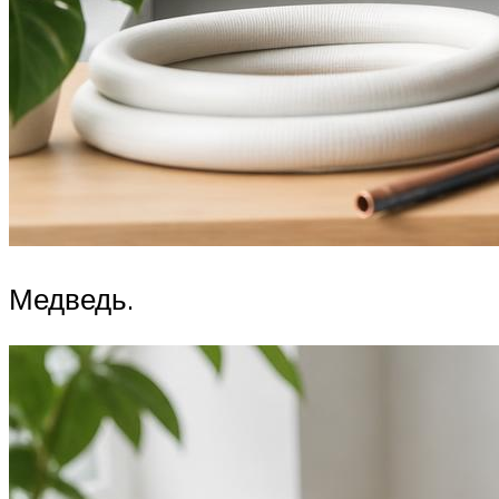
Медведь.