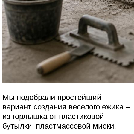
Мы подобрали простейший
вариант создания веселого ежика –
из горлышка от пластиковой
бутылки, пластмассовой миски,