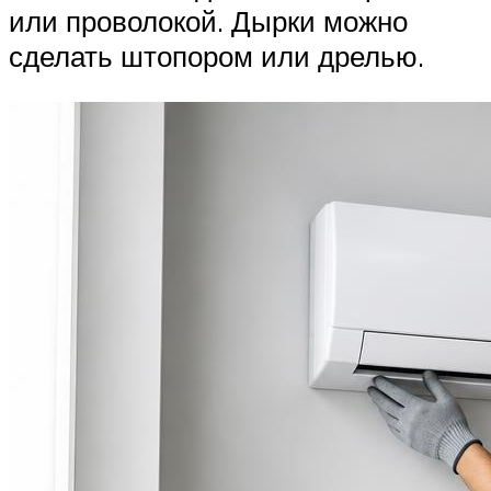
или проволокой. Дырки можно
сделать штопором или дрелью.