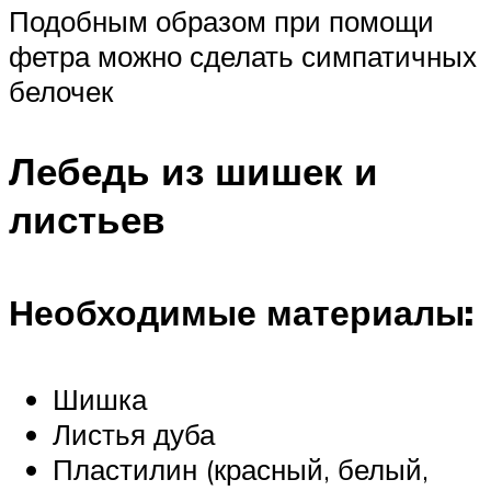
Подобным образом при помощи
фетра можно сделать симпатичных
белочек
Лебедь из шишек и
листьев
Необходимые материалы:
Шишка
Листья дуба
Пластилин (красный, белый,