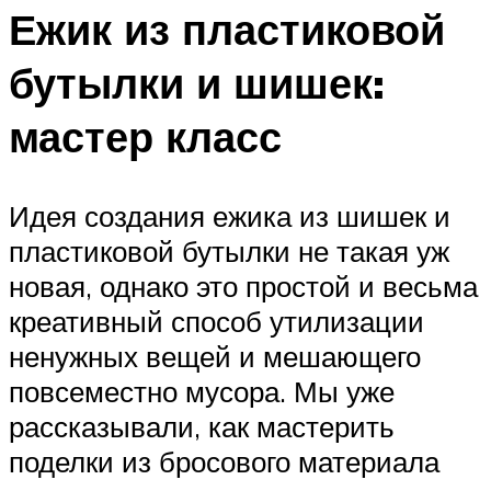
Ежик из пластиковой
бутылки и шишек:
мастер класс
Идея создания ежика из шишек и
пластиковой бутылки не такая уж
новая, однако это простой и весьма
креативный способ утилизации
ненужных вещей и мешающего
повсеместно мусора. Мы уже
рассказывали, как мастерить
поделки из бросового материала