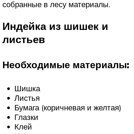
собранные в лесу материалы.
Индейка из шишек и
листьев
Необходимые материалы:
Шишка
Листья
Бумага (коричневая и желтая)
Глазки
Клей