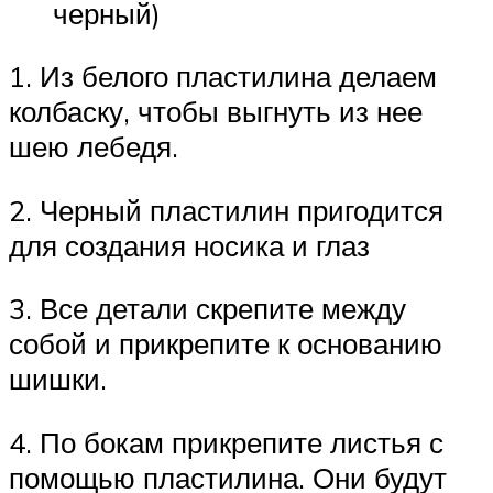
черный)
1. Из белого пластилина делаем
колбаску, чтобы выгнуть из нее
шею лебедя.
2. Черный пластилин пригодится
для создания носика и глаз
3. Все детали скрепите между
собой и прикрепите к основанию
шишки.
4. По бокам прикрепите листья с
помощью пластилина. Они будут