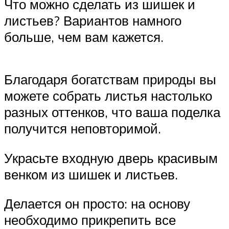
Что можно сделать из шишек и
листьев? Вариантов намного
больше, чем вам кажется.
Благодаря богатствам природы вы
можете собрать листья настолько
разных оттенков, что ваша поделка
получится неповторимой.
Украсьте входную дверь красивым
венком из шишек и листьев.
Делается он просто: на основу
необходимо прикрепить все