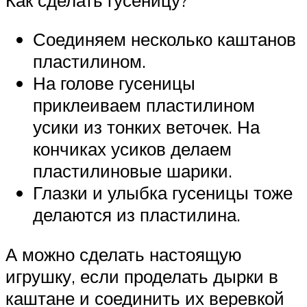
Соединяем несколько каштанов
пластилином.
На голове гусеницы
приклеиваем пластилином
усики из тонких веточек. На
кончиках усиков делаем
пластилиновые шарики.
Глазки и улыбка гусеницы тоже
делаются из пластилина.
А можно сделать настоящую
игрушку, если проделать дырки в
каштане и соединить их веревкой