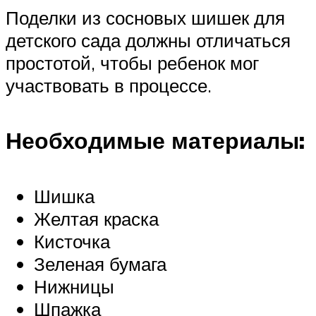
Поделки из сосновых шишек для
детского сада должны отличаться
простотой, чтобы ребенок мог
участвовать в процессе.
Необходимые материалы:
Шишка
Желтая краска
Кисточка
Зеленая бумага
Нижницы
Шпажка