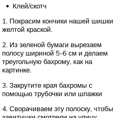
Клей/скотч
1. Покрасим кончики нашей шишки
желтой краской.
2. Из зеленой бумаги вырезаем
полосу шириной 5-6 см и делаем
треугольную бахрому, как на
картинке.
3. Закрутите края бахромы с
помощью трубочки или шпажки
4. Сворачиваем эту полоску, чтобы
завитушки смотрели на улицу.