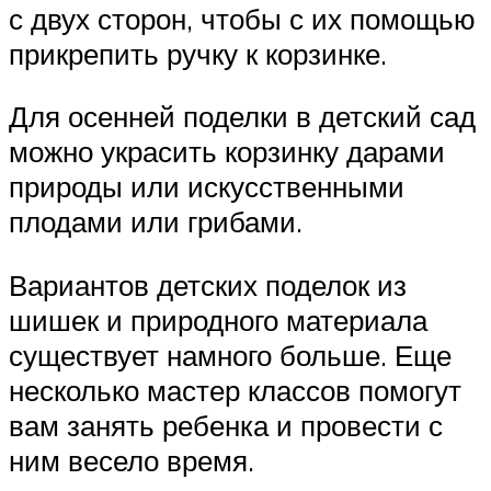
с двух сторон, чтобы с их помощью
прикрепить ручку к корзинке.
Для осенней поделки в детский сад
можно украсить корзинку дарами
природы или искусственными
плодами или грибами.
Вариантов детских поделок из
шишек и природного материала
существует намного больше. Еще
несколько мастер классов помогут
вам занять ребенка и провести с
ним весело время.