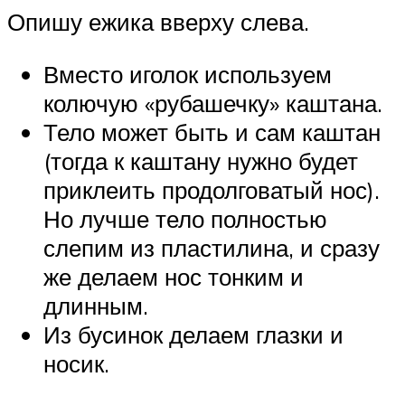
Опишу ежика вверху слева.
Вместо иголок используем
колючую «рубашечку» каштана.
Тело может быть и сам каштан
(тогда к каштану нужно будет
приклеить продолговатый нос).
Но лучше тело полностью
слепим из пластилина, и сразу
же делаем нос тонким и
длинным.
Из бусинок делаем глазки и
носик.