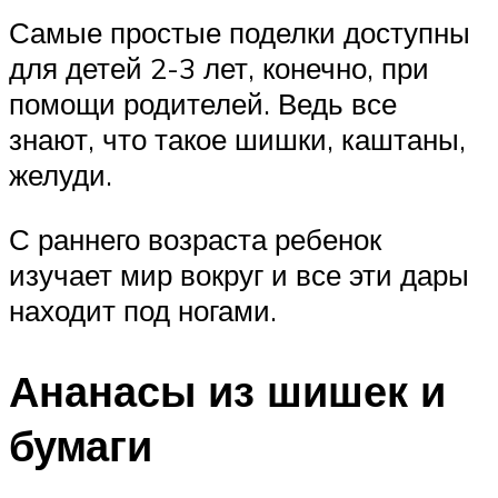
Самые простые поделки доступны
для детей 2-3 лет, конечно, при
помощи родителей. Ведь все
знают, что такое шишки, каштаны,
желуди.
С раннего возраста ребенок
изучает мир вокруг и все эти дары
находит под ногами.
Ананасы из шишек и
бумаги