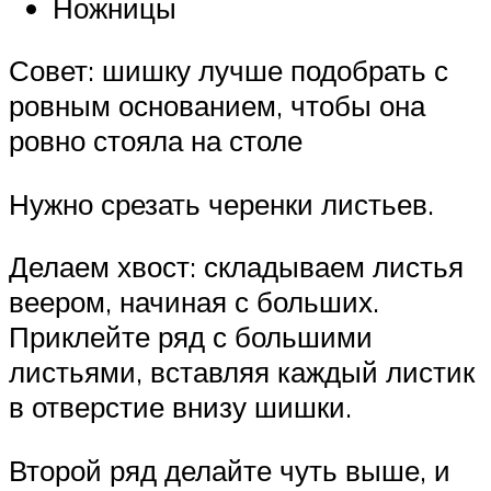
Ножницы
Совет: шишку лучше подобрать с
ровным основанием, чтобы она
ровно стояла на столе
Нужно срезать черенки листьев.
Делаем хвост: складываем листья
веером, начиная с больших.
Приклейте ряд с большими
листьями, вставляя каждый листик
в отверстие внизу шишки.
Второй ряд делайте чуть выше, и