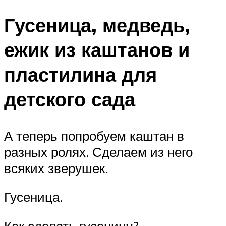
Гусеница, медведь,
ежик из каштанов и
пластилина для
детского сада
А теперь попробуем каштан в
разных ролях. Сделаем из него
всяких зверушек.
Гусеница.
Как сделать гусеницу?