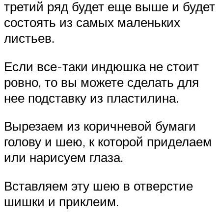
третий ряд будет еще выше и будет
состоять из самых маленьких
листьев.
Если все-таки индюшка не стоит
ровно, то вы можете сделать для
нее подставку из пластилина.
Вырезаем из коричневой бумаги
голову и шею, к которой приделаем
или нарисуем глаза.
Вставляем эту шею в отверстие
шишки и приклеим.