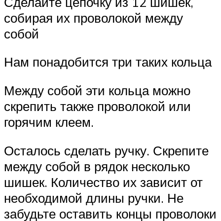
Сделайте цепочку из 12 шишек,
собирая их проволокой между
собой
Нам понадобится три таких кольца
Между собой эти кольца можно
скрепить также проволокой или
горячим клеем.
Осталось сделать ручку. Скрепите
между собой в рядок несколько
шишек. Количество их зависит от
необходимой длины ручки. Не
забудьте оставить концы проволоки