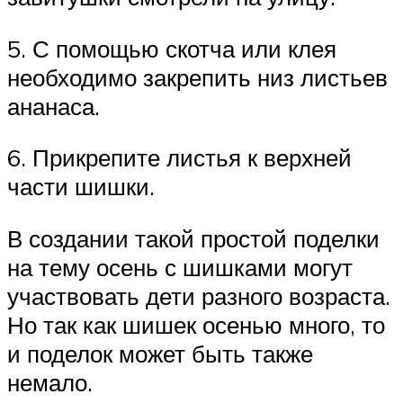
5. С помощью скотча или клея
необходимо закрепить низ листьев
ананаса.
6. Прикрепите листья к верхней
части шишки.
В создании такой простой поделки
на тему осень с шишками могут
участвовать дети разного возраста.
Но так как шишек осенью много, то
и поделок может быть также
немало.