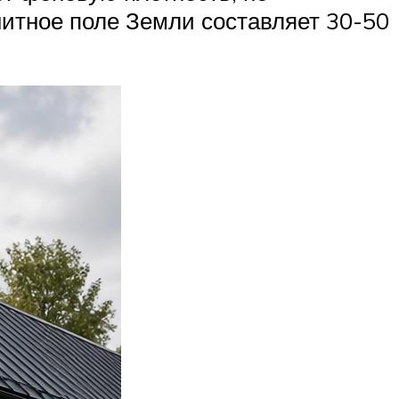
итное поле Земли составляет 30-50