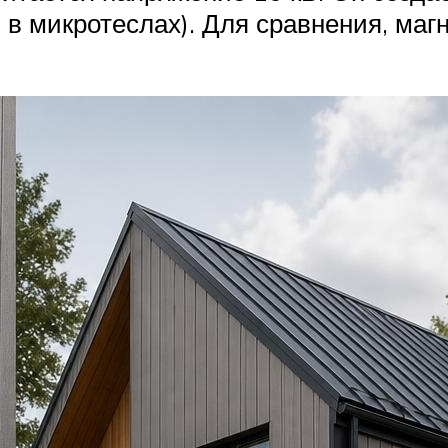
 микротеслах). Для сравнения, магн