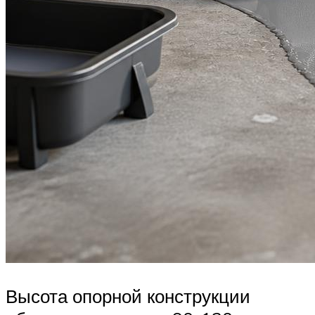
Высота опорной конструкции