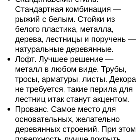
Стандартная комбинация —
рыжий с белым. Стойки из
белого пластика, металла,
дерева, лестницы и поручень —
натуральные деревянные.
Лофт. Лучшее решение —
металл в любом виде. Трубы,
тросы, арматуры, листы. Декора
не требуется, такие перила для
лестниц итак станут акцентом.
Прованс. Самое место для
основательных, желательно
деревянных строений. При этом
поверхность лучше покрыть