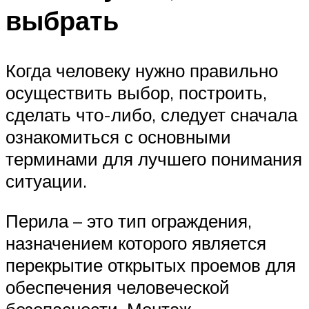
выбрать
Когда человеку нужно правильно
осуществить выбор, построить,
сделать что-либо, следует сначала
ознакомиться с основными
терминами для лучшего понимания
ситуации.
Перила – это тип ограждения,
назначением которого является
перекрытие открытых проемов для
обеспечения человеческой
безопасности. Монтаж