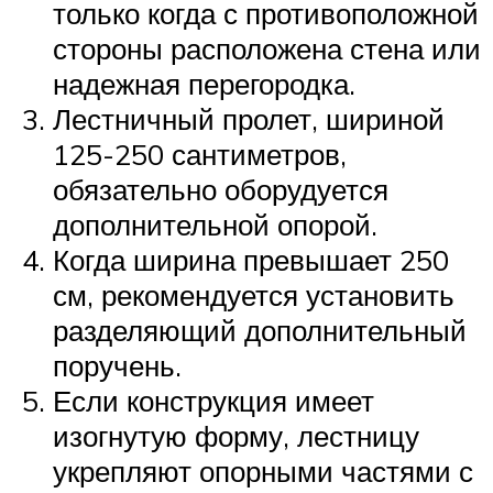
только когда с противоположной
стороны расположена стена или
надежная перегородка.
Лестничный пролет, шириной
125-250 сантиметров,
обязательно оборудуется
дополнительной опорой.
Когда ширина превышает 250
см, рекомендуется установить
разделяющий дополнительный
поручень.
Если конструкция имеет
изогнутую форму, лестницу
укрепляют опорными частями с