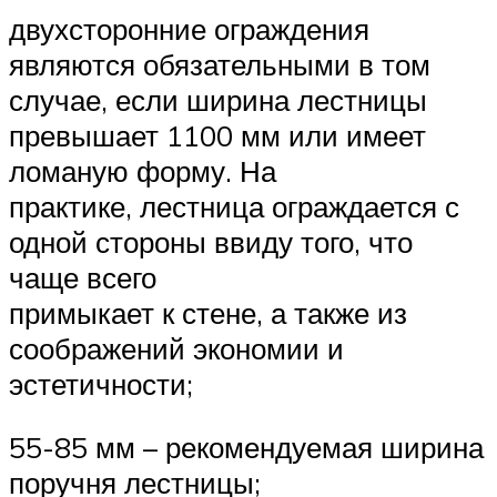
двухсторонние ограждения
являются обязательными в том
случае, если ширина лестницы
превышает 1100 мм или имеет
ломаную форму. На
практике, лестница ограждается с
одной стороны ввиду того, что
чаще всего
примыкает к стене, а также из
соображений экономии и
эстетичности;
55-85 мм – рекомендуемая ширина
поручня лестницы;