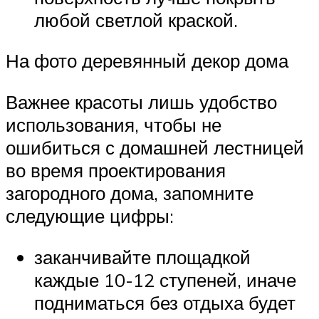
любой светлой краской.
На фото деревянный декор дома
Важнее красоты лишь удобство
использования, чтобы не
ошибиться с домашней лестницей
во время проектирования
загородного дома, запомните
следующие цифры:
заканчивайте площадкой
каждые 10-12 ступеней, иначе
подниматься без отдыха будет