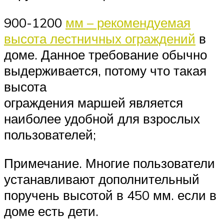
900-1200
мм – рекомендуемая
высота лестничных ограждений
в
доме. Данное требование обычно
выдерживается, потому что такая
высота
ограждения маршей является
наиболее удобной для взрослых
пользователей;
Примечание. Многие пользователи
устанавливают дополнительный
поручень высотой в 450 мм. если в
доме есть дети.