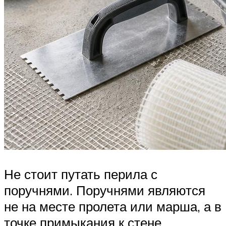
Не стоит путать перила с
поручнями. Поручнями являются
не на месте пролета или марша, а в
точке примыкания к стене.