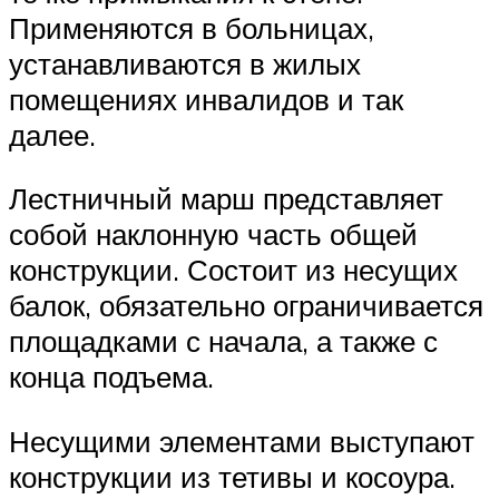
Применяются в больницах,
устанавливаются в жилых
помещениях инвалидов и так
далее.
Лестничный марш представляет
собой наклонную часть общей
конструкции. Состоит из несущих
балок, обязательно ограничивается
площадками с начала, а также с
конца подъема.
Несущими элементами выступают
конструкции из тетивы и косоура.