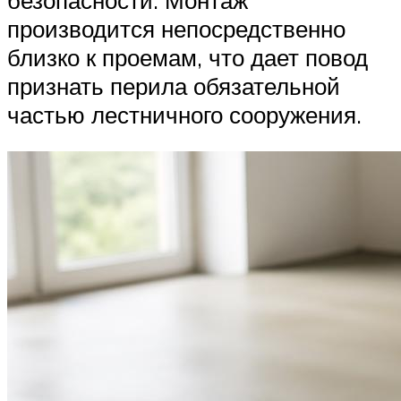
производится непосредственно
близко к проемам, что дает повод
признать перила обязательной
частью лестничного сооружения.