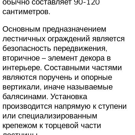
обычно составляет 90-120
сантиметров.
Основным предназначением
лестничных ограждений является
безопасность передвижения,
вторичное – элемент декора в
интерьере. Составными частями
являются поручень и опорные
вертикали, иначе называемые
балясинами. Установка
производится напрямую к ступени
или специализированным
крепежом к торцевой части
лестницы.