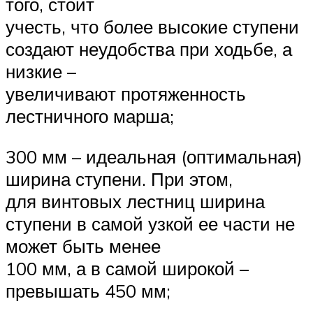
того, стоит
учесть, что более высокие ступени
создают неудобства при ходьбе, а
низкие –
увеличивают протяженность
лестничного марша;
300 мм – идеальная (оптимальная)
ширина ступени. При этом,
для винтовых лестниц ширина
ступени в самой узкой ее части не
может быть менее
100 мм, а в самой широкой –
превышать 450 мм;