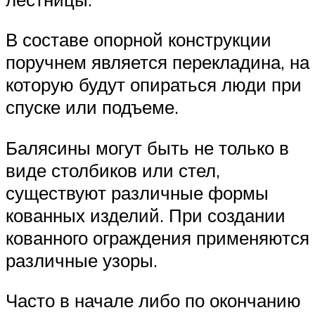
В составе опорной конструкции
поручнем является перекладина, на
которую будут опираться люди при
спуске или подъеме.
Балясины могут быть не только в
виде столбиков или стел,
существуют различные формы
кованных изделий. При создании
кованного ограждения применяются
различные узоры.
Часто в начале либо по окончанию