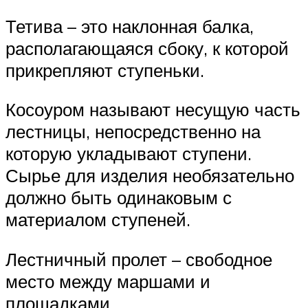
Тетива – это наклонная балка,
располагающаяся сбоку, к которой
прикрепляют ступеньки.
Косоуром называют несущую часть
лестницы, непосредственно на
которую укладывают ступени.
Сырье для изделия необязательно
должно быть одинаковым с
материалом ступеней.
Лестничный пролет – свободное
место между маршами и
площадками.