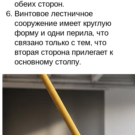
обеих сторон.
Винтовое лестничное
сооружение имеет круглую
форму и одни перила, что
связано только с тем, что
вторая сторона прилегает к
основному столпу.