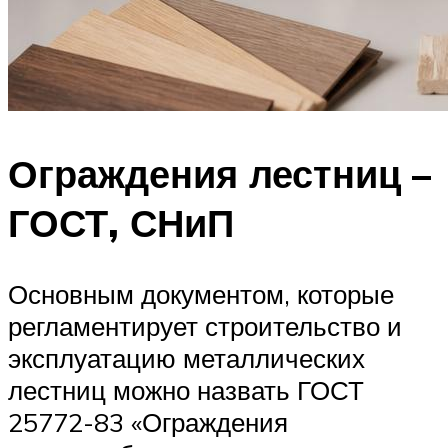
Ограждения лестниц –
ГОСТ, СНиП
Основным документом, которые
регламентирует строительство и
эксплуатацию металлических
лестниц можно назвать ГОСТ
25772-83 «Ограждения