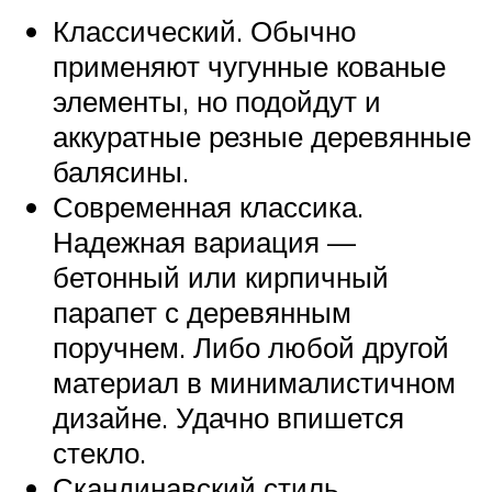
Классический. Обычно
применяют чугунные кованые
элементы, но подойдут и
аккуратные резные деревянные
балясины.
Современная классика.
Надежная вариация —
бетонный или кирпичный
парапет с деревянным
поручнем. Либо любой другой
материал в минималистичном
дизайне. Удачно впишется
стекло.
Скандинавский стиль.