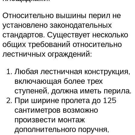
Относительно вышины перил не
установлено законодательных
стандартов. Существует несколько
общих требований относительно
лестничных ограждений:
Любая лестничная конструкция,
включающая более трех
ступеней, должна иметь перила.
При ширине пролета до 125
сантиметров возможно
произвести монтаж
дополнительного поручня,