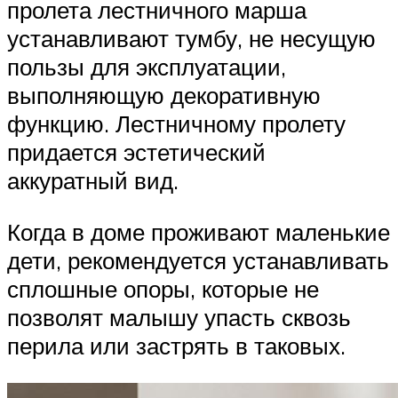
пролета лестничного марша
устанавливают тумбу, не несущую
пользы для эксплуатации,
выполняющую декоративную
функцию. Лестничному пролету
придается эстетический
аккуратный вид.
Когда в доме проживают маленькие
дети, рекомендуется устанавливать
сплошные опоры, которые не
позволят малышу упасть сквозь
перила или застрять в таковых.