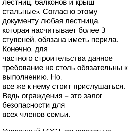
лестниц, балконов и крыш
стальные». Согласно этому
документу любая лестница,
которая насчитывает более 3
ступеней, обязана иметь перила.
Конечно, для
частного строительства данное
требование не столь обязательны к
выполнению. Но,
все же к нему стоит прислушаться.
Ведь ограждения – это залог
безопасности для
всех членов семьи.
Указанный ГОСТ ссылается на