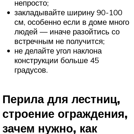
непросто;
закладывайте ширину 90-100
см, особенно если в доме много
людей — иначе разойтись со
встречным не получится;
не делайте угол наклона
конструкции больше 45
градусов.
Перила для лестниц,
строение ограждения,
зачем нужно, как