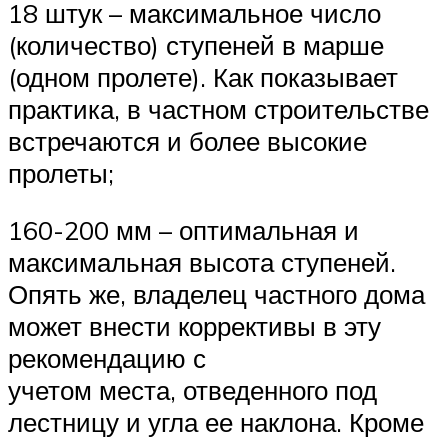
18 штук – максимальное число
(количество) ступеней в марше
(одном пролете). Как показывает
практика, в частном строительстве
встречаются и более высокие
пролеты;
160-200 мм – оптимальная и
максимальная высота ступеней.
Опять же, владелец частного дома
может внести коррективы в эту
рекомендацию с
учетом места, отведенного под
лестницу и угла ее наклона. Кроме