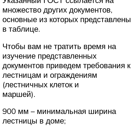
множество других документов,
основные из которых представлены
в таблице.
Чтобы вам не тратить время на
изучение представленных
документов приведем требования к
лестницам и ограждениям
(лестничных клеток и
маршей).
900 мм – минимальная ширина
лестницы в доме;