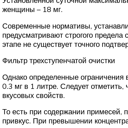
женщины – 18 мг.
Современные нормативы, устанавл
предусматривают строгого предела с
этапе не существует точного подтве
Фильтр трехступенчатой очистки
Однако определенные ограничения в
0.3 мг в 1 литре. Следует отметить,
вкусовых свойств.
То есть при содержании примесей,
привкус. При превышении концентра