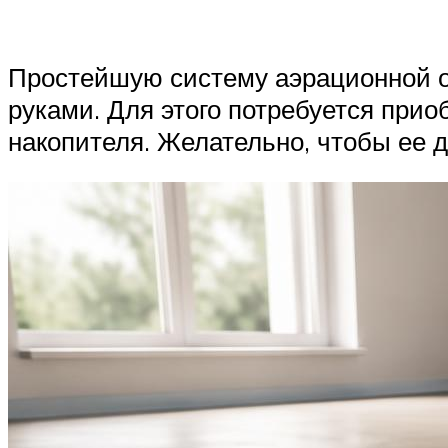
Простейшую систему аэрационной оч
руками. Для этого потребуется при
накопителя. Желательно, чтобы ее 