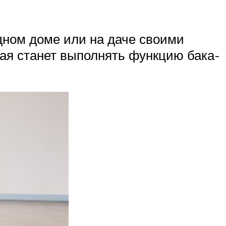
дном доме или на даче своими
рая станет выполнять функцию бака-