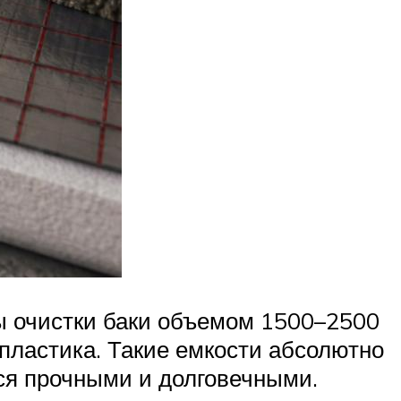
ы очистки баки объемом 1500–2500
 пластика. Такие емкости абсолютно
ся прочными и долговечными.