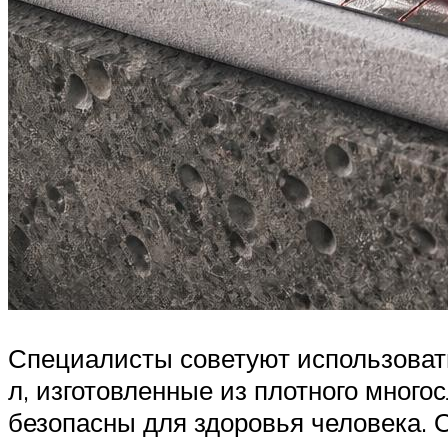
Специалисты советуют использоват
л, изготовленные из плотного много
безопасны для здоровья человека. 