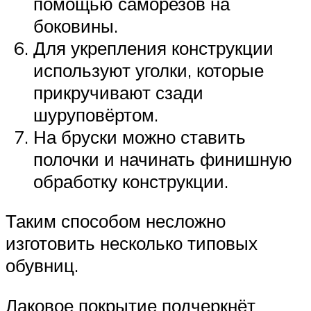
помощью саморезов на
боковины.
Для укрепления конструкции
используют уголки, которые
прикручивают сзади
шуруповёртом.
На бруски можно ставить
полочки и начинать финишную
обработку конструкции.
Таким способом несложно
изготовить несколько типовых
обувниц.
Лаковое покрытие подчеркнёт