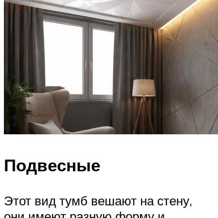
Подвесные
Этот вид тумб вешают на стену,
они имеют разную форму и