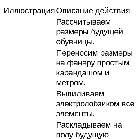
Иллюстрация
Описание действия
Рассчитываем
размеры будущей
обувницы.
Переносим размеры
на фанеру простым
карандашом и
метром.
Выпиливаем
электролобзиком все
элементы.
Раскладываем на
полу будущую