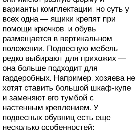
варианты комплектации, но суть у
всех одна — ящики крепят при
помощи крючков, и обувь
размещается в вертикальном
положении. Подвесную мебель
редко выбирают для прихожих —
она больше подходит для
гардеробных. Например, хозяева не
хотят ставить большой шкаф-купе
и заменяют его тумбой с
настенным креплением. У
подвесных обувниц есть еще
несколько особенностей: