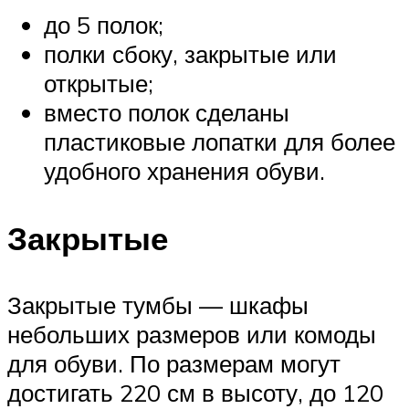
до 5 полок;
полки сбоку, закрытые или
открытые;
вместо полок сделаны
пластиковые лопатки для более
удобного хранения обуви.
Закрытые
Закрытые тумбы — шкафы
небольших размеров или комоды
для обуви. По размерам могут
достигать 220 см в высоту, до 120