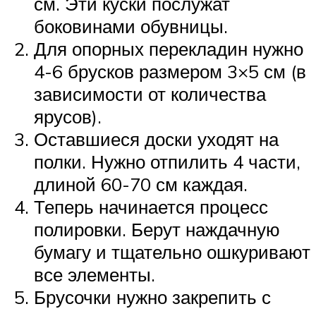
см. Эти куски послужат
боковинами обувницы.
Для опорных перекладин нужно
4-6 брусков размером 3×5 см (в
зависимости от количества
ярусов).
Оставшиеся доски уходят на
полки. Нужно отпилить 4 части,
длиной 60-70 см каждая.
Теперь начинается процесс
полировки. Берут наждачную
бумагу и тщательно ошкуривают
все элементы.
Брусочки нужно закрепить с