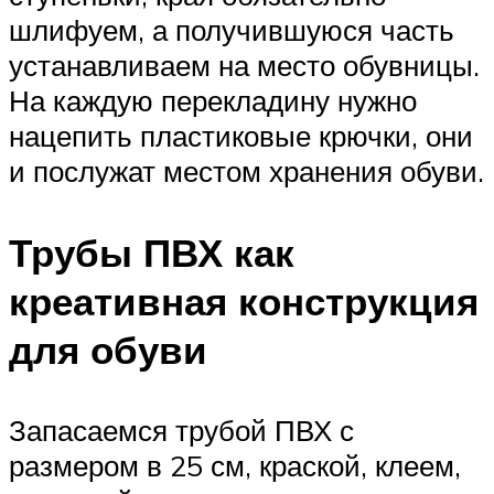
шлифуем, а получившуюся часть
устанавливаем на место обувницы.
На каждую перекладину нужно
нацепить пластиковые крючки, они
и послужат местом хранения обуви.
Трубы ПВХ как
креативная конструкция
для обуви
Запасаемся трубой ПВХ с
размером в 25 см, краской, клеем,