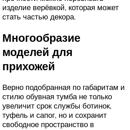
изделие верёвкой, которая может
стать частью декора.
Многообразие
моделей для
прихожей
Верно подобранная по габаритам и
стилю обувная тумба не только
увеличит срок службы ботинок,
туфель и сапог, но и сохранит
свободное пространство в