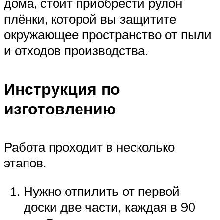
дома, стоит приобрести рулон
плёнки, которой вы защитите
окружающее пространство от пыли
и отходов производства.
Инструкция по
изготовлению
Работа проходит в несколько
этапов.
Нужно отпилить от первой
доски две части, каждая в 90