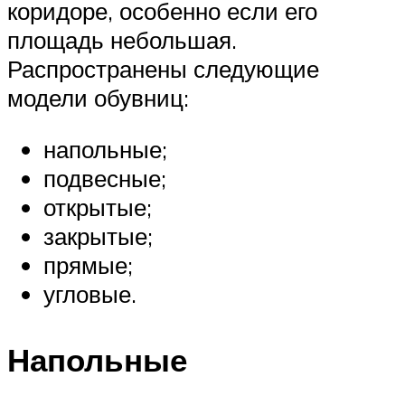
коридоре, особенно если его
площадь небольшая.
Распространены следующие
модели обувниц:
напольные;
подвесные;
открытые;
закрытые;
прямые;
угловые.
Напольные