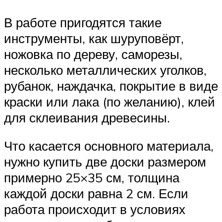
В работе пригодятся такие
инструменты, как шуруповёрт,
ножовка по дереву, саморезы,
несколько металлических уголков,
рубанок, наждачка, покрытие в виде
краски или лака (по желанию), клей
для склеивания древесины.
Что касается основного материала,
нужно купить две доски размером
примерно 25×35 см, толщина
каждой доски равна 2 см. Если
работа происходит в условиях