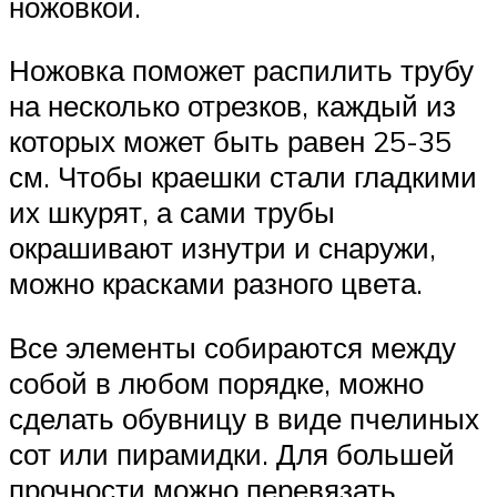
ножовкой.
Ножовка поможет распилить трубу
на несколько отрезков, каждый из
которых может быть равен 25-35
см. Чтобы краешки стали гладкими
их шкурят, а сами трубы
окрашивают изнутри и снаружи,
можно красками разного цвета.
Все элементы собираются между
собой в любом порядке, можно
сделать обувницу в виде пчелиных
сот или пирамидки. Для большей
прочности можно перевязать