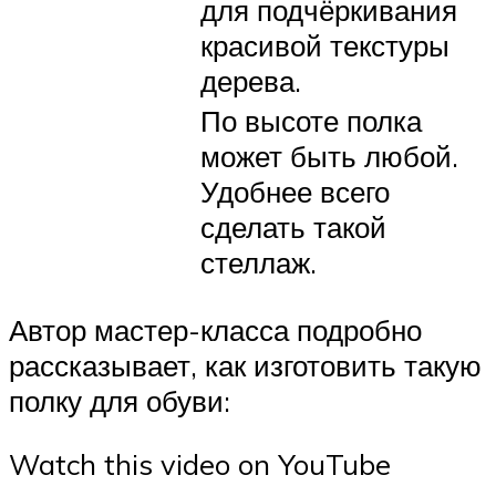
для подчёркивания
красивой текстуры
дерева.
По высоте полка
может быть любой.
Удобнее всего
сделать такой
стеллаж.
Автор мастер-класса подробно
рассказывает, как изготовить такую
полку для обуви:
Watch this video on YouTube