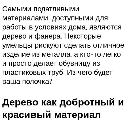
Самыми податливыми
материалами, доступными для
работы в условиях дома, являются
дерево и фанера. Некоторые
умельцы рискуют сделать отличное
изделие из металла, а кто-то легко
и просто делает обувницу из
пластиковых труб. Из чего будет
ваша полочка?
Дерево как добротный и
красивый материал