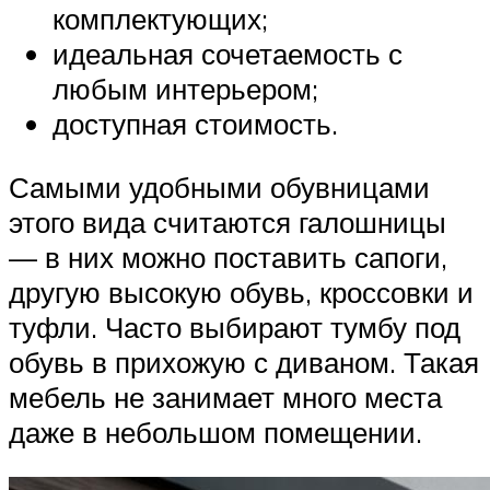
комплектующих;
идеальная сочетаемость с
любым интерьером;
доступная стоимость.
Самыми удобными обувницами
этого вида считаются галошницы
— в них можно поставить сапоги,
другую высокую обувь, кроссовки и
туфли. Часто выбирают тумбу под
обувь в прихожую с диваном. Такая
мебель не занимает много места
даже в небольшом помещении.