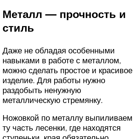
Металл — прочность и
стиль
Даже не обладая особенными
навыками в работе с металлом,
можно сделать простое и красивое
изделие. Для работы нужно
раздобыть ненужную
металлическую стремянку.
Ножовкой по металлу выпиливаем
ту часть лесенки, где находятся
ступеньки, края обязательно