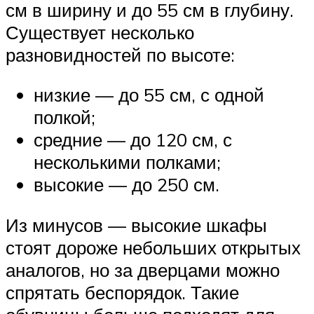
см в ширину и до 55 см в глубину.
Существует несколько
разновидностей по высоте:
низкие — до 55 см, с одной
полкой;
средние — до 120 см, с
несколькими полками;
высокие — до 250 см.
Из минусов — высокие шкафы
стоят дороже небольших открытых
аналогов, но за дверцами можно
спрятать беспорядок. Такие