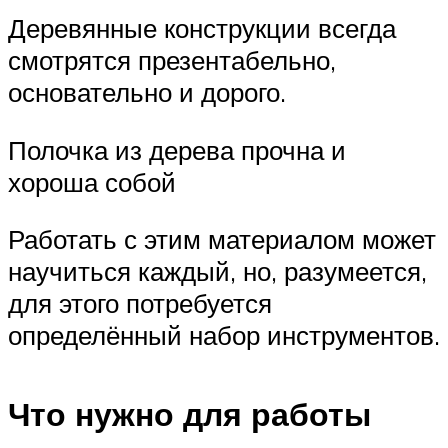
Деревянные конструкции всегда
смотрятся презентабельно,
основательно и дорого.
Полочка из дерева прочна и
хороша собой
Работать с этим материалом может
научиться каждый, но, разумеется,
для этого потребуется
определённый набор инструментов.
Что нужно для работы