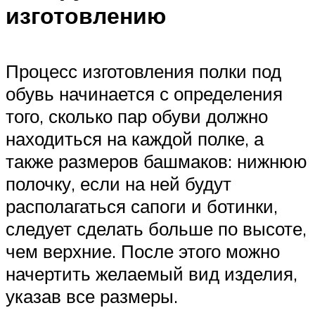
изготовлению
Процесс изготовления полки под
обувь начинается с определения
того, сколько пар обуви должно
находиться на каждой полке, а
также размеров башмаков: нижнюю
полочку, если на ней будут
располагаться сапоги и ботинки,
следует сделать больше по высоте,
чем верхние. После этого можно
начертить желаемый вид изделия,
указав все размеры.