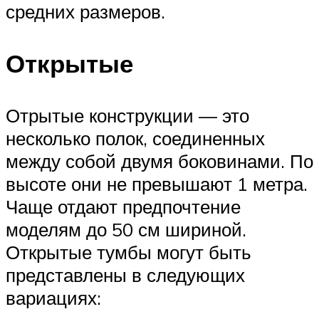
средних размеров.
Открытые
Отрытые конструкции — это
несколько полок, соединенных
между собой двумя боковинами. По
высоте они не превышают 1 метра.
Чаще отдают предпочтение
моделям до 50 см шириной.
Открытые тумбы могут быть
представлены в следующих
вариациях: