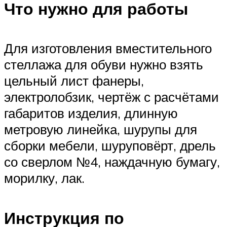
Что нужно для работы
Для изготовления вместительного
стеллажа для обуви нужно взять
цельный лист фанеры,
электролобзик, чертёж с расчётами
габаритов изделия, длинную
метровую линейка, шурупы для
сборки мебели, шуруповёрт, дрель
со сверлом №4, наждачную бумагу,
морилку, лак.
Инструкция по