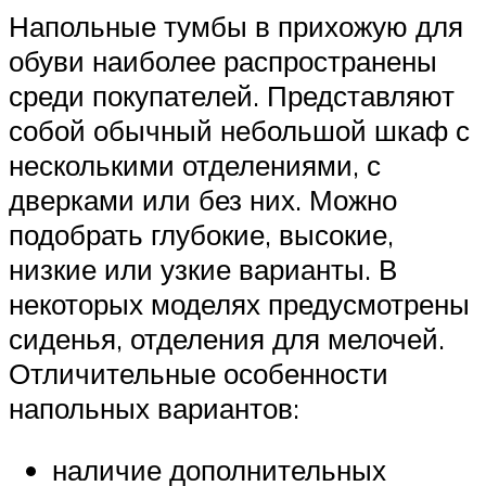
Напольные тумбы в прихожую для
обуви наиболее распространены
среди покупателей. Представляют
собой обычный небольшой шкаф с
несколькими отделениями, с
дверками или без них. Можно
подобрать глубокие, высокие,
низкие или узкие варианты. В
некоторых моделях предусмотрены
сиденья, отделения для мелочей.
Отличительные особенности
напольных вариантов:
наличие дополнительных