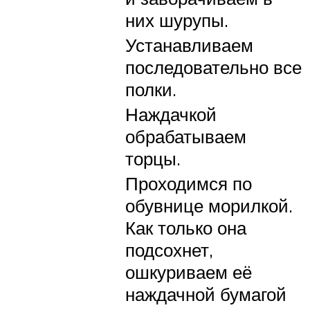
них шурупы.
Устанавливаем
последовательно все
полки.
Наждачкой
обрабатываем
торцы.
Проходимся по
обувнице морилкой.
Как только она
подсохнет,
ошкуриваем её
наждачной бумагой