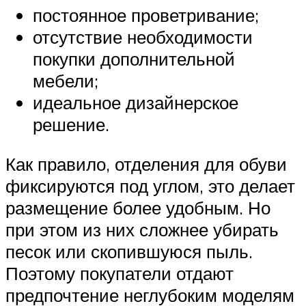
постоянное проветривание;
отсутствие необходимости
покупки дополнительной
мебели;
идеальное дизайнерское
решение.
Как правило, отделения для обуви
фиксируются под углом, это делает
размещение более удобным. Но
при этом из них сложнее убирать
песок или скопившуюся пыль.
Поэтому покупатели отдают
предпочтение неглубоким моделям