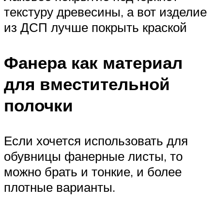
текстуру древесины, а вот изделие
из ДСП лучше покрыть краской
Фанера как материал
для вместительной
полочки
Если хочется использовать для
обувницы фанерные листы, то
можно брать и тонкие, и более
плотные варианты.