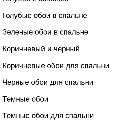
Голубые обои в спальне
Зеленые обои в спальне
Коричневый и черный
Коричневые обои для спальни
Черные обои для спальни
Темные обои
Темные обои для спальни