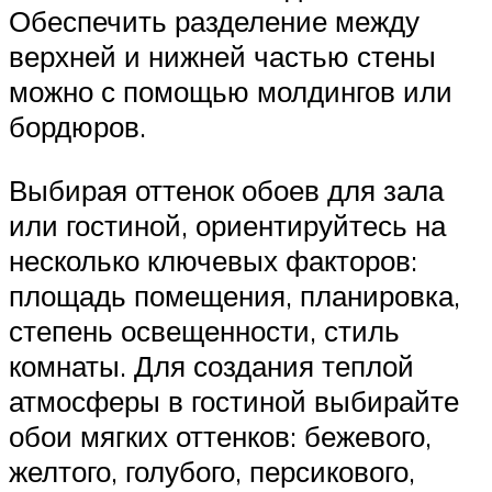
Обеспечить разделение между
верхней и нижней частью стены
можно с помощью молдингов или
бордюров.
Выбирая оттенок обоев для зала
или гостиной, ориентируйтесь на
несколько ключевых факторов:
площадь помещения, планировка,
степень освещенности, стиль
комнаты. Для создания теплой
атмосферы в гостиной выбирайте
обои мягких оттенков: бежевого,
желтого, голубого, персикового,