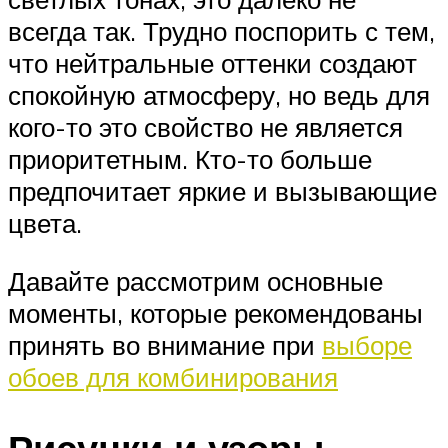
всегда так. Трудно поспорить с тем,
что нейтральные оттенки создают
спокойную атмосферу, но ведь для
кого-то это свойство не является
приоритетным. Кто-то больше
предпочитает яркие и вызывающие
цвета.
Давайте рассмотрим основные
моменты, которые рекомендованы
принять во внимание при
выборе
обоев для комбинирования