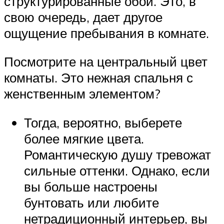
структурированные обои. Это, в
свою очередь, дает другое
ощущение пребывания в комнате.
Посмотрите на центральный цвет
комнаты. Это нежная спальня с
женственным элементом?
Тогда, вероятно, выберете
более мягкие цвета.
Романтическую душу тревожат
сильные оттенки. Однако, если
вы больше настроены
бунтовать или любите
нетрадиционный интерьер, вы