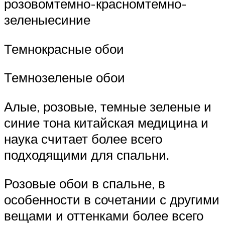
розовомтемно-красномтемно-
зеленыесиние
Темнокрасные обои
Темнозеленые обои
Алые, розовые, темные зеленые и
синие тона китайская медицина и
наука считает более всего
подходящими для спальни.
Розовые обои в спальне, в
особенности в сочетании с другими
вещами и оттенками более всего