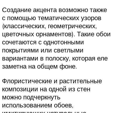
Создание акцента возможно также
с помощью тематических узоров
(классических, геометрических,
цветочных орнаментов). Такие обои
сочетаются с однотонными
покрытиями или светлыми
вариантами в полоску, которая еле
заметна на общем фоне.
Флористические и растительные
композиции на одной из стен
можно подчеркнуть
использованием обоев,
имитирующих натуральные