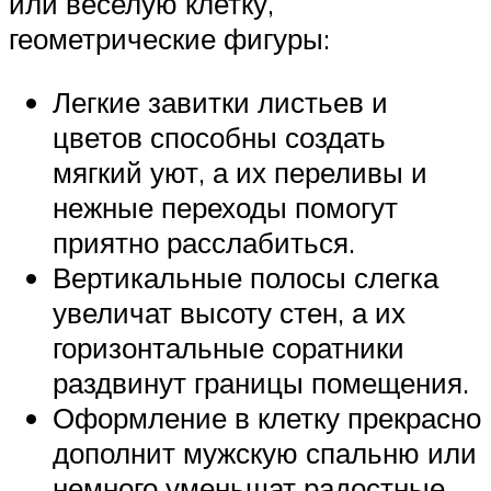
или веселую клетку,
геометрические фигуры:
Легкие завитки листьев и
цветов способны создать
мягкий уют, а их переливы и
нежные переходы помогут
приятно расслабиться.
Вертикальные полосы слегка
увеличат высоту стен, а их
горизонтальные соратники
раздвинут границы помещения.
Оформление в клетку прекрасно
дополнит мужскую спальню или
немного уменьшат радостные