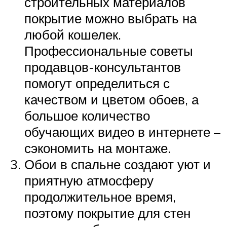
строительных материалов
покрытие можно выбрать на
любой кошелек.
Профессиональные советы
продавцов-консультантов
помогут определиться с
качеством и цветом обоев, а
большое количество
обучающих видео в интернете –
сэкономить на монтаже.
Обои в спальне создают уют и
приятную атмосферу
продолжительное время,
поэтому покрытие для стен