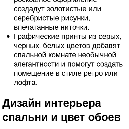
создадут золотистые или
серебристые рисунки,
впечатанные ниточки.
Графические принты из серых,
черных, белых цветов добавят
спальной комнате необычной
элегантности и помогут создать
помещение в стиле ретро или
лофта.
Дизайн интерьера
спальни и цвет обоев