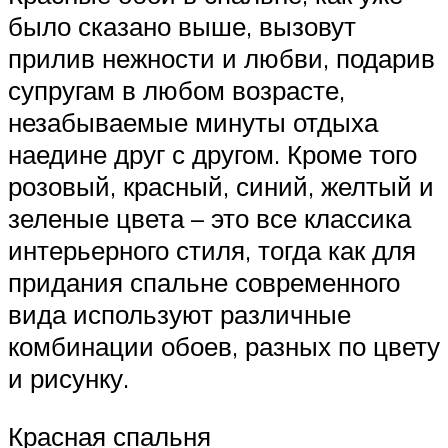
было сказано выше, вызовут
прилив нежности и любви, подарив
супругам в любом возрасте,
незабываемые минуты отдыха
наедине друг с другом. Кроме того
розовый, красный, синий, желтый и
зеленые цвета – это все классика
интерьерного стиля, тогда как для
придания спальне современного
вида используют различные
комбинации обоев, разных по цвету
и рисунку.
Красная спальня