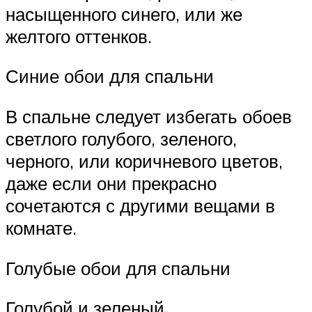
насыщенного синего, или же
желтого оттенков.
Синие обои для спальни
В спальне следует избегать обоев
светлого голубого, зеленого,
черного, или коричневого цветов,
даже если они прекрасно
сочетаются с другими вещами в
комнате.
Голубые обои для спальни
Голубой и зеленый