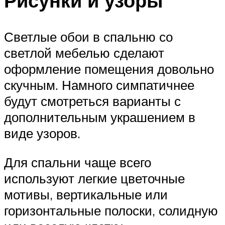
Рисунки и узоры
Светлые обои в спальню со
светлой мебелью сделают
оформление помещения довольно
скучным. Намного симпатичнее
будут смотреться варианты с
дополнительным украшением в
виде узоров.
Для спальни чаще всего
используют легкие цветочные
мотивы, вертикальные или
горизонтальные полоски, солидную