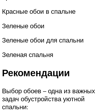
Красные обои в спальне
Зеленые обои
Зеленые обои для спальни
Зеленая спальня
Рекомендации
Выбор обоев – одна из важных
задач обустройства уютной
спальни: