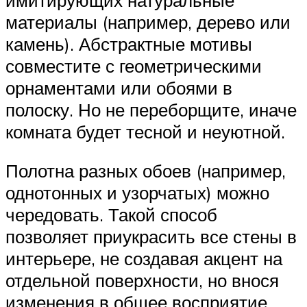
материалы (например, дерево или
камень). Абстрактные мотивы
совместите с геометрическими
орнаментами или обоями в
полоску. Но не переборщите, иначе
комната будет тесной и неуютной.
Полотна разных обоев (например,
однотонных и узорчатых) можно
чередовать. Такой способ
позволяет приукрасить все стены в
интерьере, не создавая акцент на
отдельной поверхности, но внося
изменения в общее восприятие