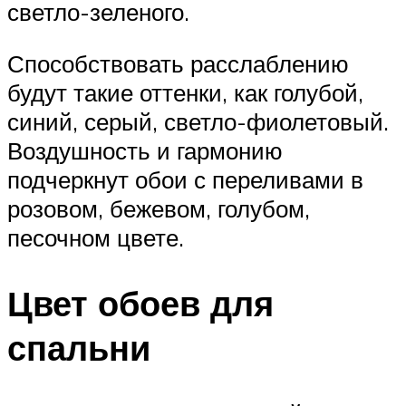
светло-зеленого.
Способствовать расслаблению
будут такие оттенки, как голубой,
синий, серый, светло-фиолетовый.
Воздушность и гармонию
подчеркнут обои с переливами в
розовом, бежевом, голубом,
песочном цвете.
Цвет обоев для
спальни