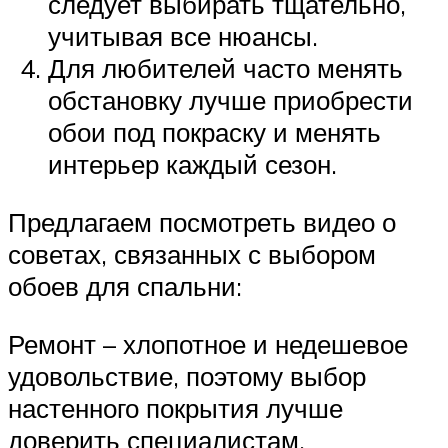
следует выбирать тщательно,
учитывая все нюансы.
Для любителей часто менять
обстановку лучше приобрести
обои под покраску и менять
интерьер каждый сезон.
Предлагаем посмотреть видео о
советах, связанных с выбором
обоев для спальни:
Ремонт – хлопотное и недешевое
удовольствие, поэтому выбор
настенного покрытия лучше
доверить специалистам.