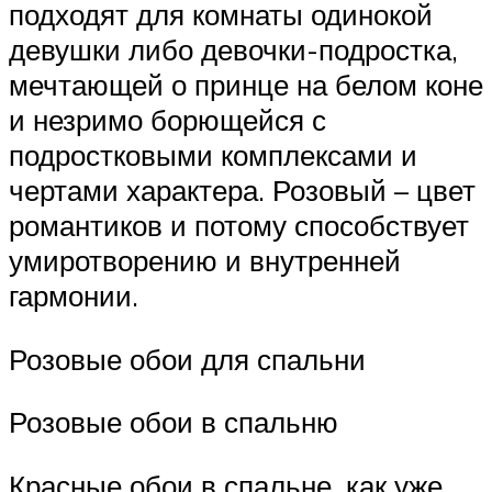
подходят для комнаты одинокой
девушки либо девочки-подростка,
мечтающей о принце на белом коне
и незримо борющейся с
подростковыми комплексами и
чертами характера. Розовый – цвет
романтиков и потому способствует
умиротворению и внутренней
гармонии.
Розовые обои для спальни
Розовые обои в спальню
Красные обои в спальне, как уже