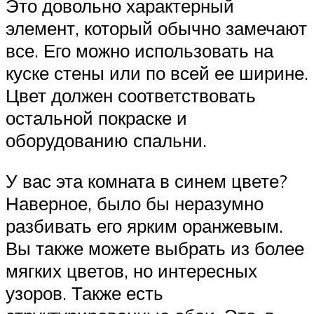
Это довольно характерный
элемент, который обычно замечают
все. Его можно использовать на
куске стены или по всей ее ширине.
Цвет должен соответствовать
остальной покраске и
оборудованию спальни.
У вас эта комната в синем цвете?
Наверное, было бы неразумно
разбивать его ярким оранжевым.
Вы также можете выбрать из более
мягких цветов, но интересных
узоров. Также есть