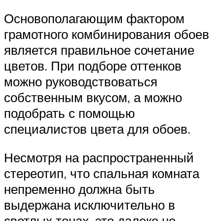
Основополагающим фактором
грамотного комбинирования обоев
является правильное сочетание
цветов. При подборе оттенков
можно руководствоваться
собственным вкусом, а можно
подобрать с помощью
специалистов цвета для обоев.
Несмотря на распространенный
стереотип, что спальная комната
непременно должна быть
выдержана исключительно в
светлых тонах, это далеко не