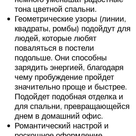
тона цветной спальни.
Геометрические узоры (линии,
квадраты, ромбы) подойдут для
людей, которые любят
поваляться в постели
подольше. Они способны
зарядить энергией, благодаря
чему пробуждение пройдет
значительно проще и быстрее.
Подойдет подобная отделка и
для спальни, превращающейся
днем в домашний офис.
Романтический настрой и
роскошное оформление