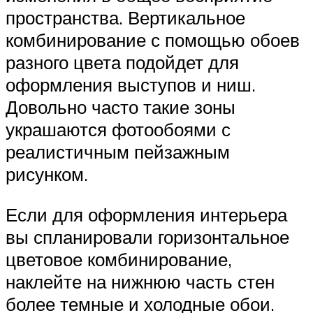
пространства. Вертикальное
комбинирование с помощью обоев
разного цвета подойдет для
оформления выступов и ниш.
Довольно часто такие зоны
украшаются фотообоями с
реалистичным пейзажным
рисунком.
Если для оформления интерьера
вы спланировали горизонтальное
цветовое комбинирование,
наклейте на нижнюю часть стен
более темные и холодные обои.