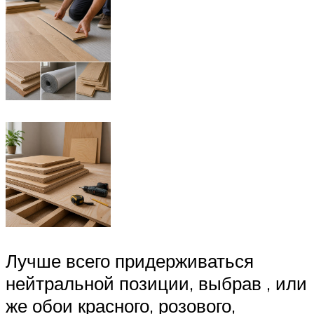
Лучше всего придерживаться
нейтральной позиции, выбрав , или
же обои красного, розового,