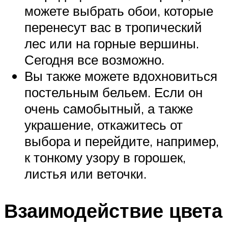
можете выбрать обои, которые
перенесут вас в тропический
лес или на горные вершины.
Сегодня все возможно.
Вы также можете вдохновиться
постельным бельем. Если он
очень самобытный, а также
украшение, откажитесь от
выбора и перейдите, например,
к тонкому узору в горошек,
листья или веточки.
Взаимодействие цвета