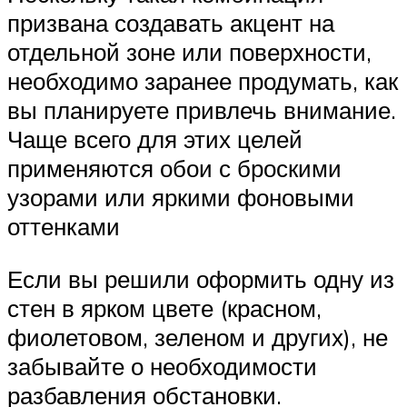
призвана создавать акцент на
отдельной зоне или поверхности,
необходимо заранее продумать, как
вы планируете привлечь внимание.
Чаще всего для этих целей
применяются обои с броскими
узорами или яркими фоновыми
оттенками
Если вы решили оформить одну из
стен в ярком цвете (красном,
фиолетовом, зеленом и других), не
забывайте о необходимости
разбавления обстановки.