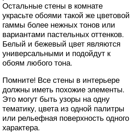
Остальные стены в комнате
украсьте обоями такой же цветовой
гаммы более нежных тонов или
вариантами пастельных оттенков.
Белый и бежевый цвет являются
универсальными и подойдут к
обоям любого тона.
Помните! Все стены в интерьере
должны иметь похожие элементы.
Это могут быть узоры на одну
тематику, цвета из одной палитры
или рельефная поверхность одного
характера.